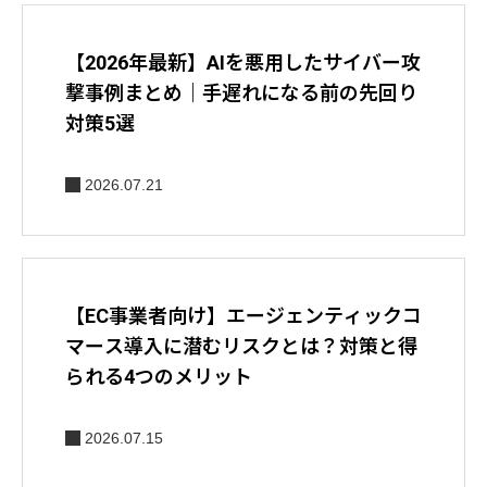
【2026年最新】AIを悪用したサイバー攻
撃事例まとめ｜手遅れになる前の先回り
対策5選
2026.07.21
【EC事業者向け】エージェンティックコ
マース導入に潜むリスクとは？対策と得
られる4つのメリット
2026.07.15