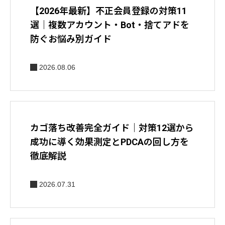
【2026年最新】不正会員登録の対策11
選｜複数アカウント・Bot・捨てアドを
防ぐお悩み別ガイド
2026.08.06
カゴ落ち改善完全ガイド｜対策12選から
成功に導く効果測定とPDCAの回し方を
徹底解説
2026.07.31