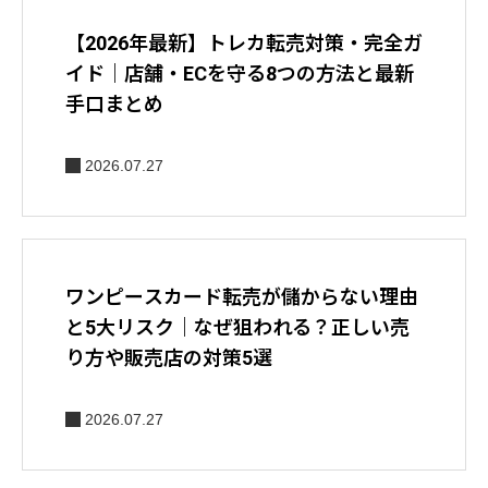
【2026年最新】トレカ転売対策・完全ガ
イド｜店舗・ECを守る8つの方法と最新
手口まとめ
2026.07.27
ワンピースカード転売が儲からない理由
と5大リスク｜なぜ狙われる？正しい売
り方や販売店の対策5選
2026.07.27