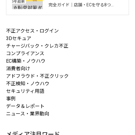
完全ガイド｜店舗・ECを守る8つの
方法と最新手口まとめ
不正アクセス・ログイン
3Dセキュア
チャージバック・クレカ不正
コンプライアンス
EC構築・ノウハウ
消費者向け
アドフラウド・不正クリック
不正検知・ノウハウ
セキュリティ用語
事例
データ＆レポート
ニュース・業界動向
メディア注目ワード