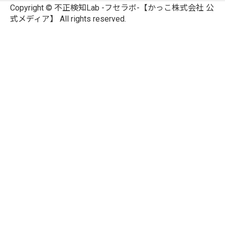
Copyright © 不正検知Lab -フセラボ-【かっこ株式会社 公
式メディア】 All rights reserved.