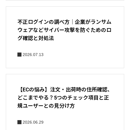
不正ログインの調べ方｜企業がランサム
ウェアなどサイバー攻撃を防ぐためのロ
グ確認と対処法
2026.07.13
【ECの悩み】注文・出荷時の住所確認、
どこまでやる？5つのチェック項目と正
規ユーザーとの見分け方
2026.06.29