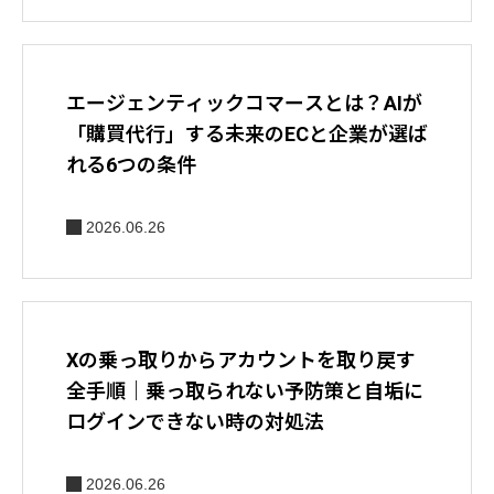
エージェンティックコマースとは？AIが
「購買代行」する未来のECと企業が選ば
れる6つの条件
2026.06.26
Xの乗っ取りからアカウントを取り戻す
全手順｜乗っ取られない予防策と自垢に
ログインできない時の対処法
2026.06.26