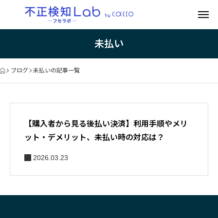
未払い
ブログ
未払いの記事一覧
【購入者から見る後払い決済】利用手順やメリ
ット・デメリット、未払い時の対応は？
2026.03.23