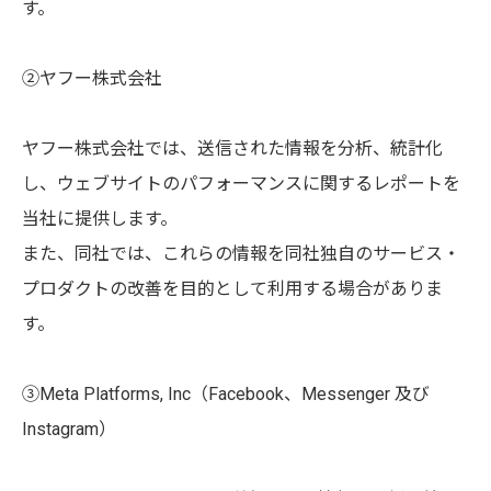
す。
②ヤフー株式会社
ヤフー株式会社では、送信された情報を分析、統計化
し、ウェブサイトのパフォーマンスに関するレポートを
当社に提供します。
また、同社では、これらの情報を同社独自のサービス・
プロダクトの改善を目的として利用する場合がありま
す。
③Meta Platforms, Inc（Facebook、Messenger 及び
Instagram）