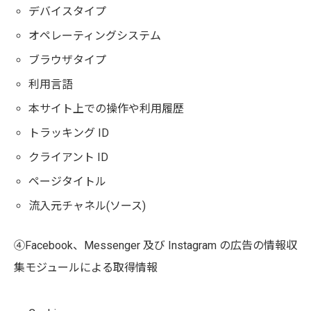
デバイスタイプ
オペレーティングシステム
ブラウザタイプ
利用言語
本サイト上での操作や利用履歴
トラッキング ID
クライアント ID
ページタイトル
流入元チャネル(ソース)
④Facebook、Messenger 及び Instagram の広告の情報収
集モジュールによる取得情報