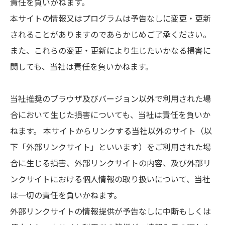
責任を負いかねます。
本サイトの情報又はプログラムは予告なしに変更・更新
されることがありますのであらかじめご了承ください。
また、これらの変更・更新により生じたいかなる損害に
関しても、当社は責任を負いかねます。
当社推奨のブラウザ及びバージョン以外で利用された場
合において生じた損害についても、当社は責任を負いか
ねます。 本サイトからリンクする当社以外のサイト（以
下「外部リンクサイト」といいます）をご利用された場
合に生じる損害、外部リンクサイトの内容、及び外部リ
ンクサイトにおける個人情報の取り扱いについて、当社
は一切の責任を負いかねます。
外部リンクサイトの情報提供が予告なしに中断もしくは