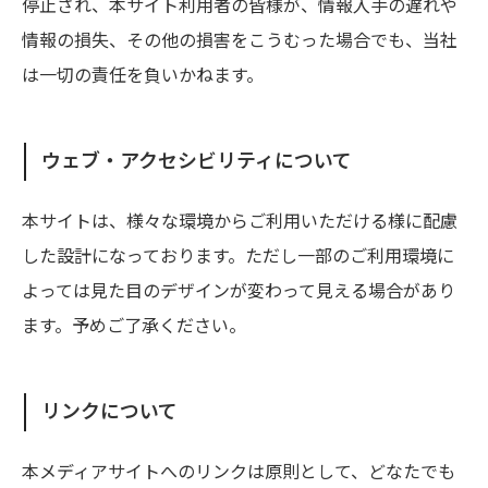
停止され、本サイト利用者の皆様が、情報入手の遅れや
情報の損失、その他の損害をこうむった場合でも、当社
は一切の責任を負いかねます。
ウェブ・アクセシビリティについて
本サイトは、様々な環境からご利用いただける様に配慮
した設計になっております。ただし一部のご利用環境に
よっては見た目のデザインが変わって見える場合があり
ます。予めご了承ください。
リンクについて
本メディアサイトへのリンクは原則として、どなたでも