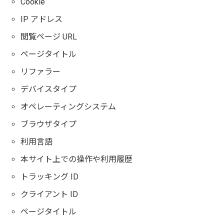
Cookie
IP アドレス
閲覧ページ URL
ページタイトル
リファラー
デバイスタイプ
オペレーティングシステム
ブラウザタイプ
利用言語
本サイト上での操作や利用履歴
トラッキング ID
クライアント ID
ページタイトル