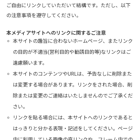
ご自由にリンクしていただいて結構です。ただし、以下
の注意事項を遵守してください。
本メディアサイトへのリンクに関するご注意
本サイトの趣旨に合わないホームページ、またリンク
の目的が不適当(営利目的や勧誘目的等)なリンクはご
遠慮願います。
本サイトのコンテンツやURLは、予告なしに削除また
は変更する場合があります。リンクをされた場合、削
除または変更のご連絡はいたしませんのでご了承くだ
さい。
リンクを貼る場合には、本サイトへのリンクであると
はっきりと分かる表現・記述をしてください。ページ
内に利用している画像の直リンクや、フレーム内での