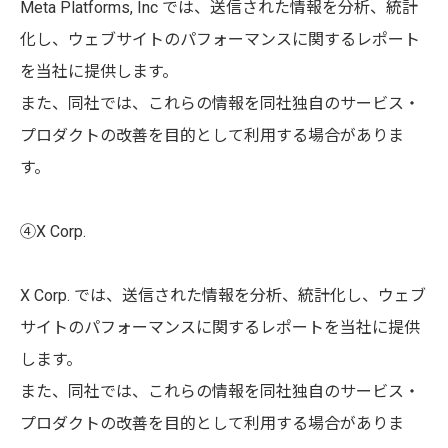
Meta Platforms, Inc では、送信された情報を分析、統計
化し、ウェブサイトのパフォーマンスに関するレポート
を当社に提供します。
また、同社では、これらの情報を同社独自のサービス・
プロダクトの改善を目的として利用する場合がありま
す。
④X Corp.
X Corp. では、送信された情報を分析、統計化し、ウェブ
サイトのパフォーマンスに関するレポートを当社に提供
します。
また、同社では、これらの情報を同社独自のサービス・
プロダクトの改善を目的として利用する場合がありま