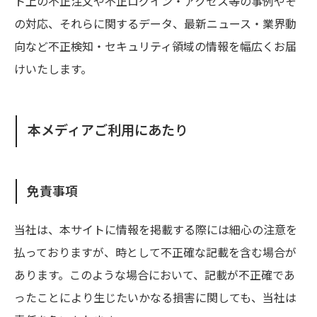
ト上の不正注文や不正ログイン・アクセス等の事例やそ
の対応、それらに関するデータ、最新ニュース・業界動
向など不正検知・セキュリティ領域の情報を幅広くお届
けいたします。
本メディアご利用にあたり
免責事項
当社は、本サイトに情報を掲載する際には細心の注意を
払っておりますが、時として不正確な記載を含む場合が
あります。このような場合において、記載が不正確であ
ったことにより生じたいかなる損害に関しても、当社は