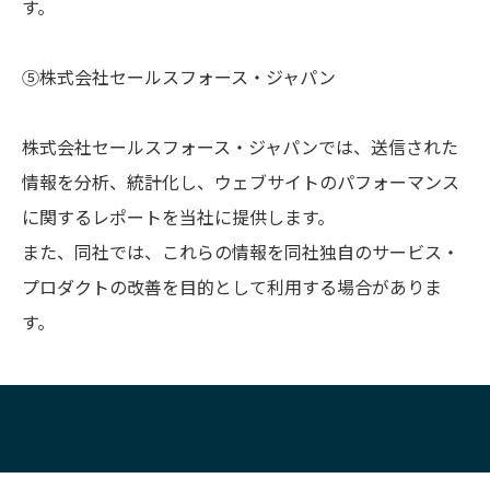
す。
⑤株式会社セールスフォース・ジャパン
株式会社セールスフォース・ジャパンでは、送信された
情報を分析、統計化し、ウェブサイトのパフォーマンス
に関するレポートを当社に提供します。
また、同社では、これらの情報を同社独自のサービス・
プロダクトの改善を目的として利用する場合がありま
す。