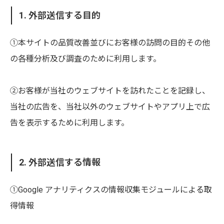
1. 外部送信する目的
①本サイトの品質改善並びにお客様の訪問の目的その他
の各種分析及び調査のために利用します。
②お客様が当社のウェブサイトを訪れたことを記録し、
当社の広告を、当社以外のウェブサイトやアプリ上で広
告を表示するために利用します。
2. 外部送信する情報
①Google アナリティクスの情報収集モジュールによる取
得情報