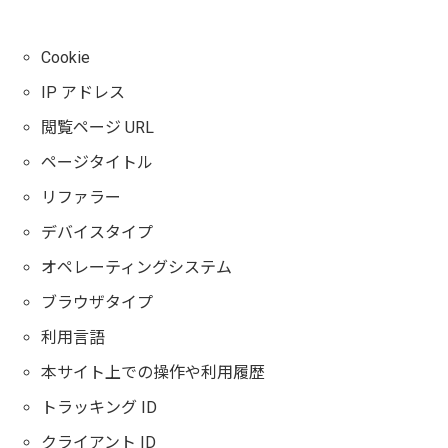
Cookie
IP アドレス
閲覧ページ URL
ページタイトル
リファラー
デバイスタイプ
オペレーティングシステム
ブラウザタイプ
利用言語
本サイト上での操作や利用履歴
トラッキング ID
クライアント ID