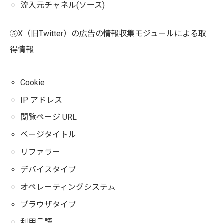
流入元チャネル(ソース)
⑤X（旧Twitter）の広告の情報収集モジュールによる取
得情報
Cookie
IP アドレス
閲覧ページ URL
ページタイトル
リファラー
デバイスタイプ
オペレーティングシステム
ブラウザタイプ
利用言語