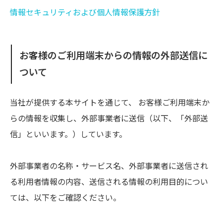
情報セキュリティおよび個人情報保護方針
お客様のご利用端末からの情報の外部送信に
ついて
当社が提供する本サイトを通じて、 お客様ご利用端末か
らの情報を収集し、外部事業者に送信（以下、「外部送
信」といいます。）しています。
外部事業者の名称・サービス名、外部事業者に送信され
る利用者情報の内容、送信される情報の利用目的につい
ては、以下をご確認ください。