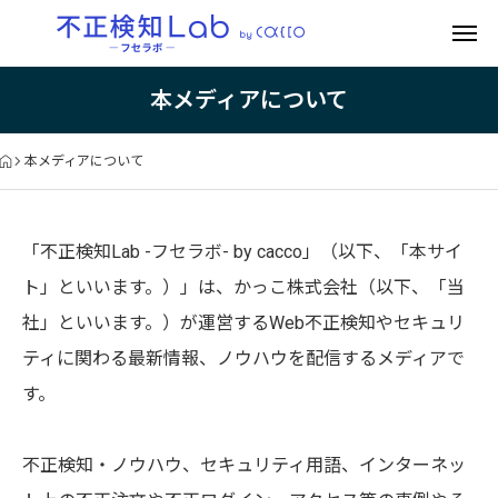
本メディアについて
本メディアについて
「不正検知Lab -フセラボ- by cacco」（以下、「本サイ
ト」といいます。）」は、かっこ株式会社（以下、「当
社」といいます。）が運営するWeb不正検知やセキュリ
ティに関わる最新情報、ノウハウを配信するメディアで
す。
不正検知・ノウハウ、セキュリティ用語、インターネッ