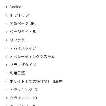
Cookie
IP アドレス
閲覧ページ URL
ページタイトル
リファラー
デバイスタイプ
オペレーティングシステム
ブラウザタイプ
利用言語
本サイト上での操作や利用履歴
トラッキング ID
クライアント ID