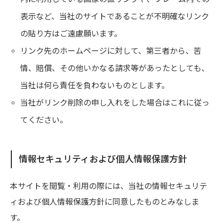
表示など、当社のサイトであることが不明確なリンク
の貼り方はご遠慮願います。
リンク先のホームページに対して、第三者から、苦
情、賠償、その他いかなる請求等があったとしても、
当社は何ら責任を負わないものとします。
当社がリンク削除の申し入れをした場合はこれに従っ
てください。
情報セキュリティおよび個人情報保護方針
本サイトを閲覧・利用の際には、当社の情報セキュリテ
ィおよび個人情報保護方針に同意したものとみなしま
す。