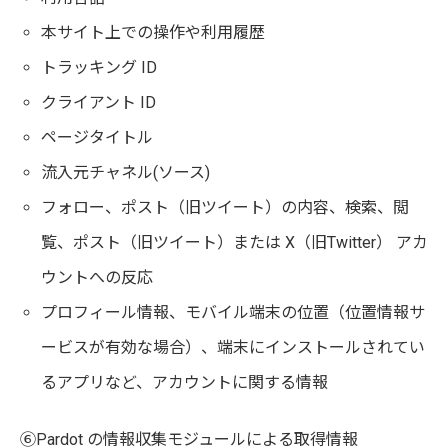
本サイト上での操作や利用履歴
トラッキング ID
クライアント ID
ページタイトル
流入元チャネル(ソース)
フォロー、ポスト（旧ツイート）の内容、検索、閲
覧、ポスト（旧ツイート）または X（旧Twitter） アカ
ウントへの反応
プロフィール情報、モバイル端末の位置（位置情報サ
ービスが有効な場合）、端末にインストールされてい
るアプリなど、アカウントに関する情報
⑥Pardot の情報収集モジュールによる取得情報