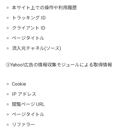
本サイト上での操作や利用履歴
トラッキング ID
クライアント ID
ページタイトル
流入元チャネル(ソース)
③Yahoo!広告の情報収集モジュールによる取得情報
Cookie
IP アドレス
閲覧ページ URL
ページタイトル
リファラー