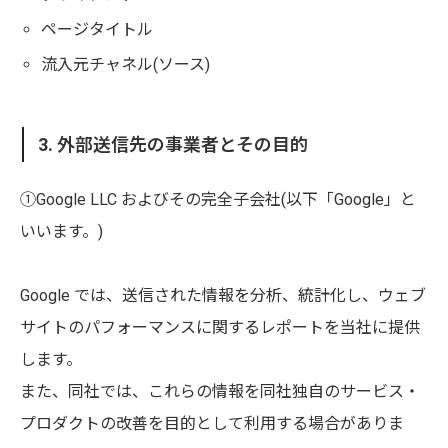
ページタイトル
流入元チャネル(ソース)
3. 外部送信先の事業者とその目的
①Google LLC およびその完全子会社(以下「Google」と
いいます。)
Google では、送信された情報を分析、統計化し、ウェブ
サイトのパフォーマンスに関するレポートを当社に提供
します。
また、同社では、これらの情報を同社独自のサービス・
プロダクトの改善を目的として利用する場合がありま