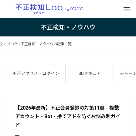
不正検知・ノウハウ
ブログ
不正検知・ノウハウの記事一覧
不正アクセス・ログイン
3Dセキュア
チャー
【2026年最新】不正会員登録の対策11選｜複数
アカウント・Bot・捨てアドを防ぐお悩み別ガイ
ド