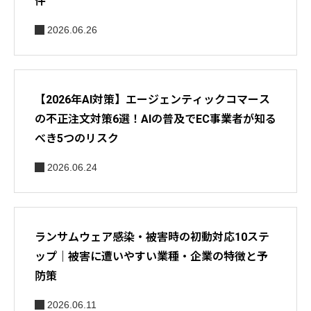
件
2026.06.26
【2026年AI対策】エージェンティックコマース
の不正注文対策6選！AIの普及でEC事業者が知る
べき5つのリスク
2026.06.24
ランサムウェア感染・被害時の初動対応10ステ
ップ｜被害に遭いやすい業種・企業の特徴と予
防策
2026.06.11