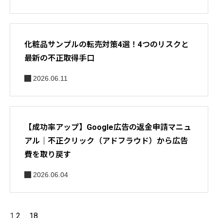
化粧品サンプルの転売対策4選！4つのリスクと
最新の不正取得手口
2026.06.11
【成功率アップ】Google広告の返金申請マニュ
アル｜不正クリック（アドフラウド）から広告
費を取り戻す
2026.06.04
1
2
…
18