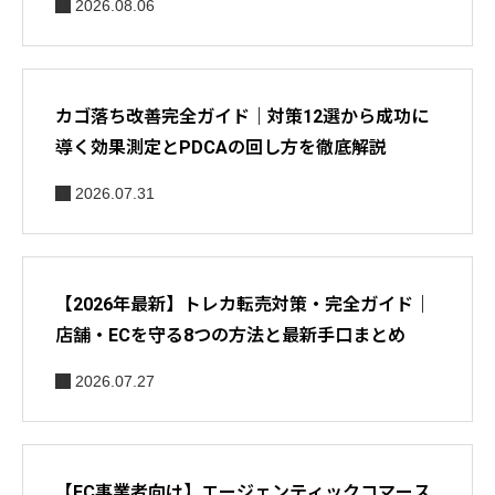
2026.08.06
カゴ落ち改善完全ガイド｜対策12選から成功に
導く効果測定とPDCAの回し方を徹底解説
2026.07.31
【2026年最新】トレカ転売対策・完全ガイド｜
店舗・ECを守る8つの方法と最新手口まとめ
2026.07.27
【EC事業者向け】エージェンティックコマース