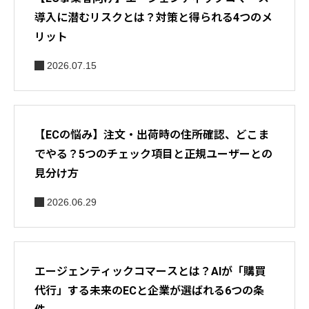
導入に潜むリスクとは？対策と得られる4つのメ
リット
2026.07.15
【ECの悩み】注文・出荷時の住所確認、どこま
でやる？5つのチェック項目と正規ユーザーとの
見分け方
2026.06.29
エージェンティックコマースとは？AIが「購買
代行」する未来のECと企業が選ばれる6つの条