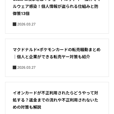
ルウェア感染！個人情報が盗られる仕組みと防
御策13個
2026.03.27
マクドナルド×ポケモンカードの転売騒動まとめ
｜個人と企業ができる転売ヤー対策も紹介
2026.03.27
イオンカードが不正利用されたらどうやって対
処する？返金までの流れや不正利用されないた
めの対策も解説