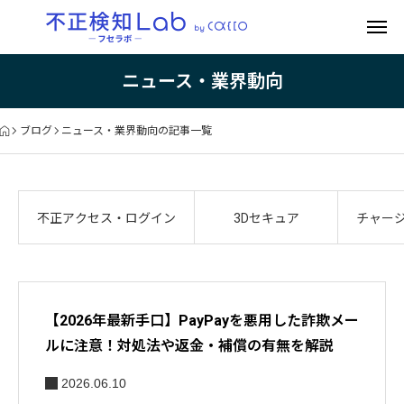
ニュース・業界動向
ブログ
ニュース・業界動向の記事一覧
不正アクセス・ログイン
3Dセキュア
チャー
【2026年最新手口】PayPayを悪用した詐欺メー
ルに注意！対処法や返金・補償の有無を解説
2026.06.10