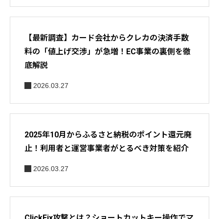
【最新調査】カード会社からクレカの決済手数
料の「値上げ交渉」が急増！EC事業の裏側を徹
底解説
2026.03.27
2025年10月からふるさと納税のポイント還元廃
止！利用者と運営事業者がとるべき対策を紹介
2026.03.27
ClickFix攻撃とは？ショートカットキー操作でマ