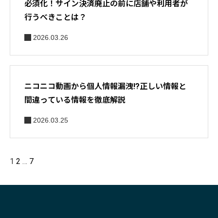
必須化！サイン決済廃止の前に店舗や利用者が
行うべきことは？
2026.03.26
ニコニコ動画から個人情報漏洩!?正しい情報と
間違っている情報を徹底解説
2026.03.25
1
2
…
7