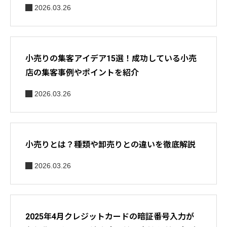
2026.03.26
小売りの集客アイデア15選！成功している小売
店の集客事例やポイントを紹介
2026.03.26
小売りとは？種類や卸売りとの違いを徹底解説
2026.03.26
2025年4月クレジットカードの暗証番号入力が