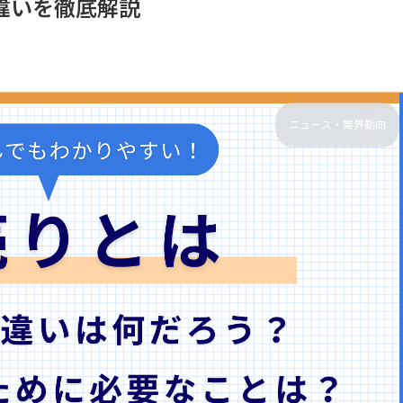
違いを徹底解説
ニュース・業界動向