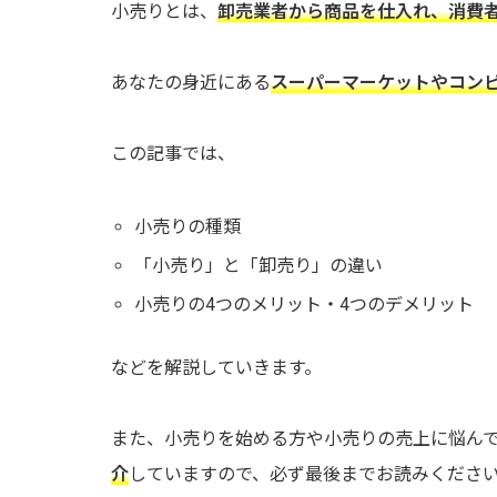
小売りとは、
卸売業者から商品を仕入れ、消費
あなたの身近にある
スーパーマーケットやコン
この記事では、
小売りの種類
「小売り」と「卸売り」の違い
小売りの4つのメリット・4つのデメリット
などを解説していきます。
また、小売りを始める方や小売りの売上に悩ん
介
していますので、必ず最後までお読みくださ