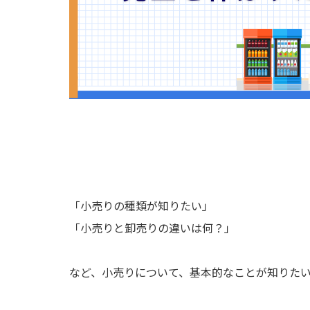
「小売りの種類が知りたい」
「小売りと卸売りの違いは何？」
など、小売りについて、基本的なことが知りた