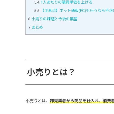
5.4
1人あたりの購買単価を上げる
5.5
【注意点】ネット通販(EC)も行うなら不正
6
小売りの課題と今後の展望
7
まとめ
小売りとは？
小売りとは、
卸売業者から商品を仕入れ、消費