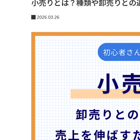
小売りとは？種類や卸売りとの
2026.03.26