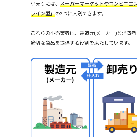
小売りには、
スーパーマーケットやコンビニエ
ライン型」
の2つに大別できます。
これらの小売業者は、製造元(メーカー)と消費
適切な商品を提供する役割を果たしています。