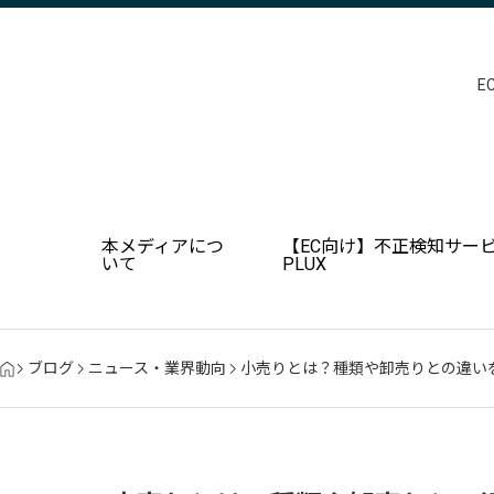
E
本メディアにつ
【EC向け】不正検知サービ
いて
PLUX
ブログ
ニュース・業界動向
小売りとは？種類や卸売りとの違い