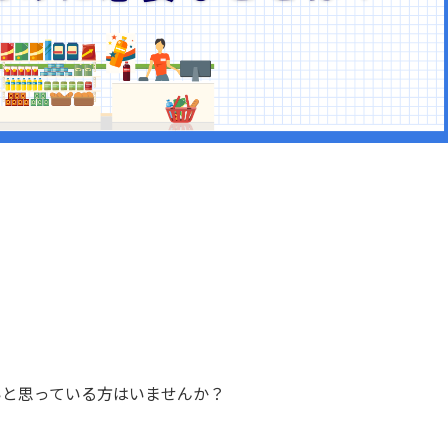
いと思っている方はいませんか？