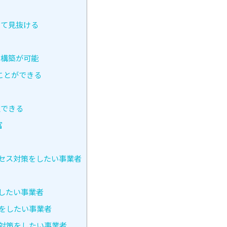
して見抜ける
ム構築が可能
ることができる
択できる
富
クセス対策をしたい事業者
をしたい事業者
策をしたい事業者
の対策をしたい事業者