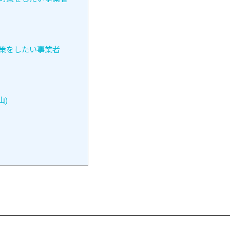
対策をしたい事業者
山)