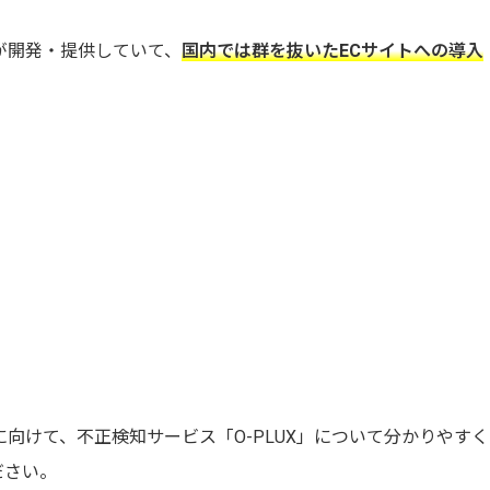
oが開発・提供していて、
国内では群を抜いたECサイトへの導入
向けて、不正検知サービス「O-PLUX」について分かりやすく
ださい。