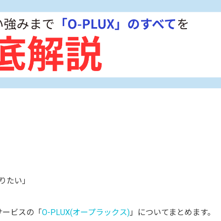
知りたい」
サービスの「
O-PLUX(オープラックス)
」についてまとめます。