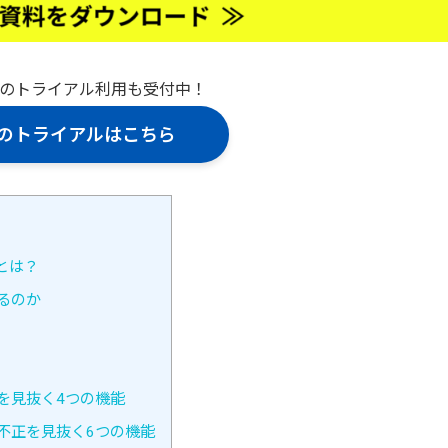
間のトライアル利用も受付中！
UXのトライアルはこちら
とは？
るのか
を見抜く4つの機能
不正を見抜く6つの機能