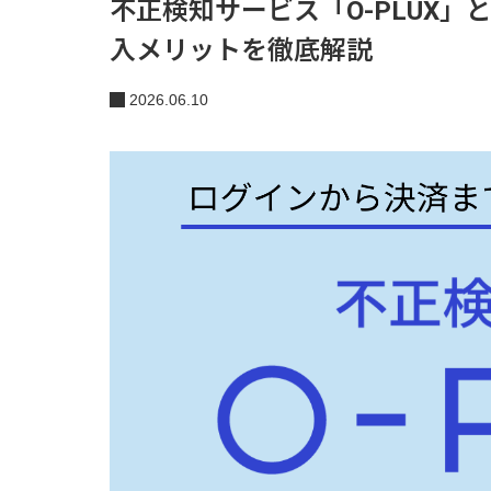
不正検知サービス「O-PLUX」
入メリットを徹底解説
2026.06.10