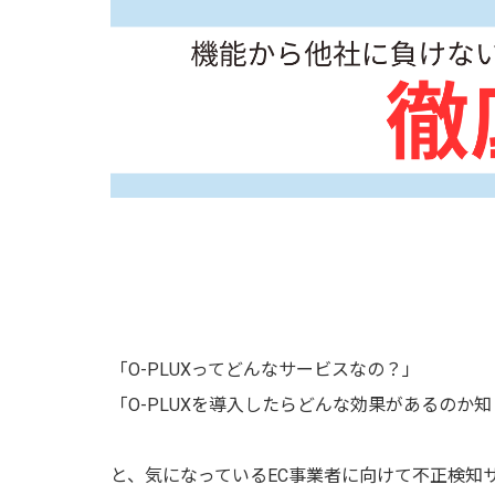
「O-PLUXってどんなサービスなの？」
「O-PLUXを導入したらどんな効果があるのか
と、気になっているEC事業者に向けて不正検知