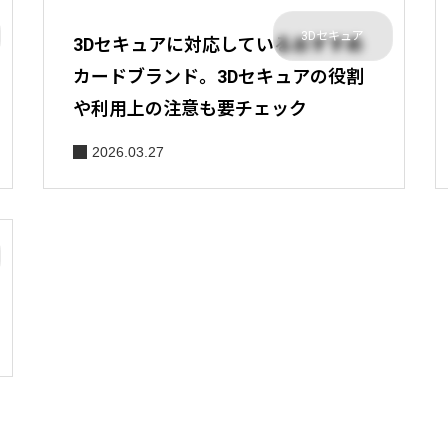
3Dセキュア
3Dセキュアに対応しているおすすめ
カードブランド。3Dセキュアの役割
や利用上の注意も要チェック
2026.03.27