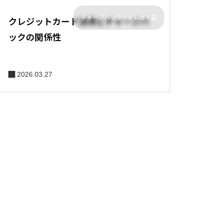
チャージバック・クレカ不正
クレジットカード決済とチャージバ
ックの関係性
2026.03.27