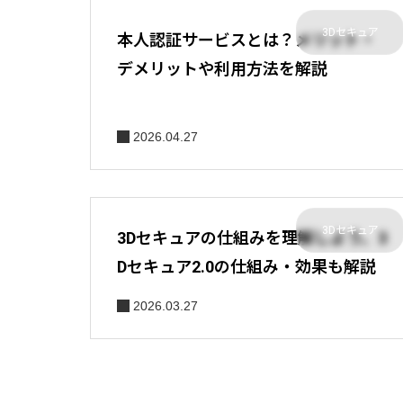
3Dセキュア
本人認証サービスとは？メリット・
デメリットや利用方法を解説
2026.04.27
3Dセキュア
3Dセキュアの仕組みを理解しよう。3
Dセキュア2.0の仕組み・効果も解説
2026.03.27