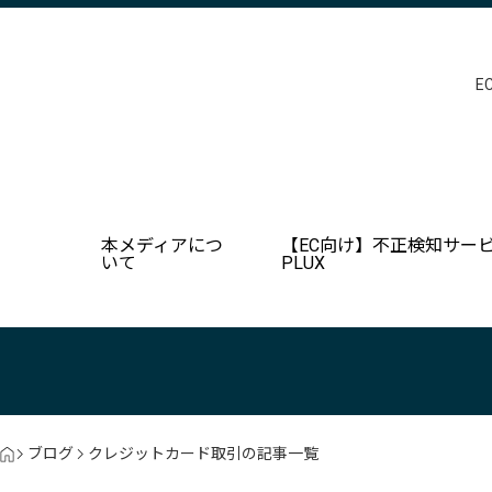
E
本メディアにつ
【EC向け】不正検知サービ
いて
PLUX
ブログ
クレジットカード取引の記事一覧