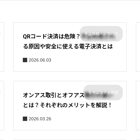
不正検知・ノウハウ
QRコード決済は危険？不正利用され
る原因や安全に使える電子決済とは
2026.06.03
セキュリティ用語
オンアス取引とオフアス取引の違い
とは？それぞれのメリットを解説！
2026.03.26