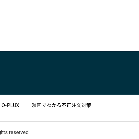
-PLUX
漫画でわかる不正注文対策
 reserved.