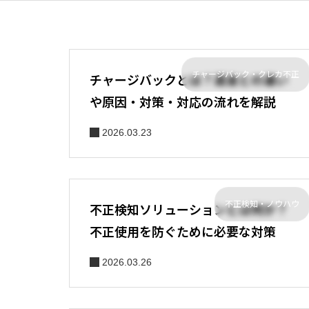
チャージバック・クレカ不正
チャージバックとは？返金との違い
や原因・対策・対応の流れを解説
2026.03.23
不正検知・ノウハウ
不正検知ソリューションとは何か？
不正使用を防ぐために必要な対策
2026.03.26