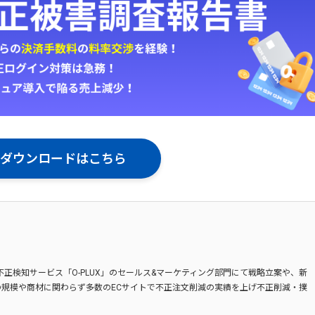
ダウンロードはこちら
不正検知サービス「O-PLUX」のセールス&マーケティング部門にて戦略立案や、新
規模や商材に関わらず多数のECサイトで不正注文削減の実績を上げ不正削減・撲