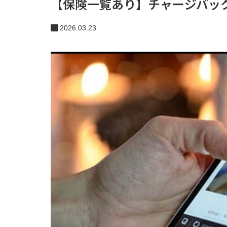
【保険一覧あり】チャージバッ
2026.03.23