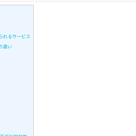
られるサービス
の違い