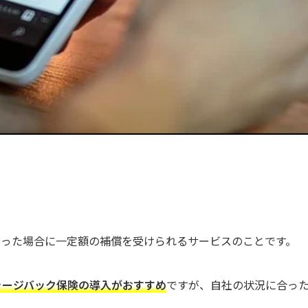
こった場合に一定額の補償を受けられるサービスのことです。
ャージバック保険の導入がおすすめ
ですが、自社の状況に合っ