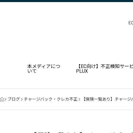
E
本メディアにつ
【EC向け】不正検知サービ
いて
PLUX
ブログ
チャージバック・クレカ不正
【保険一覧あり】チャージ