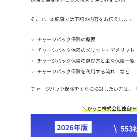
そこで、本記事では下記の内容をお伝えします
チャージバック保険の概要
チャージバック保険のメリット・デメリット
チャージバック保険の選び方と主な保険一覧
チャージバック保険を利用する流れ など
チャージバック保険をすぐに検討したい方は、
＼かっこ株式会社独自!E