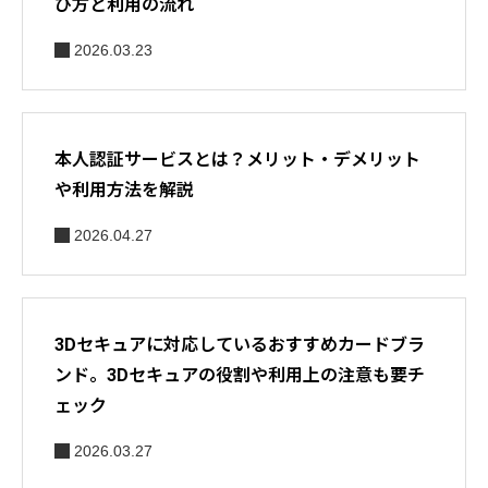
び方と利用の流れ
2026.03.23
本人認証サービスとは？メリット・デメリット
や利用方法を解説
2026.04.27
3Dセキュアに対応しているおすすめカードブラ
ンド。3Dセキュアの役割や利用上の注意も要チ
ェック
2026.03.27