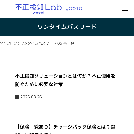
ワンタイムパスワード
ブログ
ワンタイムパスワードの記事一覧
不正検知ソリューションとは何か？不正使用を
防ぐために必要な対策
2026.03.26
【保険一覧あり】チャージバック保険とは？選