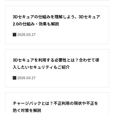
3Dセキュアの仕組みを理解しよう。3Dセキュア
2.0の仕組み・効果も解説
2026.03.27
3Dセキュアを利用する必要性とは？合わせて導
入したいセキュリティもご紹介
2026.03.27
チャージバックとは？不正利用の現状や不正を
防ぐ対策を解説