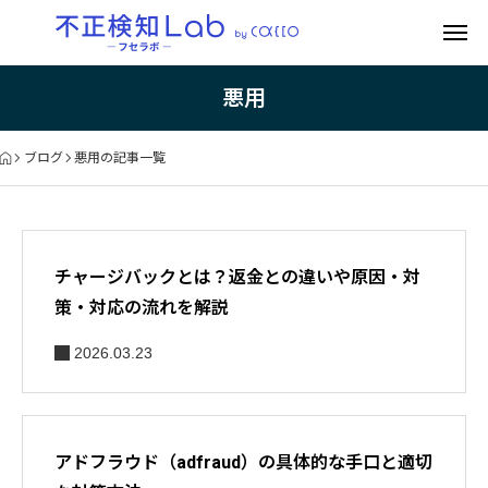
悪用
ブログ
悪用の記事一覧
チャージバックとは？返金との違いや原因・対
策・対応の流れを解説
2026.03.23
アドフラウド（adfraud）の具体的な手口と適切