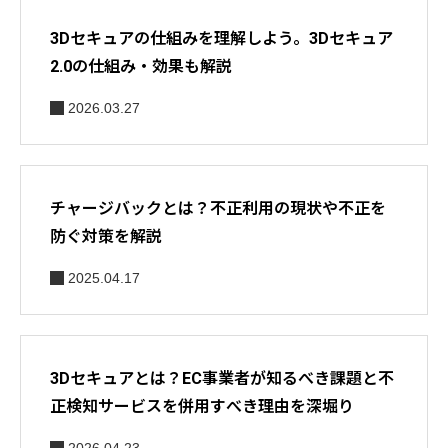
3Dセキュアの仕組みを理解しよう。3Dセキュア
2.0の仕組み・効果も解説
2026.03.27
チャージバックとは？不正利用の現状や不正を
防ぐ対策を解説
2025.04.17
3Dセキュアとは？EC事業者が知るべき課題と不
正検知サービスを併用すべき理由を深堀り