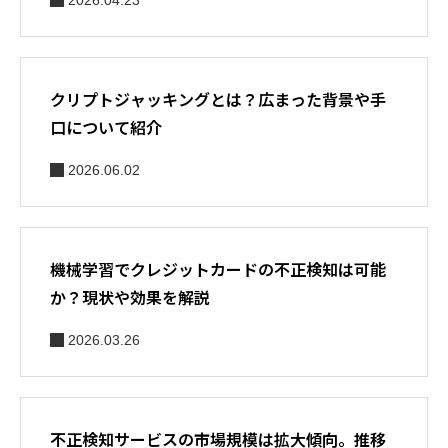
2026.04.23
クリプトジャッキングとは？広まった背景や手
口について紹介
2026.06.02
機械学習でクレジットカードの不正検知は可能
か？現状や効果を解説
2026.03.26
不正検知サービスの市場規模は拡大傾向。推移