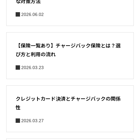
な対策方法
2026.06.02
【保険一覧あり】チャージバック保険とは？選
び方と利用の流れ
2026.03.23
クレジットカード決済とチャージバックの関係
性
2026.03.27