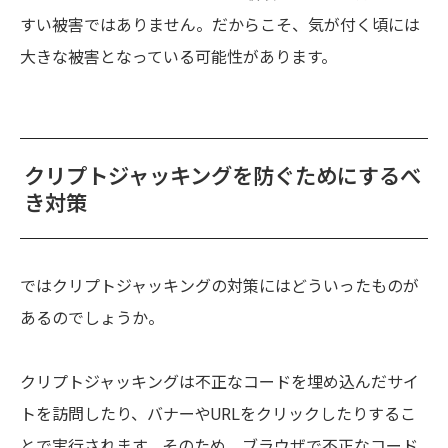
すい被害ではありません。だからこそ、気が付く頃には
大きな被害となっている可能性があります。
クリプトジャッキングを防ぐためにするべ
き対策
ではクリプトジャッキングの対策にはどういったものが
あるのでしょうか。
クリプトジャッキングは不正なコードを埋め込んだサイ
トを訪問したり、バナーやURLをクリックしたりするこ
とで実行されます。そのため、ブラウザで不正なコード