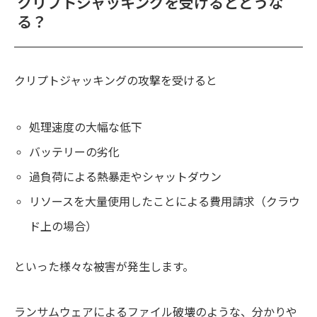
クリプトジャッキングを受けるとどうな
る？
クリプトジャッキングの攻撃を受けると
処理速度の大幅な低下
バッテリーの劣化
過負荷による熱暴走やシャットダウン
リソースを大量使用したことによる費用請求（クラウ
ド上の場合）
といった様々な被害が発生します。
ランサムウェアによるファイル破壊のような、分かりや