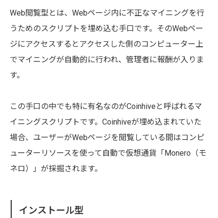
Web閲覧型とは、Webページ内に不正なマイニングを行
うためのスクリプトを埋め込む手口です。そのWebペー
ジにアクセスするとアクセスした側のコンピューター上
でマイニングが自動的に行われ、管理者に報酬が入りま
す。
この手口の中でも特に有名なのがCoinhiveと呼ばれるマ
イニングスクリプトです。Coinhiveが埋め込まれていた
場合、ユーザーがWebページを閲覧している間はコンピ
ューターリソースを使って自動で仮想通貨「Monero（モ
ネロ）」が採掘されます。
インストール型