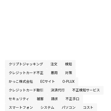
クリプトジャッキング
注文
検知
クレジットカード不正
悪用
対策
かっこ株式会社
ECサイト
O-PLUX
クレジットカード取引
決済代行
不正検知サービス
セキュリティ
被害
請求
不正手口
スマートフォン
システム
パソコン
コスト