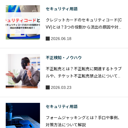
セキュリティ用語
クレジットカードのセキュリティコード(C
VV)とは？3つの役割から流出の原因や対
策を紹介！
2026.06.18
不正検知・ノウハウ
不正転売とは？不正転売に関連するトラブ
ルや、チケット不正転売禁止法について解
説
2026.03.23
セキュリティ用語
フォームジャッキングとは？手口や事例、
対策方法について解説