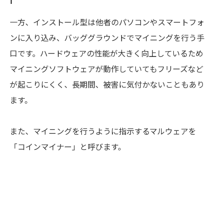
一方、インストール型は他者のパソコンやスマートフォ
ンに入り込み、バッググラウンドでマイニングを行う手
口です。ハードウェアの性能が大きく向上しているため
マイニングソフトウェアが動作していてもフリーズなど
が起こりにくく、長期間、被害に気付かないこともあり
ます。
また、マイニングを行うように指示するマルウェアを
「コインマイナー」と呼びます。