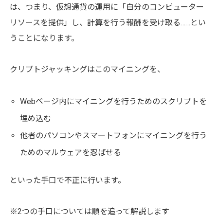
は、つまり、仮想通貨の運用に「自分のコンピューター
リソースを提供」し、計算を行う報酬を受け取る……とい
うことになります。
クリプトジャッキングはこのマイニングを、
Webページ内にマイニングを行うためのスクリプトを
埋め込む
他者のパソコンやスマートフォンにマイニングを行う
ためのマルウェアを忍ばせる
といった手口で不正に行います。
※2つの手口については順を追って解説します