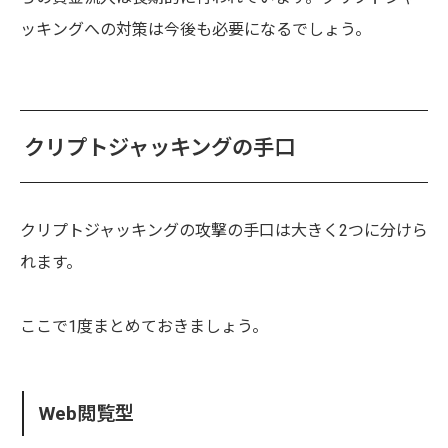
ッキングへの対策は今後も必要になるでしょう。
クリプトジャッキングの手口
クリプトジャッキングの攻撃の手口は大きく2つに分けら
れます。
ここで1度まとめておきましょう。
Web閲覧型