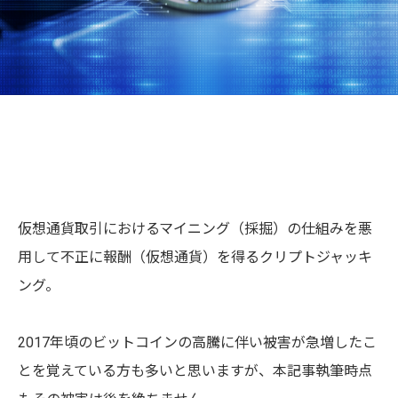
仮想通貨取引におけるマイニング（採掘）の仕組みを悪
用して不正に報酬（仮想通貨）を得るクリプトジャッキ
ング。
2017年頃のビットコインの高騰に伴い被害が急増したこ
とを覚えている方も多いと思いますが、本記事執筆時点