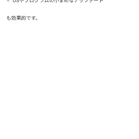
OSやプログラムの小まめなアップデート
も効果的です。