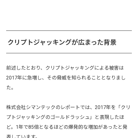
クリプトジャッキングが広まった背景
前述したとおり、クリプトジャッキングによる被害は
2017年に急増し、その脅威を知られることとなりまし
た。
株式会社シマンテックのレポートでは、2017年を「クリ
プトジャッキングのゴールドラッシュ」と表現したほ
ど。1年で85倍となるほどの爆発的な増加があったと発
表しています。