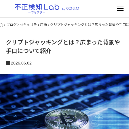
ブログ
セキュリティ用語
クリプトジャッキングとは？広まった背景や手口
クリプトジャッキングとは？広まった背景や
手口について紹介
2026.06.02