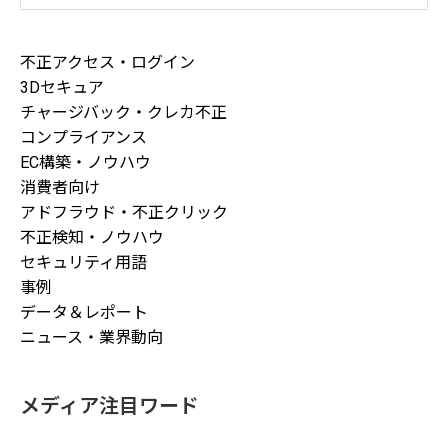
方法と最新手口まとめ
不正アクセス・ログイン
3Dセキュア
チャージバック・クレカ不正
コンプライアンス
EC構築・ノウハウ
消費者向け
アドフラウド・不正クリック
不正検知・ノウハウ
セキュリティ用語
事例
データ＆レポート
ニュース・業界動向
メディア注目ワード