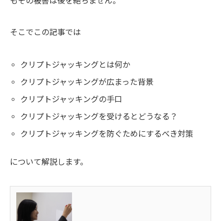
もその被害は後を絶ちません。
そこでこの記事では
クリプトジャッキングとは何か
クリプトジャッキングが広まった背景
クリプトジャッキングの手口
クリプトジャッキングを受けるとどうなる？
クリプトジャッキングを防ぐためにするべき対策
について解説します。