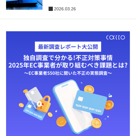
2026.03.26