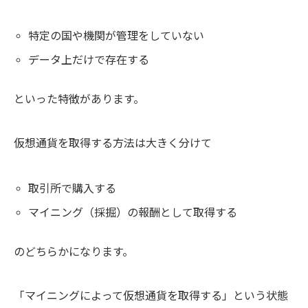
特定の国や機関が管理をしていない
データ上だけで存在する
といった特徴があります。
仮想通貨を取得する方法は大きく分けて
取引所で購入する
マイニング（採掘）の報酬として取得する
のどちらかになります。
「マイニングによって仮想通貨を取得する」という状態