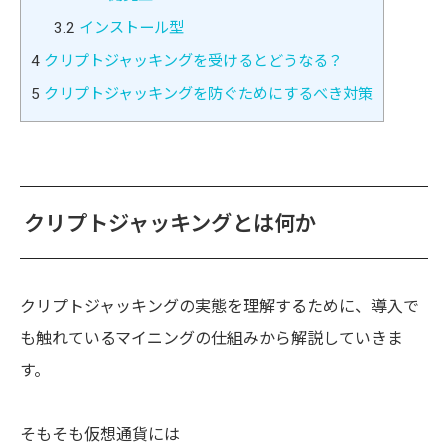
3.2
インストール型
4
クリプトジャッキングを受けるとどうなる？
5
クリプトジャッキングを防ぐためにするべき対策
クリプトジャッキングとは何か
クリプトジャッキングの実態を理解するために、導入で
も触れているマイニングの仕組みから解説していきま
す。
そもそも仮想通貨には