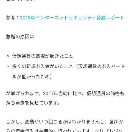
参考：
2018年インターネットセキュリティ脅威レポート
急増の原因は
仮想通貨の高騰が起きたこと
多くの新規参入者がいたこと（仮想通貨の参入ハード
ルが低かったため）
が挙げられます。2017年当時に比べ、仮想通貨の価格も
落ち着きを見せています。
しかし、変動がいつ起こるかはわかりませんし、各所か
らの資金流入は長期的に行われています。クリプトジャ