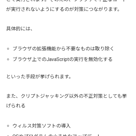
が実行されないようにするのが対策につながります。
具体的には、
ブラウザの拡張機能から不要なものは取り除く
ブラウザ上でのJavaScriptの実行を無効化する
といった手段が挙げられます。
また、クリプトジャッキング以外の不正対策としても挙
げられる
ウィルス対策ソフトの導入