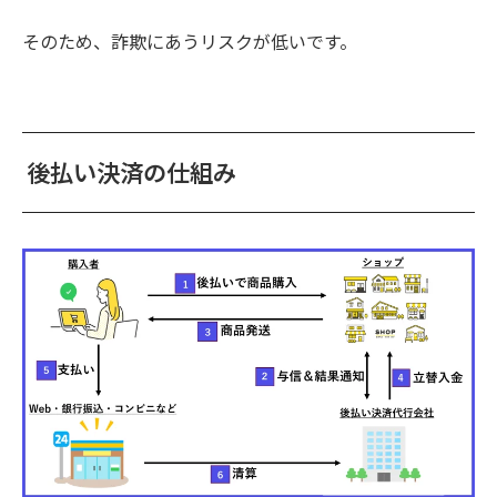
そのため、詐欺にあうリスクが低いです。
後払い決済の仕組み