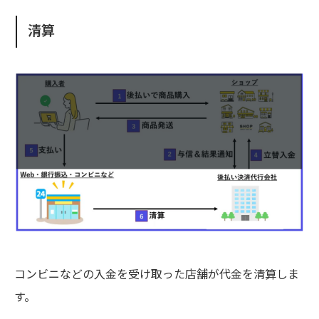
清算
コンビニなどの入金を受け取った店舗が代金を清算しま
す。