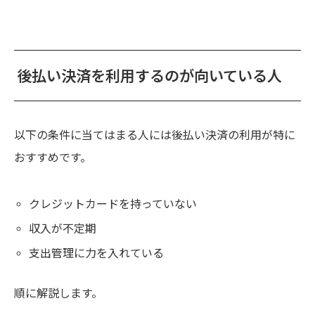
後払い決済を利用するのが向いている人
以下の条件に当てはまる人には後払い決済の利用が特に
おすすめです。
クレジットカードを持っていない
収入が不定期
支出管理に力を入れている
順に解説します。