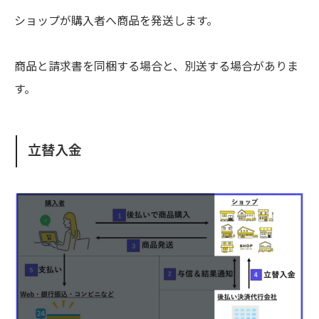
ショップが購入者へ商品を発送します。
商品と請求書を同梱する場合と、別送する場合がありま
す。
立替入金