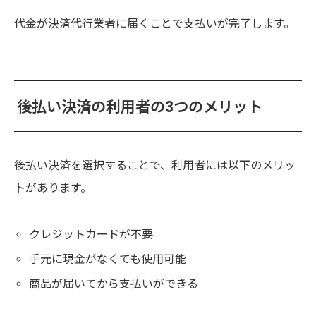
代金が決済代行業者に届くことで支払いが完了します。
後払い決済の利用者の3つのメリット
後払い決済を選択することで、利用者には以下のメリッ
トがあります。
クレジットカードが不要
手元に現金がなくても使用可能
商品が届いてから支払いができる