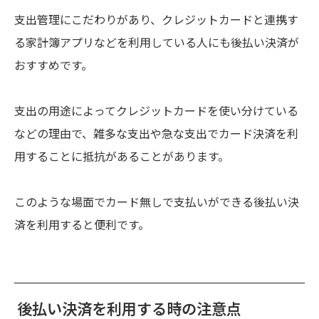
支出管理にこだわりがあり、クレジットカードと連携す
る家計簿アプリなどを利用している人にも後払い決済が
おすすめです。
支出の用途によってクレジットカードを使い分けている
などの理由で、雑多な支出や急な支出でカード決済を利
用することに抵抗があることがあります。
このような場面でカード無しで支払いができる後払い決
済を利用すると便利です。
後払い決済を利用する時の注意点