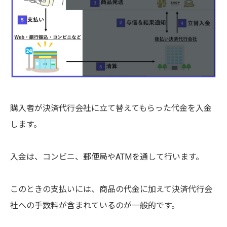
購入者が決済代行会社に立て替えてもらった代金を入金
します。
入金は、コンビニ、郵便局やATMを通して行います。
このときの支払いには、商品の代金に加えて決済代行会
社への手数料が含まれているのが一般的です。