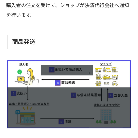
購入者の注文を受けて、ショップが決済代行会社へ通知
を行います。
商品発送