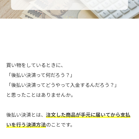
買い物をしているときに、
「後払い決済って何だろう？」
「後払い決済ってどうやって入金するんだろう？」
と思ったことはありませんか。
後払い決済とは、
注文した商品が手元に届いてから支払
いを行う決済方法
のことです。