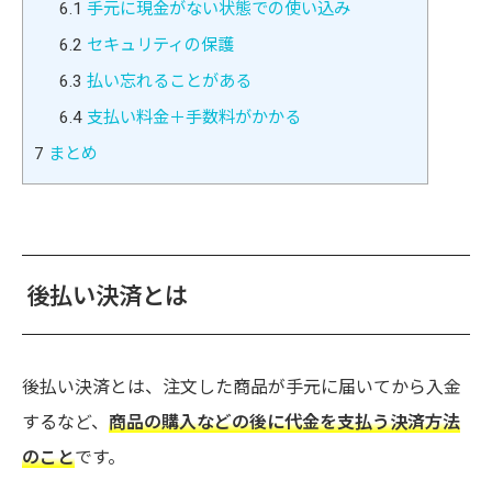
6.1
手元に現金がない状態での使い込み
6.2
セキュリティの保護
6.3
払い忘れることがある
6.4
支払い料金＋手数料がかかる
7
まとめ
後払い決済とは
後払い決済とは、注文した商品が手元に届いてから入金
するなど、
商品の購入などの後に代金を支払う決済方法
のこと
です。