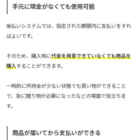
手元に現金がなくても使用可能
後払いシステムでは、指定された期間内に支払いをすれ
ばよいです。
そのため、購入時に
代金を用意できていなくても商品を
購入
することができます。
一時的に所持金が少ない状態でも買い物ができること
で、急に贈り物が必要になったなどの場面で役立ちま
す。
商品が届いてから支払いができる