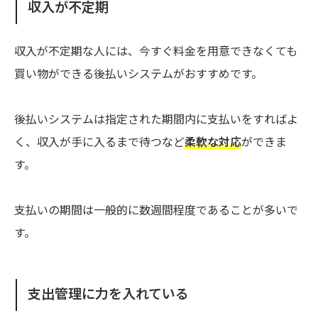
収入が不定期
収入が不定期な人には、今すぐ料金を用意できなくても
買い物ができる後払いシステムがおすすめです。
後払いシステムは指定された期間内に支払いをすればよ
く、収入が手に入るまで待つなど
柔軟な対応
ができま
す。
支払いの期間は一般的に数週間程度であることが多いで
す。
支出管理に力を入れている