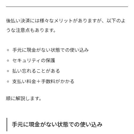
後払い決済には様々なメリットがありますが、以下のよ
うな注意点もあります。
手元に現金がない状態での使い込み
セキュリティの保護
払い忘れることがある
支払い料金＋手数料がかかる
順に解説します。
手元に現金がない状態での使い込み