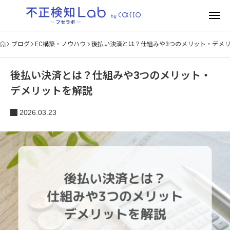
ブログ
EC構築・ノウハウ
後払い決済とは？仕組みや3つのメリット・デメ
後払い決済とは？仕組みや3つのメリット・
デメリットを解説
2026.03.23