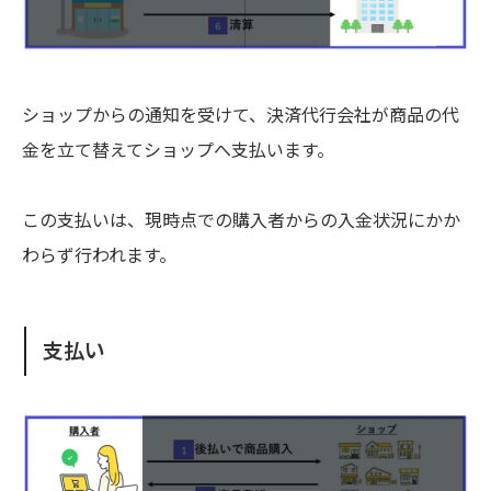
ショップからの通知を受けて、決済代行会社が商品の代
金を立て替えてショップへ支払います。
この支払いは、現時点での購入者からの入金状況にかか
わらず行われます。
支払い