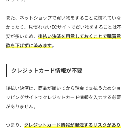
また、ネットショップで買い物をすることに慣れていな
かったり、見慣れないECサイトで買い物をすることは不
安が多いため、
後払い決済を用意しておくことで購買意
欲を下げずに済みます
。
クレジットカード情報が不要
後払い決済は、商品が届いてから現金で支払うためショ
ッピングサイトでクレジットカード情報を入力する必要
がありません。
つまり、
クレジットカード情報が漏洩するリスクがあり