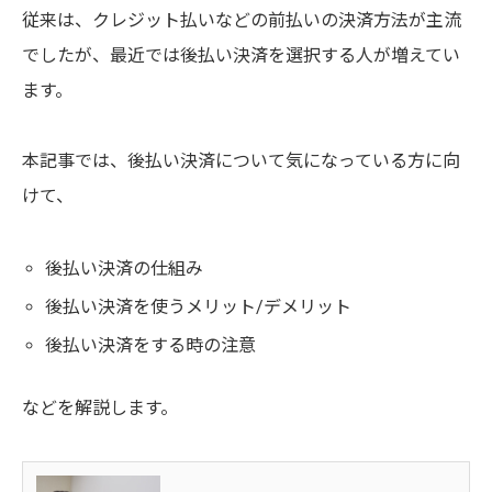
従来は、クレジット払いなどの前払いの決済方法が主流
でしたが、最近では後払い決済を選択する人が増えてい
ます。
本記事では、後払い決済について気になっている方に向
けて、
後払い決済の仕組み
後払い決済を使うメリット/デメリット
後払い決済をする時の注意
などを解説します。