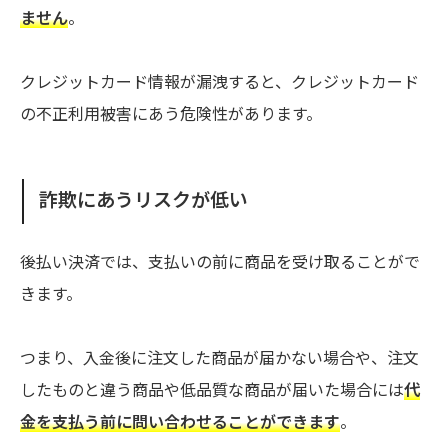
ません
。
クレジットカード情報が漏洩すると、クレジットカード
の不正利用被害にあう危険性があります。
詐欺にあうリスクが低い
後払い決済では、支払いの前に商品を受け取ることがで
きます。
つまり、入金後に注文した商品が届かない場合や、注文
したものと違う商品や低品質な商品が届いた場合には
代
金を支払う前に問い合わせることができます
。