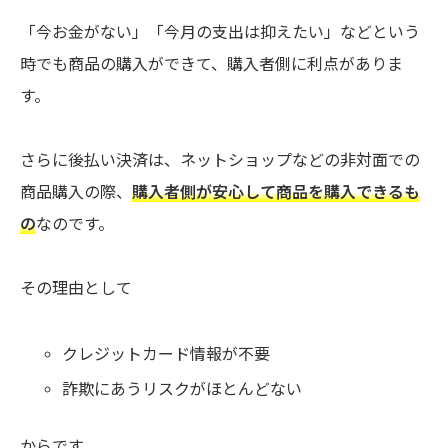
「今お金がない」「今月の支出は抑えたい」などという
時でも商品の購入ができて、購入者側に利点がありま
す。
さらに後払い決済は、ネットショップなどの非対面での
商品購入の際、
購入者側が安心して商品を購入できるも
の
なのです。
その理由として
クレジットカード情報が不要
詐欺にあうリスクがほとんどない
からです。