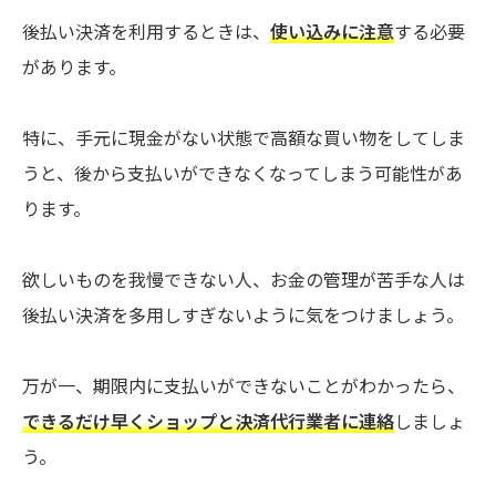
後払い決済を利用するときは、
使い込みに注意
する必要
があります。
特に、手元に現金がない状態で高額な買い物をしてしま
うと、後から支払いができなくなってしまう可能性があ
ります。
欲しいものを我慢できない人、お金の管理が苦手な人は
後払い決済を多用しすぎないように気をつけましょう。
万が一、期限内に支払いができないことがわかったら、
できるだけ早くショップと決済代行業者に連絡
しましょ
う。