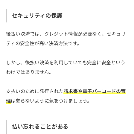
セキュリティの保護
後払い決済では、クレジット情報が必要なく、セキュリ
ティの安全性が高い決済方法です。
しかし、後払い決済を利用していても完全に安全という
わけではありません。
支払いのために発行された
請求書や電子バーコードの管
理
は怠らないように気をつけましょう。
払い忘れることがある