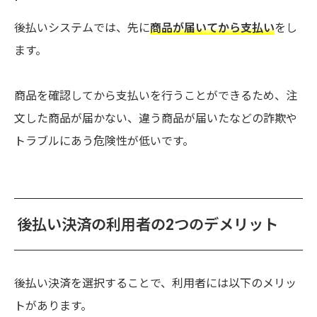
後払いシステムでは、先に
商品が届いてから支払い
をし
ます。
商品を確認してから支払いを行うことができるため、注
文した商品が届かない、違う商品が届いたなどの詐欺や
トラブルにあう危険性が低いです。
後払い決済の利用者の2つのデメリット
後払い決済を選択することで、利用者には以下のメリッ
トがあります。