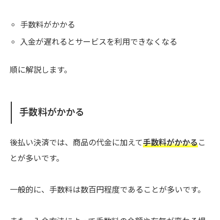
手数料がかかる
入金が遅れるとサービスを利用できなくなる
順に解説します。
手数料がかかる
後払い決済では、商品の代金に加えて
手数料がかかる
こ
とが多いです。
一般的に、手数料は数百円程度であることが多いです。