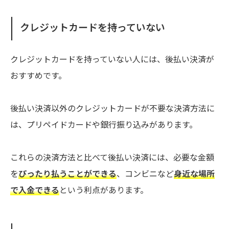
クレジットカードを持っていない
クレジットカードを持っていない人には、後払い決済が
おすすめです。
後払い決済以外のクレジットカードが不要な決済方法に
は、プリペイドカードや銀行振り込みがあります。
これらの決済方法と比べて後払い決済には、必要な金額
を
ぴったり払うことができる
、コンビニなど
身近な場所
で入金できる
という利点があります。