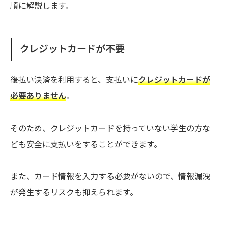
順に解説します。
クレジットカードが不要
後払い決済を利用すると、支払いに
クレジットカードが
必要ありません
。
そのため、クレジットカードを持っていない学生の方な
ども安全に支払いをすることができます。
また、カード情報を入力する必要がないので、情報漏洩
が発生するリスクも抑えられます。