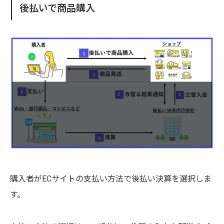
後払いで商品購入
購入者がECサイトの支払い方法で後払い決算を選択しま
す。