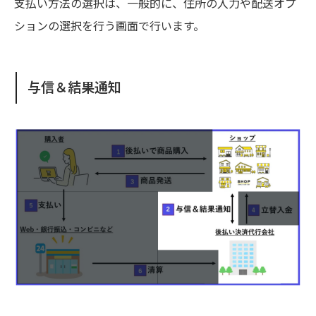
支払い方法の選択は、一般的に、住所の入力や配送オプ
ションの選択を行う画面で行います。
与信＆結果通知