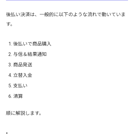
後払い決済は、一般的に以下のような流れで動いていま
す。
後払いで商品購入
与信＆結果通知
商品発送
立替入金
支払い
清算
順に解説します。