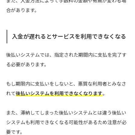
また、入金方法によって手数料の金額や有無が変わる場
合があります。
入金が遅れるとサービスを利用できなくなる
後払いシステムでは、指定された期間内に支払を完了す
る必要があります。
もし期限内に支払いをしないと、悪質な利用者とみなさ
れて
後払いシステムを利用できなくなります
。
また、滞納してしまった後払いシステムとは違う後払い
システムも利用できなくなる可能性があるため注意が必
要です。