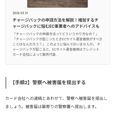
2026.03.31
チャージバックの申請方法を解説！増加するチ
ャージバックに悩むEC事業者へのアドバイスも
「チャージバックの申請方法ってどういうやり方なの？」
「チャージバックが起こったときECサイト運営者側がすべき
ことはなんだろう？」 このように悩んではいませんか。 チ
ャージバックが起こると、ECサイト運営者側はクレジット
カード会社によって販売代金...
【手順2】警察へ被害届を提出する
カード会社への連絡とあわせて、警察へ被害届を提出し
ましょう。被害届は最寄りの警察署へ提出します。