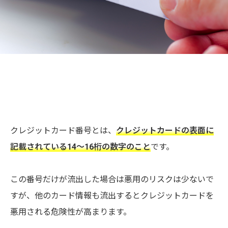
クレジットカード番号とは、
クレジットカードの表面に
記載されている14〜16桁の数字のこと
です。
この番号だけが流出した場合は悪用のリスクは少ないで
すが、他のカード情報も流出するとクレジットカードを
悪用される危険性が高まります。