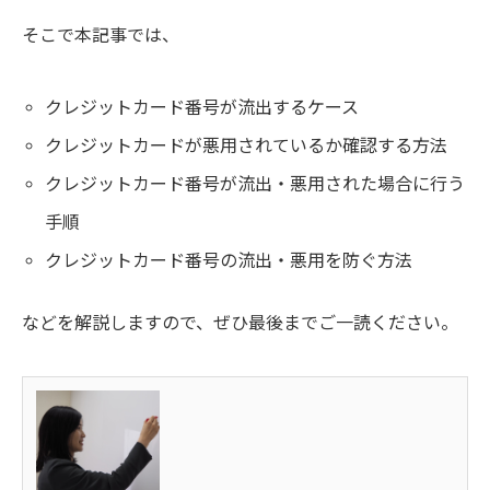
そこで本記事では、
クレジットカード番号が流出するケース
クレジットカードが悪用されているか確認する方法
クレジットカード番号が流出・悪用された場合に行う
手順
クレジットカード番号の流出・悪用を防ぐ方法
などを解説しますので、ぜひ最後までご一読ください。