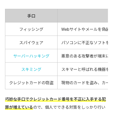
手口
フィッシング
Webサイトやメールを偽装
スパイウェア
パソコンに不正なソフトを
サーバーハッキング
悪意のある攻撃者が端末に
スキミング
スキマーと呼ばれる機器を
クレジットカードの窃盗
現物のカードを盗み、カー
巧妙な手口でクレジットカード番号を不正に入手する犯
罪が増えている
ので、個人でできる対策をしっかり行い