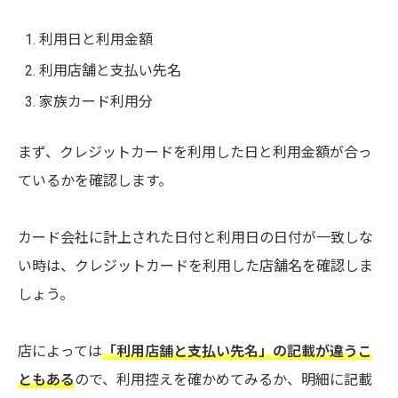
利用日と利用金額
利用店舗と支払い先名
家族カード利用分
まず、クレジットカードを利用した日と利用金額が合っ
ているかを確認します。
カード会社に計上された日付と利用日の日付が一致しな
い時は、クレジットカードを利用した店舗名を確認しま
しょう。
店によっては
「利用店舗と支払い先名」の記載が違うこ
ともある
ので、利用控えを確かめてみるか、明細に記載