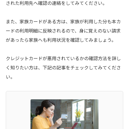
された利用先へ確認の連絡をしてみてください。
また、家族カードがある方は、家族が利用した分も本カ
ードの利用明細に反映されるので、身に覚えのない請求
があったら家族へも利用状況を確認してみましょう。
クレジットカードが悪用されているかの確認方法を詳し
く知りたい方は、下記の記事をチェックしてみてくださ
い。