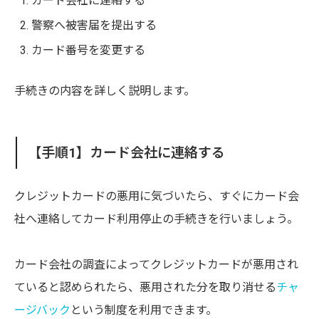
カード会社に連絡する
警察へ被害届を提出する
カード番号を変更する
手続きの内容を詳しく説明します。
【手順1】カード会社に連絡する
クレジットカードの悪用に気づいたら、すぐにカード会
社へ連絡してカード利用停止の手続きを行いましょう。
カード会社の調査によってクレジットカードが悪用され
ていると認められたら、悪用された分を取り消せる
チャ
ージバック
という制度を利用できます。