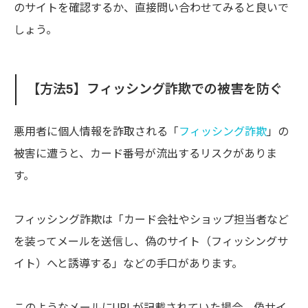
のサイトを確認するか、直接問い合わせてみると良いで
しょう。
【方法5】フィッシング詐欺での被害を防ぐ
悪用者に個人情報を詐取される「
フィッシング詐欺
」の
被害に遭うと、カード番号が流出するリスクがありま
す。
フィッシング詐欺は「カード会社やショップ担当者など
を装ってメールを送信し、偽のサイト（フィッシングサ
イト）へと誘導する」などの手口があります。
このようなメールにURLが記載されていた場合、偽サイ