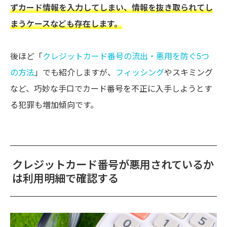
ずカード情報を入力してしまい、情報を抜き取られてし
まうケースなども存在します。
後ほど「
クレジットカード番号の流出・悪用を防ぐ5つ
の方法
」でも紹介しますが、
フィッシング
やスキミング
など、巧妙な手口でカード番号を不正に入手しようとす
る犯罪も増加傾向です。
クレジットカード番号が悪用されているか
は利用明細で確認する