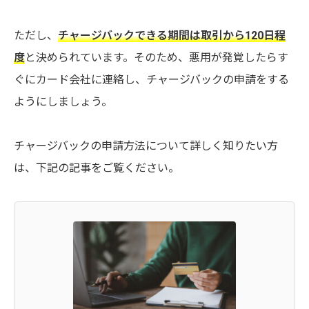
ただし、
チャージバックできる期間は取引から120日程
度
と決められています。そのため、悪用が発覚したらす
ぐにカード会社に連絡し、チャージバックの申請をする
ようにしましょう。
チャージバックの申請方法について詳しく知りたい方
は、下記の記事をご覧ください。