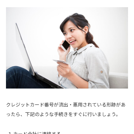
クレジットカード番号が流出・悪用されている形跡があ
ったら、下記のような手続きをすぐに行いましょう。