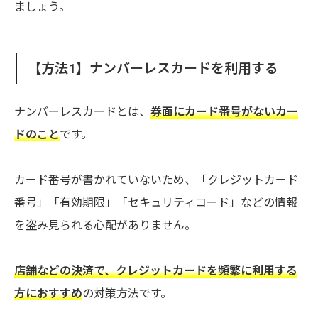
ましょう。
【方法1】ナンバーレスカードを利用する
ナンバーレスカードとは、
券面にカード番号がないカー
ドのこと
です。
カード番号が書かれていないため、「クレジットカード
番号」「有効期限」「セキュリティコード」などの情報
を盗み見られる心配がありません。
店舗などの決済で、クレジットカードを頻繁に利用する
方におすすめ
の対策方法です。