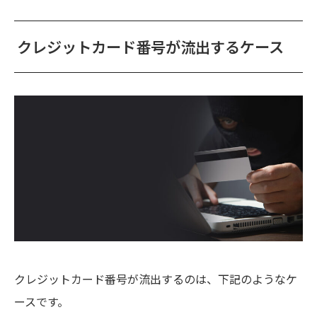
クレジットカード番号が流出するケース
クレジットカード番号が流出するのは、下記のようなケ
ースです。