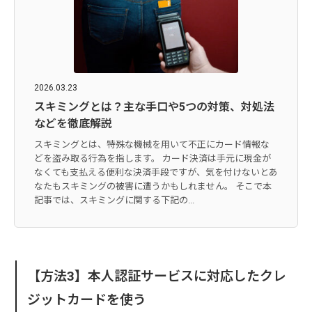
2026.03.23
スキミングとは？主な手口や5つの対策、対処法
などを徹底解説
スキミングとは、特殊な機械を用いて不正にカード情報な
どを盗み取る行為を指します。 カード決済は手元に現金が
なくても支払える便利な決済手段ですが、気を付けないとあ
なたもスキミングの被害に遭うかもしれません。 そこで本
記事では、スキミングに関する下記の...
【方法3】本人認証サービスに対応したクレ
ジットカードを使う