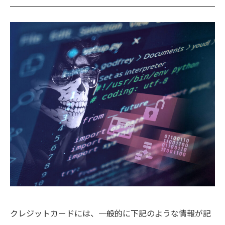
クレジットカードには、一般的に下記のような情報が記