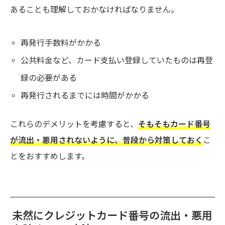
あることも理解しておかなければなりません。
再発行手数料がかかる
公共料金など、カード支払い登録していたものは再登
録の必要がある
再発行されるまでには時間がかかる
これらのデメリットを考慮すると、
そもそもカード番号
が流出・悪用されないように、普段から対策しておく
こ
とをおすすめします。
未然にクレジットカード番号の流出・悪用