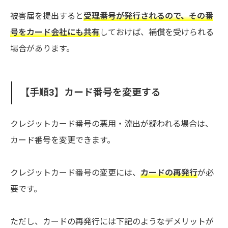
被害届を提出すると
受理番号が発行されるので、その番
号をカード会社にも共有
しておけば、補償を受けられる
場合があります。
【手順3】カード番号を変更する
クレジットカード番号の悪用・流出が疑われる場合は、
カード番号を変更できます。
クレジットカード番号の変更には、
カードの再発行
が必
要です。
ただし、カードの再発行には下記のようなデメリットが