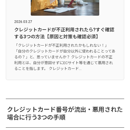
2026.03.27
クレジットカードが不正利用されたら?すぐ確認
する3つの方法【原因と対策も確認必須】
「クレジットカードが不正利用されたかもしれない！」
「自分のクレジットカードが自分以外に使われることってあ
るの？」と、思っていませんか？ クレジットカードの不正
利用とは、自分が意図せずにECサイト等を通じて悪用され
ることを指します。 クレジットカード...
クレジットカード番号が流出・悪用された
場合に行う3つの手順