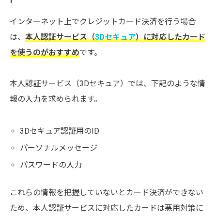
インターネット上でクレジットカード決済を行う場合
は、
本人認証サービス（
3Dセキュア
）に対応したカード
を使うのがおすすめ
です。
本人認証サービス（3Dセキュア）では、下記のような情
報の入力を求められます。
3Dセキュア認証用のID
パーソナルメッセージ
パスワードの入力
これらの情報を把握していないとカード決済ができない
ため、本人認証サービスに対応したカードは悪用対策に