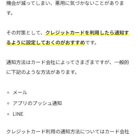
機会が減ってしまい、悪用に気づかないことがありま
す。
その対策として、
クレジットカードを利用したら通知す
るように設定しておくのがおすすめ
です。
通知方法はカード会社によってさまざまですが、一般的
に下記のような方法があります。
メール
アプリのプッシュ通知
LINE
クレジットカード利用の通知方法についてはカード会社