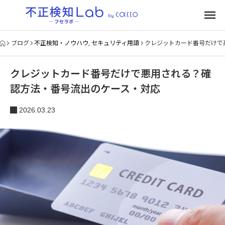
ブログ
不正検知・ノウハウ
,
セキュリティ用語
クレジットカード番号だけで
クレジットカード番号だけで悪用される？確
認方法・番号流出のケース・対応
2026.03.23