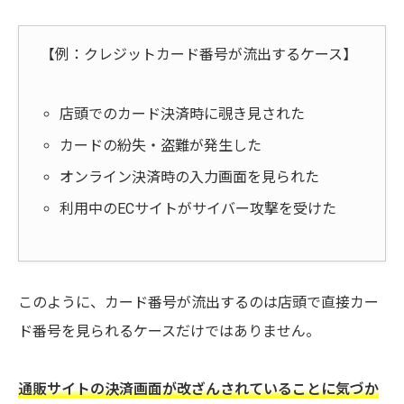
【例：クレジットカード番号が流出するケース】
店頭でのカード決済時に覗き見された
カードの紛失・盗難が発生した
オンライン決済時の入力画面を見られた
利用中のECサイトがサイバー攻撃を受けた
このように、カード番号が流出するのは店頭で直接カー
ド番号を見られるケースだけではありません。
通販サイトの決済画面が改ざんされていることに気づか