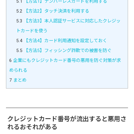
5.1
【方法1】ナンバーレスカードを利用する
5.2
【方法2】タッチ決済を利用する
5.3
【方法3】本人認証サービスに対応したクレジッ
トカードを使う
5.4
【方法4】カード利用通知を設定しておく
5.5
【方法5】フィッシング詐欺での被害を防ぐ
6
企業にもクレジットカード番号の悪用を防ぐ対策が求
められる
7
まとめ
クレジットカード番号が流出すると悪用さ
れるおそれがある