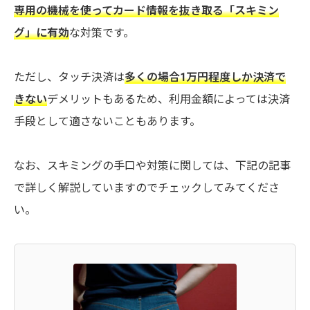
専用の機械を使ってカード情報を抜き取る「スキミン
グ」に有効
な対策です。
ただし、タッチ決済は
多くの場合1万円程度しか決済で
きない
デメリットもあるため、利用金額によっては決済
手段として適さないこともあります。
なお、スキミングの手口や対策に関しては、下記の記事
で詳しく解説していますのでチェックしてみてくださ
い。