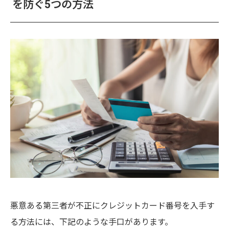
を防ぐ5つの方法
悪意ある第三者が不正にクレジットカード番号を入手す
る方法には、下記のような手口があります。