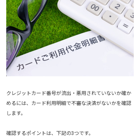
クレジットカード番号が流出・悪用されていないか確か
めるには、カード利用明細で不審な決済がないかを確認
します。
確認するポイントは、下記の3つです。