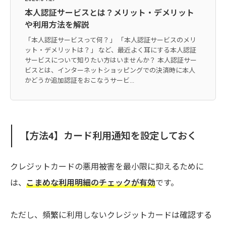
本人認証サービスとは？メリット・デメリット
や利用方法を解説
「本人認証サービスって何？」 「本人認証サービスのメリ
ット・デメリットは？」 など、最近よく耳にする本人認証
サービスについて知りたい方はいませんか？ 本人認証サー
ビスとは、インターネットショッピングでの決済時に本人
かどうか追加認証をおこなうサービ...
【方法4】カード利用通知を設定しておく
クレジットカードの悪用被害を最小限に抑えるために
は、
こまめな利用明細のチェックが有効
です。
ただし、頻繁に利用しないクレジットカードは確認する