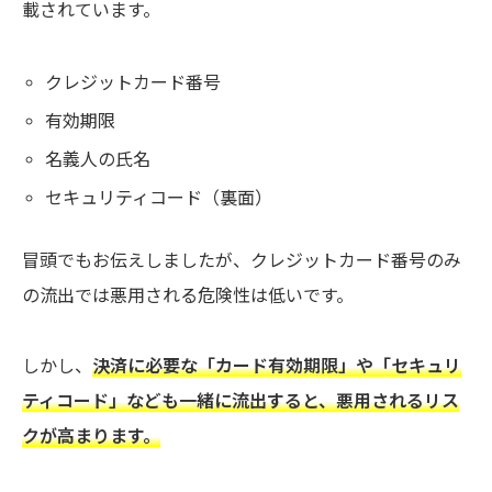
載されています。
クレジットカード番号
有効期限
名義人の氏名
セキュリティコード（裏面）
冒頭でもお伝えしましたが、クレジットカード番号のみ
の流出では悪用される危険性は低いです。
しかし、
決済に必要な「カード有効期限」や「セキュリ
ティコード」なども一緒に流出すると、悪用されるリス
クが高まります。