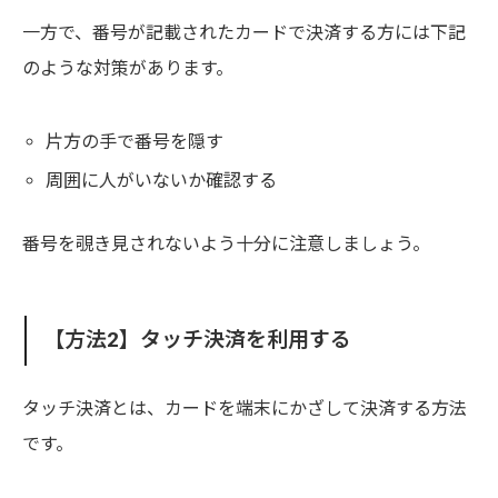
一方で、番号が記載されたカードで決済する方には下記
のような対策があります。
片方の手で番号を隠す
周囲に人がいないか確認する
番号を覗き見されないよう十分に注意しましょう。
【方法2】タッチ決済を利用する
タッチ決済とは、カードを端末にかざして決済する方法
です。