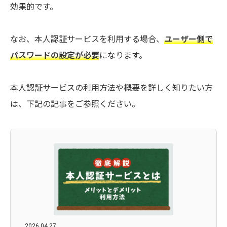
効果的です。
なお、本人認証サービスを利用する場合、
ユーザー側で
パスワードの設定が必要
になります。
本人認証サービスの利用方法や概要を詳しく知りたい方
は、下記の記事をご参照ください。
2026.04.27