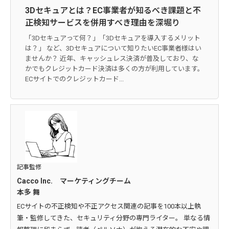
3Dセキュアとは？EC事業者が知るべき課題と不
正検知サービスを併用すべき理由を深堀り
「3Dセキュアって何？」「3Dセキュアを導入するメリット
は？」 など、3Dセキュアについて知りたいEC事業者様はい
ませんか？ 近年、キャッシュレス決済が普及しており、な
かでもクレジットカード決済は多くの方が利用しています。
ECサイトでのクレジットカード...
記事監修
Cacco Inc. マーケティングチーム
本多 舞
ECサイトの不正検知や不正アクセス関連の記事を100本以上執
筆・監修してきた、セキュリティ分野の専門ライター。 単なる情