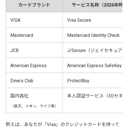
カードブランド
サービス名称（2026年時
VISA
Visa Secure
Mastercard
Mastercard Identity Check
JCB
J/Secure（ジェイセキュア）
American Express
American Express SafeKey
Diners Club
ProtectBuy
国内各社
本人認証サービス（3Dセキ
（楽天、イオン、ライフ等）
例えば、あなたが「Visa」のクレジットカードを持って