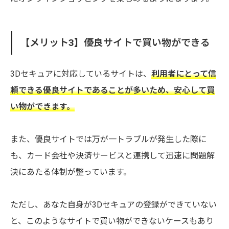
【メリット3】優良サイトで買い物ができる
3Dセキュアに対応しているサイトは、
利用者にとって信
頼できる優良サイトであることが多いため、安心して買
い物ができます。
また、優良サイトでは万が一トラブルが発生した際に
も、カード会社や決済サービスと連携して迅速に問題解
決にあたる体制が整っています。
ただし、あなた自身が3Dセキュアの登録ができていない
と、このようなサイトで買い物ができないケースもあり