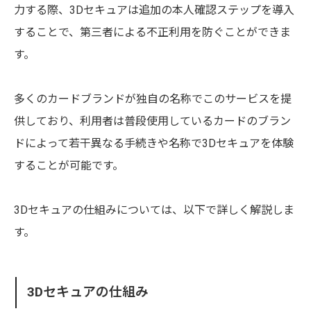
力する際、3Dセキュアは追加の本人確認ステップを導入
することで、第三者による不正利用を防ぐことができま
す。
多くのカードブランドが独自の名称でこのサービスを提
供しており、利用者は普段使用しているカードのブラン
ドによって若干異なる手続きや名称で3Dセキュアを体験
することが可能です。
3Dセキュアの仕組みについては、以下で詳しく解説しま
す。
3Dセキュアの仕組み