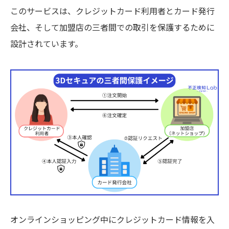
このサービスは、クレジットカード利用者とカード発行
会社、そして加盟店の三者間での取引を保護するために
設計されています。
オンラインショッピング中にクレジットカード情報を入