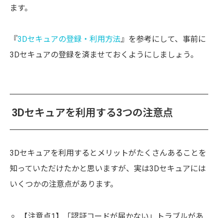
ます。
『
3Dセキュアの登録・利用方法
』を参考にして、事前に
3Dセキュアの登録を済ませておくようにしましょう。
3Dセキュアを利用する3つの注意点
3Dセキュアを利用するとメリットがたくさんあることを
知っていただけたかと思いますが、実は3Dセキュアには
いくつかの注意点があります。
【注意点1】「認証コードが届かない」トラブルがあ