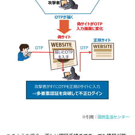
※引用：
国民生活センター