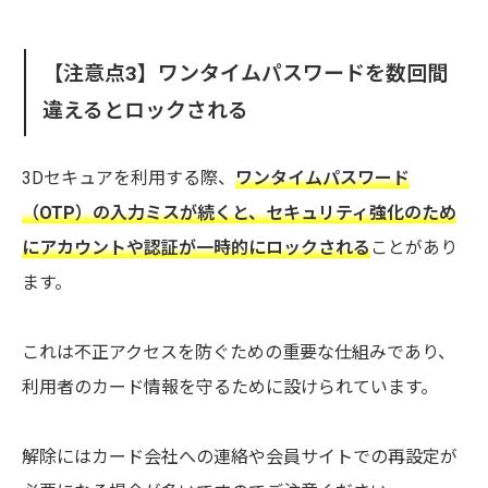
【注意点3】ワンタイムパスワードを数回間
違えるとロックされる
3Dセキュアを利用する際、
ワンタイムパスワード
（OTP）の入力ミスが続くと、セキュリティ強化のため
にアカウントや認証が一時的にロックされる
ことがあり
ます。
これは不正アクセスを防ぐための重要な仕組みであり、
利用者のカード情報を守るために設けられています。
解除にはカード会社への連絡や会員サイトでの再設定が