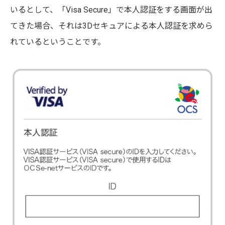
いるとして、「Visa Secure」で本人認証をする画面が出
てきた場合、それは3Dセキュアによる本人認証を求めら
れているということです。