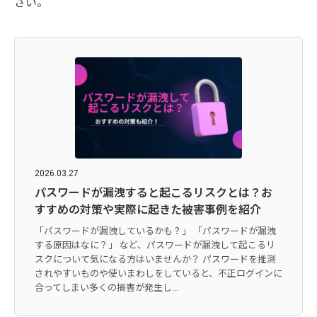
さい。
2026.03.27
パスワードが漏洩すると起こるリスクとは？お
すすめの対策や実際に起きた被害事例を紹介
「パスワードが漏洩しているかも？」 「パスワードが漏洩
する原因はなに？」 など、パスワードが漏洩して起こるリ
スクについて気になる方はいませんか？ パスワードを推測
されやすいものや使いまわしをしていると、不正ログインに
合ってしまい多くの損害が発生し...