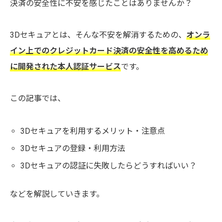
決済の安全性に不安を感じたことはありませんか？
3Dセキュアとは、そんな不安を解消するための、
オンラ
イン上でのクレジットカード決済の安全性を高めるため
に開発された本人認証サービス
です。
この記事では、
3Dセキュアを利用するメリット・注意点
3Dセキュアの登録・利用方法
3Dセキュアの認証に失敗したらどうすればいい？
などを解説していきます。