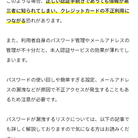
このような場合、
正しい認証手続きであっても情報が第
三者に知られてしまい、クレジットカードの不正利用に
つながる
恐れがあります。
また、利用者自身のパスワード管理やメールアドレスの
管理が不十分だと、本人認証サービスの効果が薄れてし
まいます。
パスワードの使い回しや簡単すぎる設定、メールアドレ
スの漏洩などが原因で不正アクセスが発生することもあ
るため注意が必要です。
パスワードが漏洩するリスクについては、以下の記事で
も詳しく解説しておりますので気になる方はお読みくだ