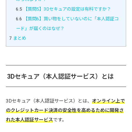
6.5
【質問5】3Dセキュアの設定は有料ですか？
6.6
【質問6】買い物をしていないのに「本人認証コ
ード」が届くのはなぜ？
7
まとめ
3Dセキュア（本人認証サービス）とは
3Dセキュア（本人認証サービス）とは、
オンライン上で
のクレジットカード決済の安全性を高めるために開発さ
れた本人認証サービス
です。