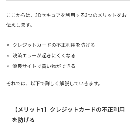
ここからは、3Dセキュアを利用する3つのメリットをお
伝えします。
クレジットカードの不正利用を防げる
決済エラーが起きにくくなる
優良サイトで買い物ができる
それでは、以下で詳しく解説していきます。
【メリット1】クレジットカードの不正利用
を防げる