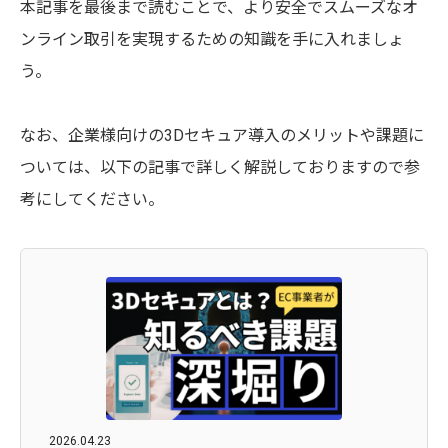
本記事を最後まで読むことで、より安全でスムーズなオ
ンライン取引を実現するための知識を手に入れましょ
う。
なお、企業様向けの3Dセキュア導入のメリットや課題に
ついては、以下の記事で詳しく解説しておりますので参
考にしてください。
2026.04.23