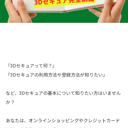
「3Dセキュアって何？」
「3Dセキュアの利用方法や登録方法が知りたい」
など、3Dセキュアの基本について知りたい方はいません
か？
あなたは、オンラインショッピングやクレジットカード