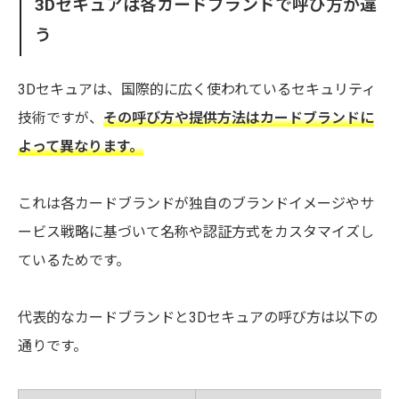
3Dセキュアは各カードブランドで呼び方が違
う
3Dセキュアは、国際的に広く使われているセキュリティ
技術ですが、
その呼び方や提供方法はカードブランドに
よって異なります。
これは各カードブランドが独自のブランドイメージやサ
ービス戦略に基づいて名称や認証方式をカスタマイズし
ているためです。
代表的なカードブランドと3Dセキュアの呼び方は以下の
通りです。