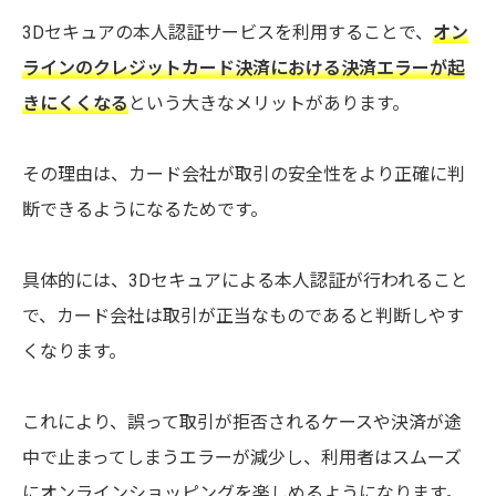
3Dセキュアの本人認証サービスを利用することで、
オン
ラインのクレジットカード決済における決済エラーが起
きにくくなる
という大きなメリットがあります。
その理由は、カード会社が取引の安全性をより正確に判
断できるようになるためです。
具体的には、3Dセキュアによる本人認証が行われること
で、カード会社は取引が正当なものであると判断しやす
くなります。
これにより、誤って取引が拒否されるケースや決済が途
中で止まってしまうエラーが減少し、利用者はスムーズ
にオンラインショッピングを楽しめるようになります。