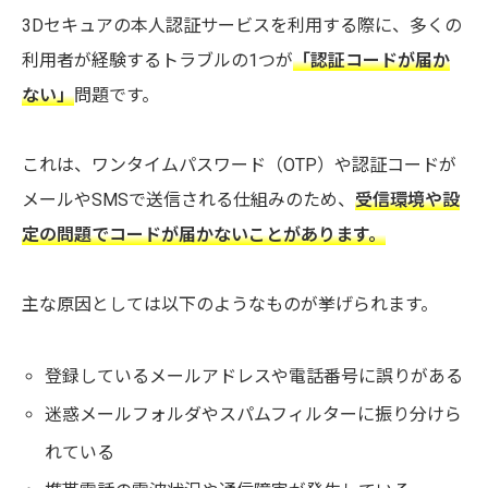
3Dセキュアの本人認証サービスを利用する際に、多くの
利用者が経験するトラブルの1つが
「認証コードが届か
ない」
問題です。
これは、ワンタイムパスワード（OTP）や認証コードが
メールやSMSで送信される仕組みのため、
受信環境や設
定の問題でコードが届かないことがあります。
主な原因としては以下のようなものが挙げられます。
登録しているメールアドレスや電話番号に誤りがある
迷惑メールフォルダやスパムフィルターに振り分けら
れている