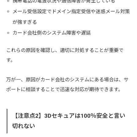
携帯電話の電波状況や通信障害が発生している
メール受信設定でドメイン指定受信や迷惑メール対策
が強すぎる
カード会社側のシステム障害や遅延
これらの原因を確認し、適切に対処することが重要で
す。
万が一、原因がカード会社のシステムにある場合は、サ
ポートに相談することで迅速な対応が期待できます。
【注意点2】3Dセキュアは100％安全と言い
切れない