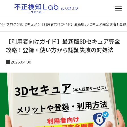
ブログ
3Dセキュア
【利用者向けガイド】最新版3Dセキュア完全攻略！登
【利用者向けガイド】最新版3Dセキュア完全
攻略！登録・使い方から認証失敗の対処法
2026.04.30