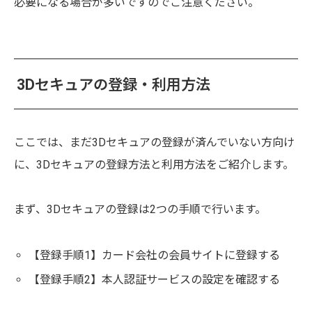
必要になる場合が多いですのでご注意ください。
3Dセキュアの登録・利用方法
ここでは、まだ3Dセキュアの登録が済んでいない方向け
に、3Dセキュアの登録方法と利用方法をご紹介します。
まず、3Dセキュアの登録は2つの手順で行います。
【登録手順1】カード会社の会員サイトに登録する
【登録手順2】本人認証サービスの設定を確認する