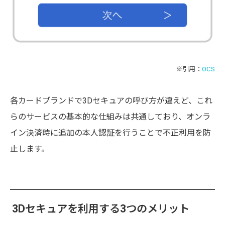
※引用：
OCS
各カードブランドで3Dセキュアの呼び方が違えど、これ
らのサービスの基本的な仕組みは共通しており、オンラ
イン決済時に追加の本人認証を行うことで不正利用を防
止します。
3Dセキュアを利用する3つのメリット