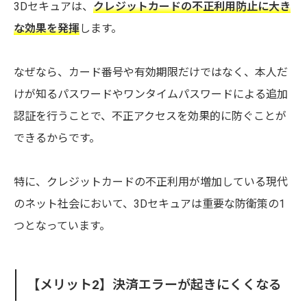
3Dセキュアは、
クレジットカードの不正利用防止に大き
な効果を発揮
します。
なぜなら、カード番号や有効期限だけではなく、本人だ
けが知るパスワードやワンタイムパスワードによる追加
認証を行うことで、不正アクセスを効果的に防ぐことが
できるからです。
特に、クレジットカードの不正利用が増加している現代
のネット社会において、3Dセキュアは重要な防衛策の1
つとなっています。
【メリット2】決済エラーが起きにくくなる