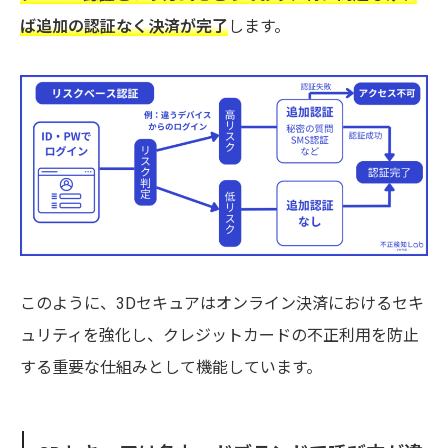
ば追加の認証なく決済が完了
します。
このように、3Dセキュアはオンライン決済におけるセキ
ュリティを強化し、クレジットカードの不正利用を防止
する重要な仕組みとして機能しています。