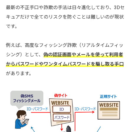
最新の不正手口や詐欺の手法は日々進化しており、3Dセ
キュアだけで全てのリスクを防ぐことは難しいのが現状
です。
例えば、高度なフィッシング詐欺（リアルタイムフィッ
シング）として、
偽の認証画面やメールを使って利用者
からパスワードやワンタイムパスワードを騙し取る手口
があります。