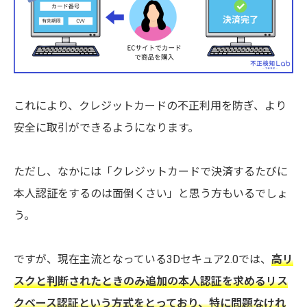
これにより、クレジットカードの不正利用を防ぎ、より
安全に取引ができるようになります。
ただし、なかには「クレジットカードで決済するたびに
本人認証をするのは面倒くさい」と思う方もいるでしょ
う。
ですが、現在主流となっている3Dセキュア2.0では、
高リ
スクと判断されたときのみ追加の本人認証を求めるリス
クベース認証という方式をとっており、特に問題なけれ