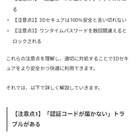
る
【注意点2】3Dセキュアは100％安全と言い切れない
【注意点3】ワンタイムパスワードを数回間違えると
ロックされる
これらの注意点を理解し、適切に対処することで3Dセキ
ュアをより安全かつ快適に利用できます。
それでは、以下で詳しく解説していきます。
【注意点1】「認証コードが届かない」トラ
ブルがある