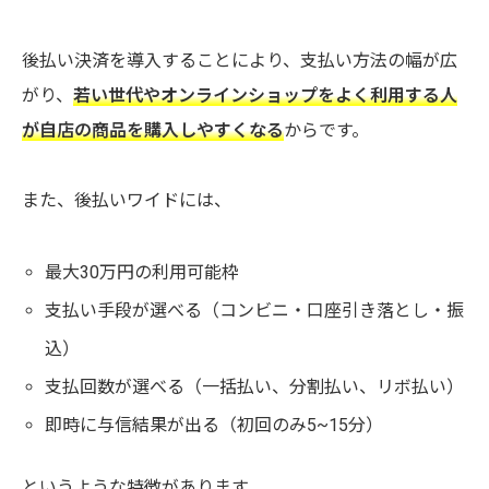
後払い決済を導入することにより、支払い方法の幅が広
がり、
若い世代やオンラインショップをよく利用する人
が自店の商品を購入しやすくなる
からです。
また、後払いワイドには、
最大30万円の利用可能枠
支払い手段が選べる（コンビニ・口座引き落とし・振
込）
支払回数が選べる（一括払い、分割払い、リボ払い）
即時に与信結果が出る（初回のみ5~15分）
というような特徴があります。