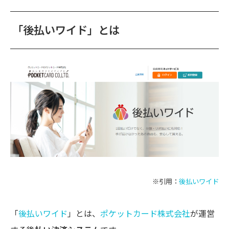
「後払いワイド」とは
※引用：
後払いワイド
「
後払いワイド
」とは、
ポケットカード株式会社
が運営