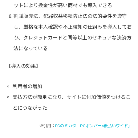
ットにより換金性が高い商材でも導入できる
割賦販売法、犯罪収益移転防止法の法的要件を遵守
し、厳格な本人確認や不正検知の仕組みを導入してお
り、クレジットカードと同等以上のセキュアな決済方
法になっている
【導入の効果】
利用者の増加
支払方法が簡単になり、サイトに付加価値をつけるこ
とにつながった
※引用：
ECのミカタ「PCボンバー×後払いワイド」