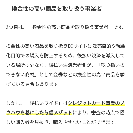
換金性の高い商品を取り扱う事業者
2つ目は、「換金性の高い商品を取り扱う事業者」です。
換金性の高い商品を取り扱うECサイトは転売目的や現金
化目的での購入を防止するため、後払い決済を導入して
いる場所は少なく、後払い決済業者側が、「取り扱いの
できない商材」として金券などの換金性の高い商品を挙
げている場合もあります。
しかし、「後払いワイド」は
クレジットカード事業のノ
ウハウを基にした与信メゾット
により、審査の時点で怪
しい購入者を見抜き、購入させないことができます。