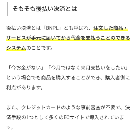
そもそも後払い決済とは
後払い決済とは「BNPL」とも呼ばれ、
注文した商品・
サービスが手元に届いてから代金を支払うことのできる
システム
のことです。
「今お金がない」「今月ではなく来月支払いをしたい」
という場合でも商品を購入することができ、購入者側に
利点があります。
また、クレジットカードのような事前審査が不要で、決
済手段の1つとして多くのECサイトで導入されていま
す。