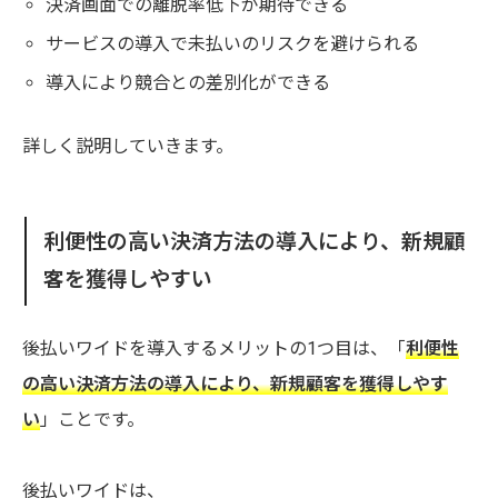
決済画面での離脱率低下が期待できる
サービスの導入で未払いのリスクを避けられる
導入により競合との差別化ができる
詳しく説明していきます。
利便性の高い決済方法の導入により、新規顧
客を獲得しやすい
後払いワイドを導入するメリットの1つ目は、「
利便性
の高い決済方法の導入により、新規顧客を獲得しやす
い
」ことです。
後払いワイドは、