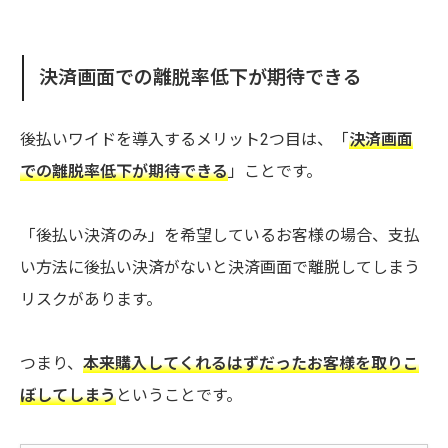
決済画面での離脱率低下が期待できる
後払いワイドを導入するメリット2つ目は、「
決済画面
での離脱率低下が期待できる
」ことです。
「後払い決済のみ」を希望しているお客様の場合、支払
い方法に後払い決済がないと決済画面で離脱してしまう
リスクがあります。
つまり、
本来購入してくれるはずだったお客様を取りこ
ぼしてしまう
ということです。