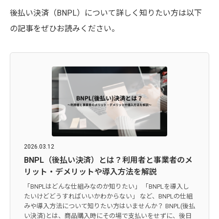
後払い決済（BNPL）について詳しく知りたい方は以下
の記事をぜひお読みください。
2026.03.12
BNPL（後払い決済）とは？利用者と事業者のメ
リット・デメリットや導入方法を解説
「BNPLはどんな仕組みなのか知りたい」 「BNPLを導入し
たいけどどうすればいいかわからない」 など、BNPLの仕組
みや導入方法について知りたい方はいませんか？ BNPL(後払
い決済)とは、商品購入時にその場で支払いをせずに、後日