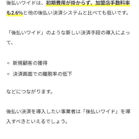
後払いワイドは、
初期費用が掛からず、加盟店手数料率
も2.6％
と他の後払い決済システムと比べても低いです。
「後払いワイド」のような新しい決済手段の導入によっ
て、
新規顧客の獲得
決済画面での離脱率の低下
などにつながります。
後払い決済を導入したい事業者は「後払いワイド」を導
入すべきといえるでしょう。