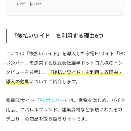
コンビニ払いや...
「後払いワイド」を利用する理由6つ
ここでは「後払いワイド」を導入した家電ECサイト「PC
ボンバー」を運営する株式会社綿半ドットコム様のイン
タビューを参考に、
「後払いワイド」を利用する理由・
導入の効果
についてご紹介します。
家電ECサイト「
PCボンバー
」は、家電をはじめ、バイク
用品、アパレルブランド、建築資材など多岐にわたるカ
テゴリーの商品を取り扱うサイトです。