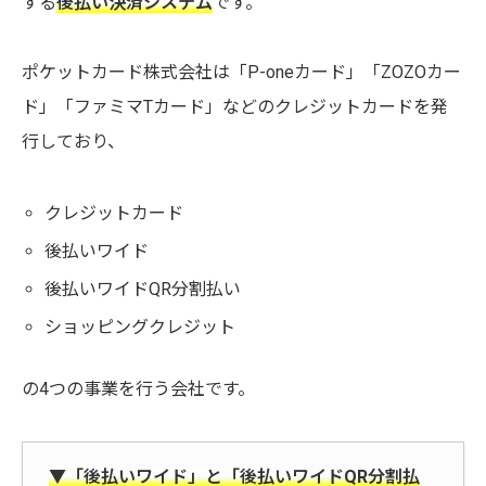
する
後払い決済システム
です。
ポケットカード株式会社は「P-oneカード」「ZOZOカー
ド」「ファミマTカード」などのクレジットカードを発
行しており、
クレジットカード
後払いワイド
後払いワイドQR分割払い
ショッピングクレジット
の4つの事業を行う会社です。
▼「後払いワイド」と「後払いワイドQR分割払