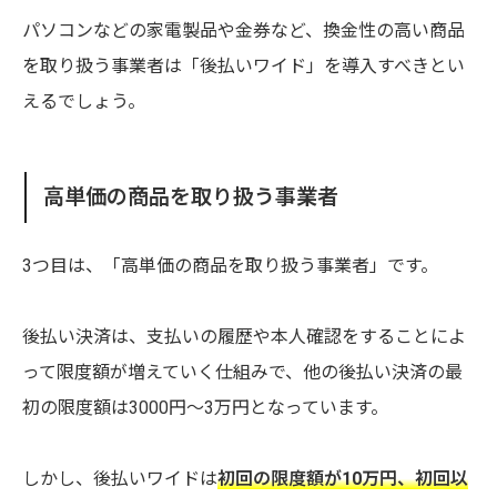
パソコンなどの家電製品や金券など、換金性の高い商品
を取り扱う事業者は「後払いワイド」を導入すべきとい
えるでしょう。
高単価の商品を取り扱う事業者
3つ目は、「高単価の商品を取り扱う事業者」です。
後払い決済は、支払いの履歴や本人確認をすることによ
って限度額が増えていく仕組みで、他の後払い決済の最
初の限度額は3000円～3万円となっています。
しかし、後払いワイドは
初回の限度額が10万円、初回以