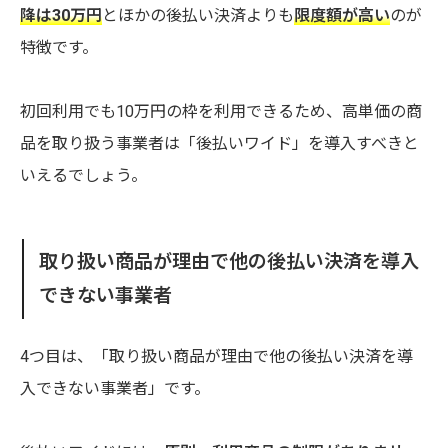
降は30万円
とほかの後払い決済よりも
限度額が高い
のが
特徴です。
初回利用でも10万円の枠を利用できるため、高単価の商
品を取り扱う事業者は「後払いワイド」を導入すべきと
いえるでしょう。
取り扱い商品が理由で他の後払い決済を導入
できない事業者
4つ目は、「取り扱い商品が理由で他の後払い決済を導
入できない事業者」です。