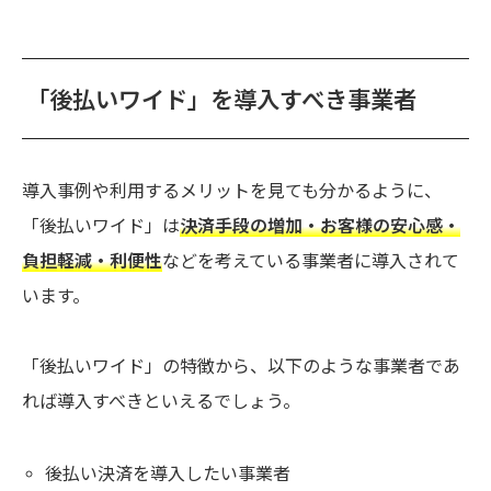
「後払いワイド」を導入すべき事業者
導入事例や利用するメリットを見ても分かるように、
「後払いワイド」は
決済手段の増加・お客様の安心感・
負担軽減・利便性
などを考えている事業者に導入されて
います。
「後払いワイド」の特徴から、以下のような事業者であ
れば導入すべきといえるでしょう。
後払い決済を導入したい事業者