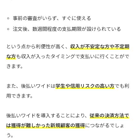
事前の審査がいらず、すぐに使える
注文後、数週間程度の支払期限が設けられている
という点から利便性が高く、
収入が不安定な方や不定期
な方
も収入が入ったタイミングで支払いに行くことがで
きます。
また、後払いワイドは
学生や信用リスクの高い方
でも利
用できます。
後払いワイドを導入することにより、
従来の決済方法で
は獲得が難しかった新規顧客の獲得
につながるでしょ
う。