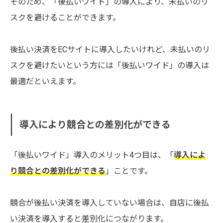
そのため、「後払いワイド」の導入により、未払いのリ
スクを避けることができます。
後払い決済をECサイトに導入したいけれど、未払いのリ
スクを避けたいという方には「後払いワイド」の導入は
最適だといえます。
導入により競合との差別化ができる
「後払いワイド」導入のメリット4つ目は、「
導入によ
り競合との差別化ができる
」ことです。
競合が後払い決済を導入していない場合は、自店に後払
い決済を導入すると差別化につながります。