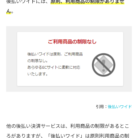
後払いワイドには、
原則、利用商品の制限がありませ
ん
。
引用：
後払いワイド
他の後払い決済サービスは、利用商品の制限があるとこ
ろがありますが、「後払いワイド」は原則利用商品の制