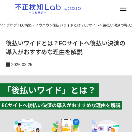
ブログ
EC構築・ノウハウ
後払いワイドとは？ECサイトへ後払い決済の導
後払いワイドとは？ECサイトへ後払い決済の
導入がおすすめな理由を解説
2026.03.25