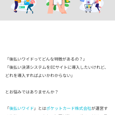
「後払いワイドってどんな特徴があるの？」
「後払い決済システムをECサイトに導入したいけれど、
どれを導入すればよいかわからない」
とお悩みではありませんか？
「
後払いワイド
」とは
ポケットカード株式会社
が運営す