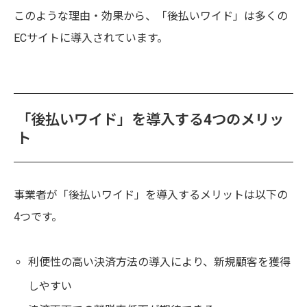
このような理由・効果から、「後払いワイド」は多くの
ECサイトに導入されています。
「後払いワイド」を導入する4つのメリッ
ト
事業者が「後払いワイド」を導入するメリットは以下の
4つです。
利便性の高い決済方法の導入により、新規顧客を獲得
しやすい