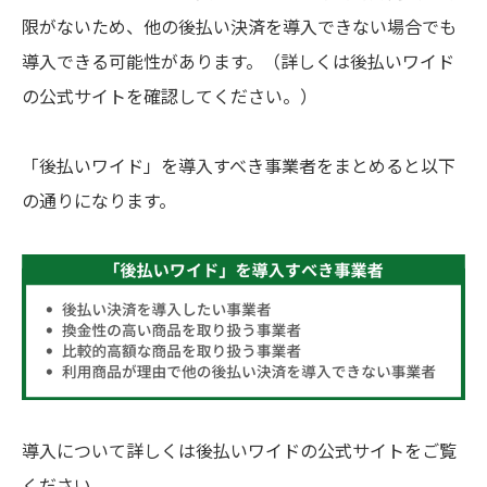
限がないため、他の後払い決済を導入できない場合でも
導入できる可能性があります。（詳しくは後払いワイド
の公式サイトを確認してください。）
「後払いワイド」を導入すべき事業者をまとめると以下
の通りになります。
導入について詳しくは後払いワイドの公式サイトをご覧
ください。