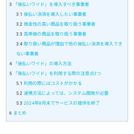
3
「後払いワイド」を導入すべき事業者
3.1
後払い決済を導入したい事業者
3.2
換金性の高い商品を取り扱う事業者
3.3
高単価の商品を取り扱う事業者
3.4
取り扱い商品が理由で他の後払い決済を導入でき
ない事業者
4
「後払いワイド」の導入方法
5
「後払いワイド」を利用する際の注意点3つ
5.1
利用の際にはコストがかかる
5.2
連携方法によっては、システム開発が必要
5.3
2024年8月末でサービスの提供を終了
6
まとめ