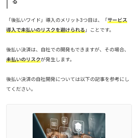
る
「後払いワイド」導入のメリット3つ目は、「
サービス
導入で未払いのリスクを避けられる
」ことです。
後払い決済は、自社での開発もできますが、その場合、
未払いのリスク
が発生します。
後払い決済の自社開発については以下の記事を参考にし
てください。