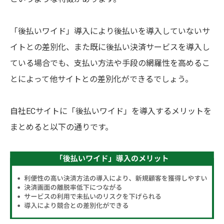
「後払いワイド」導入により後払いを導入していないサ
イトとの差別化、また既に後払い決済サービスを導入し
ている場合でも、支払い方法や手段の網羅性を高めるこ
とによって他サイトとの差別化ができるでしょう。
自社ECサイトに「後払いワイド」を導入するメリットを
まとめると以下の通りです。