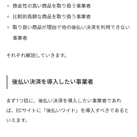
換金性の高い商品を取り扱う事業者
比較的高額な商品を取り扱う事業者
取り扱い商品が理由で他の後払い決済を利用できない
事業者
それぞれ解説していきます。
後払い決済を導入したい事業者
まず1つ目に、後払い決済を導入したい事業者であれ
ば、ECサイトに「後払いワイド」を導入すべきであると
いえます。