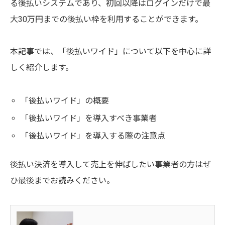
る後払いシステムであり、初回以降はログインだけで最
大30万円までの後払い枠を利用することができます。
本記事では、「後払いワイド」について以下を中心に詳
しく紹介します。
「後払いワイド」の概要
「後払いワイド」を導入すべき事業者
「後払いワイド」を導入する際の注意点
後払い決済を導入して売上を伸ばしたい事業者の方はぜ
ひ最後までお読みください。