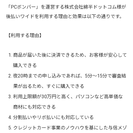
「PCボンバー」を運営する株式会社綿半ドットコム様が
後払いワイドを利用する理由と効果は以下の通りです。
【利用する理由】
商品が届いた後に決済できるため、お客様が安心して
購入できる
夜20時までの申し込みであれば、5分～15分で審査結
果が出るため、すぐに購入できる
利用上限額が30万円と高く、パソコンなど高単価な
商材にも対応できる
分割払いやリボ払いにも対応している
クレジットカード事業のノウハウを基にした与信メゾ