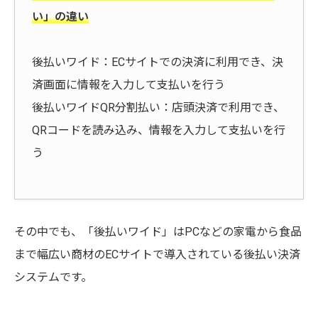
い」の違い
後払いワイド：ECサイトでの決済に利用でき、決
済画面に情報を入力して支払いを行う
後払いワイドQR分割払い：店頭決済で利用でき、
QRコードを読み込み、情報を入力して支払いを行
う
その中でも、「後払いワイド」はPCなどの家電から食品
まで幅広い商材のECサイトで導入されている後払い決済
システムです。