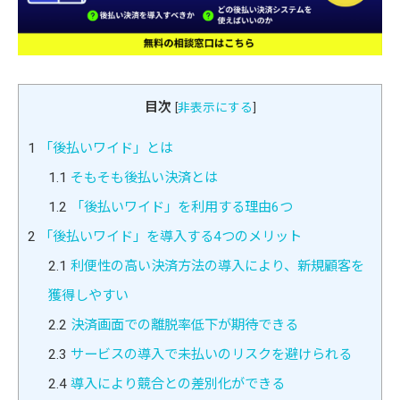
目次
[
非表示にする
]
1
「後払いワイド」とは
1.1
そもそも後払い決済とは
1.2
「後払いワイド」を利用する理由6つ
2
「後払いワイド」を導入する4つのメリット
2.1
利便性の高い決済方法の導入により、新規顧客を
獲得しやすい
2.2
決済画面での離脱率低下が期待できる
2.3
サービスの導入で未払いのリスクを避けられる
2.4
導入により競合との差別化ができる