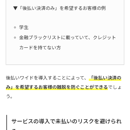
▼「後払い決済のみ」を希望するお客様の例
学生
金融ブラックリストに載っていて、クレジット
カードを持てない方
後払いワイドを導入することによって、
「後払い決済の
み」を希望するお客様の離脱を防ぐことができる
でしょ
う。
サービスの導入で未払いのリスクを避けられ