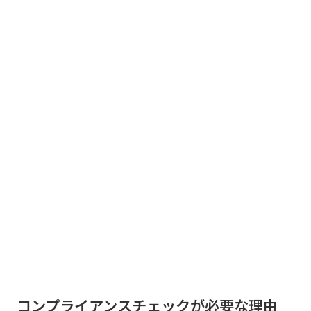
コンプライアンスチェックが必要な理由