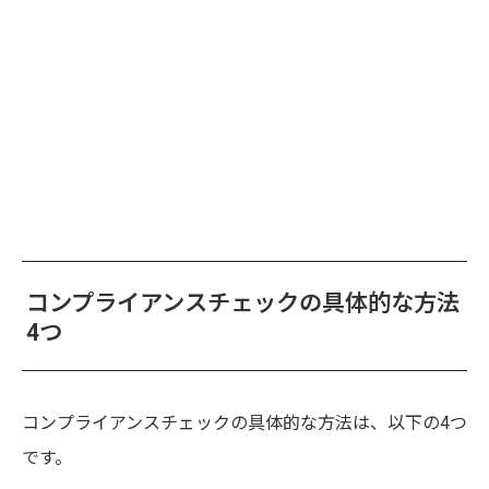
コンプライアンスチェックの具体的な方法
4つ
コンプライアンスチェックの具体的な方法は、以下の4つ
です。