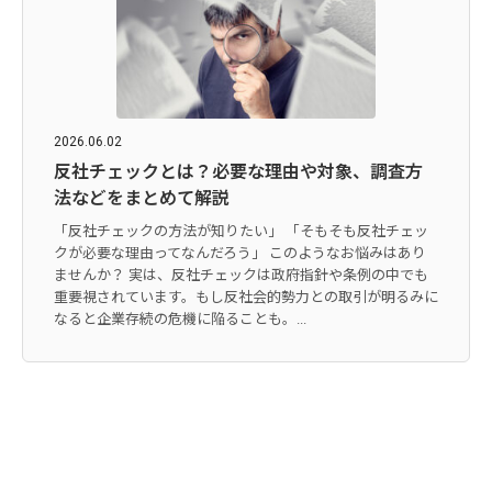
2026.06.02
反社チェックとは？必要な理由や対象、調査方
法などをまとめて解説
「反社チェックの方法が知りたい」 「そもそも反社チェッ
クが必要な理由ってなんだろう」 このようなお悩みはあり
ませんか？ 実は、反社チェックは政府指針や条例の中でも
重要視されています。もし反社会的勢力との取引が明るみに
なると企業存続の危機に陥ることも。...