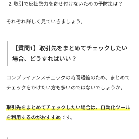
取引で反社勢力を寄せ付けないための予防策は？
それぞれ詳しく見ていきましょう。
【質問1】取引先をまとめてチェックしたい
場合、どうすればいい？
コンプライアンスチェックの時間短縮のため、まとめて
チェックをかけたい方も多いのではないでしょうか。
取引先をまとめてチェックしたい場合は、自動化ツール
を利用するのがおすすめ
です。