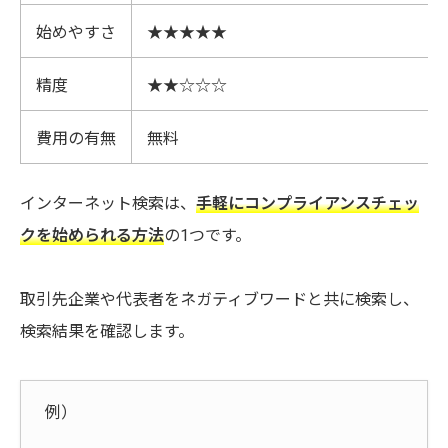
始めやすさ
★★★★★
精度
★★☆☆☆
費用の有無
無料
インターネット検索は、
手軽にコンプライアンスチェッ
クを始められる方法
の1つです。
取引先企業や代表者をネガティブワードと共に検索し、
検索結果を確認します。
例）