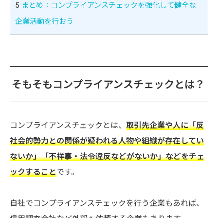
5
まとめ：コンプライアンスチェックを強化して健全な
企業活動を行おう
そもそもコンプライアンスチェックとは？
コンプライアンスチェックとは、
取引先企業や人に「反
社会的勢力との関係が疑われる人物や組織が存在してい
ないか」「不祥事・法令違反などがないか」などをチェ
ックすること
です。
自社でコンプライアンスチェックを行う企業もあれば、