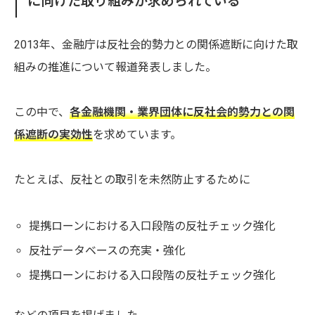
に向けた取り組みが求められている
2013年、金融庁は反社会的勢力との関係遮断に向けた取
組みの推進について報道発表しました。
この中で、
各金融機関・業界団体に反社会的勢力との関
係遮断の実効性
を求めています。
たとえば、反社との取引を未然防止するために
提携ローンにおける入口段階の反社チェック強化
反社データベースの充実・強化
提携ローンにおける入口段階の反社チェック強化