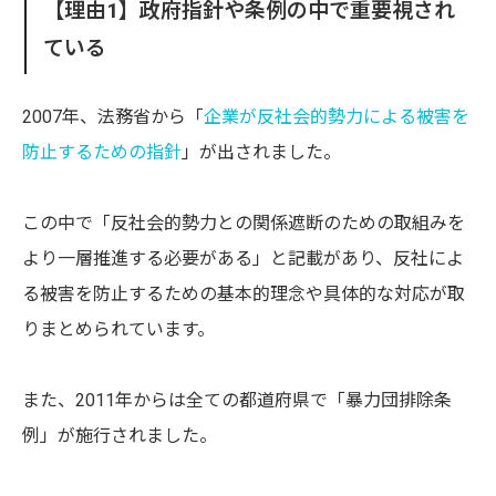
【理由1】政府指針や条例の中で重要視され
ている
2007年、法務省から「
企業が反社会的勢力による被害を
防止するための指針
」が出されました。
この中で「反社会的勢力との関係遮断のための取組みを
より一層推進する必要がある」と記載があり、反社によ
る被害を防止するための基本的理念や具体的な対応が取
りまとめられています。
また、2011年からは全ての都道府県で「暴力団排除条
例」が施行されました。