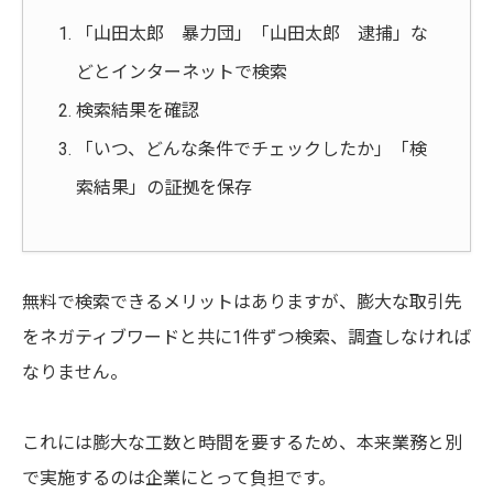
「山田太郎 暴力団」「山田太郎 逮捕」な
どとインターネットで検索
検索結果を確認
「いつ、どんな条件でチェックしたか」「検
索結果」の証拠を保存
無料で検索できるメリットはありますが、膨大な取引先
をネガティブワードと共に1件ずつ検索、調査しなければ
なりません。
これには膨大な工数と時間を要するため、本来業務と別
で実施するのは企業にとって負担です。