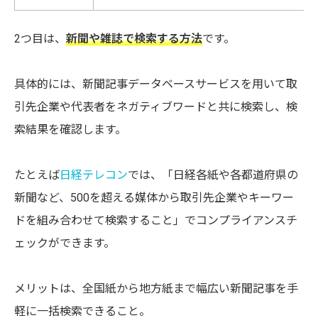
2つ目は、
新聞や雑誌で検索する方法
です。
具体的には、新聞記事データベースサービスを用いて取
引先企業や代表者をネガティブワードと共に検索し、検
索結果を確認します。
たとえば
日経テレコン
では、「日経各紙や各都道府県の
新聞など、500を超える媒体から取引先企業やキーワー
ドを組み合わせて検索すること」でコンプライアンスチ
ェックができます。
メリットは、全国紙から地方紙まで幅広い新聞記事を手
軽に一括検索できること。