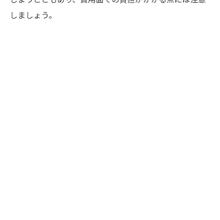
しましょう。