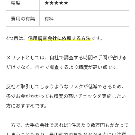
精度
★★★★★
費用の有無
有料
4つ目は、
信用調査会社に依頼する方法
です。
メリットとしては、自社で調査する時間や手間が省ける
だけでなく、自社で調査するより精度が高い点です。
反社と取引してしまうようなリスクが低減できるため、
多少お金がかかっても精度の高いチェックを実施したい
方におすすめです。
一方で、大手の会社であれば1件あたり数万円もかかって
しまうこともあり、費用面での負担がかかる点には注意