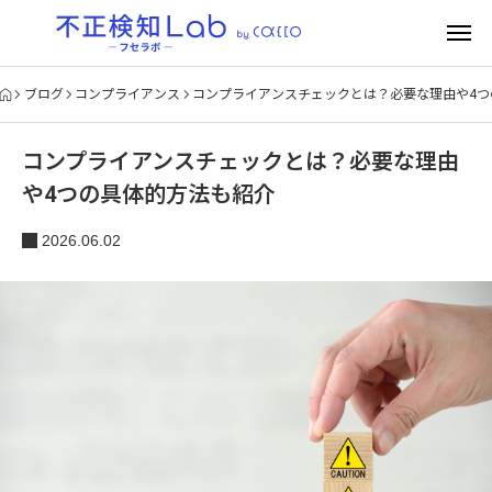
ブログ
コンプライアンス
コンプライアンスチェックとは？必要な理由や4つ
コンプライアンスチェックとは？必要な理由
や4つの具体的方法も紹介
2026.06.02