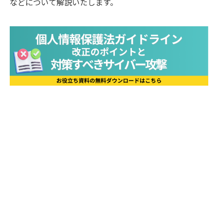
などについて解説いたします。