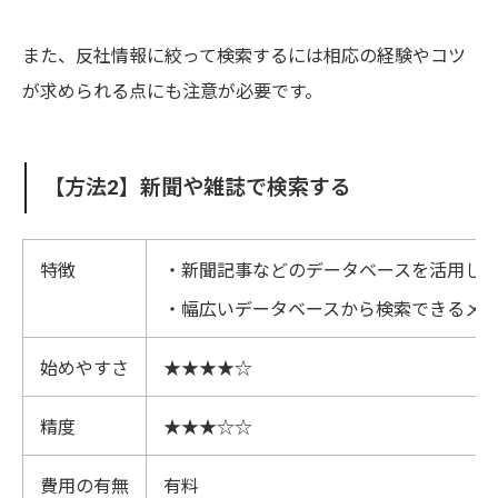
また、反社情報に絞って検索するには相応の経験やコツ
が求められる点にも注意が必要です。
【方法2】新聞や雑誌で検索する
特徴
・新聞記事などのデータベースを活用し
・幅広いデータベースから検索できるメ
始めやすさ
★★★★☆
精度
★★★☆☆
費用の有無
有料