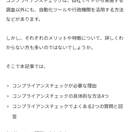
コンプライアンスチェックは、自社でイチから実施する
調査以外にも、自動化ツールや行政機関を活用する方法
などがあります。
しかし、それぞれのメリットや特徴について、詳しくわ
からない方も多いのではないでしょうか。
そこで本記事では、
コンプライアンスチェックが必要な理由
コンプライアンスチェックの具体的な方法4つ
コンプライアンスチェックでよくある2つの質問と回
答