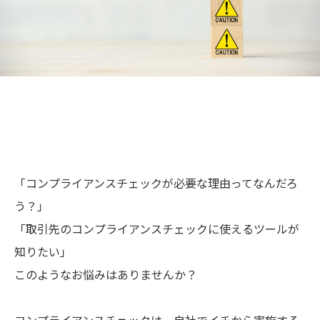
「コンプライアンスチェックが必要な理由ってなんだろ
う？」
「取引先のコンプライアンスチェックに使えるツールが
知りたい」
このようなお悩みはありませんか？