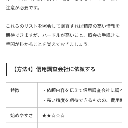
注意が必要です。
これらのリストを照会して調査すれば精度の高い情報を
期待できますが、ハードルが高いこと、照会の手続きに
手間が掛かることを覚えておきましょう。
【方法4】信用調査会社に依頼する
特徴
・依頼内容を伝えて信用調査会社に調べ
・高い精度を期待できるものの、費用面
始めやすさ
★★☆☆☆