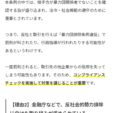
本条例の中では、相手方が暴力団関係者でないことを確
認する旨が盛り込まれ、法令・社会規範の遵守のために
重要とされています。
つまり、反社と取引を行えば「暴力団排除条例違反」で
罰則が科されたり、行政指導が行われたりする可能性が
あるというわけです。
一度罰則されると、取引先の他企業からの信用を失って
しまう可能性もあります。そのため、
コンプライアンス
チェックを実施して対策を講じることが重要
です。
【理由2】金融庁などで、反社会的勢力排除