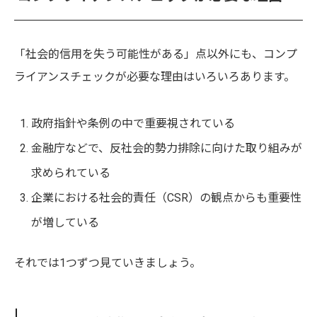
「社会的信用を失う可能性がある」点以外にも、コンプ
ライアンスチェックが必要な理由はいろいろあります。
政府指針や条例の中で重要視されている
金融庁などで、反社会的勢力排除に向けた取り組みが
求められている
企業における社会的責任（CSR）の観点からも重要性
が増している
それでは1つずつ見ていきましょう。