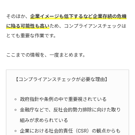
そのほか、
企業イメージも低下するなど企業存続の危機
に陥る可能性も高い
ため、コンプライアンスチェックは
とても重要な作業です。
ここまでの情報を、一度まとめます。
【コンプライアンスチェックが必要な理由】
政府指針や条例の中で重要視されている
金融庁などで、反社会的勢力排除に向けた取り
組みが求められている
企業における社会的責任（CSR）の観点からも