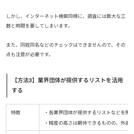
しかし、インターネット検索同様に、調査には膨大な工
数と時間を要してしまいます。
また、同姓同名などのチェックはできませんので、その
点も注意が必要です。
【方法3】業界団体が提供するリストを活用
する
特徴
・各業界団体が提供するリストなどを照
・精度の高さは期待できるものの、外部