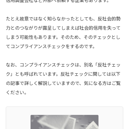
信用調査会社など外部へ依頼する企業もあります。
たとえ故意ではなく知らなかったとしても、反社会的勢
力とのつながりが露呈してしまえば社会的信用を失って
しまう可能性もあります。そのため、そのチェックとし
てコンプライアンスチェックをするのです。
なお、コンプライアンスチェックは、別名「反社チェッ
ク」とも呼ばれています。反社チェックに関しては以下
の記事で詳しく解説していますので、気になる方はご覧
ください。