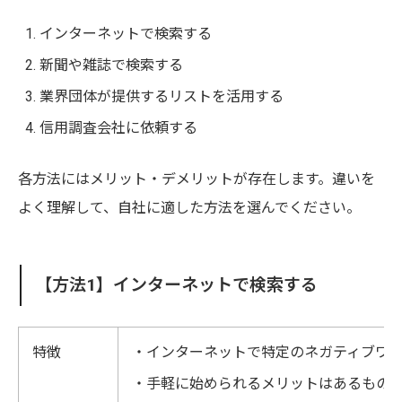
インターネットで検索する
新聞や雑誌で検索する
業界団体が提供するリストを活用する
信用調査会社に依頼する
各方法にはメリット・デメリットが存在します。違いを
よく理解して、自社に適した方法を選んでください。
【方法1】インターネットで検索する
特徴
・インターネットで特定のネガティブワ
・手軽に始められるメリットはあるもの