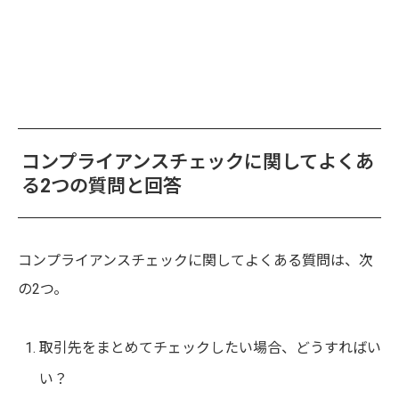
コンプライアンスチェックに関してよくあ
る2つの質問と回答
コンプライアンスチェックに関してよくある質問は、次
の2つ。
取引先をまとめてチェックしたい場合、どうすればい
い？