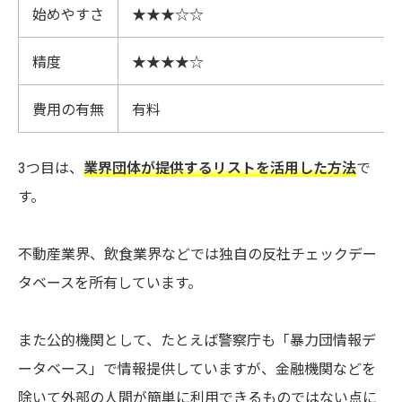
始めやすさ
★★★☆☆
精度
★★★★☆
費用の有無
有料
3つ目は、
業界団体が提供するリストを活用した方法
で
す。
不動産業界、飲食業界などでは独自の反社チェックデー
タベースを所有しています。
また公的機関として、たとえば警察庁も「暴力団情報デ
ータベース」で情報提供していますが、金融機関などを
除いて外部の人間が簡単に利用できるものではない点に