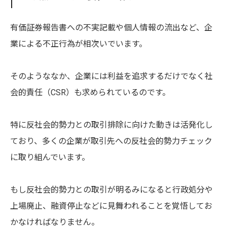
有価証券報告書への不実記載や個人情報の流出など、企
業による不正行為が相次いでいます。
そのようななか、企業には利益を追求するだけでなく社
会的責任（CSR）も求められているのです。
特に反社会的勢力との取引排除に向けた動きは活発化し
ており、多くの企業が取引先への反社会的勢力チェック
に取り組んでいます。
もし反社会的勢力との取引が明るみになると行政処分や
上場廃止、融資停止などに見舞われることを覚悟してお
かなければなりません。