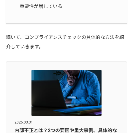
重要性が増している
続いて、コンプライアンスチェックの具体的な方法を紹
介していきます。
2026.03.31
内部不正とは？2つの要因や重大事例、具体的な