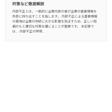
対策など徹底解説
内部不正とは、一般的に企業内部の者が企業の重要情報を
外部に持ち出すことを指します。 内部不正による重要情報
の漏洩は企業の存続に大きな影響を及ぼすため、正しい知
識のもと適切な対策を講じることが重要です。 本記事で
は、 内部不正の特徴 ...