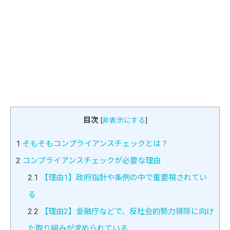
目次
[
非表示にする
]
1
そもそもコンプライアンスチェックとは？
2
コンプライアンスチェックが必要な理由
2.1
【理由1】政府指針や条例の中で重要視されてい
る
2.2
【理由2】金融庁などで、反社会的勢力排除に向け
た取り組みが求められている