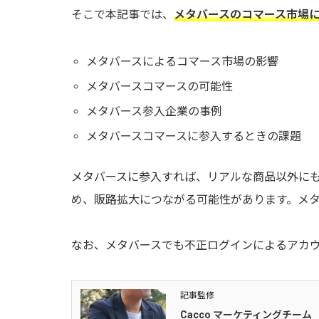
そこで本記事では、
メタバースのコマース市場
メタバースによるコマース市場の影響
メタバースコマースの可能性
メタバース参入企業の事例
メタバースコマースに参入するときの課題
メタバースに参入すれば、リアルな商品以外にも
め、販路拡大につながる可能性があります。メ
なお、メタバースでも不正ログインによるアカ
記事監修
Cacco マーケティングチーム