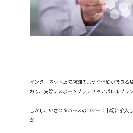
インターネット上で店舗のような体験ができる
おり、実際にスポーツブランドやアパレルブラ
しかし、いざメタバースのコマース市場に参入
か。