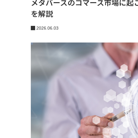
メタバースのコマース市場に起
を解説
2026.06.03