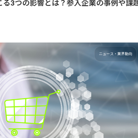
こる3つの影響とは？参入企業の事例や課
ニュース・業界動向