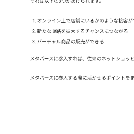
それは以下の3つがあげられます。
オンライン上で店舗にいるかのような接客が
新たな販路を拡大するチャンスにつながる
バーチャル商品の販売ができる
メタバースに参入すれば、従来のネットショッ
メタバースに参入する際に活かせるポイントをま