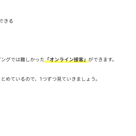
できる
ピングでは難しかった
「オンライン接客」
ができます。
とめているので、1つずつ見ていきましょう。