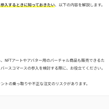
に参入するときに知っておきたい
、以下の内容を解説します。
、NFTアートやアバター用のバーチャル商品も販売できるた
タバースコマースの参入を検討する際に、お役立てください。
ウントの乗っ取りや不正な注文のリスクがあります。