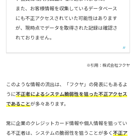
また、お客様情報を収集しているデータベース
にも不正アクセスされていた可能性はあります
が、現時点でデータを取得された記録は確認さ
れておりません。
※引用：
株式会社フクヤ
このような情報の流出は、「フクヤ」の発表にもあるよ
うに
不正者によるシステム脆弱性を狙った不正アクセス
であること
が多々あります。
常に企業のクレジットカード情報や個人情報を狙ってい
る不正者は、システムの脆弱性を狙うことが多く
不正ア