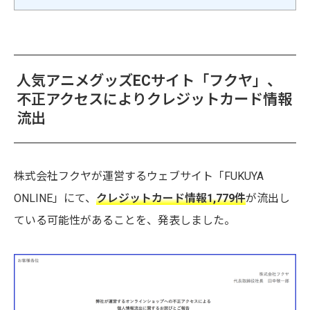
人気アニメグッズECサイト「フクヤ」、
不正アクセスによりクレジットカード情報
流出
株式会社フクヤが運営するウェブサイト「FUKUYA
ONLINE」にて、
クレジットカード情報1,779件
が流出し
ている可能性があることを、発表しました。