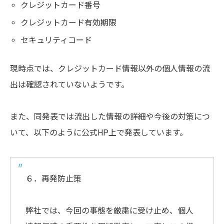
クレジットカード番号
クレジットカード有効期限
セキュリティコード
現時点では、クレジットカード情報以外の個人情報の流
出は確認されていないようです。
また、同発表では流出した情報の詳細や今後の対策につ
いて、以下のように公式HP上で発表しています。
６．再発防止策
弊社では、今回の事態を厳粛に受け止め、個人