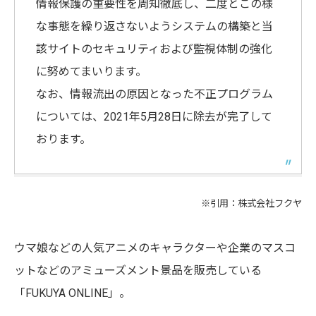
情報保護の重要性を周知徹底し、二度とこの様
な事態を繰り返さないようシステムの構築と当
該サイトのセキュリティおよび監視体制の強化
に努めてまいります。
なお、情報流出の原因となった不正プログラム
については、2021年5月28日に除去が完了して
おります。
※引用：
株式会社フクヤ
ウマ娘などの人気アニメのキャラクターや企業のマスコ
ットなどのアミューズメント景品を販売している
「FUKUYA ONLINE」。