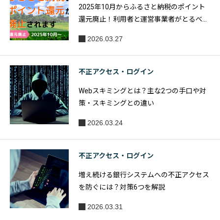
2025年10月からふるさと納税のポイント
還元廃止！利用者と運営事業者がとるべき
対策を紹介
2026.03.27
不正アクセス・ログイン
Webスキミングとは？主な2つの手口や対
策・スキミングとの違い
2026.03.24
不正アクセス・ログイン
増え続ける銀行システムへの不正アクセス
を防ぐには？対策6つを解説
2026.03.31