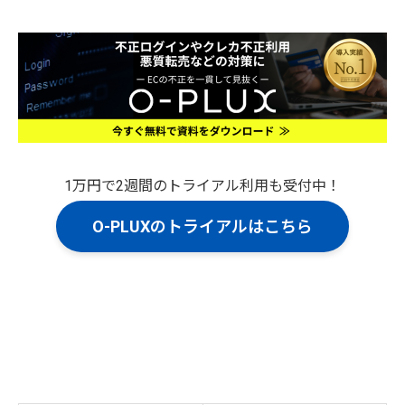
1万円で2週間のトライアル利用も受付中！
O-PLUXのトライアルはこちら