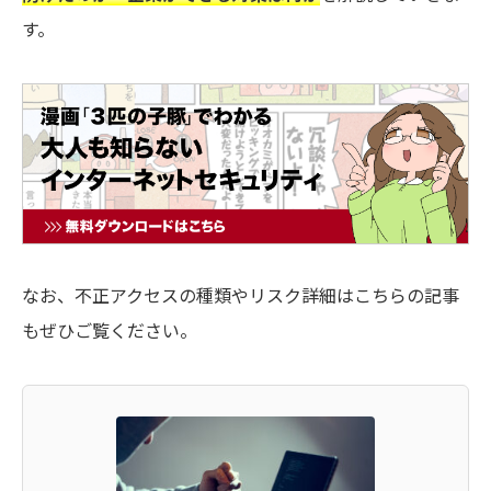
す。
なお、不正アクセスの種類やリスク詳細はこちらの記事
もぜひご覧ください。