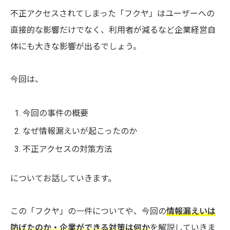
不正アクセスされてしまった「フクヤ」はユーザーへの
直接的な影響だけでなく、利用者が減るなど企業経営自
体にも大きな影響が出るでしょう。
今回は、
今回の事件の概要
なぜ情報漏えいが起こったのか
不正アクセスの対策方法
についてお話していきます。
この「フクヤ」の一件についてや、今回の
情報漏えいは
防げたのか・企業ができる対策は何か
を解説していきま