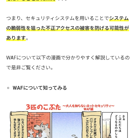
つまり、セキュリティシステムを用いることで
システム
の脆弱性を狙った不正アクセスの被害を防げる可能性が
あります
。
WAFについて以下の漫画で分かりやすく解説しているの
で是非ご覧ください。
WAFについて知ってみる