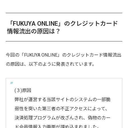
「FUKUYA ONLINE」のクレジットカード
情報流出の原因は？
今回の「FUKUYA ONLINE」のクレジットカード情報流出
の原因は、以下のように発表されています。
(３)原因
弊社が運営する当該サイトのシステムの一部脆
弱性を突いた第三者の不正アクセスによって、
決済処理プログラムが改ざんされ、偽物のカー
ド会員情報入力画面が埋め込まれました。