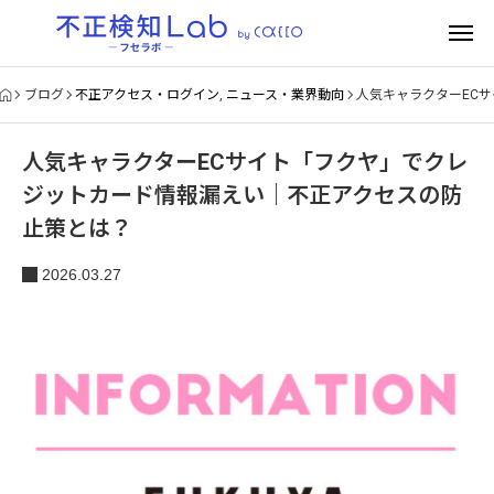
ブログ
不正アクセス・ログイン
,
ニュース・業界動向
人気キャラクターEC
人気キャラクターECサイト「フクヤ」でクレ
ジットカード情報漏えい｜不正アクセスの防
止策とは？
2026.03.27