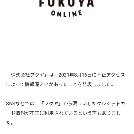
「株式会社フクヤ」は、2021年8月16日に不正アクセス
によって情報漏えいがあったことを発表しました。
SNSなどでは、「フクヤ」から漏えいしたクレジットカ
ード情報が不正に利用されているという声もありまし
た。