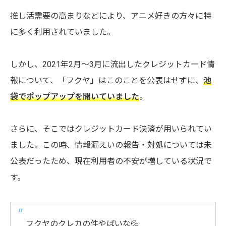
推し活需要の高まりなどにより、アニメ好きの方々に特
に多く利用されていました。
しかし、2021年2月～3月に流出したクレジットカード情
報について、「フクヤ」はこのことを公表はせずに、
池
袋でポップアップを開いていました
。
さらに、そこではクレジットカード決済が用いられてい
ました。この時、情報漏えいの報告・対処については未
公表だったため、現在利用者の不安が増している状況で
す。
フクヤのクレカの件やばいな💦