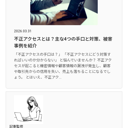
2026.03.31
不正アクセスとは？主な4つの手口と対策、被害
事例を紹介
「不正アクセスの手口は？」 「不正アクセスにどう対策す
ればいいのか分からない」 と悩んでいませんか？ 不正アク
セスが起こると機密情報や顧客情報の漏洩が発生し、顧客
や取引先からの信用を失い、売上も落ちることになるでし
ょう。 とはいえ、不正アク...
記事監修