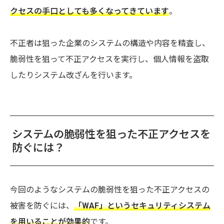
クセスの手口としても多くなってきています
。
不正者は狙った企業のシステムの構造や内容を精査し、
脆弱性を狙って不正アクセスを実行し、個人情報を盗取
したりシステム改ざんを行います。
システムの脆弱性を狙った不正アクセスを
防ぐには？
今回のようなシステムの脆弱性を狙った不正アクセスの
被害を防ぐには、
「WAF」というセキュリティシステム
を用いることが効果的
です。