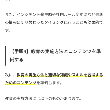
また、インシデント発生時や社内ルール変更時など最新
の情報に切り替わったタイミングに行うことも効果的で
す。
【手順4】教育の実施方法とコンテンツを準
備する
次に、
教育の実施方法と適切な知識やスキルを習得する
ためのコンテンツ
を準備します。
教育の実施方法には以下のものがあります。