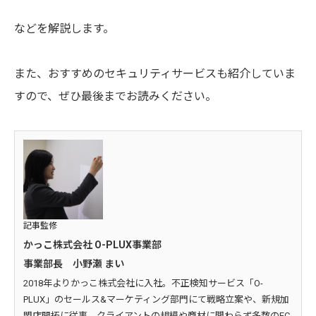
などを解説します。
また、おすすめのセキュリティサービスも紹介していま
すので、ぜひ最後までお読みください。
記事監修
かっこ株式会社 O-PLUX事業部
事業部長 小野瀬 まい
2018年よりかっこ株式会社に入社。不正検知サービス「O-
PLUX」のセールス&マーケティング部門にて戦略立案や、新規加
盟店開拓に従事。クライアントの規模や商材に関わらず多数のEC