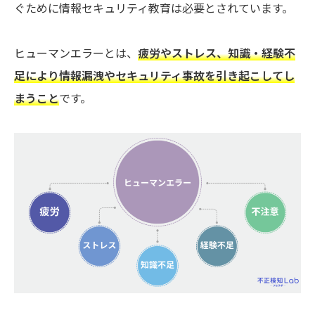
ぐために情報セキュリティ教育は必要とされています。
ヒューマンエラーとは、
疲労やストレス、知識・経験不
足により情報漏洩やセキュリティ事故を引き起こしてし
まうこと
です。