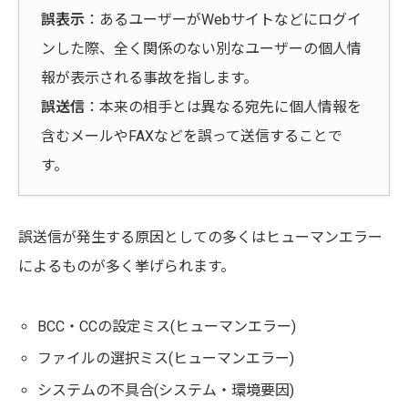
誤表示
：あるユーザーがWebサイトなどにログイ
ンした際、全く関係のない別なユーザーの個人情
報が表示される事故を指します。
誤送信
：本来の相手とは異なる宛先に個人情報を
含むメールやFAXなどを誤って送信することで
す。
誤送信が発生する原因としての多くはヒューマンエラー
によるものが多く挙げられます。
BCC・CCの設定ミス(ヒューマンエラー)
ファイルの選択ミス(ヒューマンエラー)
システムの不具合(システム・環境要因)