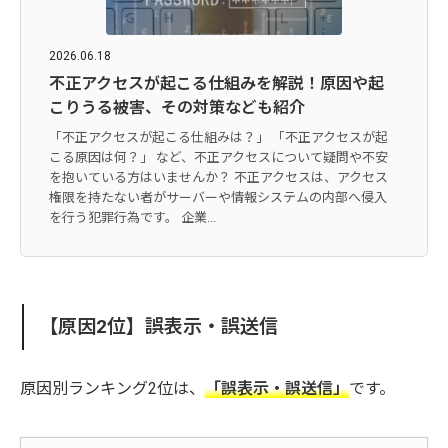
2026.06.18
不正アクセスが起こる仕組みを解説！原因や起
こりうる被害、その対策なども紹介
「不正アクセスが起こる仕組みは？」 「不正アクセスが起
こる原因は何？」 など、不正アクセスについて疑問や不安
を抱いている方はいませんか？ 不正アクセスは、アクセス
権限を持たない者がサーバーや情報システムの内部へ侵入
を行う犯罪行為です。 企業...
【原因2位】誤表示・誤送信
原因別ランキング2位は、
「誤表示・誤送信」
です。