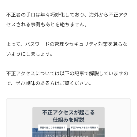
不正者の手口は年々巧妙化しており、海外から不正アク
セスされる事例もあとを絶ちません。
よって、パスワードの管理やセキュリティ対策を怠らな
いようにしましょう。
不正アクセスについては以下の記事で解説していますの
で、ぜひ興味のある方はご覧ください。