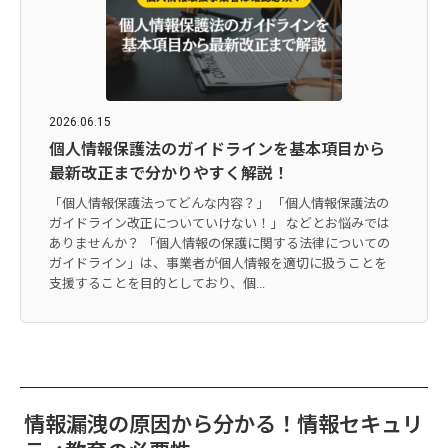
2026.06.15
個人情報保護法のガイドラインを基本項目から
最新改正まで分かりやすく解説！
「個人情報保護法ってどんな内容？」 「個人情報保護法の
ガイドライン改正についていけない！」 などとお悩みでは
ありませんか？ 「個人情報の保護に関する法律についての
ガイドライン」は、事業者が個人情報を適切に扱うことを
支援することを目的としており、個...
情報漏洩の原因から分かる！情報セキュリ