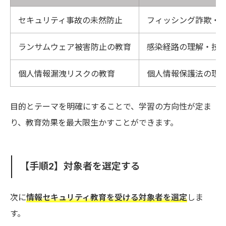
セキュリティ事故の未然防止
フィッシング詐欺・
ランサムウェア被害防止の教育
感染経路の理解・技
個人情報漏洩リスクの教育
個人情報保護法の理
目的とテーマを明確にすることで、学習の方向性が定ま
り、教育効果を最大限生かすことができます。
【手順2】対象者を選定する
次に
情報セキュリティ教育を受ける対象者を選定
しま
す。