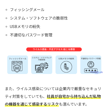
フィッシングメール
システム・ソフトウェアの脆弱性
USBメモリの紛失
不適切なパスワード管理
また、ウイルス感染については企業内で厳重なセキュリ
ティ対策をしていても、
社員が自宅から持ち込んだ私物
の機器を通じて感染するリスク
も潜んでいます。