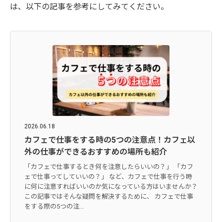
は、以下の記事を参考にしてみてください。
2026.06.18
カフェで仕事をする時の5つの注意点！カフェ以
外の仕事ができるおすすめの場所も紹介
「カフェで仕事するとき何を注意したらいいの？」 「カフ
ェで仕事ってしていいの？」 など、カフェで仕事を行う時
に何に注意すればいいのか気になっている方はいませんか？
この記事ではそんな疑問を解決するために、 カフェで仕事
をする際の5つの注...