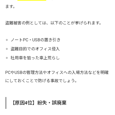
ます。
盗難被害の例としては、以下のことが挙げられます。
ノートPC・USBの置き引き
盗難目的でのオフィス侵入
社用車を狙った車上荒らし
PCやUSBの管理方法やオフィスへの入場方法などを明確
にしておくことで防げる事故でしょう。
【原因4位】紛失・誤廃棄