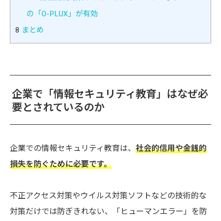
の「O-PLUX」が有効
8
まとめ
企業で「情報セキュリティ教育」はなぜ必
要とされているのか
企業での情報セキュリティ教育は、
社会的信用や金銭的
損失を防ぐために必要です。
不正アクセス対策やウイルス対策ソフトなどの技術的な
対策だけでは防ぎきれない、「ヒューマンエラー」を防