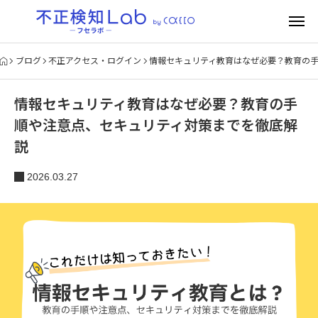
ブログ
不正アクセス・ログイン
情報セキュリティ教育はなぜ必要？教育の
情報セキュリティ教育はなぜ必要？教育の手
順や注意点、セキュリティ対策までを徹底解
説
2026.03.27