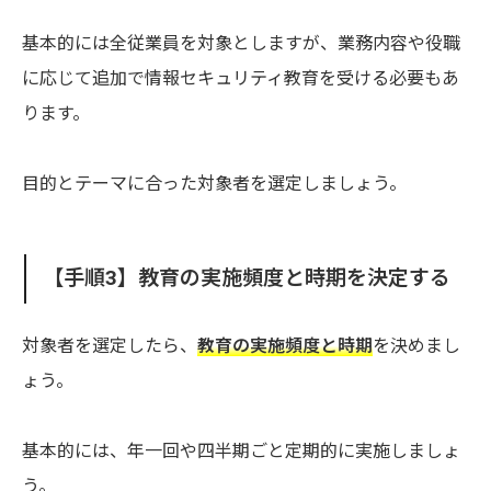
基本的には全従業員を対象としますが、業務内容や役職
に応じて追加で情報セキュリティ教育を受ける必要もあ
ります。
目的とテーマに合った対象者を選定しましょう。
【手順3】教育の実施頻度と時期を決定する
対象者を選定したら、
教育の実施頻度と時期
を決めまし
ょう。
基本的には、年一回や四半期ごと定期的に実施しましょ
う。