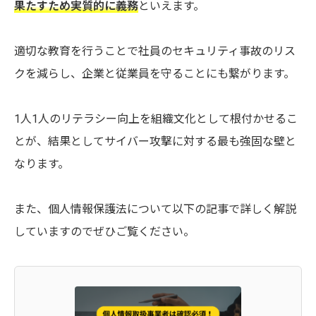
果たすため実質的に義務
といえます。
適切な教育を行うことで社員のセキュリティ事故のリス
クを減らし、企業と従業員を守ることにも繋がります。
1人1人のリテラシー向上を組織文化として根付かせるこ
とが、結果としてサイバー攻撃に対する最も強固な壁と
なります。
また、個人情報保護法について以下の記事で詳しく解説
していますのでぜひご覧ください。