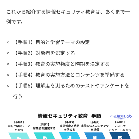
これから紹介する情報セキュリティ教育は、あくまで一
例です。
【手順1】目的と学習テーマの設定
【手順2】対象者を選定する
【手順3】教育の実施頻度と時期を決定する
【手順4】教育の実施方法とコンテンツを準備する
【手順5】理解度を測るためのテストやアンケートを
行う