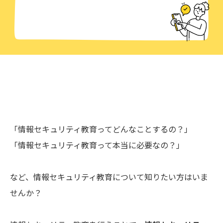
「情報セキュリティ教育ってどんなことするの？」
「情報セキュリティ教育って本当に必要なの？」
など、情報セキュリティ教育について知りたい方はいま
せんか？