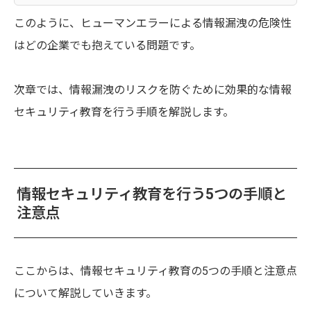
このように、ヒューマンエラーによる情報漏洩の危険性
はどの企業でも抱えている問題です。
次章では、情報漏洩のリスクを防ぐために効果的な情報
セキュリティ教育を行う手順を解説します。
情報セキュリティ教育を行う5つの手順と
注意点
ここからは、情報セキュリティ教育の5つの手順と注意点
について解説していきます。