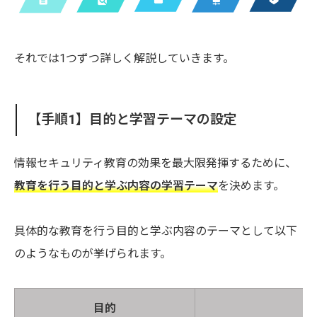
それでは1つずつ詳しく解説していきます。
【手順1】目的と学習テーマの設定
情報セキュリティ教育の効果を最大限発揮するために、
教育を行う目的と学ぶ内容の学習テーマ
を決めます。
具体的な教育を行う目的と学ぶ内容のテーマとして以下
のようなものが挙げられます。
目的