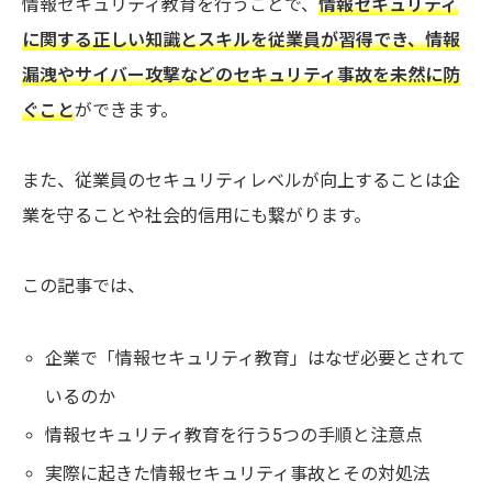
情報セキュリティ教育を行うことで、
情報セキュリティ
に関する正しい知識とスキルを従業員が習得でき、情報
漏洩やサイバー攻撃などのセキュリティ事故を未然に防
ぐこと
ができます。
また、従業員のセキュリティレベルが向上することは企
業を守ることや社会的信用にも繋がります。
この記事では、
企業で「情報セキュリティ教育」はなぜ必要とされて
いるのか
情報セキュリティ教育を行う5つの手順と注意点
実際に起きた情報セキュリティ事故とその対処法