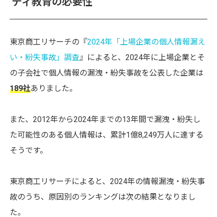
ティ教育の必要性
東京商工リサーチの『
2024年「上場企業の個人情報漏え
い・紛失事故」調査
』によると、2024年に上場企業とそ
の子会社で個人情報の漏洩・紛失事故を公表した企業は
189社
ありました。
また、2012年から2024年までの13年間で漏洩・紛失し
た可能性のある個人情報は、累計1億8,249万人に達する
そうです。
東京商工リサーチによると、2024年の情報漏洩・紛失事
故のうち、原因別のランキングは次の結果となりまし
た。