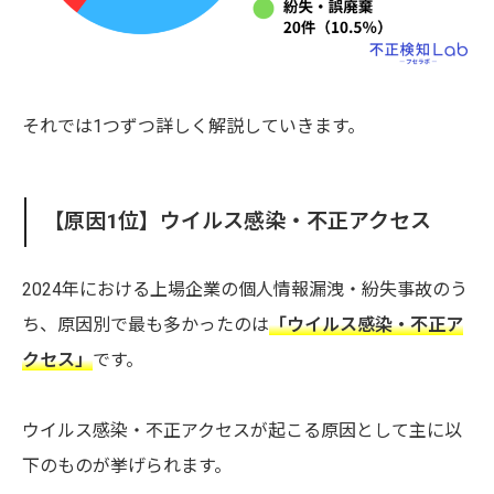
それでは1つずつ詳しく解説していきます。
【原因1位】ウイルス感染・不正アクセス
2024年における上場企業の個人情報漏洩・紛失事故のう
ち、原因別で最も多かったのは
「ウイルス感染・不正ア
クセス」
です。
ウイルス感染・不正アクセスが起こる原因として主に以
下のものが挙げられます。