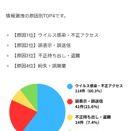
情報漏洩の原因別TOP4です。
【原因1位】ウイルス感染・不正アクセス
【原因2位】誤表示・誤送信
【原因3位】不正持ち出し・盗難
【原因4位】紛失・誤廃棄