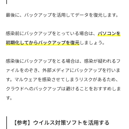
最後に、バックアップを活用してデータを復元します。
感染前にバックアップをとっている場合は、
パソコンを
初期化してからバックアップを復元
しましょう。
感染後にバックアップをとる場合は、感染が疑われるフ
ァイルをのぞき、外部メディアにバックアップを行いま
す。マルウェアを感染させてしまうリスクがあるため、
クラウドへのバックアップは避けることをおすすめしま
す。
【参考】ウイルス対策ソフトを活用する