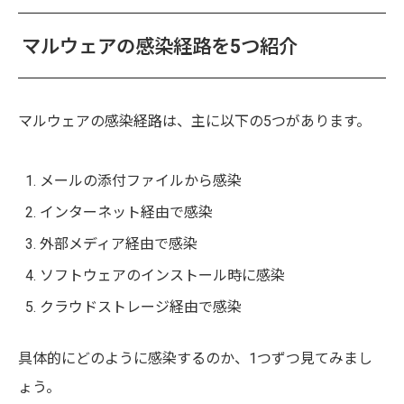
マルウェアの感染経路を5つ紹介
マルウェアの感染経路は、主に以下の5つがあります。
メールの添付ファイルから感染
インターネット経由で感染
外部メディア経由で感染
ソフトウェアのインストール時に感染
クラウドストレージ経由で感染
具体的にどのように感染するのか、1つずつ見てみまし
ょう。