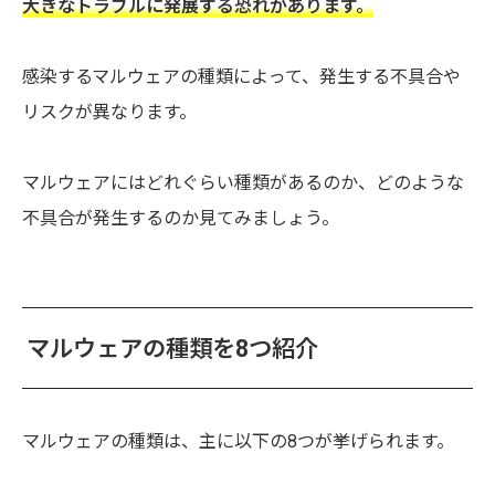
大きなトラブルに発展する恐れがあります。
感染するマルウェアの種類によって、発生する不具合や
リスクが異なります。
マルウェアにはどれぐらい種類があるのか、どのような
不具合が発生するのか見てみましょう。
マルウェアの種類を8つ紹介
マルウェアの種類は、主に以下の8つが挙げられます。