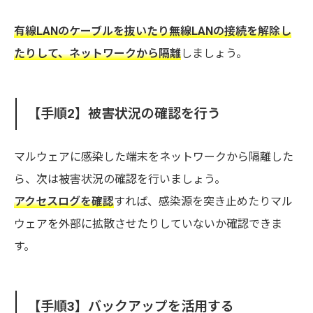
有線LANのケーブルを抜いたり無線LANの接続を解除し
たりして、ネットワークから隔離
しましょう。
【手順2】被害状況の確認を行う
マルウェアに感染した端末をネットワークから隔離した
ら、次は被害状況の確認を行いましょう。
アクセスログを確認
すれば、感染源を突き止めたりマル
ウェアを外部に拡散させたりしていないか確認できま
す。
【手順3】バックアップを活用する