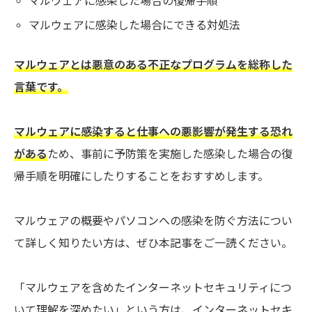
マルウェアに感染した場合の復帰手順
マルウェアに感染した場合にできる対処法
マルウェアとは悪意のある不正なプログラムを総称した
言葉です。
マルウェアに感染すると仕事への悪影響が発生する恐れ
がある
ため、事前に予防策を実施した感染した場合の復
帰手順を明確にしたりすることをおすすめします。
マルウェアの概要やパソコンへの感染を防ぐ方法につい
て詳しく知りたい方は、ぜひ本記事をご一読ください。
「マルウェアを含めたインターネットセキュリティにつ
いて理解を深めたい」という方は、インターネットセキ