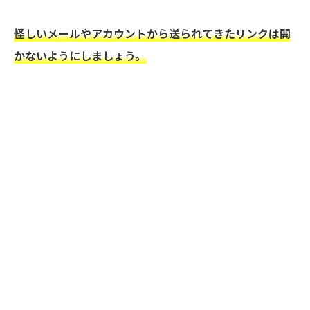
怪しいメールやアカウントから送られてきたリンクは開
かないようにしましょう。