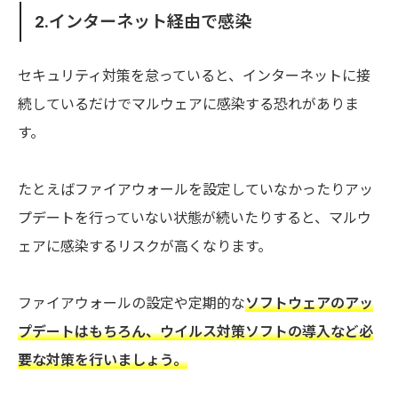
2.インターネット経由で感染
セキュリティ対策を怠っていると、インターネットに接
続しているだけでマルウェアに感染する恐れがありま
す。
たとえばファイアウォールを設定していなかったりアッ
プデートを行っていない状態が続いたりすると、マルウ
ェアに感染するリスクが高くなります。
ファイアウォールの設定や定期的な
ソフトウェアのアッ
プデートはもちろん、ウイルス対策ソフトの導入など必
要な対策を行いましょう。