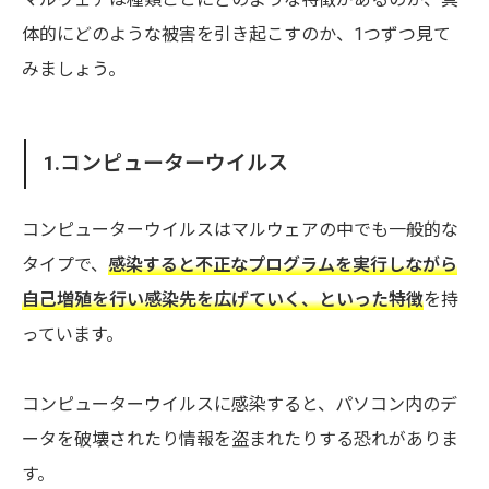
体的にどのような被害を引き起こすのか、1つずつ見て
みましょう。
1.コンピューターウイルス
コンピューターウイルスはマルウェアの中でも一般的な
タイプで、
感染すると不正なプログラムを実行しながら
自己増殖を行い感染先を広げていく、といった特徴
を持
っています。
コンピューターウイルスに感染すると、パソコン内のデ
ータを破壊されたり情報を盗まれたりする恐れがありま
す。