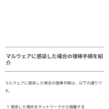
マルウェアに感染した場合の復帰手順を紹
介
マルウェアに感染した場合の復帰手順は、以下の通りで
す。
感染した端末をネットワークから隔離する