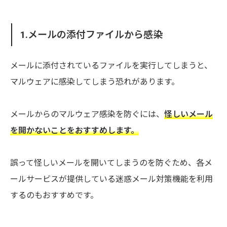
1.メールの添付ファイルから感染
メールに添付されているファイルを実行してしまうと、
マルウェアに感染してしまう恐れがあります。
メールからのマルウェア感染を防ぐには、
怪しいメール
を開かないことをおすすめします。
誤って怪しいメールを開いてしまうのを防ぐため、各メ
ールサービスが提供している迷惑メール対策機能を利用
するのもおすすめです。