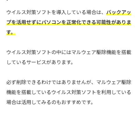
ウイルス対策ソフトを導入している場合は、
バックアッ
プを活用せずにパソコンを正常化できる可能性がありま
す。
ウイルス対策ソフトの中にはマルウェア駆除機能を搭載
しているサービスがあります。
必ず削除できるわけではありませんが、マルウェア駆除
機能を搭載しているウイルス対策ソフトを利用している
場合は活用してみるのもおすすめです。