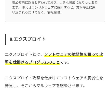
増加傾向にあると言われており、大きな脅威になりつつあり
ます。 例えばランサムウェアに感染すると、業務停止に追
い込まれるだけでなく、情報漏洩...
8.エクスプロイト
エクスプロイトとは、
ソフトウェアの脆弱性を狙って攻
撃を仕掛けるプログラムのこと
です。
エクスプロイト攻撃を仕掛けてソフトウェアの脆弱性を
発見し、そこからマルウェアを感染させます。