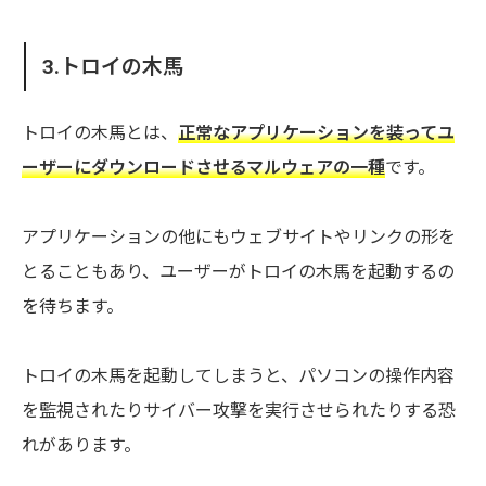
3.トロイの木馬
トロイの木馬とは、
正常なアプリケーションを装ってユ
ーザーにダウンロードさせるマルウェアの一種
です。
アプリケーションの他にもウェブサイトやリンクの形を
とることもあり、ユーザーがトロイの木馬を起動するの
を待ちます。
トロイの木馬を起動してしまうと、パソコンの操作内容
を監視されたりサイバー攻撃を実行させられたりする恐
れがあります。