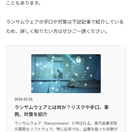
こともあります。
ランサムウェアの手口や対策は下記記事で紹介している
ため、詳しく知りたい方はぜひご一読ください。
2026.03.26
ランサムウェアとは何か？リスクや手口、事
例、対策を紹介
ランサムウェア（Ransomware）と呼ばれる、身代金要求型
の悪質なソフトウェア。特に近年では、企業を狙った攻撃が