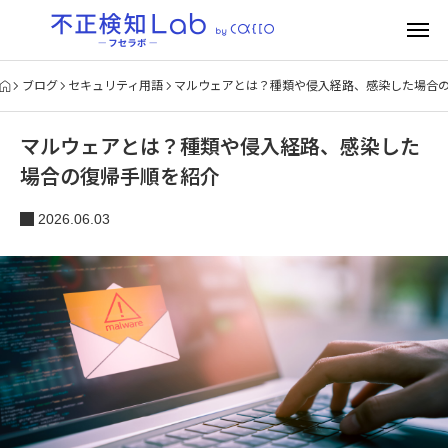
ブログ
セキュリティ用語
マルウェアとは？種類や侵入経路、感染した場合
マルウェアとは？種類や侵入経路、感染した
場合の復帰手順を紹介
2026.06.03