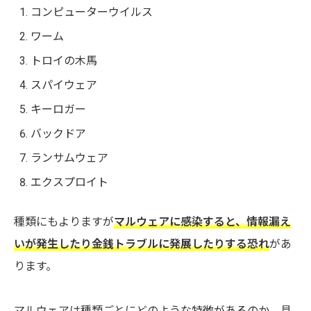
コンピューターウイルス
ワーム
トロイの木馬
スパイウェア
キーロガー
バックドア
ランサムウェア
エクスプロイト
種類にもよりますが
マルウェアに感染すると、情報漏え
いが発生したり金銭トラブルに発展したりする恐れ
があ
ります。
マルウェアは種類ごとにどのような特徴があるのか、具