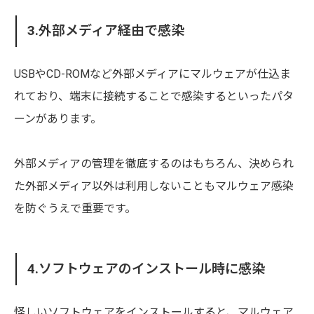
3.外部メディア経由で感染
USBやCD-ROMなど外部メディアにマルウェアが仕込ま
れており、端末に接続することで感染するといったパタ
ーンがあります。
外部メディアの管理を徹底するのはもちろん、決められ
た外部メディア以外は利用しないこともマルウェア感染
を防ぐうえで重要です。
4.ソフトウェアのインストール時に感染
怪しいソフトウェアをインストールすると、マルウェア