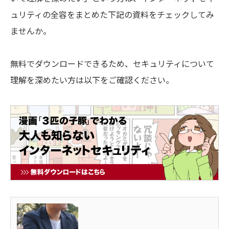
ュリティの全容をまとめた下記の資料をチェックしてみ
ませんか。
無料でダウンロードできるため、セキュリティについて
理解を深めたい方は以下をご確認ください。