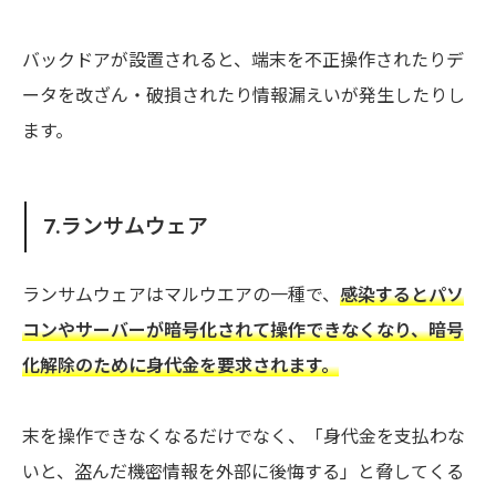
バックドアが設置されると、端末を不正操作されたりデ
ータを改ざん・破損されたり情報漏えいが発生したりし
ます。
7.ランサムウェア
ランサムウェアはマルウエアの一種で、
感染するとパソ
コンやサーバーが暗号化されて操作できなくなり、暗号
化解除のために身代金を要求されます。
末を操作できなくなるだけでなく、「身代金を支払わな
いと、盗んだ機密情報を外部に後悔する」と脅してくる