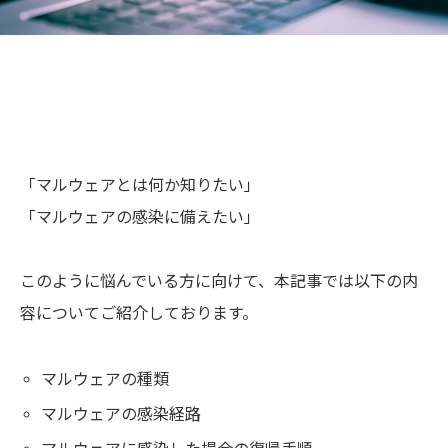
「マルウェアとは何か知りたい」
「マルウェアの感染に備えたい」
このように悩んでいる方に向けて、本記事では以下の内
容についてご紹介しております。
マルウェアの種類
マルウェアの感染経路