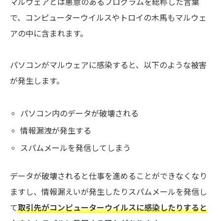
マルウェアとは悪意のあるプログラムを総称した言葉
で、コンピューターウイルスやトロイの木馬もマルウェ
アの中に含まれます。
パソコンがマルウェアに感染すると、以下のような被害
が発生します。
パソコン内のデータが破壊される
情報漏洩が発生する
スパムメールを発信してしまう
データが破壊されると仕事を進めることができなくなり
ますし、情報漏えいが発生したりスパムメールを発信し
て
取引先がコンピューターウイルスに感染したりすると