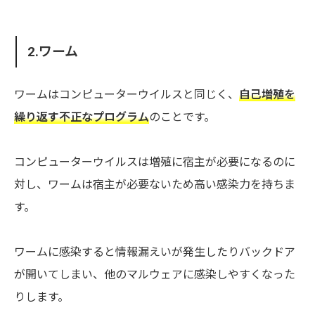
2.ワーム
ワームはコンピューターウイルスと同じく、
自己増殖を
繰り返す不正なプログラム
のことです。
コンピューターウイルスは増殖に宿主が必要になるのに
対し、ワームは宿主が必要ないため高い感染力を持ちま
す。
ワームに感染すると情報漏えいが発生したりバックドア
が開いてしまい、他のマルウェアに感染しやすくなった
りします。