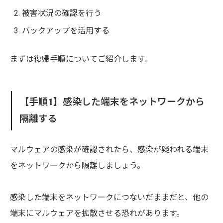
被害状況の確認を行う
バックアップを活用する
まずは復帰手順についてご紹介します。
【手順1】感染した端末をネットワークから
隔離する
マルウェアの感染が確認されたら、感染が疑われる端末
をネットワークから隔離しましょう。
感染した端末をネットワークにつないだままだと、他の
端末にマルウェアを拡散させる恐れがあります。