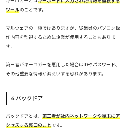
キーロガーとは
キーボードに入力された情報を監視する
ツール
のことです。
マルウェアの一種ではありますが、従業員のパソコン操
作内容を監視するために企業が使用することもありま
す。
第三者がキーロガーを悪用した場合はIDやパスワード、
その他重要な情報が漏えいする恐れがあります。
6.バックドア
バックドアとは、
第三者が社内ネットワークや端末にア
クセスする裏口のこと
です。