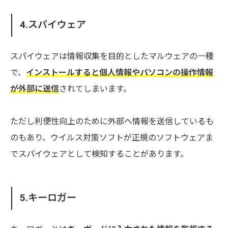
4.スパイウェア
スパイウェアは情報収集を目的としたマルウェアの一種
で、
インストールすると個人情報やパソコンの操作情報
が外部に送信
されてしまいます。
ただし利便性向上のために外部へ情報を送信しているも
のもあり、ウイルス対策ソフトが正規のソフトウェアま
でスパイウェアとして検知することがあります。
5.キーロガー