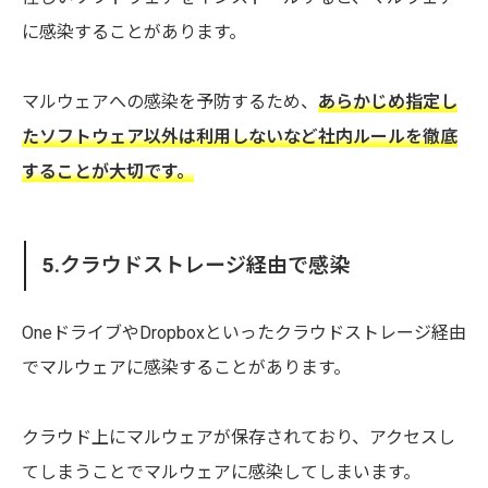
に感染することがあります。
マルウェアへの感染を予防するため、
あらかじめ指定し
たソフトウェア以外は利用しないなど社内ルールを徹底
することが大切です。
5.クラウドストレージ経由で感染
OneドライブやDropboxといったクラウドストレージ経由
でマルウェアに感染することがあります。
クラウド上にマルウェアが保存されており、アクセスし
てしまうことでマルウェアに感染してしまいます。