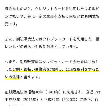
身近なものだと、クレジットカードを利用したリボルビ
ング払いや、先に一定の頭金を支払う前払い式も割賦販
売です。
また、割賦販売法ではクレジットカードを利用した一括
払いなどの後払いも規制対象としています。
つまり、割賦販売法はクレジットカード会社をはじめと
した
分割・後払い事業者を規制し、公正な取引をするた
めの法律
と言えます。
割賦販売法は昭和36年（1961年）に制定され、直近では
平成28年（2016年）と平成32年（2020年）に改正が行