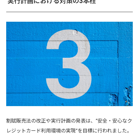
実行計画における対策の3本柱
割賦販売法の改正や実行計画の発表は、”安全・安心なク
レジットカード利用環境の実現”を目標に行われました。