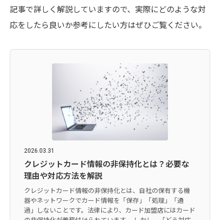
記事で詳しく解説していますので、実際にどのような対
応をしたら良いか参考にしたい方はぜひご覧ください。
2026.03.31
クレジットカード情報の非保持化とは？必要な
理由や対応方法を解説
クレジットカード情報の非保持化とは、自社の保有する機
器やネットワークでカード情報を「保存」「処理」「通
過」しないことです。法律により、カード加盟店にはカード