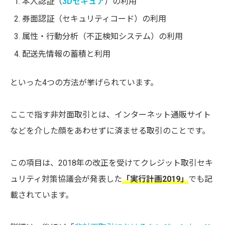
本人認証（
3Dセキュア
）の利用
券面認証（セキュリティコード）の利用
属性・行動分析（不正検知システム）の利用
配送先情報の蓄積と利用
といった4つの方法が挙げられています。
ここで指す非対面取引とは、インターネット通販サイト
などを介した顔をあわせずに済ませる取引のことです。
この項目は、2018年の改正を受けてクレジット取引セキ
ュリティ対策協議会が発表した
「実行計画2019」
でも記
載されています。