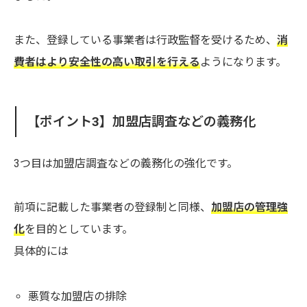
また、登録している事業者は行政監督を受けるため、
消
費者はより安全性の高い取引を行える
ようになります。
【ポイント3】加盟店調査などの義務化
3つ目は加盟店調査などの義務化の強化です。
前項に記載した事業者の登録制と同様、
加盟店の管理強
化
を目的としています。
具体的には
悪質な加盟店の排除