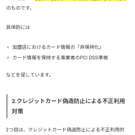
のものです。
具体的には
加盟店におけるカード情報の「非保持化」
カード情報を保持する事業者のPCI DSS準拠
などを促しています。
2.クレジットカード偽造防止による不正利用
対策
2つ目は、クレジットカード偽造防止による不正利用対