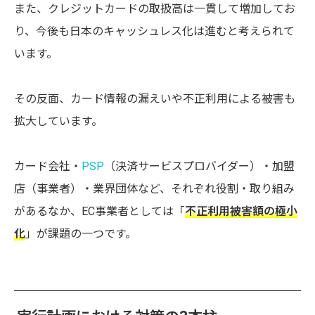
また、クレジットカードの取扱高は一貫して増加してお
り、今後も日本のキャッシュレス化は進むと考えられて
います。
その反面、カード情報の漏えいや不正利用による被害も
拡大しています。
カード会社・
PSP
（決済サービスプロバイダー）・加盟
店（事業者）・業界団体など、それぞれ役割・取り組み
があるなか、EC事業者としては「
不正利用被害額の極小
化
」が課題の一つです。