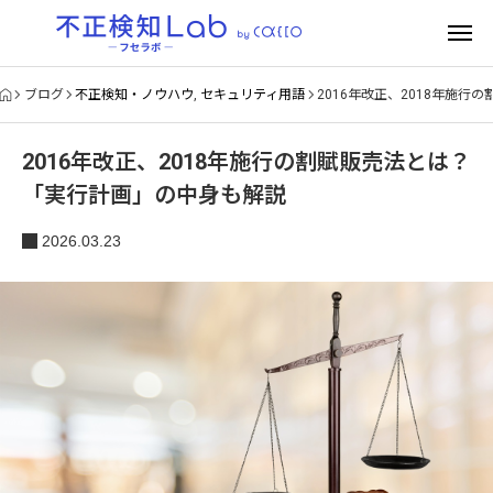
ブログ
不正検知・ノウハウ
,
セキュリティ用語
2016年改正、2018年施
2016年改正、2018年施行の割賦販売法とは？
「実行計画」の中身も解説
2026.03.23