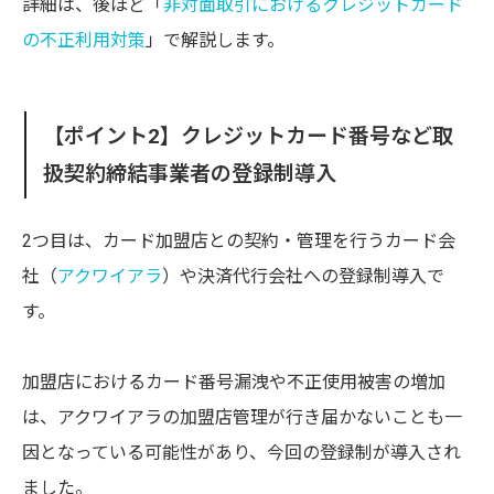
詳細は、後ほど「
非対面取引におけるクレジットカード
の不正利用対策
」で解説します。
【ポイント2】クレジットカード番号など取
扱契約締結事業者の登録制導入
2つ目は、カード加盟店との契約・管理を行うカード会
社（
アクワイアラ
）や決済代行会社への登録制導入で
す。
加盟店におけるカード番号漏洩や不正使用被害の増加
は、アクワイアラの加盟店管理が行き届かないことも一
因となっている可能性があり、今回の登録制が導入され
ました。