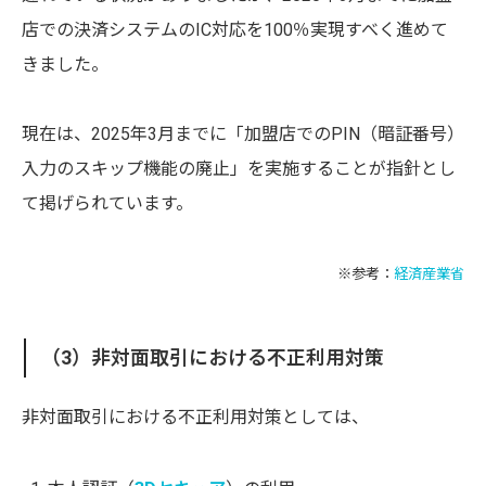
店での決済システムのIC対応を100％実現すべく進めて
きました。
現在は、2025年3月までに「加盟店でのPIN（暗証番号）
入力のスキップ機能の廃止」を実施することが指針とし
て掲げられています。
※参考：
経済産業省
（3）非対面取引における不正利用対策
非対面取引における不正利用対策としては、