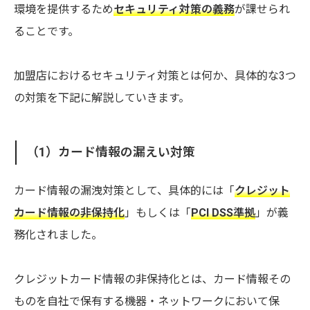
環境を提供するため
セキュリティ対策の義務
が課せられ
ることです。
加盟店におけるセキュリティ対策とは何か、具体的な3つ
の対策を下記に解説していきます。
（1）カード情報の漏えい対策
カード情報の漏洩対策として、具体的には「
クレジット
カード情報の非保持化
」もしくは「
PCI DSS準拠
」が義
務化されました。
クレジットカード情報の非保持化とは、カード情報その
ものを自社で保有する機器・ネットワークにおいて保