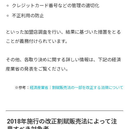
クレジットカード番号などの管理の適切化
不正利用の防止
といった加盟店調査を行い、結果に基づいた措置をとる
ことが義務付けられています。
その他、各取り決めに関する詳しい情報は、下記の経済
産業省の発表をご覧ください。
※参考：
経済産業省｜割賦販売法の一部を改正する法律について
2018年施行の改正割賦販売法によって注