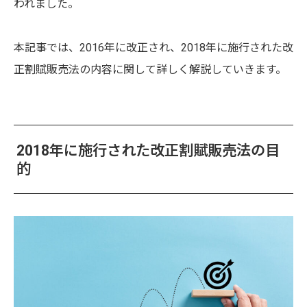
われました。
本記事では、2016年に改正され、2018年に施行された改
正割賦販売法の内容に関して詳しく解説していきます。
2018年に施行された改正割賦販売法の目
的