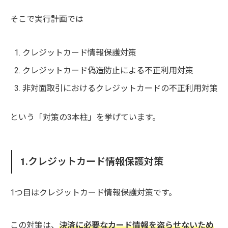
そこで実行計画では
クレジットカード情報保護対策
クレジットカード偽造防止による不正利用対策
非対面取引におけるクレジットカードの不正利用対策
という「対策の3本柱」を挙げています。
1.クレジットカード情報保護対策
1つ目はクレジットカード情報保護対策です。
この対策は、
決済に必要なカード情報を盗らせないため