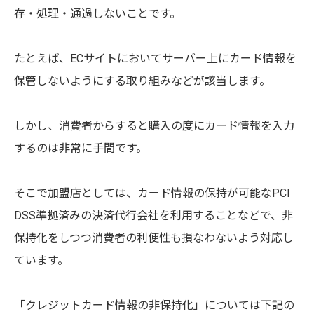
存・処理・通過しないことです。
たとえば、ECサイトにおいてサーバー上にカード情報を
保管しないようにする取り組みなどが該当します。
しかし、消費者からすると購入の度にカード情報を入力
するのは非常に手間です。
そこで加盟店としては、カード情報の保持が可能なPCI
DSS準拠済みの決済代行会社を利用することなどで、非
保持化をしつつ消費者の利便性も損なわないよう対応し
ています。
「クレジットカード情報の非保持化」については下記の