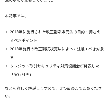
洩の増加が影響しています。
本記事では、
2018年に施行された改正割賦販売法の目的・押さえ
るべきポイント
2018年施行の改正割賦販売法によって注意すべき対象
者
クレジット取引セキュリティ対策協議会が発表した
「実行計画」
などを詳しく解説しますので、ぜひ最後までご覧くださ
い。