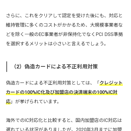
さらに、これをクリアして認定を受けた後にも、対応と
維持管理に多くのコストがかかるため、大規模事業者な
どを除く一般のEC事業者が非保持化でなくPCI DSS準拠
を選択するメリットは小さいと言えるでしょう。
（2）偽造カードによる不正利用対策
偽造カードによる不正利用対策としては、「
クレジット
カードの100%IC化及び加盟店の決済端末の100%IC対
応
」が挙げられています。
海外でのIC対応化と比較すると、国内加盟店のIC対応は
遅れている状況がありましたが、2020年3月までに加盟