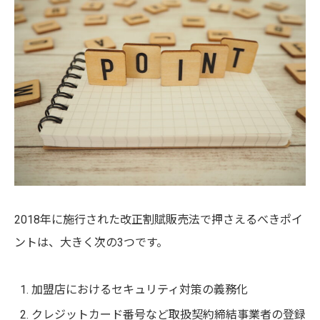
2018年に施行された改正割賦販売法で押さえるべきポイ
ントは、大きく次の3つです。
加盟店におけるセキュリティ対策の義務化
クレジットカード番号など取扱契約締結事業者の登録