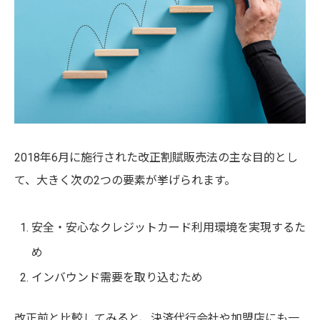
2018年6月に施行された改正割賦販売法の主な目的とし
て、大きく次の2つの要素が挙げられます。
安全・安心なクレジットカード利用環境を実現するた
め
インバウンド需要を取り込むため
改正前と比較してみると、決済代行会社や加盟店にも一