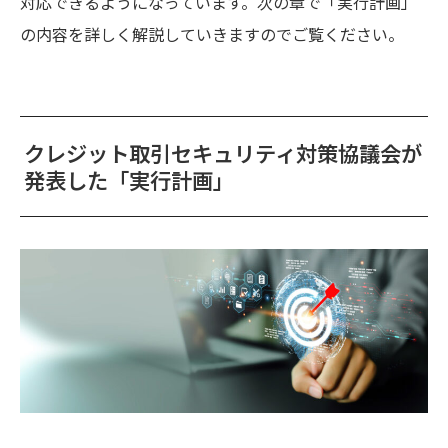
対応できるようになっています。次の章で「実行計画」
の内容を詳しく解説していきますのでご覧ください。
クレジット取引セキュリティ対策協議会が
発表した「実行計画」