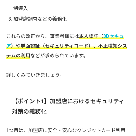
制導入
加盟店調査などの義務化
これらの改正から、事業者様には
本人認証（
3Dセキュ
ア
）や券面認証（セキュリティコード）、不正検知シス
テムの利用
などが求められています。
詳しくみていきましょう。
【ポイント1】加盟店におけるセキュリティ
対策の義務化
1つ目は、加盟店に安全・安心なクレジットカード利用