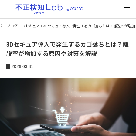
ブログ
3Dセキュア
3Dセキュア導入で発生するカゴ落ちとは？離脱率が増加
3Dセキュア導入で発生するカゴ落ちとは？離
脱率が増加する原因や対策を解説
2026.03.31