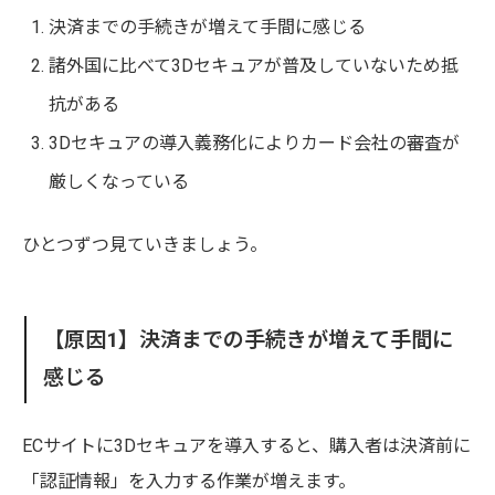
決済までの手続きが増えて手間に感じる
諸外国に比べて3Dセキュアが普及していないため抵
抗がある
3Dセキュアの導入義務化によりカード会社の審査が
厳しくなっている
ひとつずつ見ていきましょう。
【原因1】決済までの手続きが増えて手間に
感じる
ECサイトに3Dセキュアを導入すると、購入者は決済前に
「認証情報」を入力する作業が増えます。