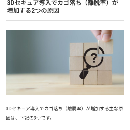
3Dセキュア導入でカゴ落ち（離脱率）が
増加する2つの原因
3Dセキュア導入でカゴ落ち（離脱率）が増加する主な原
因は、下記の3つです。