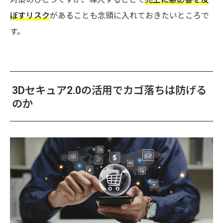
ぼすリスク
があることも念頭に入れておきたいところで
す。
3Dセキュア2.0の活用でカゴ落ちは防げる
のか