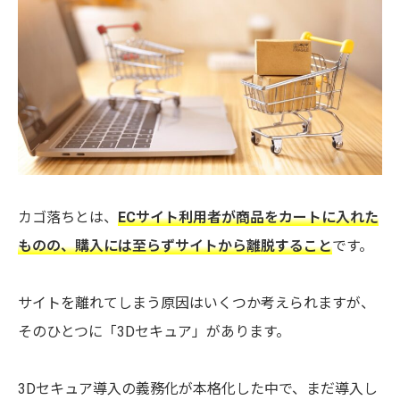
カゴ落ちとは、
ECサイト利用者が商品をカートに入れた
ものの、購入には至らずサイトから離脱すること
です。
サイトを離れてしまう原因はいくつか考えられますが、
そのひとつに「3Dセキュア」があります。
3Dセキュア導入の義務化が本格化した中で、まだ導入し