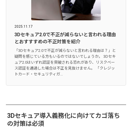
2025.11.17
3Dセキュア2.0で不正が減らないと言われる理由
とおすすすめの不正対策を紹介
「3Dセキュア2.0で不正が減らないと言われる理由は？」と
疑問を感じている方もいるのではないでしょうか。 3Dセキ
ュア2.0はいずれ認証を突破される恐れがあり、リスクベー
ス認証を通過した場合は不正を見抜けません。 「クレジッ
トカード・セキュリティガ...
3Dセキュア導入義務化に向けてカゴ落ち
の対策は必須