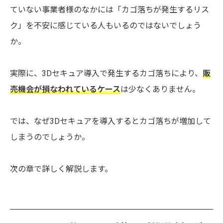
ていない事業者様のなかには「カゴ落ちが発生するリス
ク」を不安に感じている人もいるのではないでしょう
か。
実際に、3Dセキュア導入で発生するカゴ落ちにより、
販
売機会が損なわれているケース
は少なくありません。
では、なぜ3Dセキュアを導入するとカゴ落ちが増加して
しまうのでしょうか。
次の章で詳しく解説します。