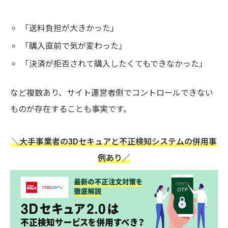
「送料負担が大きかった」
「購入直前で気が変わった」
「決済が拒否されて購入したくてもできなかった」
など複数あり、サイト運営者側でコントロールできない
ものが存在することも事実です。
＼大手事業者の3Dセキュアと不正検知システムの併用事
例あり／