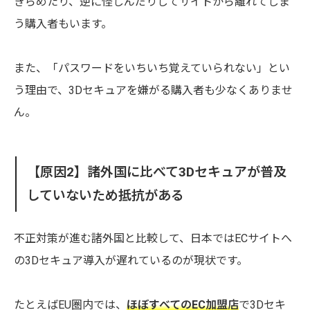
きらめたり、逆に怪しんだりしてサイトから離れてしま
う購入者もいます。
また、「パスワードをいちいち覚えていられない」とい
う理由で、3Dセキュアを嫌がる購入者も少なくありませ
ん。
【原因2】諸外国に比べて3Dセキュアが普及
していないため抵抗がある
不正対策が進む諸外国と比較して、日本ではECサイトへ
の3Dセキュア導入が遅れているのが現状です。
たとえばEU圏内では、
ほぼすべてのEC加盟店
で3Dセキ