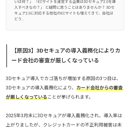
いは何？」 「ECサイトを運営する企業は3Dセキュア2.0を導
入すべきなの？」 と疑問に思うことはありませんか？ 3Dセ
キュア2.0に対応する他社のECサイトも増えてきて、自社は
どう...
【原因3】3Dセキュアの導入義務化によりカ
ード会社の審査が厳しくなっている
3Dセキュア導入でカゴ落ちが増加する原因の3つ目は、
3Dセキュアの導入義務化により、
カード会社からの審査
が厳しくなっている
ことが挙げられます。
2025年3月末に3Dセキュアが導入義務化され、導入率は
上がりましたが、クレジットカードの不正利用被害は未