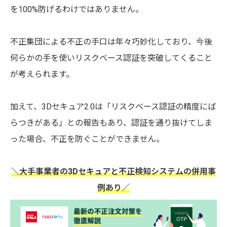
を100%防げるわけではありません。
不正集団による不正の手口は年々巧妙化しており、今後
何らかの手を使いリスクベース認証を突破してくること
が考えられます。
加えて、3Dセキュア2.0は「リスクベース認証の精度にば
らつきがある」との報告もあり、認証を通り抜けてしま
った場合、不正を防ぐことができません。
＼大手事業者の3Dセキュアと不正検知システムの併用事
例あり／