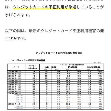
は、
クレジットカードの不正利用が急増
していることが
挙げられます。
以下の図は、最新のクレジットカード不正利用被害の発
生状況です。