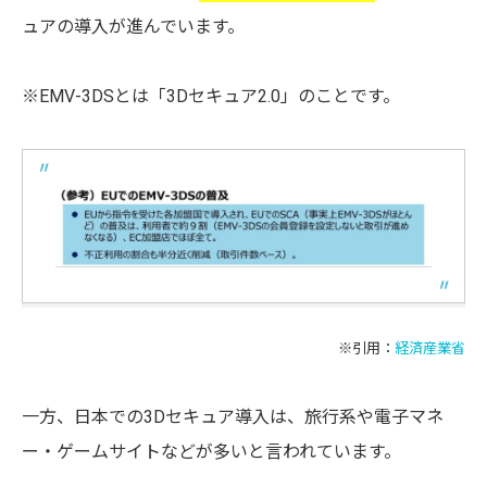
ュアの導入が進んでいます。
※EMV-3DSとは「3Dセキュア2.0」のことです。
※引用：
経済産業省
一方、日本での3Dセキュア導入は、旅行系や電子マネ
ー・ゲームサイトなどが多いと言われています。