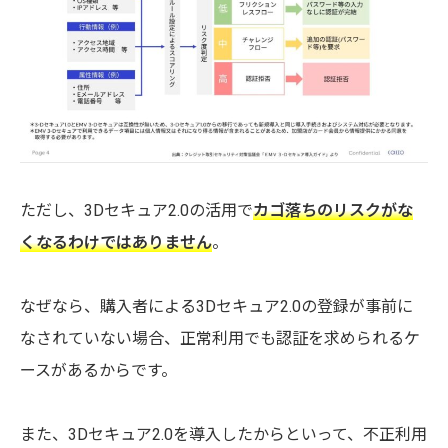
ただし、3Dセキュア2.0の活用で
カゴ落ちのリスクがな
くなるわけではありません
。
なぜなら、購入者による3Dセキュア2.0の登録が事前に
なされていない場合、正常利用でも認証を求められるケ
ースがあるからです。
また、3Dセキュア2.0を導入したからといって、不正利用