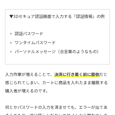
▼3Dセキュア認証画面で入力する「認証情報」の例
認証パスワード
ワンタイムパスワード
パーソナルメッセージ（合言葉のようなもの）
入力作業が増えることで、
決済に行き着く前に面倒
だと
感じられてしまい、カートに商品を入れたまま離脱する
購入者が増えるのです。
何とかパスワードの入力を済ませても、エラーが出てあ