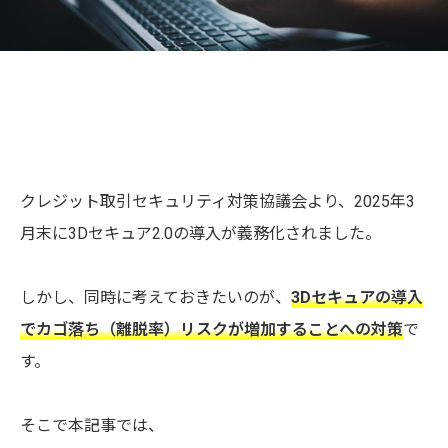
クレジット取引セキュリティ対策協議会より、2025年3
月末に3Dセキュア2.0の導入が義務化されました。
しかし、同時に考えておきたいのが、
3Dセキュアの導入
でカゴ落ち（離脱率）リスクが増加することへの対策
で
す。
そこで本記事では、