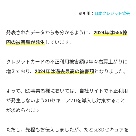
※引用：
日本クレジット協会
発表されたデータからも分かるように、
2024年は555億
円の被害額が発生
しています。
クレジットカードの不正利用被害額は年々右肩上がりに
増えており、
2024年は過去最高の被害額
となりました。
よって、EC事業者様においては、自社サイトで不正利用
が発生しないよう3Dセキュア2.0を導入し対策すること
が求められます。
ただし、先程もお伝えしましたが、たとえ3Dセキュアを