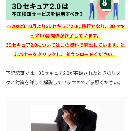
※2022年10月より3Dセキュア2.0に移行となり、3Dセキ
ュア1.0は提供が終了しています。
3Dセキュア2.0についてはこの資料で解説しています。是
非バナーをクリックし、ダウンロードください。
下記記事では、3Dセキュア2.0が突破されたときのリス
クと対策を詳しく解説していますのでご参照ください。