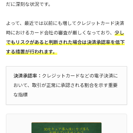
だに深刻な状況です。
よって、最近では以前にも増してクレジットカード決済
時におけるカード会社の審査が厳しくなっており、
少し
でもリスクがあると判断された場合は決済承認率を低下
する措置が行われます。
決済承認率：
クレジットカードなどの電子決済に
おいて、取引が正常に承認される割合を示す重要
な指標