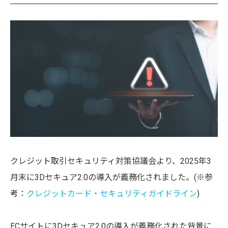
クレジット取引セキュリティ対策協議会より、2025年3
月末に3Dセキュア2.0の導入が義務化されました。(※参
考：
クレジットカード・セキュリティガイドライン
)
ECサイトに3Dセキュア2.0の導入が義務化された背景に