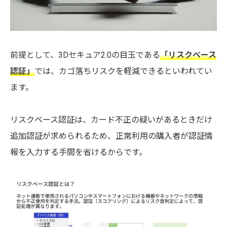
前提として、3Dセキュア2.0の目玉である
「リスクベース
認証」
では、カゴ落ちリスクを軽減できるといわれてい
ます。
リスクベース認証は、カード不正の疑いがあるときだけ
追加認証が求められるため、正常利用の購入者が認証情
報を入力する手間を省けるからです。