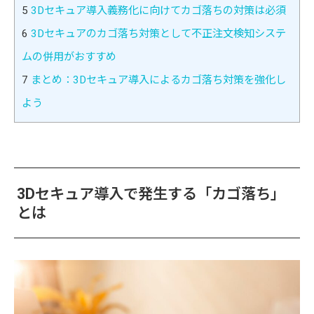
5
3Dセキュア導入義務化に向けてカゴ落ちの対策は必須
6
3Dセキュアのカゴ落ち対策として不正注文検知システ
ムの併用がおすすめ
7
まとめ：3Dセキュア導入によるカゴ落ち対策を強化し
よう
3Dセキュア導入で発生する「カゴ落ち」
とは