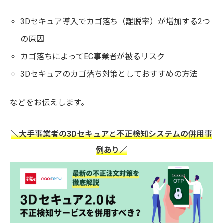
3Dセキュア導入でカゴ落ち（離脱率）が増加する2つ
の原因
カゴ落ちによってEC事業者が被るリスク
3Dセキュアのカゴ落ち対策としておすすめの方法
などをお伝えします。
＼大手事業者の3Dセキュアと不正検知システムの併用事
例あり／