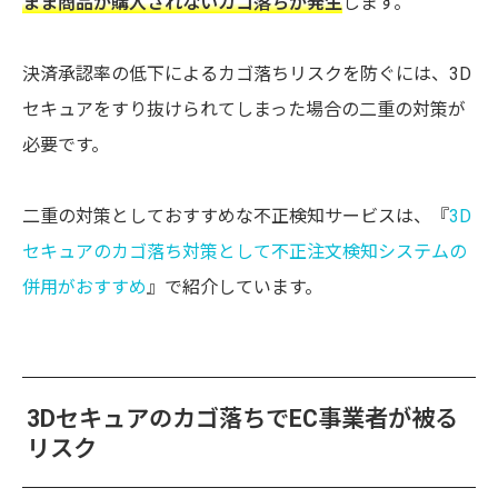
まま商品が購入されないカゴ落ちが発生
します。
決済承認率の低下によるカゴ落ちリスクを防ぐには、3D
セキュアをすり抜けられてしまった場合の二重の対策が
必要です。
二重の対策としておすすめな不正検知サービスは、『
3D
セキュアのカゴ落ち対策として不正注文検知システムの
併用がおすすめ
』で紹介しています。
3Dセキュアのカゴ落ちでEC事業者が被る
リスク