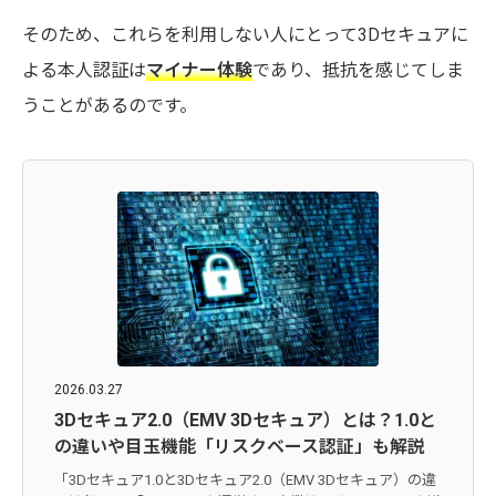
そのため、これらを利用しない人にとって3Dセキュアに
よる本人認証は
マイナー体験
であり、抵抗を感じてしま
うことがあるのです。
2026.03.27
3Dセキュア2.0（EMV 3Dセキュア）とは？1.0と
の違いや目玉機能「リスクベース認証」も解説
「3Dセキュア1.0と3Dセキュア2.0（EMV 3Dセキュア）の違