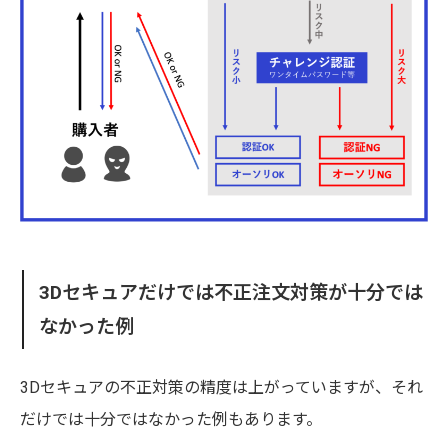
3Dセキュアだけでは不正注文対策が十分では
なかった例
3Dセキュアの不正対策の精度は上がっていますが、それ
だけでは十分ではなかった例もあります。