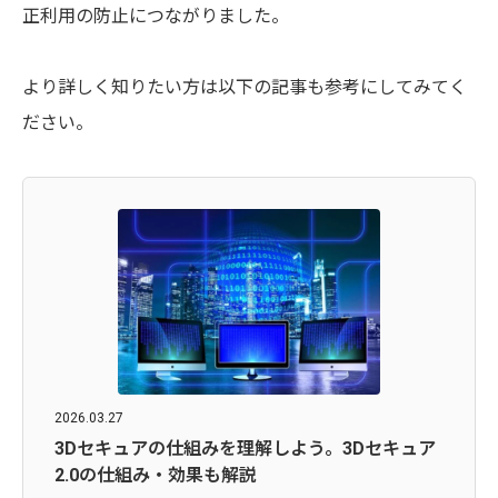
正利用の防止につながりました。
より詳しく知りたい方は以下の記事も参考にしてみてく
ださい。
2026.03.27
3Dセキュアの仕組みを理解しよう。3Dセキュア
2.0の仕組み・効果も解説