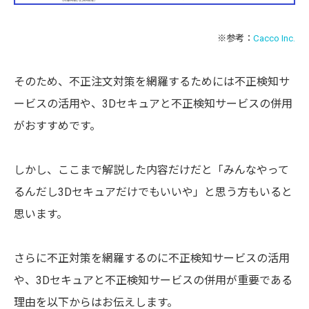
※参考：
Cacco Inc.
そのため、不正注文対策を網羅するためには不正検知サ
ービスの活用や、3Dセキュアと不正検知サービスの併用
がおすすめです。
しかし、ここまで解説した内容だけだと「みんなやって
るんだし3Dセキュアだけでもいいや」と思う方もいると
思います。
さらに不正対策を網羅するのに不正検知サービスの活用
や、3Dセキュアと不正検知サービスの併用が重要である
理由を以下からはお伝えします。