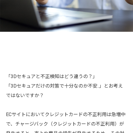
「3Dセキュアと不正検知はどう違うの？」
「3Dセキュアだけの対策で十分なのか不安..」とお考え
ではないですか？
ECサイトにおいてクレジットカードの不正利用は急増中
で、チャージバック（クレジットカードの不正利用）が