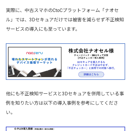
実際に、中古スマホのCtoCプラットフォーム「ナオセ
ル」では、3Dセキュアだけでは被害を減らせず不正検知
サービスの導入にも至っています。
他にも不正検知サービスと3Dセキュアを併用している事
例を知りたい方は以下の導入事例を参考にしてくださ
い。