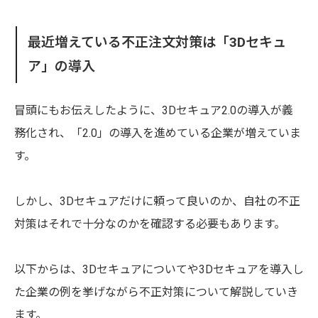
最近増えている不正注文対策は「3Dセキュ
ア」の導入
冒頭にもお伝えしたように、3Dセキュア2.0の導入が義
務化され、「2.0」の導入を進めている企業が増えていま
す。
しかし、3Dセキュアだけに頼って良いのか、自社の不正
対策はそれで十分なのかを確認する必要もあります。
以下からは、3Dセキュアについてや3Dセキュアを導入し
た企業の例を挙げながら不正対策について解説していき
ます。