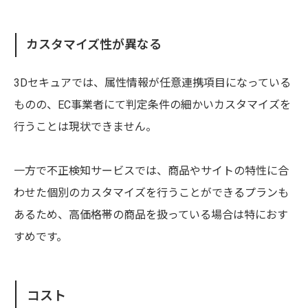
カスタマイズ性が異なる
3Dセキュアでは、属性情報が任意連携項目になっている
ものの、EC事業者にて判定条件の細かいカスタマイズを
行うことは現状できません。
一方で不正検知サービスでは、商品やサイトの特性に合
わせた個別のカスタマイズを行うことができるプランも
あるため、高価格帯の商品を扱っている場合は特におす
すめです。
コスト