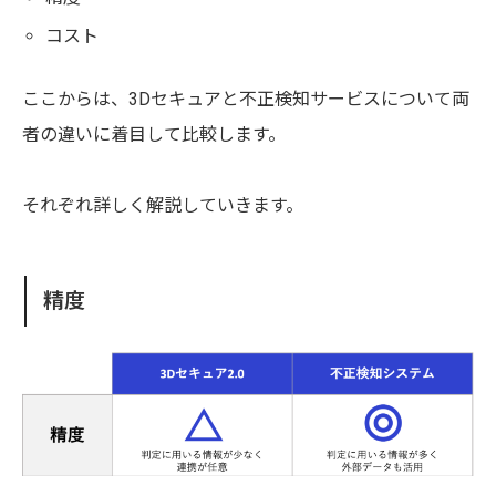
コスト
ここからは、3Dセキュアと不正検知サービスについて両
者の違いに着目して比較します。
それぞれ詳しく解説していきます。
精度