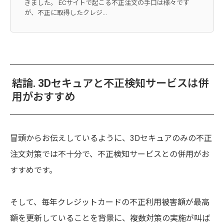
きました。 ECサイトで起こる不正注文の手口は様々です
が、不正に取得したクレジ...
結論. 3Dセキュアと不正検知サービスは併
用がおすすめ
冒頭からお伝えしているように、3Dセキュアのみの不正
注文対策では不十分で、不正検知サービスとの併用がお
すすめです。
そして、毎年クレジットカードの不正利用被害額が最高
額を更新していることを背景に、複数対策の実施が叫ば