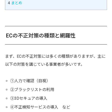
4
まとめ
ECの不正対策の種類と網羅性
まず、ECの不正対策には多くの種類がありますが、主に
以下の対策を講じている事業者が多いです。
①人力で確認（目視）
②ブラックリストの利用
③3Dセキュアの導入
④不正検知サービスの導入 など