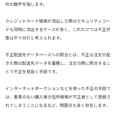
桁の数字を指します。
クレジットカード情報が流出した際はセキュリティコー
ドも同時に流出するケースが多く、これだけでは不正対
策は不十分だと考えられます。
不正配送先データベースへの照合とは、不正な注文が起
きた際の配送先データを蓄積し、注文の際に照合するこ
とで不正を見抜く手段です。
インターネットオークションなどを使った不正の手段で
は、悪意のない購入者の住所情報が不正者として登録さ
れてしまうことになるなど、問題点も多く存在します。