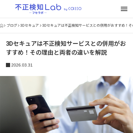
ブログ
3Dセキュア
3Dセキュアは不正検知サービスとの併用がおすすめ！
3Dセキュアは不正検知サービスとの併用がお
すすめ！その理由と両者の違いを解説
2026.03.31