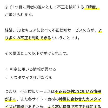
まず1つ目に両者の違いとして不正を検知する
「精度」
が挙げられます。
結論、3Dセキュアに比べて不正検知サービスの方が、
よ
り多くの不正を判別できる
ということです。
その要因として以下が挙げられます。
判定に用いる情報が異なる
カスタマイズ性が異なる
つまり、不正検知サービスは
不正者の判定に用いる情報
が多く
、また各サイト・商材の
特徴に合わせたカスタマ
イズが可能
であるため、
より高い精度で不正を検知する