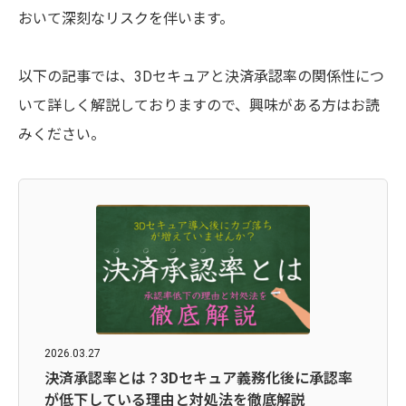
おいて深刻なリスクを伴います。
以下の記事では、3Dセキュアと決済承認率の関係性につ
いて詳しく解説しておりますので、興味がある方はお読
みください。
2026.03.27
決済承認率とは？3Dセキュア義務化後に承認率
が低下している理由と対処法を徹底解説