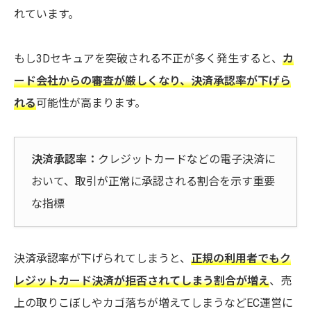
れています。
もし3Dセキュアを突破される不正が多く発生すると、
カ
ード会社からの審査が厳しくなり、決済承認率が下げら
れる
可能性が高まります。
決済承認率：
クレジットカードなどの電子決済に
おいて、取引が正常に承認される割合を示す重要
な指標
決済承認率が下げられてしまうと、
正規の利用者でもク
レジットカード決済が拒否されてしまう割合が増え
、売
上の取りこぼしやカゴ落ちが増えてしまうなどEC運営に