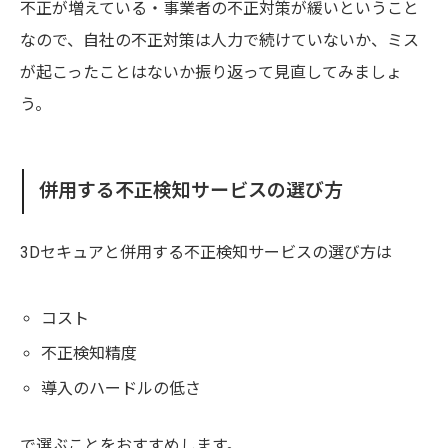
不正が増えている・事業者の不正対策が緩いということ
なので、自社の不正対策は人力で続けていないか、ミス
が起こったことはないか振り返って見直してみましょ
う。
併用する不正検知サービスの選び方
3Dセキュアと併用する不正検知サービスの選び方は
コスト
不正検知精度
導入のハードルの低さ
で選ぶことをおすすめします。