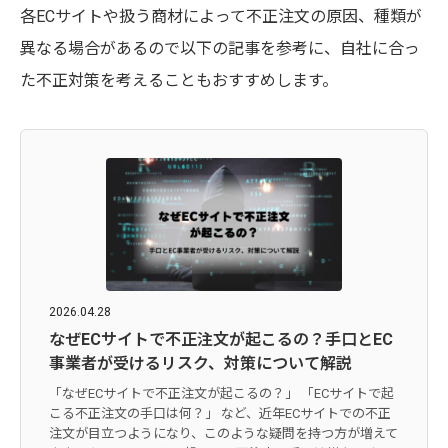
各ECサイトや扱う商材によって不正注文の原因、種類が
異なる場合があるので以下の記事を参考に、自社に合っ
た不正対策を考えることもおすすめします。
2026.04.28
なぜECサイトで不正注文が起こるの？手口とEC
事業者が受けるリスク、対策について解説
「なぜECサイトで不正注文が起こるの？」 「ECサイトで起
こる不正注文の手口は何？」 など、近年ECサイトでの不正
注文が目立つようになり、このような疑問を持つ方が増えて