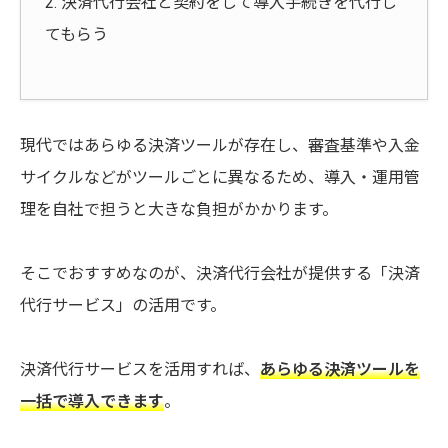
2. 決済代行会社と契約をして導入手続きを代行し
てもらう
現代ではあらゆる決済ツールが存在し、審査基準や入金
サイクルなどがツールごとに異なるため、導入・運用管
理を自社で担うと大きな負担がかかります。
そこでおすすめなのが、決済代行会社が提供する「決済
代行サービス」の活用です。
決済代行サービスを活用すれば、
あらゆる決済ツールを
一括で導入できます
。