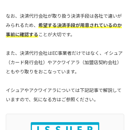
なお、決済代行会社が取り扱う決済手段は各社で違いが
みられるため、
希望する決済手段が用意されているのか
事前に確認する
ことが大切です。
また、決済代行会社はEC事業者だけではなく、イシュア
（カード発行会社）やアクワイアラ（加盟店契約会社）
ともやり取りをおこなっています。
イシュアやアクワイアラについては下記記事で解説して
いますので、気になる方はご参照ください。