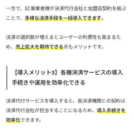
一方で、EC事業者様が決済代行会社と加盟店契約を結ぶ
ことで、
多様な決済手段を一括導入できます
。
決済の選択肢が増えるとユーザーの利便性も高まるた
め、
売上拡大を期待できる
点もメリットです。
【導入メリット3】各種決済サービスの導入
手続きや運用を効率化できる
決済代行サービスを導入すると、各決済機関との契約は
決済代行会社が担当することになるため、
導入手続きを
効率化
できます。