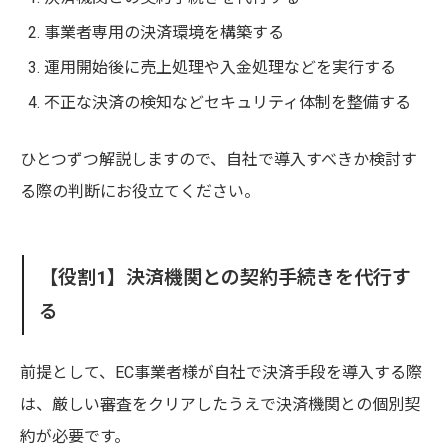
事業者専用の決済環境を構築する
運用開始後に売上処理や入金処理などを実行する
不正な決済の検知などセキュリティ体制を整備する
ひとつずつ解説しますので、自社で導入すべきか検討す
る際の判断にお役立てください。
【役割1】決済機関との契約手続きを代行す
る
前提として、EC事業者様が自社で決済手段を導入する際
は、厳しい審査をクリアしたうえで決済機関との個別契
約が必要です。