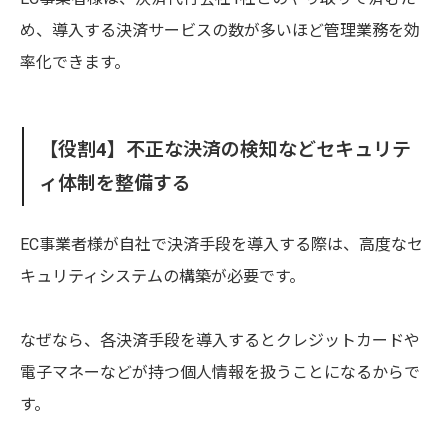
め、導入する決済サービスの数が多いほど管理業務を効
率化できます。
【役割4】不正な決済の検知などセキュリテ
ィ体制を整備する
EC事業者様が自社で決済手段を導入する際は、高度なセ
キュリティシステムの構築が必要です。
なぜなら、各決済手段を導入するとクレジットカードや
電子マネーなどが持つ個人情報を扱うことになるからで
す。