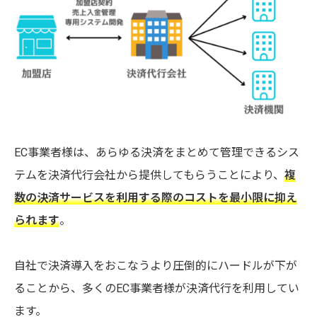
EC事業者様は、あらゆる決済をまとめて管理できるシス
テムを決済代行会社から提供してもらうことにより、
複
数の決済サービスを利用する際のコストを最小限に抑え
られます
。
自社で決済導入をおこなうより圧倒的にハードルが下が
ることから、多くのEC事業者様が決済代行を利用してい
ます。