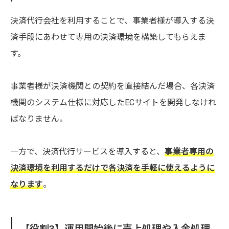
決済代行会社を利用することで、事業者様が導入する決
済手段にあわせて専用の決済環境を構築してもらえま
す。
事業者様が決済機関との契約を直接結んだ場合、各決済
機関のシステム仕様に対応したECサイトを開発しなけれ
ばなりません。
一方で、決済代行サービスを導入すると、
事業者専用の
決済環境を利用するだけで各決済を手軽に使えるように
なります
。
【役割3】運用開始後に売上処理や入金処理