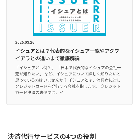
2026.03.26
イシュアとは？代表的なイシュア一覧やアクワ
イアラとの違いまで徹底解説
「イシュアとは何？」 「日本で代表的なイシュアの会社一
覧が知りたい」 など、イシュアについて詳しく知りたいと
思っている方はいませんか？ イシュアとは、消費者に対し
クレジットカードを発行する会社を指します。 クレジット
カード決済の裏側では、イ...
決済代行サービスの4つの役割