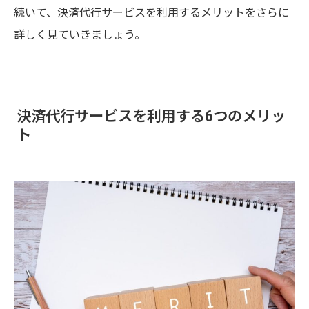
続いて、決済代行サービスを利用するメリットをさらに
詳しく見ていきましょう。
決済代行サービスを利用する6つのメリッ
ト