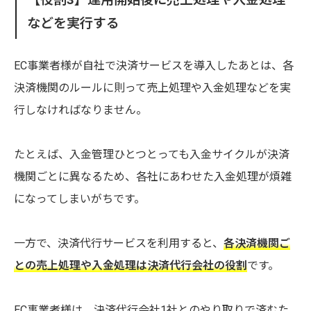
などを実行する
EC事業者様が自社で決済サービスを導入したあとは、各
決済機関のルールに則って売上処理や入金処理などを実
行しなければなりません。
たとえば、入金管理ひとつとっても入金サイクルが決済
機関ごとに異なるため、各社にあわせた入金処理が煩雑
になってしまいがちです。
一方で、決済代行サービスを利用すると、
各決済機関ご
との売上処理や入金処理は決済代行会社の役割
です。
EC事業者様は、決済代行会社1社とのやり取りで済むた