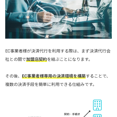
EC事業者様が決済代行を利用する際は、まず決済代行会
社との間で
加盟店契約
を結ぶことになります。
その後、
EC事業者様専用の決済環境を構築
することで、
複数の決済手段を簡単に利用できる仕組みです。