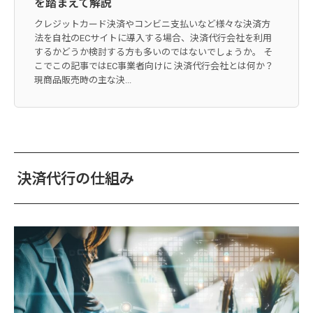
を踏まえて解説
クレジットカード決済やコンビニ支払いなど様々な決済方
法を自社のECサイトに導入する場合、決済代行会社を利用
するかどうか検討する方も多いのではないでしょうか。 そ
こでこの記事ではEC事業者向けに 決済代行会社とは何か？
現商品販売時の主な決...
決済代行の仕組み