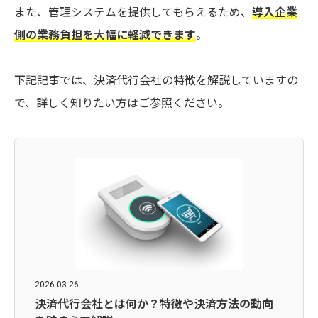
また、管理システムを提供してもらえるため、
導入企業
側の業務負担を大幅に軽減できます
。
下記記事では、決済代行会社の特徴を解説していますの
で、詳しく知りたい方はご参照ください。
2026.03.26
決済代行会社とは何か？特徴や決済方法の動向