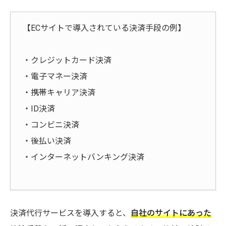
【ECサイトで導入されている決済手段の例】
・クレジットカード決済
・電子マネー決済
・携帯キャリア決済
・ID決済
・コンビニ決済
・後払い決済
・インターネットバンキング決済
決済代行サービスを導入すると、
自社のサイトにあった