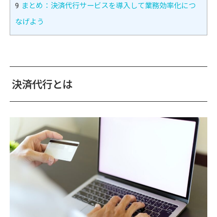
9
まとめ：決済代行サービスを導入して業務効率化につ
なげよう
決済代行とは