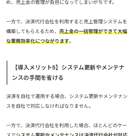
め、売上金の管理が負担になってしまいがちです。
一方で、決済代行会社を利用すると売上管理システムを
構築してもらえるため、
売上金の一括管理ができて大幅
な業務効率化につながります
。
【導入メリット5】システム更新やメンテナ
ンスの手間を省ける
決済を自社で運用する場合、システム更新やメンテナン
スを自社で対応しなければなりません。
一方で、決済代行会社を利用した場合、ほとんどのケー
スで
システム更新やメンテナンスは決済代行会社が対応