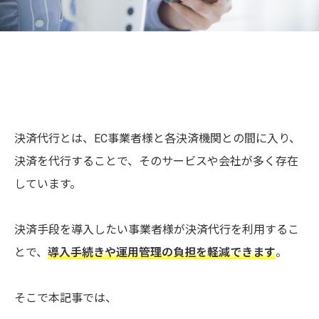
決済代行とは、EC事業者様と各決済機関との間に入り、
決済を代行することで、そのサービスや会社が多く存在
しています。
決済手段を導入したい事業者様が決済代行を利用するこ
とで、
導入手続きや運用管理の負担を軽減できます
。
そこで本記事では、