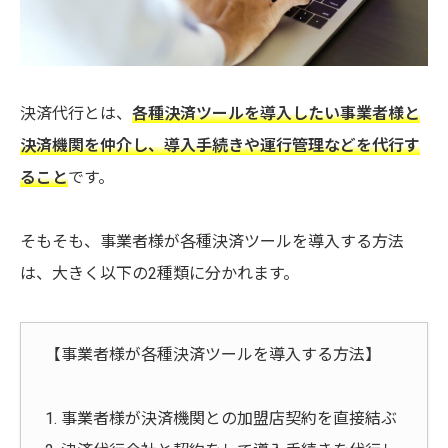
決済代行とは、
各種決済ツールを導入したい事業者様と
決済機関を仲介し、導入手続きや運行管理などを代行す
ること
です。
そもそも、事業者様が各種決済ツールを導入する方法
は、大きく以下の2種類に分かれます。
【事業者様が各種決済ツールを導入する方法】
1. 事業者様が決済機関との加盟店契約を直接結ぶ