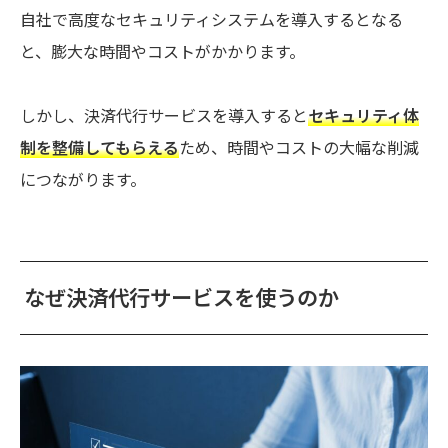
自社で高度なセキュリティシステムを導入するとなる
と、膨大な時間やコストがかかります。
しかし、決済代行サービスを導入すると
セキュリティ体
制を整備してもらえる
ため、時間やコストの大幅な削減
につながります。
なぜ決済代行サービスを使うのか