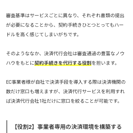
審査基準はサービスごとに異なり、それぞれ書類の提出
が必要になることから、契約手続きひとつとってもハー
ドルを高く感じてしまいがちです。
そのようななか、決済代行会社は審査通過の豊富なノウ
ハウをもとに
契約手続きを代行する役割
を担います。
EC事業者様が自社で決済手段を導入する際は決済機関の
数だけ窓口も増えますが、決済代行サービスを利用すれ
ば決済代行会社1社だけに窓口を絞ることが可能です。
【役割2】事業者専用の決済環境を構築する