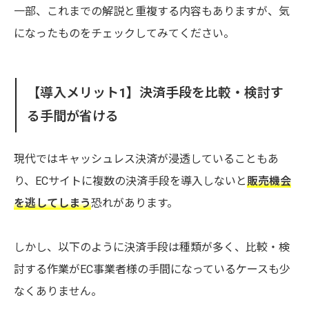
一部、これまでの解説と重複する内容もありますが、気
になったものをチェックしてみてください。
【導入メリット1】決済手段を比較・検討す
る手間が省ける
現代ではキャッシュレス決済が浸透していることもあ
り、ECサイトに複数の決済手段を導入しないと
販売機会
を逃してしまう
恐れがあります。
しかし、以下のように決済手段は種類が多く、比較・検
討する作業がEC事業者様の手間になっているケースも少
なくありません。