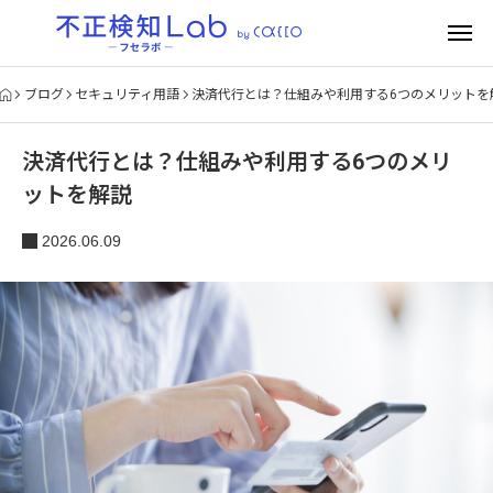
ブログ
セキュリティ用語
決済代行とは？仕組みや利用する6つのメリットを
決済代行とは？仕組みや利用する6つのメリ
ットを解説
2026.06.09