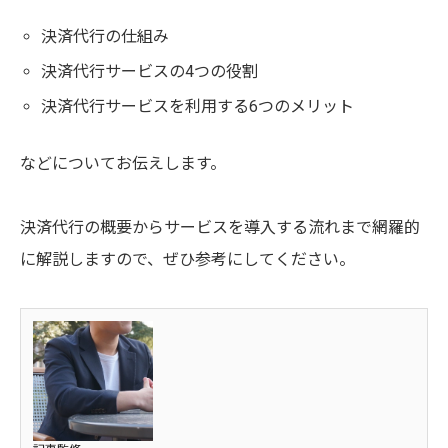
決済代行の仕組み
決済代行サービスの4つの役割
決済代行サービスを利用する6つのメリット
などについてお伝えします。
決済代行の概要からサービスを導入する流れまで網羅的
に解説しますので、ぜひ参考にしてください。