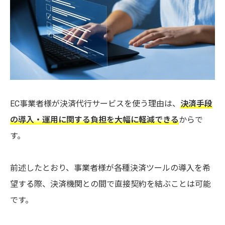
EC事業者様が決済代行サービスを使う理由は、
決済手段
の導入・運用に関する負担を大幅に軽減できる
からで
す。
前述したとおり、事業者様が各種決済ツールの導入を希
望する際、決済機関との間で直接契約を結ぶことは可能
です。