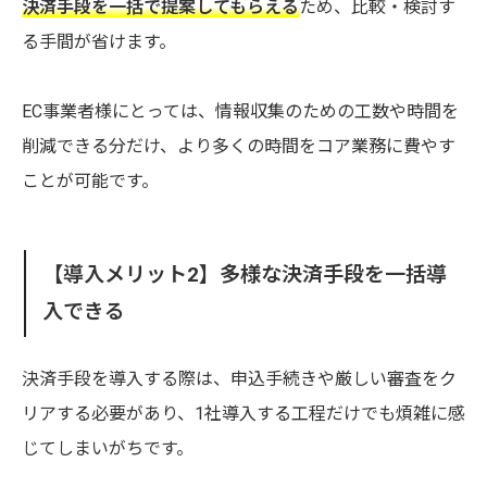
決済手段を一括で提案してもらえる
ため、比較・検討す
る手間が省けます。
EC事業者様にとっては、情報収集のための工数や時間を
削減できる分だけ、より多くの時間をコア業務に費やす
ことが可能です。
【導入メリット2】多様な決済手段を一括導
入できる
決済手段を導入する際は、申込手続きや厳しい審査をク
リアする必要があり、1社導入する工程だけでも煩雑に感
じてしまいがちです。