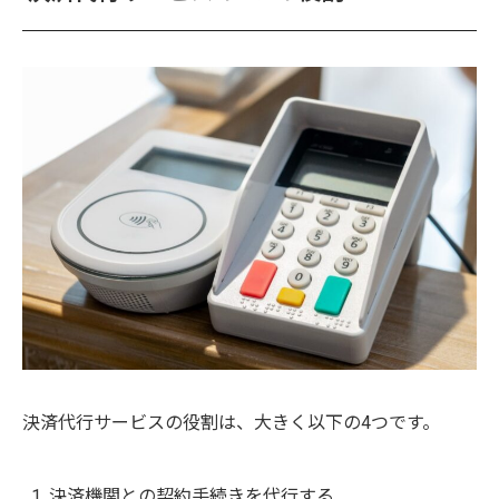
決済代行サービスの役割は、大きく以下の4つです。
決済機関との契約手続きを代行する