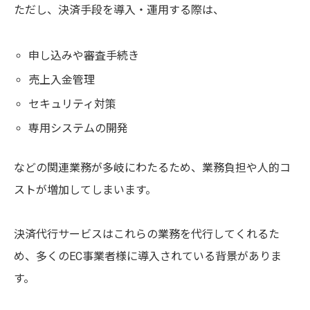
ただし、決済手段を導入・運用する際は、
申し込みや審査手続き
売上入金管理
セキュリティ対策
専用システムの開発
などの関連業務が多岐にわたるため、業務負担や人的コ
ストが増加してしまいます。
決済代行サービスはこれらの業務を代行してくれるた
め、多くのEC事業者様に導入されている背景がありま
す。