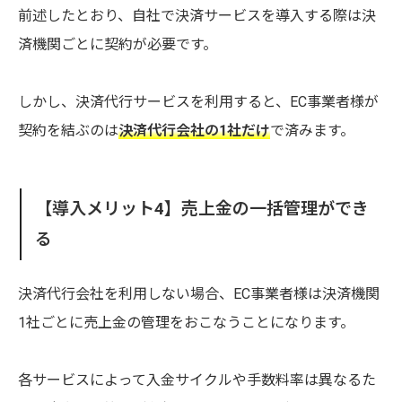
前述したとおり、自社で決済サービスを導入する際は決
済機関ごとに契約が必要です。
しかし、決済代行サービスを利用すると、EC事業者様が
契約を結ぶのは
決済代行会社の1社だけ
で済みます。
【導入メリット4】売上金の一括管理ができ
る
決済代行会社を利用しない場合、EC事業者様は決済機関
1社ごとに売上金の管理をおこなうことになります。
各サービスによって入金サイクルや手数料率は異なるた