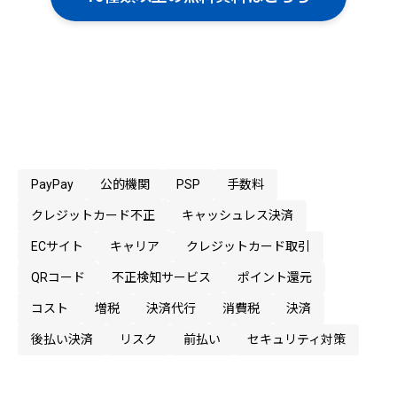
PayPay
公的機関
PSP
手数料
クレジットカード不正
キャッシュレス決済
ECサイト
キャリア
クレジットカード取引
QRコード
不正検知サービス
ポイント還元
コスト
増税
決済代行
消費税
決済
後払い決済
リスク
前払い
セキュリティ対策