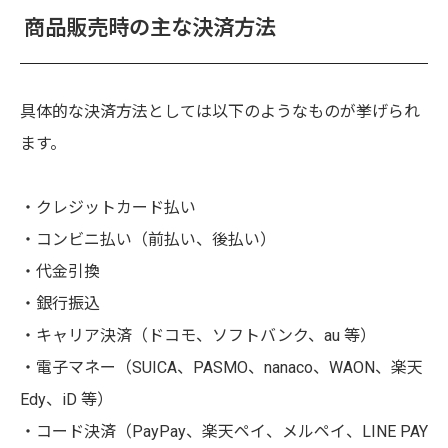
商品販売時の主な決済方法
具体的な決済方法としては以下のようなものが挙げられ
ます。
・クレジットカード払い
・コンビニ払い（前払い、後払い）
・代金引換
・銀行振込
・キャリア決済（ドコモ、ソフトバンク、au 等）
・電子マネー（SUICA、PASMO、nanaco、WAON、楽天
Edy、iD 等）
・コード決済（PayPay、楽天ペイ、メルペイ、LINE PAY