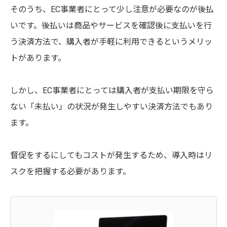
そのうち、EC事業者にとって少し注意が必要なのが後払
いです。後払いは商品やサービスを確認後に支払いを行
う決済方法で、購入者が手軽に利用できるというメリッ
トがあります。
しかし、EC事業者にとっては購入者が支払い期限を守ら
ない「未払い」の状況が発生しやすい決済方法でもあり
ます。
督促をするにしてもコストが発生するため、導入時はリ
スクを把握する必要があります。