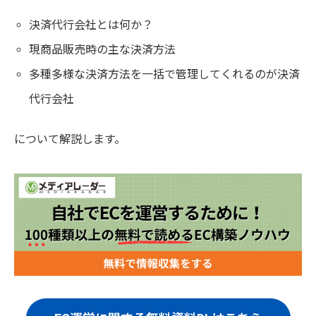
決済代行会社とは何か？
現商品販売時の主な決済方法
多種多様な決済方法を一括で管理してくれるのが決済
代行会社
について解説します。