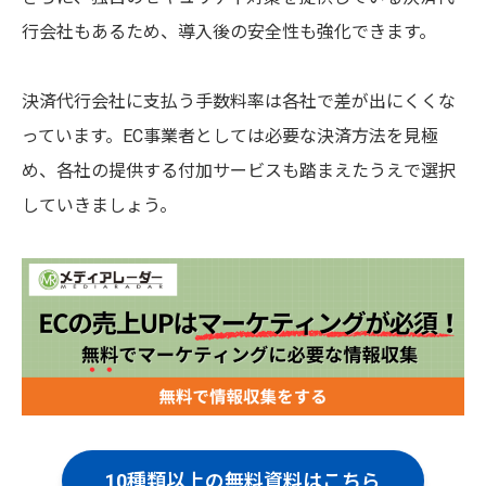
行会社もあるため、導入後の安全性も強化できます。
決済代行会社に支払う手数料率は各社で差が出にくくな
っています。EC事業者としては必要な決済方法を見極
め、各社の提供する付加サービスも踏まえたうえで選択
していきましょう。
10種類以上の無料資料はこちら