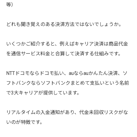
等）
どれも聞き覚えのある決済方法ではないでしょうか。
いくつかご紹介すると、例えばキャリア決済は商品代金
を通信サービス料金と合算して決済する仕組みです。
NTTドコモならドコモ払い、auならauかんたん決済、ソ
フトバンクならソフトバンクまとめて支払いという名前
で3大キャリアが提供しています。
リアルタイムの入金通知があり、代金未回収リスクがな
いのが特徴です。