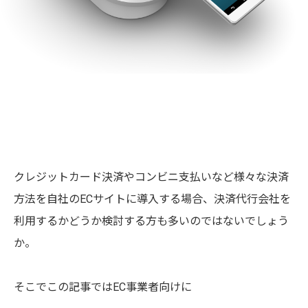
クレジットカード決済やコンビニ支払いなど様々な決済
方法を自社のECサイトに導入する場合、決済代行会社を
利用するかどうか検討する方も多いのではないでしょう
か。
そこでこの記事ではEC事業者向けに