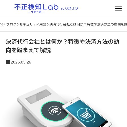
ブログ
セキュリティ用語
決済代行会社とは何か？特徴や決済方法の動向を
決済代行会社とは何か？特徴や決済方法の動
向を踏まえて解説
2026.03.26