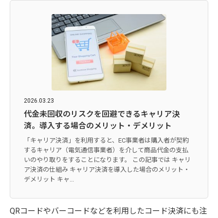
2026.03.23
代金未回収のリスクを回避できるキャリア決
済。導入する場合のメリット・デメリット
「キャリア決済」を利用すると、EC事業者は購入者が契約
するキャリア（電気通信事業者）を介して商品代金の支払
いのやり取りをすることになります。 この記事では キャリ
ア決済の仕組み キャリア決済を導入した場合のメリット・
デメリット キャ...
QRコードやバーコードなどを利用したコード決済にも注