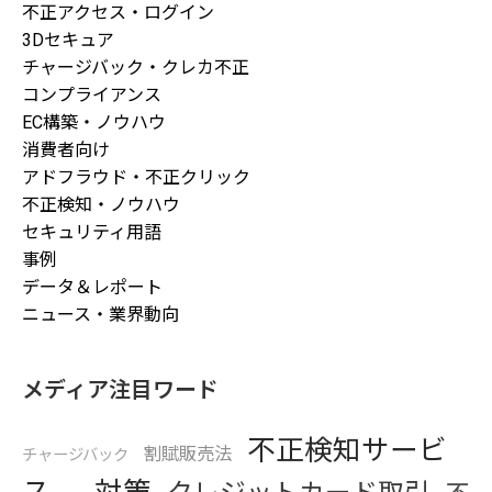
不正アクセス・ログイン
3Dセキュア
チャージバック・クレカ不正
コンプライアンス
EC構築・ノウハウ
消費者向け
アドフラウド・不正クリック
不正検知・ノウハウ
セキュリティ用語
事例
データ＆レポート
ニュース・業界動向
メディア注目ワード
不正検知サービ
割賦販売法
チャージバック