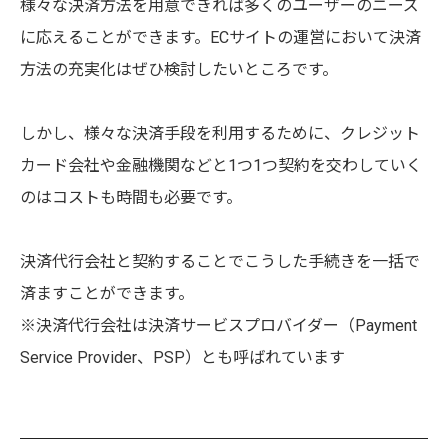
様々な決済方法を用意できれば多くのユーザーのニーズ
に応えることができます。ECサイトの運営において決済
方法の充実化はぜひ検討したいところです。
しかし、様々な決済手段を利用するために、クレジット
カード会社や金融機関などと1つ1つ契約を交わしていく
のはコストも時間も必要です。
決済代行会社と契約することでこうした手続きを一括で
済ますことができます。
※決済代行会社は決済サービスプロバイダー（Payment
Service Provider、PSP）とも呼ばれています