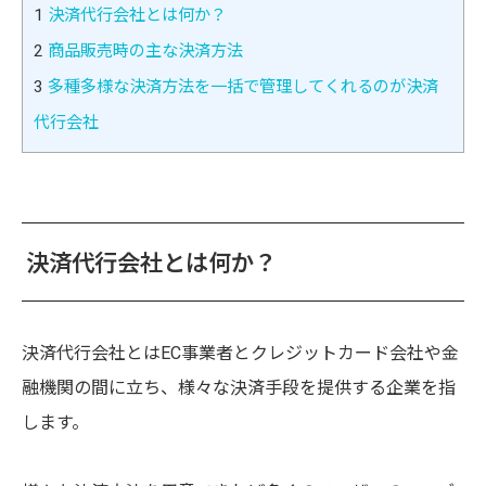
1
決済代行会社とは何か？
2
商品販売時の主な決済方法
3
多種多様な決済方法を一括で管理してくれるのが決済
代行会社
決済代行会社とは何か？
決済代行会社とはEC事業者とクレジットカード会社や金
融機関の間に立ち、様々な決済手段を提供する企業を指
します。