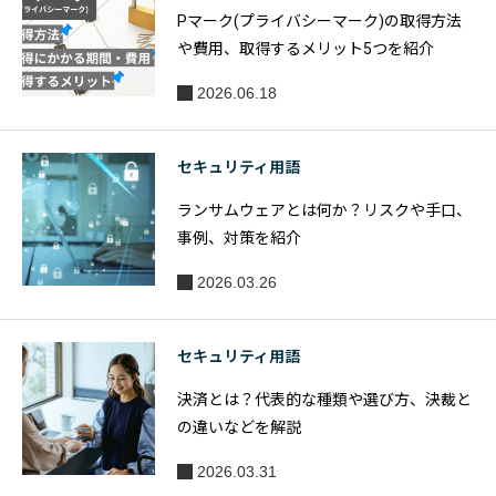
Pマーク(プライバシーマーク)の取得方法
や費用、取得するメリット5つを紹介
2026.06.18
セキュリティ用語
ランサムウェアとは何か？リスクや手口、
事例、対策を紹介
2026.03.26
セキュリティ用語
決済とは？代表的な種類や選び方、決裁と
の違いなどを解説
2026.03.31