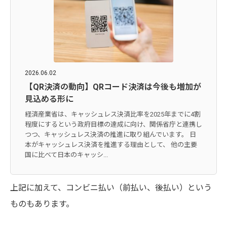
2026.06.02
【QR決済の動向】QRコード決済は今後も増加が
見込める形に
経済産業省は、キャッシュレス決済比率を2025年までに4割
程度にするという政府目標の達成に向け、関係省庁と連携し
つつ、キャッシュレス決済の推進に取り組んでいます。 日
本がキャッシュレス決済を推進する理由として、 他の主要
国に比べて日本のキャッシ...
上記に加えて、コンビニ払い（前払い、後払い）という
ものもあります。