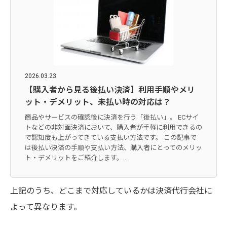
2026.03.23
【購入者から見る後払い決済】利用手順やメリ
ット・デメリット、未払い時の対応は？
商品やサービスの確認後に決済を行う「後払い」。 ECサイ
トなどの非対面決済において、購入者が手軽に利用できるの
で認知度も上がってきている支払い方法です。 この記事で
は後払い決済の手順や支払い方法、購入者にとってのメリッ
ト・デメリットをご紹介します。...
上記のうち、どこまで対応しているかは決済代行会社に
よって異なります。