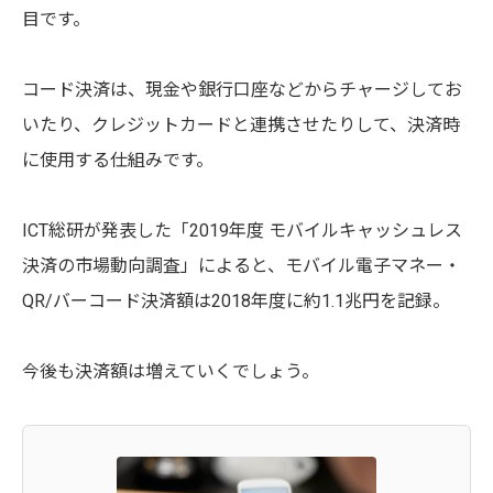
目です。
コード決済は、現金や銀行口座などからチャージしてお
いたり、クレジットカードと連携させたりして、決済時
に使用する仕組みです。
ICT総研が発表した「2019年度 モバイルキャッシュレス
決済の市場動向調査」によると、モバイル電子マネー・
QR/バーコード決済額は2018年度に約1.1兆円を記録。
今後も決済額は増えていくでしょう。