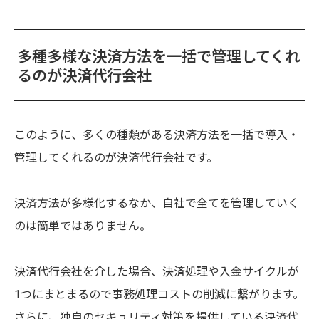
多種多様な決済方法を一括で管理してくれ
るのが決済代行会社
このように、多くの種類がある決済方法を一括で導入・
管理してくれるのが決済代行会社です。
決済方法が多様化するなか、自社で全てを管理していく
のは簡単ではありません。
決済代行会社を介した場合、決済処理や入金サイクルが
1つにまとまるので事務処理コストの削減に繋がります。
さらに、独自のセキュリティ対策を提供している決済代