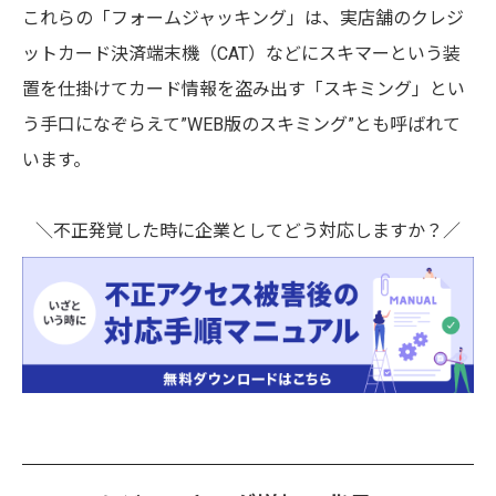
これらの「フォームジャッキング」は、実店舗のクレジ
ットカード決済端末機（CAT）などにスキマーという装
置を仕掛けてカード情報を盗み出す「スキミング」とい
う手口になぞらえて”WEB版のスキミング”とも呼ばれて
います。
＼不正発覚した時に企業としてどう対応しますか？／