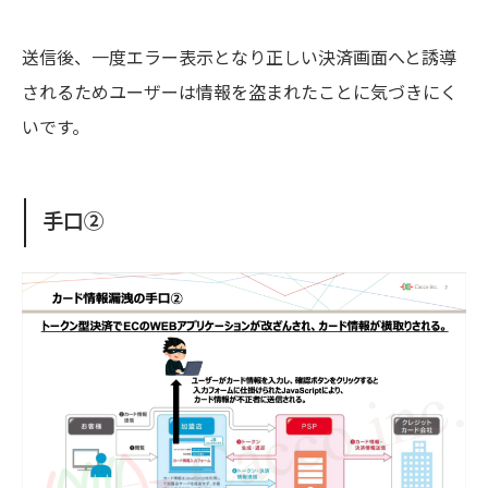
送信後、一度エラー表示となり正しい決済画面へと誘導
されるためユーザーは情報を盗まれたことに気づきにく
いです。
手口②