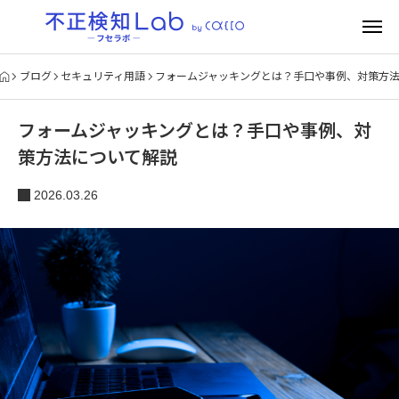
ブログ
セキュリティ用語
フォームジャッキングとは？手口や事例、対策方
フォームジャッキングとは？手口や事例、対
策方法について解説
2026.03.26