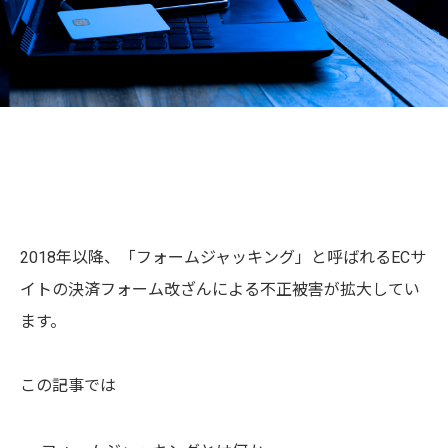
2018年以降、「フォームジャッキング」と呼ばれるECサ
イトの決済フォーム改ざんによる不正被害が拡大してい
ます。
この記事では