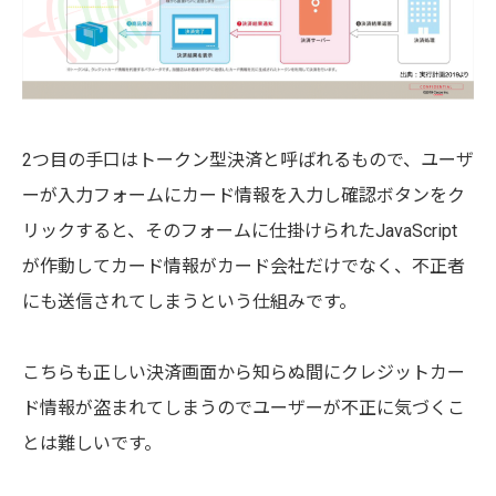
2つ目の手口はトークン型決済と呼ばれるもので、ユーザ
ーが入力フォームにカード情報を入力し確認ボタンをク
リックすると、そのフォームに仕掛けられたJavaScript
が作動してカード情報がカード会社だけでなく、不正者
にも送信されてしまうという仕組みです。
こちらも正しい決済画面から知らぬ間にクレジットカー
ド情報が盗まれてしまうのでユーザーが不正に気づくこ
とは難しいです。