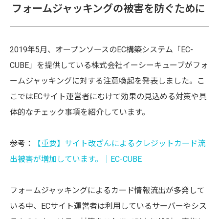
フォームジャッキングの被害を防ぐために
2019年5月、オープンソースのEC構築システム「EC-
CUBE」を提供している株式会社イーシーキューブがフォ
ームジャッキングに対する注意喚起を発表しました。こ
こではECサイト運営者にむけて効果の見込める対策や具
体的なチェック事項を紹介しています。
参考：
【重要】サイト改ざんによるクレジットカード流
出被害が増加しています。│EC-CUBE
フォームジャッキングによるカード情報流出が多発して
いる中、ECサイト運営者は利用しているサーバーやシス