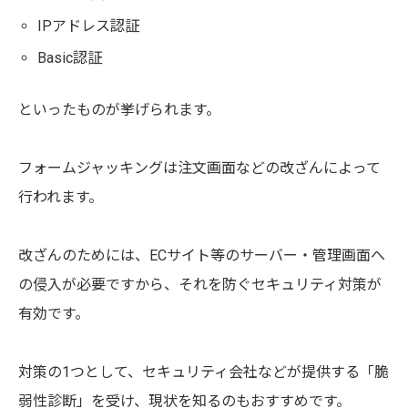
IPアドレス認証
Basic認証
といったものが挙げられます。
フォームジャッキングは注文画面などの改ざんによって
行われます。
改ざんのためには、ECサイト等のサーバー・管理画面へ
の侵入が必要ですから、それを防ぐセキュリティ対策が
有効です。
対策の1つとして、セキュリティ会社などが提供する「脆
弱性診断」を受け、現状を知るのもおすすめです。