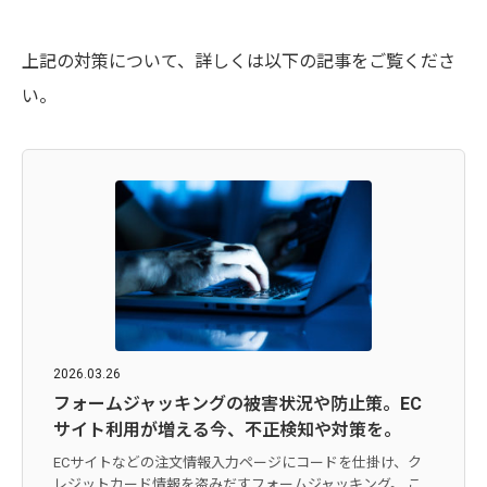
上記の対策について、詳しくは以下の記事をご覧くださ
い。
2026.03.26
フォームジャッキングの被害状況や防止策。EC
サイト利用が増える今、不正検知や対策を。
ECサイトなどの注文情報入力ページにコードを仕掛け、ク
レジットカード情報を盗みだすフォームジャッキング。 こ