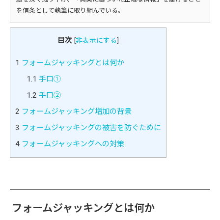
を信条として執筆に取り組んでいる。
目次
[
非表示にする
]
1
フォームジャッキングとは何か
1.1
手口①
1.2
手口②
2
フォームジャッキング増加の背景
3
フォームジャッキングの被害を防ぐために
4
フォームジャッキングへの対策
フォームジャッキングとは何か