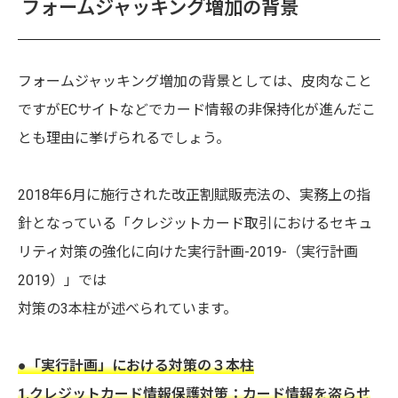
フォームジャッキング増加の背景
フォームジャッキング増加の背景としては、皮肉なこと
ですがECサイトなどでカード情報の非保持化が進んだこ
とも理由に挙げられるでしょう。
2018年6月に施行された改正割賦販売法の、実務上の指
針となっている「クレジットカード取引におけるセキュ
リティ対策の強化に向けた実行計画-2019-（実行計画
2019）」では
対策の3本柱が述べられています。
●「実行計画」における対策の３本柱
1.クレジットカード情報保護対策：カード情報を盗らせ