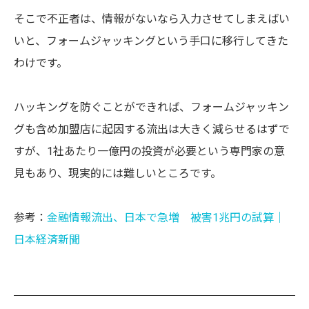
そこで不正者は、情報がないなら入力させてしまえばい
いと、フォームジャッキングという手口に移行してきた
わけです。
ハッキングを防ぐことができれば、フォームジャッキン
グも含め加盟店に起因する流出は大きく減らせるはずで
すが、1社あたり一億円の投資が必要という専門家の意
見もあり、現実的には難しいところです。
参考：
金融情報流出、日本で急増 被害1兆円の試算│
日本経済新聞