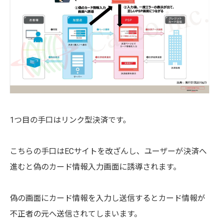
1つ目の手口はリンク型決済です。
こちらの手口はECサイトを改ざんし、ユーザーが決済へ
進むと偽のカード情報入力画面に誘導されます。
偽の画面にカード情報を入力し送信するとカード情報が
不正者の元へ送信されてしまいます。