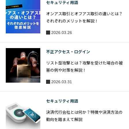
セキュリティ用語
不正検知
的を解説
オンアス取引とオフアス取引の違いとは？
や対策
それぞれのメリットを解説！
を。
2026.03.26
不正アクセス・ログイン
リスト型攻撃とは？攻撃を受けた場合の被
害の例や対策を解説！
2026.03.31
セキュリティ用語
決済代行会社とは何か？特徴や決済方法の
動向を踏まえて解説