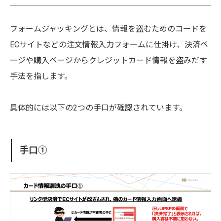
フォームジャッキングとは、情報を盗むためのコードを
ECサイトなどの注文情報入力フォームに仕掛け、決済ペ
ージや購入ページからクレジットカード情報を盗みだす
手法を指します。
具体的には以下の2つの手口が確認されています。
手口①