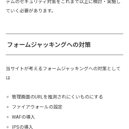
テムのセキュリティ対策をこれまで以上に検討・実施し
ていく必要があります。
フォームジャッキングへの対策
当サイトが考えるフォームジャッキングへの対策として
は
管理画面のURLを推測されにくいものにする
ファイアウォールの設定
WAFの導入
IPSの導入