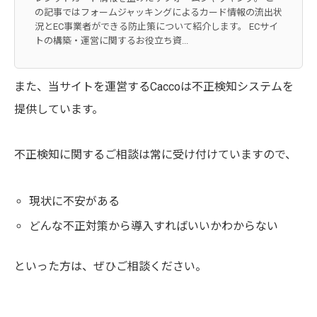
の記事ではフォームジャッキングによるカード情報の流出状
況とEC事業者ができる防止策について紹介します。 ECサイ
トの構築・運営に関するお役立ち資...
また、当サイトを運営するCaccoは不正検知システムを
提供しています。
不正検知に関するご相談は常に受け付けていますので、
現状に不安がある
どんな不正対策から導入すればいいかわからない
といった方は、ぜひご相談ください。