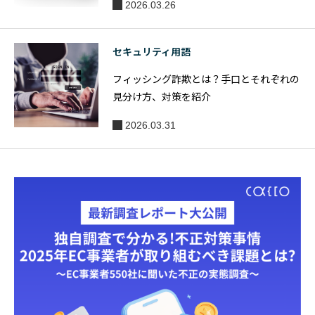
2026.03.26
セキュリティ用語
フィッシング詐欺とは？手口とそれぞれの
見分け方、対策を紹介
2026.03.31