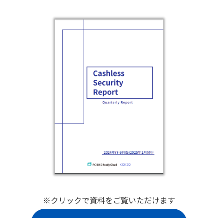
※クリックで資料をご覧いただけます