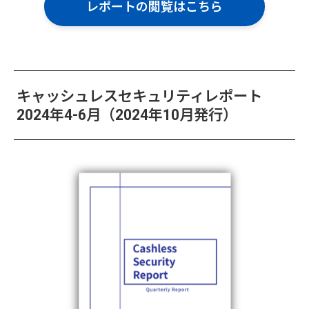
レポートの閲覧はこちら
キャッシュレスセキュリティレポート
2024年4-6月（2024年10月発行）