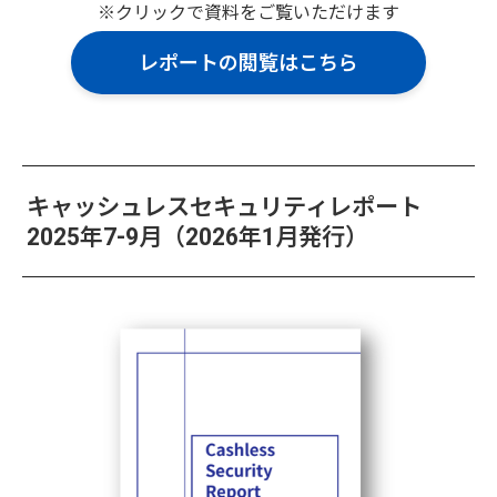
※クリックで資料をご覧いただけます
レポートの閲覧はこちら
キャッシュレスセキュリティレポート
2025年7-9月（2026年1月発行）