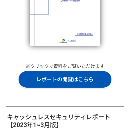
※クリックで資料をご覧いただけます
レポートの閲覧はこちら
キャッシュレスセキュリティレポート
【2023年1~3月版】