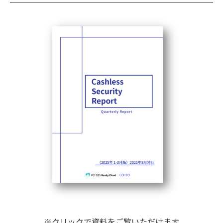
※クリックで資料をご覧いただけます