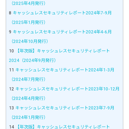
（2025年4月発行）
8
キャッシュレスセキュリティレポート2024年7-9月
（2025年1月発行）
9
キャッシュレスセキュリティレポート2024年4-6月
（2024年10月発行）
10
【年次版】キャッシュレスセキュリティレポート
2024（2024年9月発行）
11
キャッシュレスセキュリティレポート2024年1-3月
（2024年7月発行）
12
キャッシュレスセキュリティレポート2023年10-12月
（2024年4月発行）
13
キャッシュレスセキュリティレポート2023年7-9月
（2024年1月発行）
14
【年次版】キャッシュレスセキュリティレポート