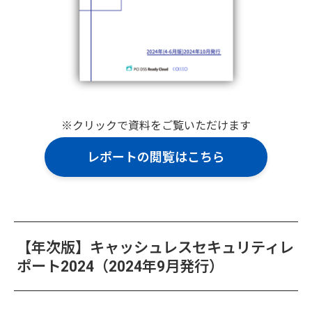
※クリックで資料をご覧いただけます
レポートの閲覧はこちら
【年次版】キャッシュレスセキュリティレ
ポート2024（2024年9月発行）