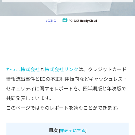
かっこ株式会社
と
株式会社リンク
は、クレジットカード
情報流出事件とECの不正利用傾向などキャッシュレス・
セキュリティに関するレポートを、四半期版と年次版で
共同発表しています。
このページではそのレポートを読むことができます。
目次
[
非表示にする
]