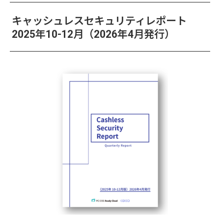
キャッシュレスセキュリティレポート
2025年10-12月（2026年4月発行）