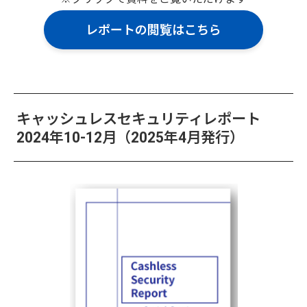
レポートの閲覧はこちら
キャッシュレスセキュリティレポート
2024年10-12月（2025年4月発行）