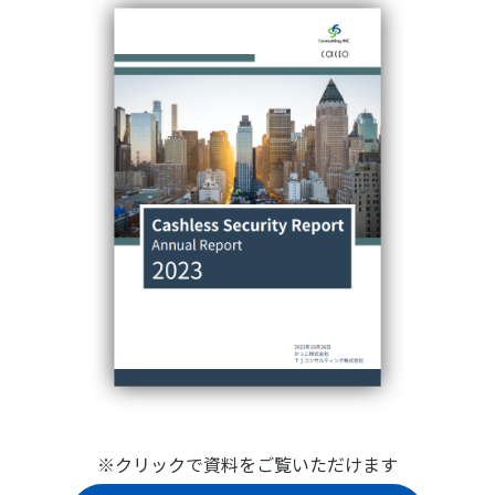
※クリックで資料をご覧いただけます