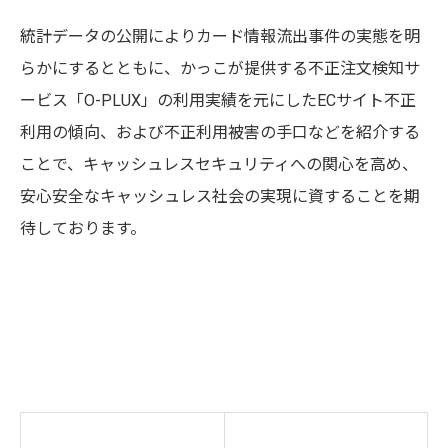
統計データの公開によりカード情報流出事件の実態を明
らかにするとともに、かっこが提供する不正注文検知サ
ービス「O-PLUX」の利用実績を元にしたECサイト不正
利用の傾向、および不正利用被害の手口などを紹介する
ことで、キャッシュレスセキュリティへの関心を高め、
安心安全なキャッシュレス社会の実現に資することを期
待しております。