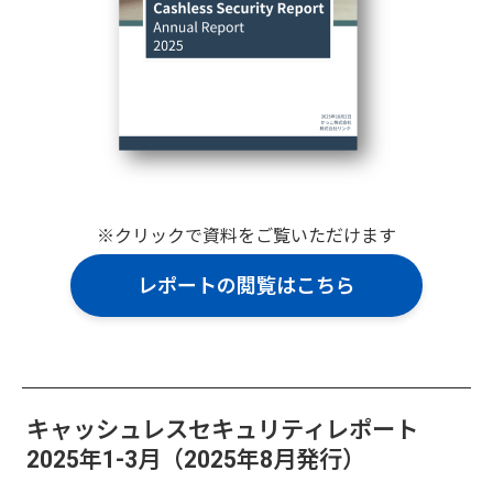
※クリックで資料をご覧いただけます
レポートの閲覧はこちら
キャッシュレスセキュリティレポート
2025年1-3月（2025年8月発行）