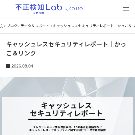
ブログ
データ＆レポート
キャッシュレスセキュリティレポート｜かっこ＆
キャッシュレスセキュリティレポート｜かっ
こ＆リンク
2026.08.04