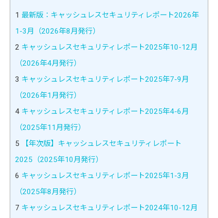
1
最新版：キャッシュレスセキュリティレポート2026年
1-3月（2026年8月発行）
2
キャッシュレスセキュリティレポート2025年10-12月
（2026年4月発行）
3
キャッシュレスセキュリティレポート2025年7-9月
（2026年1月発行）
4
キャッシュレスセキュリティレポート2025年4-6月
（2025年11月発行）
5
【年次版】キャッシュレスセキュリティレポート
2025（2025年10月発行）
6
キャッシュレスセキュリティレポート2025年1-3月
（2025年8月発行）
7
キャッシュレスセキュリティレポート2024年10-12月