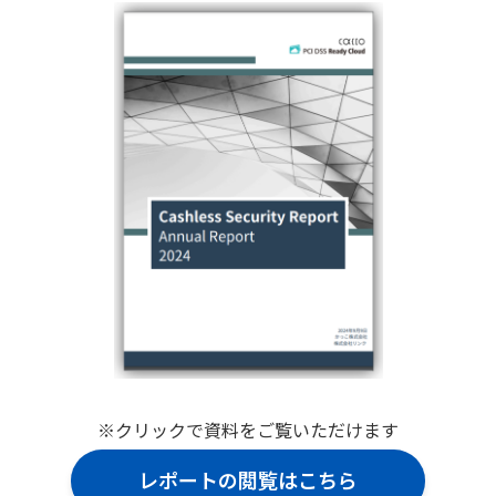
※クリックで資料をご覧いただけます
レポートの閲覧はこちら