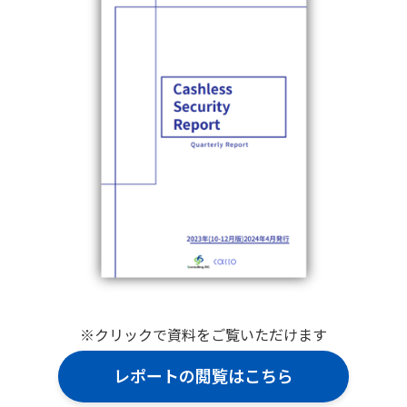
※クリックで資料をご覧いただけます
レポートの閲覧はこちら