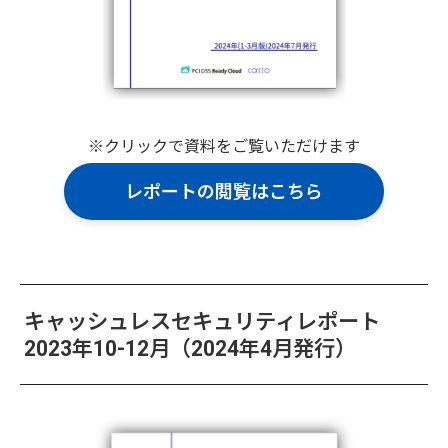
※クリックで資料をご覧いただけます
レポートの閲覧はこちら
キャッシュレスセキュリティレポート
2023年10-12月（2024年4月発行）