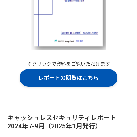
※クリックで資料をご覧いただけます
レポートの閲覧はこちら
キャッシュレスセキュリティレポート
2024年7-9月（2025年1月発行）