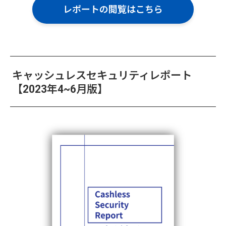
レポートの閲覧はこちら
キャッシュレスセキュリティレポート
【2023年4~6月版】