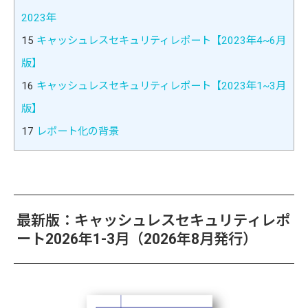
2023年
15
キャッシュレスセキュリティレポート【2023年4~6月
版】
16
キャッシュレスセキュリティレポート【2023年1~3月
版】
17
レポート化の背景
最新版：キャッシュレスセキュリティレポ
ート2026年1-3月（2026年8月発行）