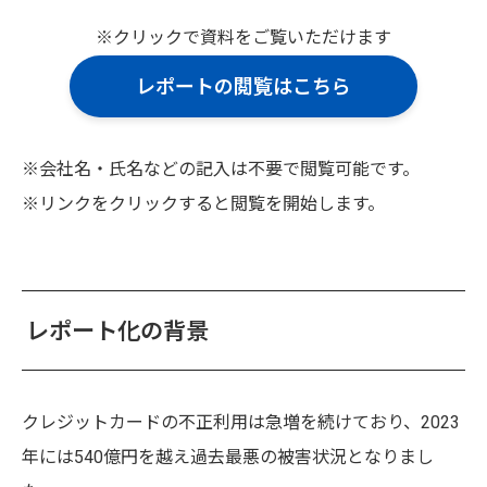
※クリックで資料をご覧いただけます
レポートの閲覧はこちら
※会社名・氏名などの記入は不要で閲覧可能です。
※リンクをクリックすると閲覧を開始します。
レポート化の背景
クレジットカードの不正利用は急増を続けており、2023
年には540億円を越え過去最悪の被害状況となりまし