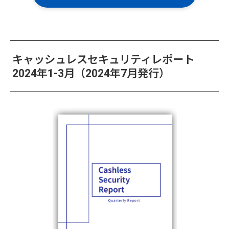
キャッシュレスセキュリティレポート
2024年1-3月（2024年7月発行）