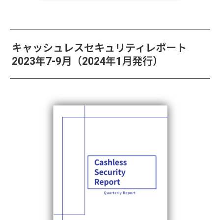
キャッシュレスセキュリティレポート
2023年7-9月（2024年1月発行）