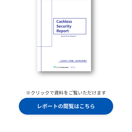
※クリックで資料をご覧いただけます
レポートの閲覧はこちら