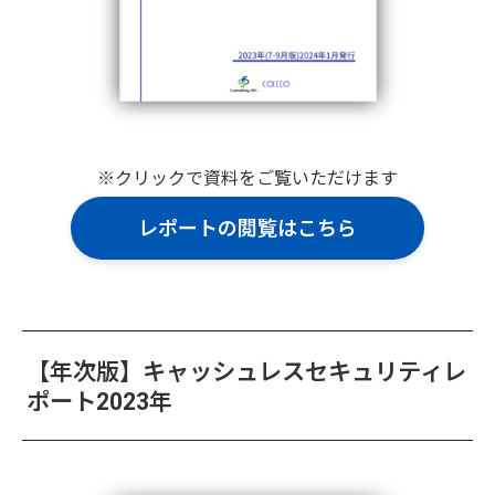
※クリックで資料をご覧いただけます
レポートの閲覧はこちら
【年次版】キャッシュレスセキュリティレ
ポート2023年