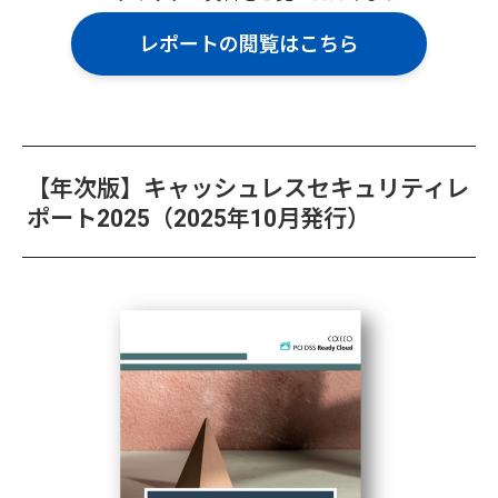
レポートの閲覧はこちら
【年次版】キャッシュレスセキュリティレ
ポート2025（2025年10月発行）