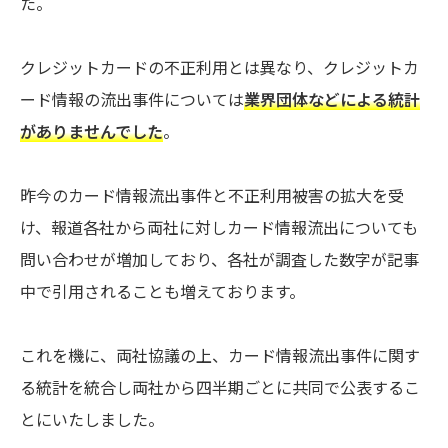
た。
クレジットカードの不正利用とは異なり、クレジットカ
ード情報の流出事件については
業界団体などによる統計
がありませんでした
。
昨今のカード情報流出事件と不正利用被害の拡大を受
け、報道各社から両社に対しカード情報流出についても
問い合わせが増加しており、各社が調査した数字が記事
中で引用されることも増えております。
これを機に、両社協議の上、カード情報流出事件に関す
る統計を統合し両社から四半期ごとに共同で公表するこ
とにいたしました。