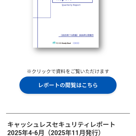
※クリックで資料をご覧いただけます
レポートの閲覧はこちら
キャッシュレスセキュリティレポート
2025年4-6月（2025年11月発行）