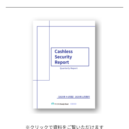
※クリックで資料をご覧いただけます