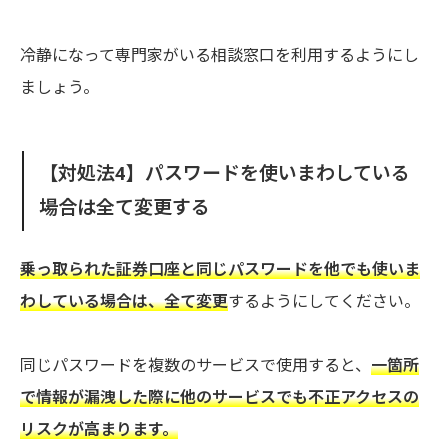
冷静になって専門家がいる相談窓口を利用するようにし
ましょう。
【対処法4】パスワードを使いまわしている
場合は全て変更する
乗っ取られた証券口座と同じパスワードを他でも使いま
わしている場合は、全て変更
するようにしてください。
同じパスワードを複数のサービスで使用すると、
一箇所
で情報が漏洩した際に他のサービスでも不正アクセスの
リスクが高まります。