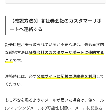
【確認方法3】各証券会社のカスタマーサポ
ートへ連絡する
証券口座が乗っ取られているか不安な場合、最も直接的
な確認方法は
証券会社のカスタマーサポートに連絡する
こと
です。
連絡時には、必ず
公式サイトに記載の連絡先を利用
して
ください。
もし不安を煽るようなメールが届いた場合は、偽メール
(フィッシングメール)の可能性も疑い、メールに記載さ