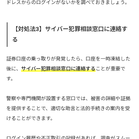
ドレスからのログインがないかを調べておきましょう。
【対処法3】サイバー犯罪相談窓口に連絡す
る
証券口座の乗っ取りが発覚したら、口座を一時凍結した
後に、
サイバー犯罪相談窓口に連絡する
ことが重要で
す。
警察や専門機関が設置する窓口では、被害の詳細や証拠
を提供することで、適切な助言と法的手続きの案内を受
けることができます。
ログイン履歴や不正取引の記録があれば、調査がスムー