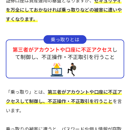
証券口座は資産運用の基盤となりますが、
セキュリティ
を万全にしておかなければ乗っ取りなどの被害に遭いや
すくなります。
「乗っ取り」とは、
第三者がアカウントや口座に不正ア
クセスして制御し、不正操作・不正取引を行うこと
を言
います。
乗っ取りの被害に遭うと、パスワードや個人情報が窃取