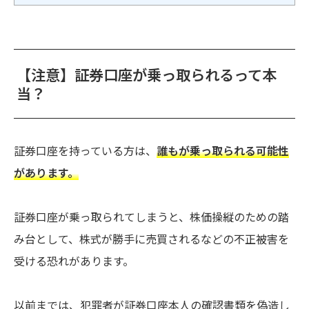
【注意】証券口座が乗っ取られるって本
当？
証券口座を持っている方は、
誰もが乗っ取られる可能性
があります。
証券口座が乗っ取られてしまうと、株価操縦のための踏
み台として、株式が勝手に売買されるなどの不正被害を
受ける恐れがあります。
以前までは、犯罪者が証券口座本人の確認書類を偽造し