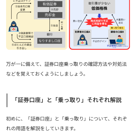
万が一に備えて、証券口座乗っ取りの確認方法や対処法
などを覚えておくようにしましょう。
「証券口座」と「乗っ取り」それぞれ解説
初めに、「証券口座」と「乗っ取り」について、それぞ
れの用語を解説をしていきます。