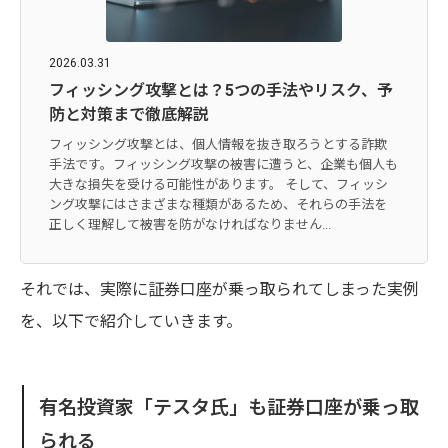
2026.03.31
フィッシング攻撃とは？5つの手法やリスク、予
防と対策まで徹底解説
フィッシング攻撃とは、個人情報を抜き取ろうとする詐欺
手法です。フィッシング攻撃の被害に遭うと、企業も個人も
大きな損失を受ける可能性があります。 そして、フィッシ
ング攻撃にはさまざまな種類があるため、それらの手法を
正しく理解して被害を防がなければなりません...
それでは、実際に証券口座が乗っ取られてしまった実例
を、以下で紹介していきます。
有名投資家「テスタ氏」も証券口座が乗っ取
られる