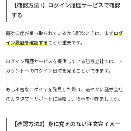
【確認方法1】ログイン履歴サービスで確認
する
証券口座が乗っ取られているか心配なときは、まず
ログ
イン履歴を確認する
ことが重要です。
ログイン履歴サービスを提供している証券会社では、ア
カウントへのログイン日時を見ることができます。
もし不審なログインを発見した際は、速やかに証券会社
のカスタマーサポートに連絡し、指示を仰ぎましょう。
【確認方法2】身に覚えのない注文完了メー