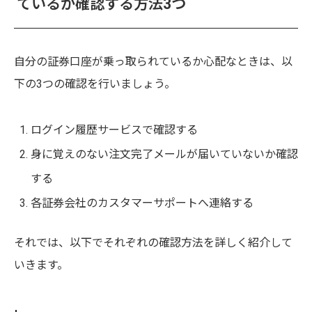
ているか確認する方法3つ
自分の証券口座が乗っ取られているか心配なときは、以
下の3つの確認を行いましょう。
ログイン履歴サービスで確認する
身に覚えのない注文完了メールが届いていないか確認
する
各証券会社のカスタマーサポートへ連絡する
それでは、以下でそれぞれの確認方法を詳しく紹介して
いきます。