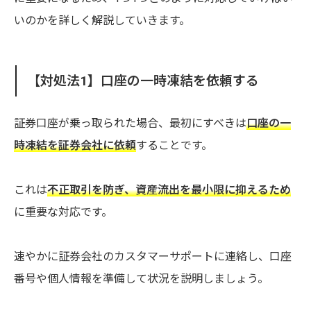
いのかを詳しく解説していきます。
【対処法1】口座の一時凍結を依頼する
証券口座が乗っ取られた場合、最初にすべきは
口座の一
時凍結を証券会社に依頼
することです。
これは
不正取引を防ぎ、資産流出を最小限に抑えるため
に重要な対応です。
速やかに証券会社のカスタマーサポートに連絡し、口座
番号や個人情報を準備して状況を説明しましょう。