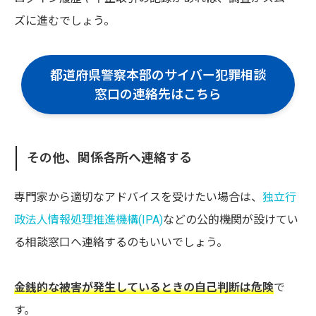
ズに進むでしょう。
都道府県警察本部のサイバー犯罪相談
窓口の連絡先はこちら
その他、関係各所へ連絡する
専門家から適切なアドバイスを受けたい場合は、
独立行
政法人情報処理推進機構(IPA)
などの公的機関が設けてい
る相談窓口へ連絡するのもいいでしょう。
金銭的な被害が発生しているときの自己判断は危険
で
す。