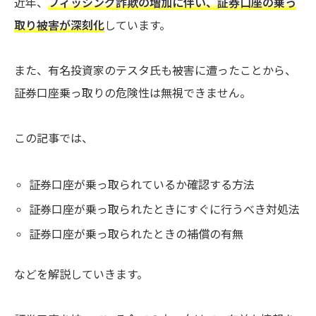
近年、
フィッシング詐欺の増加に伴い、証券口座の乗っ
取り被害が深刻化
しています。
また、有名投資家のテスタ氏も被害に遭ったことから、
証券口座乗っ取りの危険性は無視できません。
この記事では、
証券口座が乗っ取られているか確認する方法
証券口座が乗っ取られたときにすぐに行うべき対処法
証券口座が乗っ取られたときの補償の有無
などを解説していきます。