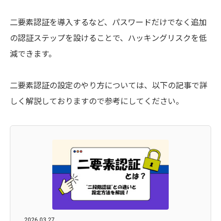
二要素認証を導入するなど、パスワードだけでなく追加
の認証ステップを設けることで、ハッキングリスクを低
減できます。
二要素認証の設定のやり方については、以下の記事で詳
しく解説しておりますので参考にしてください。
2026.03.27