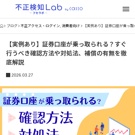
ブログ
不正アクセス・ログイン
,
消費者向け
【実例あり】証券口座が乗っ取
【実例あり】証券口座が乗っ取られる？すぐ
行うべき確認方法や対処法、補償の有無を徹
底解説
2026.03.27