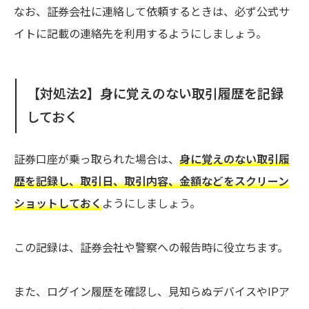
なお、証券会社に連絡して依頼するときは、必ず公式サ
イトに記載の連絡先を利用するようにしましょう。
【対処法2】身に覚えのない取引履歴を記録
しておく
証券口座が乗っ取られた場合は、
身に覚えのない取引履
歴を記録し、取引日、取引内容、金額などをスクリーン
ショットしておく
ようにしましょう。
この記録は、証券会社や警察への報告時に役立ちます。
また、ログイン履歴を確認し、見知らぬデバイスやIPア