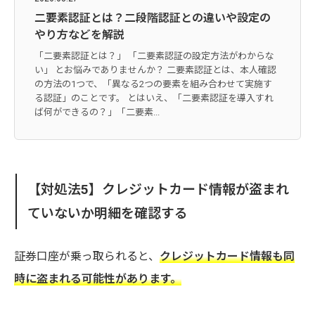
二要素認証とは？二段階認証との違いや設定の
やり方などを解説
「二要素認証とは？」 「二要素認証の設定方法がわからな
い」 とお悩みでありませんか？ 二要素認証とは、本人確認
の方法の1つで、「異なる2つの要素を組み合わせて実施す
る認証」のことです。 とはいえ、「二要素認証を導入すれ
ば何ができるの？」「二要素...
【対処法5】クレジットカード情報が盗まれ
ていないか明細を確認する
証券口座が乗っ取られると、
クレジットカード情報も同
時に盗まれる可能性があります。