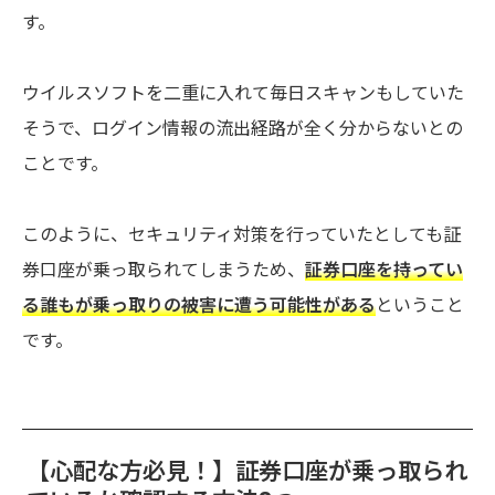
す。
ウイルスソフトを二重に入れて毎日スキャンもしていた
そうで、ログイン情報の流出経路が全く分からないとの
ことです。
このように、セキュリティ対策を行っていたとしても証
券口座が乗っ取られてしまうため、
証券口座を持ってい
る誰もが乗っ取りの被害に遭う可能性がある
ということ
です。
【心配な方必見！】証券口座が乗っ取られ