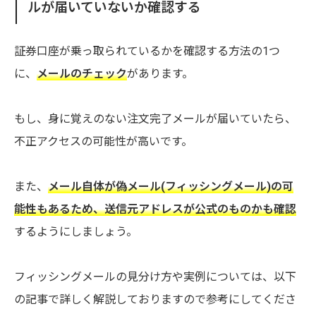
ルが届いていないか確認する
証券口座が乗っ取られているかを確認する方法の1つ
に、
メールのチェック
があります。
もし、身に覚えのない注文完了メールが届いていたら、
不正アクセスの可能性が高いです。
また、
メール自体が偽メール(フィッシングメール)の可
能性もあるため、送信元アドレスが公式のものかも確認
するようにしましょう。
フィッシングメールの見分け方や実例については、以下
の記事で詳しく解説しておりますので参考にしてくださ