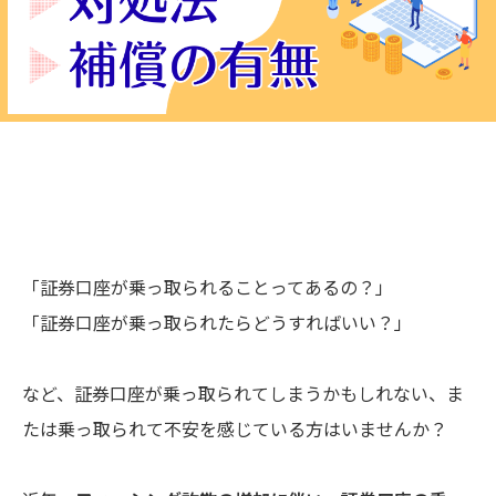
「証券口座が乗っ取られることってあるの？」
「証券口座が乗っ取られたらどうすればいい？」
など、証券口座が乗っ取られてしまうかもしれない、ま
たは乗っ取られて不安を感じている方はいませんか？