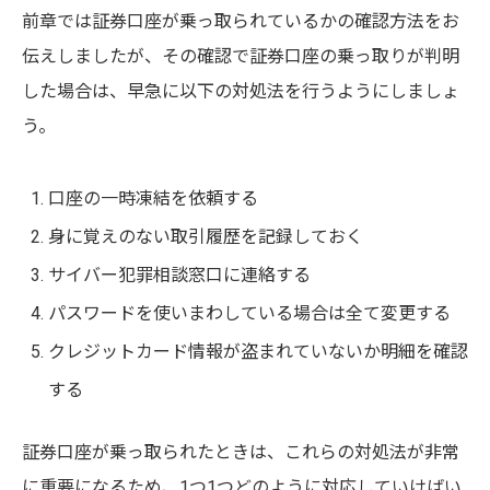
前章では証券口座が乗っ取られているかの確認方法をお
伝えしましたが、その確認で証券口座の乗っ取りが判明
した場合は、早急に以下の対処法を行うようにしましょ
う。
口座の一時凍結を依頼する
身に覚えのない取引履歴を記録しておく
サイバー犯罪相談窓口に連絡する
パスワードを使いまわしている場合は全て変更する
クレジットカード情報が盗まれていないか明細を確認
する
証券口座が乗っ取られたときは、これらの対処法が非常
に重要になるため、1つ1つどのように対応していけばい