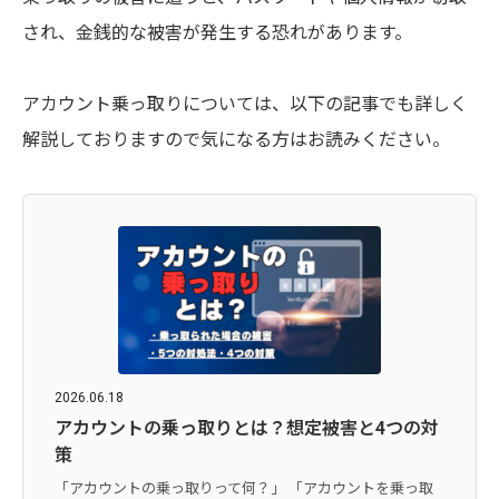
され、金銭的な被害が発生する恐れがあります。
アカウント乗っ取りについては、以下の記事でも詳しく
解説しておりますので気になる方はお読みください。
2026.06.18
アカウントの乗っ取りとは？想定被害と4つの対
策
「アカウントの乗っ取りって何？」 「アカウントを乗っ取