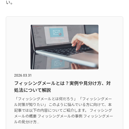
い。
2026.03.31
フィッシングメールとは？実例や見分け方、対
処法について解説
「フィッシングメールとは何だろう」 「フィッシングメー
ル対策が知りたい」 このように悩んでいる方に向けて、本
記事では以下の内容についてご紹介します。 フィッシング
メールの概要 フィッシングメールの事例 フィッシングメー
ルの見分け方...