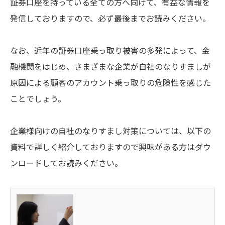
証券口座を持っている全ての方へ向けて、有益な情報を
発信しておりますので、必ず最後までお読みください。
なお、近年の証券口座乗っ取り被害の多発によって、金
融機関をはじめ、さまざまな企業が自社のなりすましが
原因による顧客のアカウント乗っ取りの危険性を感じた
ことでしょう。
企業様向けの自社のなりすまし対策については、以下の
資料で詳しく紹介しておりますので興味がある方はダウ
ンロードしてお読みください。