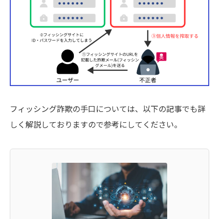
フィッシング詐欺の手口については、以下の記事でも詳
しく解説しておりますので参考にしてください。