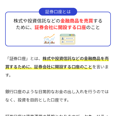
「証券口座」とは、
株式や投資信託などの金融商品を売
買するために、証券会社に開設する口座のこと
を言いま
す。
銀行口座のような日常的なお金の出し入れを行うのでは
なく、投資を目的とした口座です。