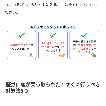
れているURLからサイトに入ることは絶対にしないでく
ださい。
証券口座が乗っ取られた！すぐに行うべき
対処法5つ