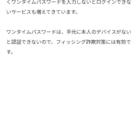
くワンタイムパスワードを入力しないとログインできな
いサービスも増えてきています。
ワンタイムパスワードは、手元に本人のデバイスがない
と認証できないので、フィッシング詐欺対策には有効で
す。