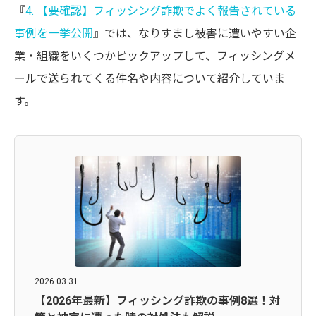
『
4. 【要確認】フィッシング詐欺でよく報告されている
事例を一挙公開
』では、なりすまし被害に遭いやすい企
業・組織をいくつかピックアップして、フィッシングメ
ールで送られてくる件名や内容について紹介していま
す。
2026.03.31
【2026年最新】フィッシング詐欺の事例8選！対