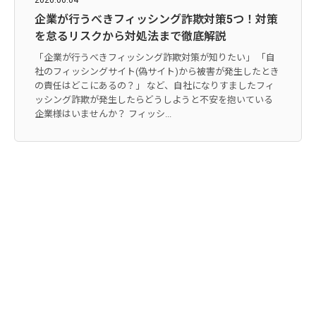
企業が行うべきフィッシング詐欺対策5つ！対策
を怠るリスクから対処法まで徹底解説
「企業が行うべきフィッシング詐欺対策が知りたい」 「自
社のフィッシングサイト(偽サイト)から被害が発生したとき
の責任はどこにあるの？」 など、自社になりすましたフィ
ッシング詐欺が発生したらどうしようと不安を抱いている
企業様はいませんか？ フィッシ...