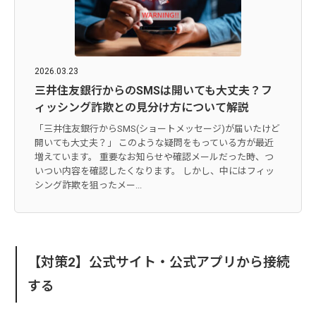
2026.03.23
三井住友銀行からのSMSは開いても大丈夫？フ
ィッシング詐欺との見分け方について解説
「三井住友銀行からSMS(ショートメッセージ)が届いたけど
開いても大丈夫？」 このような疑問をもっている方が最近
増えています。 重要なお知らせや確認メールだった時、つ
いつい内容を確認したくなります。 しかし、中にはフィッ
シング詐欺を狙ったメー...
【対策2】公式サイト・公式アプリから接続
する