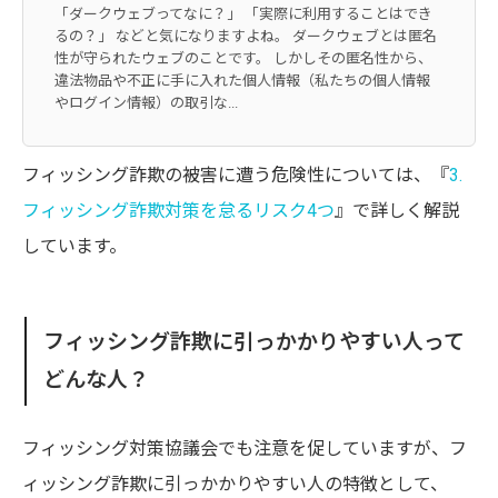
「ダークウェブってなに？」 「実際に利用することはでき
るの？」 などと気になりますよね。 ダークウェブとは匿名
性が守られたウェブのことです。 しかしその匿名性から、
違法物品や不正に手に入れた個人情報（私たちの個人情報
やログイン情報）の取引な...
フィッシング詐欺の被害に遭う危険性については、『
3.
フィッシング詐欺対策を怠るリスク4つ
』で詳しく解説
しています。
フィッシング詐欺に引っかかりやすい人って
どんな人？
フィッシング対策協議会でも注意を促していますが、フ
ィッシング詐欺に引っかかりやすい人の特徴として、