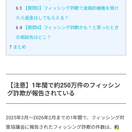
6.3
【質問3】フィッシング詐欺で金銭的被害を受け
たら返金はしてもらえる？
6.4
【質問4】フィッシング詐欺かも？と思ったとき
の相談先はどこ？
7
まとめ
【注意】1年間で約250万件のフィッシン
グ詐欺が報告されている
2025年3月～2026年2月までの1年間で、フィッシング対
策協議会に報告されたフィッシング詐欺の件数は、
約