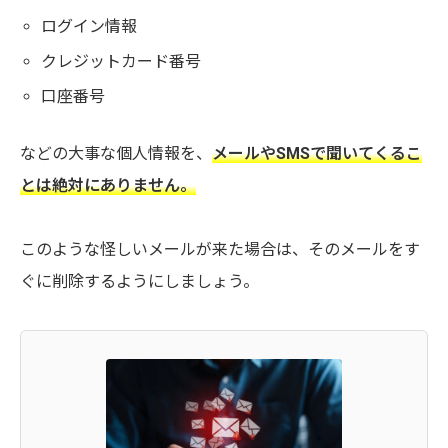
ログイン情報
クレジットカード番号
口座番号
などの大事な個人情報を、
メールやSMSで聞いてくるこ
とは絶対にありません。
このような怪しいメールが来た場合は、そのメールをす
ぐに削除するようにしましょう。