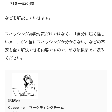
例を一挙公開
などを解説していきます。
フィッシング詐欺対策だけではなく、「自分に届く怪し
いメールが本当にフィッシングか分からない」などの不
安も全て解決できる内容ですので、ぜひ最後までお読み
ください。
記事監修
Cacco Inc. マーケティングチーム