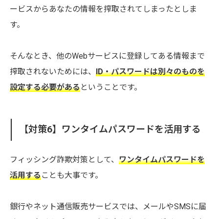
ービスからあなたの情報を搾取されてしまったとしま
す。
そんなとき、他のWebサービスに登録してある情報まで
搾取されないためには、
ID・パスワードは別々のものを
設定する必要がある
ということです。
【対策6】ワンタイムパスワードを活用する
フィッシング詐欺対策として、
ワンタイムパスワードを
活用する
ことも大事です。
銀行やネット通信販売サービスでは、メールやSMSに届