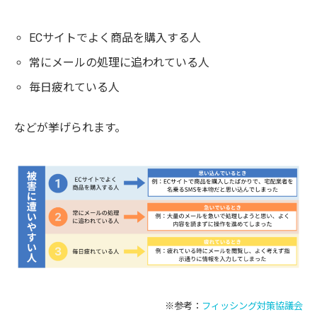
ECサイトでよく商品を購入する人
常にメールの処理に追われている人
毎日疲れている人
などが挙げられます。
※参考：
フィッシング対策協議会