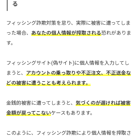
る
フィッシング詐欺対策を怠り、実際に被害に遭ってしま
った場合、
あなたの個人情報が搾取される
恐れがありま
す。
フィッシングサイト(偽サイト)に個人情報を入力してし
まうと、
アカウントの乗っ取りや不正注文、不正送金な
どの被害に遭うことも考えられます。
金銭的被害に遭ってしまうと、
気づくのが遅ければ被害
金額が戻ってこない
ケースもあります。
このように、フィッシング詐欺により個人情報を搾取さ