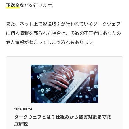
正送金
などを行います。
また、ネット上で違法取引が行われているダークウェブ
に個人情報を売られた場合は、多数の不正者にあなたの
個人情報がわたってしまう恐れもあります。
2026.03.24
ダークウェブとは？仕組みから被害対策まで徹
底解説