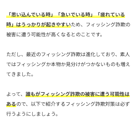
「思い込んでいる時」「急いでいる時」「疲れている
時」はうっかりが起きやすい
ため、フィッシング詐欺の
被害に遭う可能性が高くなるとのことです。
ただし、最近のフィッシング詐欺は進化しており、素人
ではフィッシングか本物か見分けがつかないものも増え
てきました。
よって、
誰もがフィッシング詐欺の被害に遭う可能性は
ある
ので、以下で紹介するフィッシング詐欺対策は必ず
行うようにしましょう。