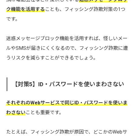
ク機能を活用する
ことも、フィッシング詐欺対策の1つ
です。
迷惑メッセージブロック機能を活用すれば、怪しいメー
ルやSMSが届きにくくなるので、フィッシング詐欺に遭
うリスクを減らすことができるでしょう。
【対策5】ID・パスワードを使いまわさない
それぞれのWebサービスで同じID・パスワードを使いま
わさない
ことも重要です。
たとえば、フィッシング詐欺が原因で、どこかのWebサ