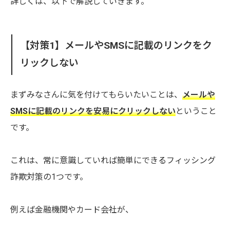
詳しくは、以下で解説していきます。
【対策1】メールやSMSに記載のリンクをク
リックしない
まずみなさんに気を付けてもらいたいことは、
メールや
SMSに記載のリンクを安易にクリックしない
ということ
です。
これは、常に意識していれば簡単にできるフィッシング
詐欺対策の1つです。
例えば金融機関やカード会社が、