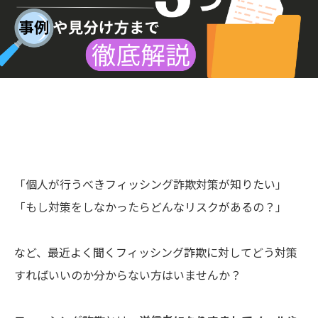
「個人が行うべきフィッシング詐欺対策が知りたい」
「もし対策をしなかったらどんなリスクがあるの？」
など、最近よく聞くフィッシング詐欺に対してどう対策
すればいいのか分からない方はいませんか？