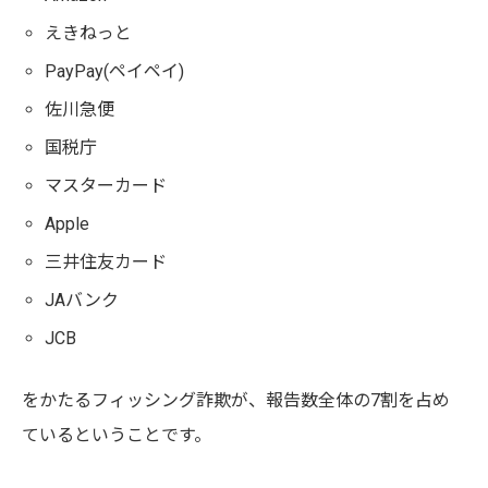
えきねっと
PayPay(ペイペイ)
佐川急便
国税庁
マスターカード
Apple
三井住友カード
JAバンク
JCB
をかたるフィッシング詐欺が、報告数全体の7割を占め
ているということです。