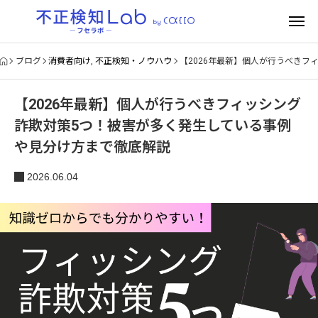
ブログ
消費者向け
,
不正検知・ノウハウ
【2026年最新】個人が行うべき
【2026年最新】個人が行うべきフィッシング
詐欺対策5つ！被害が多く発生している事例
や見分け方まで徹底解説
2026.06.04