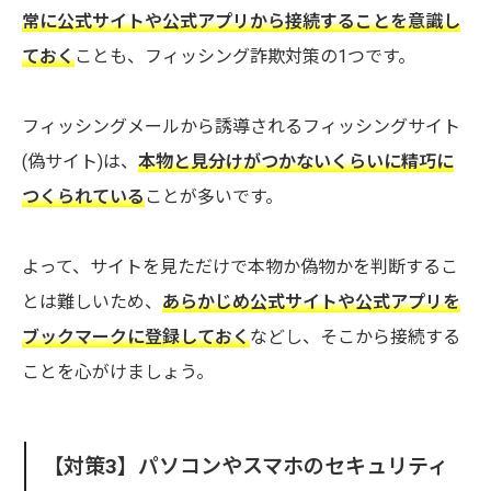
常に公式サイトや公式アプリから接続することを意識し
ておく
ことも、フィッシング詐欺対策の1つです。
フィッシングメールから誘導されるフィッシングサイト
(偽サイト)は、
本物と見分けがつかないくらいに精巧に
つくられている
ことが多いです。
よって、サイトを見ただけで本物か偽物かを判断するこ
とは難しいため、
あらかじめ公式サイトや公式アプリを
ブックマークに登録しておく
などし、そこから接続する
ことを心がけましょう。
【対策3】パソコンやスマホのセキュリティ