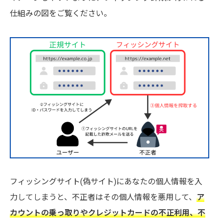
仕組みの図をご覧ください。
フィッシングサイト(偽サイト)にあなたの個人情報を入
力してしまうと、不正者はその個人情報を悪用して、
ア
カウントの乗っ取りやクレジットカードの不正利用、不