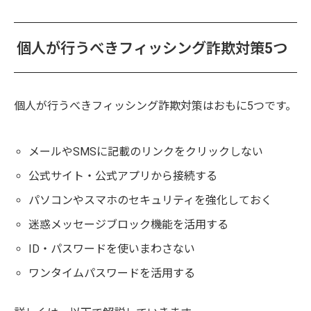
個人が行うべきフィッシング詐欺対策5つ
個人が行うべきフィッシング詐欺対策はおもに5つです。
メールやSMSに記載のリンクをクリックしない
公式サイト・公式アプリから接続する
パソコンやスマホのセキュリティを強化しておく
迷惑メッセージブロック機能を活用する
ID・パスワードを使いまわさない
ワンタイムパスワードを活用する