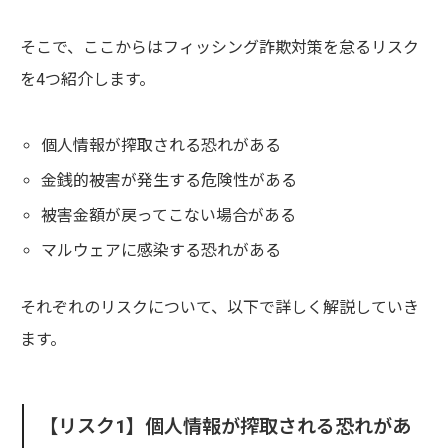
そこで、ここからはフィッシング詐欺対策を怠るリスク
を4つ紹介します。
個人情報が搾取される恐れがある
金銭的被害が発生する危険性がある
被害金額が戻ってこない場合がある
マルウェアに感染する恐れがある
それぞれのリスクについて、以下で詳しく解説していき
ます。
【リスク1】個人情報が搾取される恐れがあ