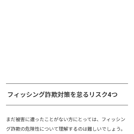
フィッシング詐欺対策を怠るリスク4つ
まだ被害に遭ったことがない方にとっては、フィッシン
グ詐欺の危険性について理解するのは難しいでしょう。