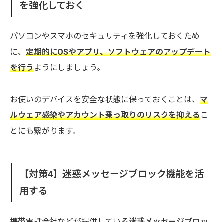
を強化しておく
パソコンやスマホのセキュリティを強化しておくため
に、
定期的にOSやアプリ、ソフトウェアのアップデート
を行う
ようにしましょう。
お使いのデバイスを安全な状態に保っておくことは、
マ
ルウェア感染やアカウント乗っ取りのリスクを抑える
こ
とにも繋がります。
【対策4】迷惑メッセージブロック機能を活
用する
携帯電話会社などが提供している
迷惑メッセージブロッ