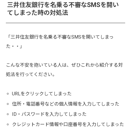
三井住友銀行を名乗る不審なSMSを開い
てしまった時の対処法
「三井住友銀行を名乗る不審なSMSを開いてしまっ
た・・」
こんな不安を抱いている人は、ぜひこれから紹介する対
処法を行ってください。
URLをクリックしてしまった
住所・電話番号などの個人情報を入力してしまった
ID・パスワードを入力してしまった
クレジットカード情報や口座番号を入力してしまった