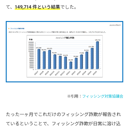
て、
149,714 件という結果
でした。
※引用：
フィッシング対策協議会
たった一ヶ月でこれだけのフィッシング詐欺が報告され
ているということで、フィッシング詐欺が日常に溶け込