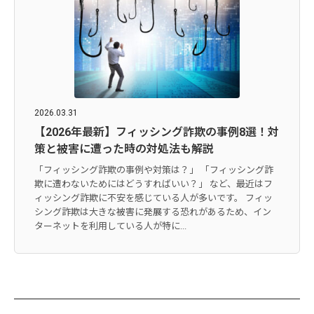
2026.03.31
【2026年最新】フィッシング詐欺の事例8選！対
策と被害に遭った時の対処法も解説
「フィッシング詐欺の事例や対策は？」 「フィッシング詐
欺に遭わないためにはどうすればいい？」 など、最近はフ
ィッシング詐欺に不安を感じている人が多いです。 フィッ
シング詐欺は大きな被害に発展する恐れがあるため、イン
ターネットを利用している人が特に...