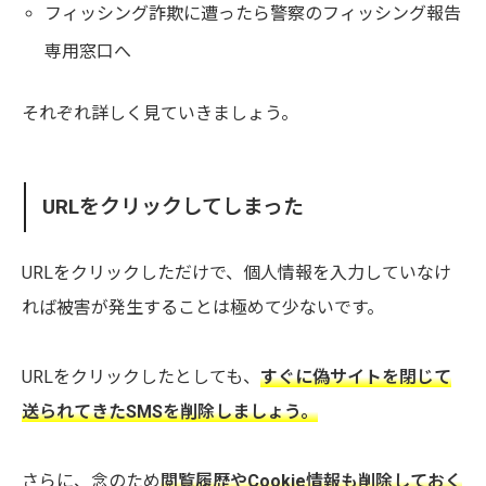
フィッシング詐欺に遭ったら警察のフィッシング報告
専用窓口へ
それぞれ詳しく見ていきましょう。
URLをクリックしてしまった
URLをクリックしただけで、個人情報を入力していなけ
れば被害が発生することは極めて少ないです。
URLをクリックしたとしても、
すぐに偽サイトを閉じて
送られてきたSMSを削除しましょう。
さらに、念のため
閲覧履歴やCookie情報も削除しておく