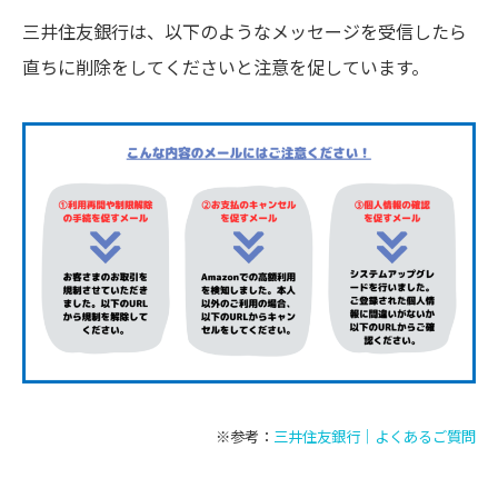
三井住友銀行は、以下のようなメッセージを受信したら
直ちに削除をしてくださいと注意を促しています。
※参考：
三井住友銀行｜よくあるご質問