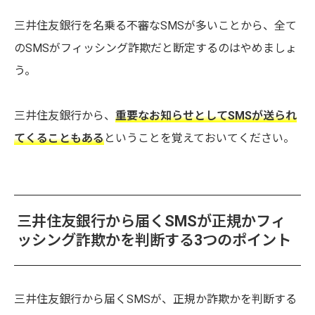
三井住友銀行を名乗る不審なSMSが多いことから、全て
のSMSがフィッシング詐欺だと断定するのはやめましょ
う。
三井住友銀行から、
重要なお知らせとしてSMSが送られ
てくることもある
ということを覚えておいてください。
三井住友銀行から届くSMSが正規かフィ
ッシング詐欺かを判断する3つのポイント
三井住友銀行から届くSMSが、正規か詐欺かを判断する