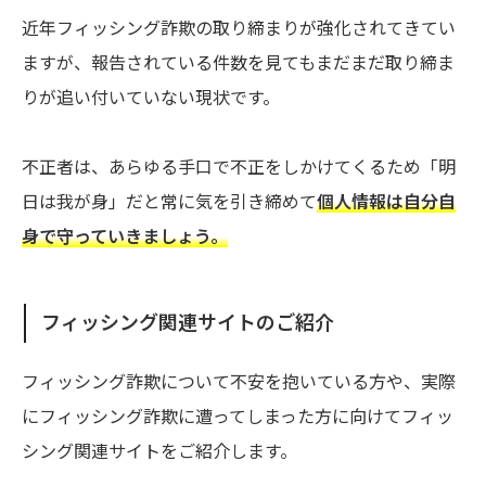
近年フィッシング詐欺の取り締まりが強化されてきてい
ますが、報告されている件数を見てもまだまだ取り締ま
りが追い付いていない現状です。
不正者は、あらゆる手口で不正をしかけてくるため「明
日は我が身」だと常に気を引き締めて
個人情報は自分自
身で守っていきましょう。
フィッシング関連サイトのご紹介
フィッシング詐欺について不安を抱いている方や、実際
にフィッシング詐欺に遭ってしまった方に向けてフィッ
シング関連サイトをご紹介します。