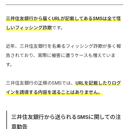
三井住友銀行から届くURLが記載してあるSMSは全て怪
しいフィッシング詐欺
です。
近年、三井住友銀行を名乗るフィッシング詐欺が多く報
告されており、実際に被害に遭うケースも増えていま
す。
三井住友銀行の正規のSMSでは、
URLを記載したりログ
インを誘導する内容を送ることはありません。
三井住友銀行から送られるSMSに関しての注
意勧告