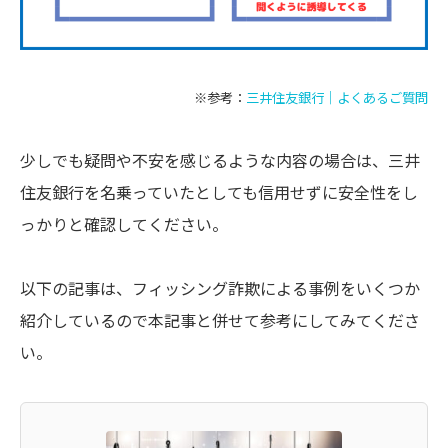
※参考：
三井住友銀行｜よくあるご質問
少しでも疑問や不安を感じるような内容の場合は、三井
住友銀行を名乗っていたとしても信用せずに安全性をし
っかりと確認してください。
以下の記事は、フィッシング詐欺による事例をいくつか
紹介しているので本記事と併せて参考にしてみてくださ
い。