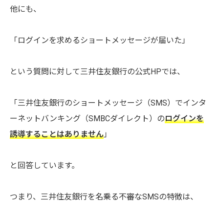
他にも、
「ログインを求めるショートメッセージが届いた」
という質問に対して三井住友銀行の公式HPでは、
「三井住友銀行のショートメッセージ（SMS）でインタ
ーネットバンキング（SMBCダイレクト）の
ログインを
誘導することはありません
」
と回答しています。
つまり、三井住友銀行を名乗る不審なSMSの特徴は、