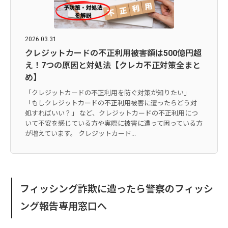
2026.03.31
クレジットカードの不正利用被害額は500億円超
え！7つの原因と対処法【クレカ不正対策全まと
め】
「クレジットカードの不正利用を防ぐ対策が知りたい」
「もしクレジットカードの不正利用被害に遭ったらどう対
処すればいい？」 など、クレジットカードの不正利用につ
いて不安を感じている方や実際に被害に遭って困っている方
が増えています。 クレジットカード...
フィッシング詐欺に遭ったら警察のフィッシ
ング報告専用窓口へ