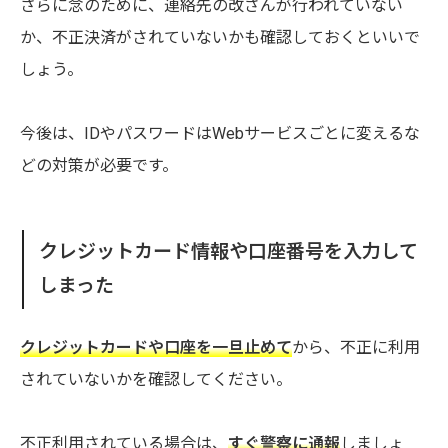
さらに念のために、連絡先の改ざんが行われていない
か、不正決済がされていないかも確認しておくといいで
しょう。
今後は、IDやパスワードはWebサービスごとに変えるな
どの対策が必要です。
クレジットカード情報や口座番号を入力して
しまった
クレジットカードや口座を一旦止めて
から、不正に利用
されていないかを確認してください。
不正利用されている場合は、
すぐ警察に通報
しましょ