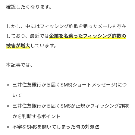
確認したくなります。
しかし、中にはフィッシング詐欺を狙ったメールも存在
しており、最近では
企業を名乗ったフィッシング詐欺の
被害が増大
しています。
本記事では、
三井住友銀行から届くSMS(ショートメッセージ)につ
いて
三井住友銀行から届くSMSが正規かフィッシング詐欺
かを判断するポイント
不審なSMSを開いてしまった時の対処法