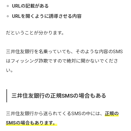
URLの記載がある
URLを開くように誘導させる内容
だということが分かります。
三井住友銀行を名乗っていても、そのような内容のSMS
はフィッシング詐欺ですので絶対に開かないでくださ
い。
三井住友銀行の正規SMSの場合もある
三井住友銀行から送られてくるSMSの中には、
正規の
SMSの場合もあります。