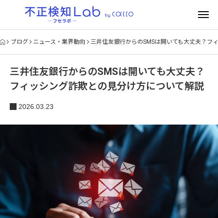
ブログ
ニュース・業界動向
三井住友銀行からのSMSは開いても大丈夫？フ
三井住友銀行からのSMSは開いても大丈夫？
フィッシング詐欺との見分け方について解説
2026.03.23