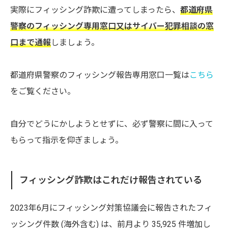
実際にフィッシング詐欺に遭ってしまったら、
都道府県
警察のフィッシング専用窓口又はサイバー犯罪相談の窓
口まで通報
しましょう。
都道府県警察のフィッシング報告専用窓口一覧は
こちら
をご覧ください。
自分でどうにかしようとせずに、必ず警察に間に入って
もらって指示を仰ぎましょう。
フィッシング詐欺はこれだけ報告されている
2023年6月にフィッシング対策協議会に報告されたフィ
ッシング件数 (海外含む) は、前月より 35,925 件増加し