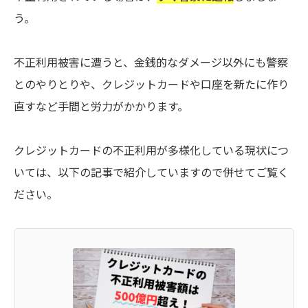
う。
不正利用被害に遭うと、金銭的なダメージ以外にも警察
とのやりとりや、クレジットカードや口座を新たに作り
直すなど手間と労力がかかります。
クレジットカードの不正利用が多様化している現状につ
いては、以下の記事で紹介していますので併せてご覧く
ださい。