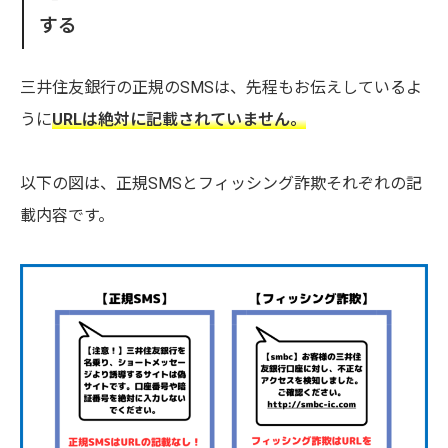
する
三井住友銀行の正規のSMSは、先程もお伝えしているよ
うに
URLは絶対に記載されていません。
以下の図は、正規SMSとフィッシング詐欺それぞれの記
載内容です。