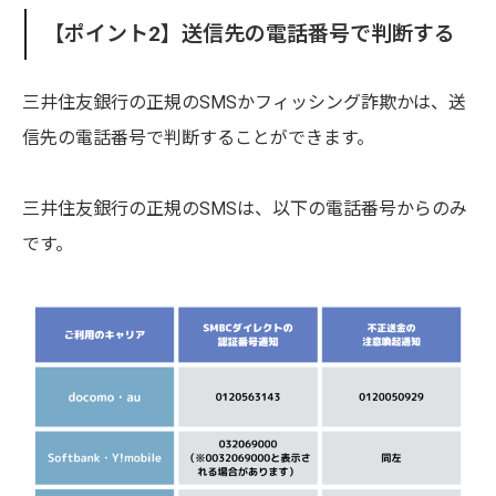
【ポイント2】送信先の電話番号で判断する
三井住友銀行の正規のSMSかフィッシング詐欺かは、送
信先の電話番号で判断することができます。
三井住友銀行の正規のSMSは、以下の電話番号からのみ
です。