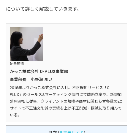
について詳しく解説していきます。
記事監修
かっこ株式会社 O-PLUX事業部
事業部長 小野瀬 まい
2018年よりかっこ株式会社に入社。不正検知サービス「O-
PLUX」のセールス&マーケティング部門にて戦略立案や、新規加
盟店開拓に従事。クライアントの規模や商材に関わらず多数のEC
サイトで不正注文削減の実績を上げ不正削減・撲滅に取り組んで
いる。