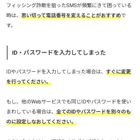
フィッシング詐欺を狙ったSMSが頻繁にきて困っている
時は、
思い切って電話番号を変えることがおすすめ
で
す。
ID・パスワードを入力してしまった
IDやパスワードを入力してしまった場合は、
すぐに変更
を行ってください。
もし、他のWebサービスでも同じIDやパスワードを使い
まわしている場合は、
全てのIDやパスワードを別々のも
のに設定しなおしてください。