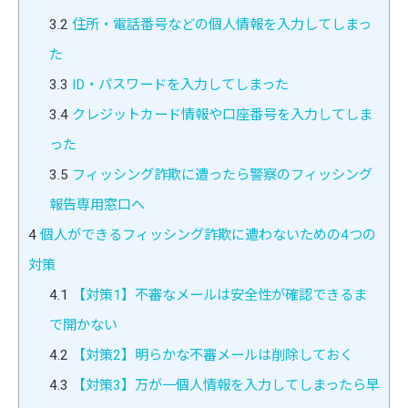
3.2
住所・電話番号などの個人情報を入力してしまっ
た
3.3
ID・パスワードを入力してしまった
3.4
クレジットカード情報や口座番号を入力してしま
った
3.5
フィッシング詐欺に遭ったら警察のフィッシング
報告専用窓口へ
4
個人ができるフィッシング詐欺に遭わないための4つの
対策
4.1
【対策1】不審なメールは安全性が確認できるま
で開かない
4.2
【対策2】明らかな不審メールは削除しておく
4.3
【対策3】万が一個人情報を入力してしまったら早