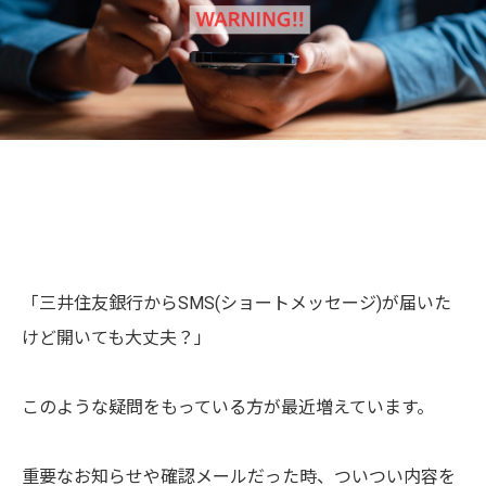
「三井住友銀行からSMS(ショートメッセージ)が届いた
けど開いても大丈夫？」
このような疑問をもっている方が最近増えています。
重要なお知らせや確認メールだった時、ついつい内容を