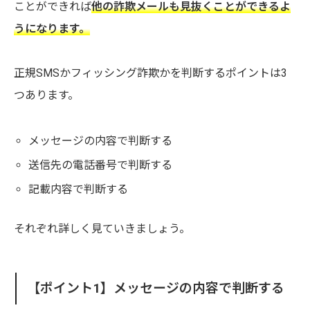
ことができれば
他の詐欺メールも見抜くことができるよ
うになります。
正規SMSかフィッシング詐欺かを判断するポイントは3
つあります。
メッセージの内容で判断する
送信先の電話番号で判断する
記載内容で判断する
それぞれ詳しく見ていきましょう。
【ポイント1】メッセージの内容で判断する