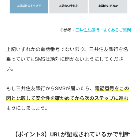
※参考：
三井住友銀行｜よくあるご質問
上記いずれかの電話番号でない限り、三井住友銀行を名
乗っていてもSMSは絶対に開かないようにしてくださ
い。
もし三井住友銀行からSMSが届いたら、
電話番号をこの
図と比較して安全性を確かめてから次のステップに進む
ようにしましょう。
【ポイント3】URLが記載されているかで判断