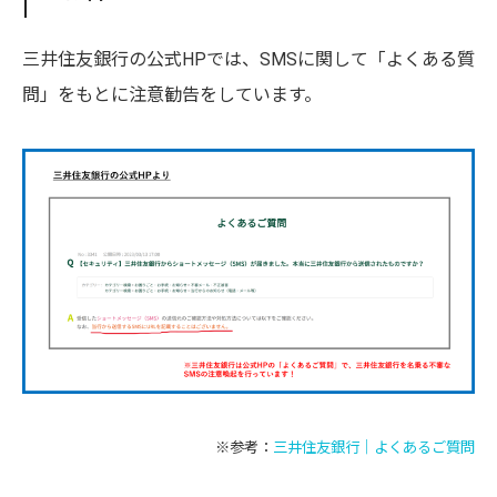
三井住友銀行の公式HPでは、SMSに関して「よくある質
問」をもとに注意勧告をしています。
※参考：
三井住友銀行｜よくあるご質問