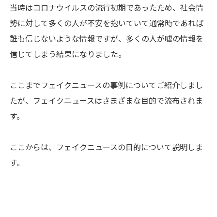
当時はコロナウイルスの流行初期であったため、社会情
勢に対して多くの人が不安を抱いていて通常時であれば
誰も信じないような情報ですが、多くの人が嘘の情報を
信じてしまう結果になりました。
ここまでフェイクニュースの事例についてご紹介しまし
たが、フェイクニュースはさまざまな目的で流布されま
す。
ここからは、フェイクニュースの目的について説明しま
す。