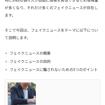
特にSNSは個々人が自由に情報を発信できるため情報量
が多くなり、それだけ多くのフェイクニュースが存在し
ます。
そこで今回は、フェイクニュースをテーマに以下につい
て説明します。
フェイクニュースの概要
フェイクニュースの目的
フェイクニュースに騙されないための3つのポイント