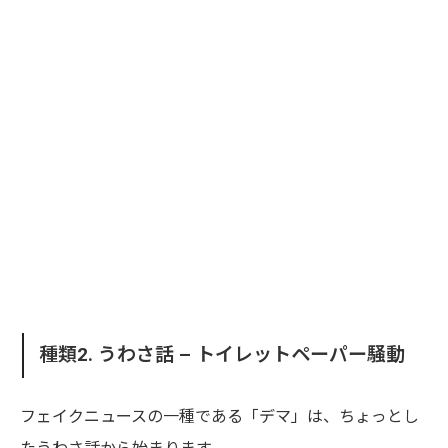
種類2. うわさ話 – トイレットペーパー騒動
フェイクニュースの一種である「デマ」は、ちょっとし