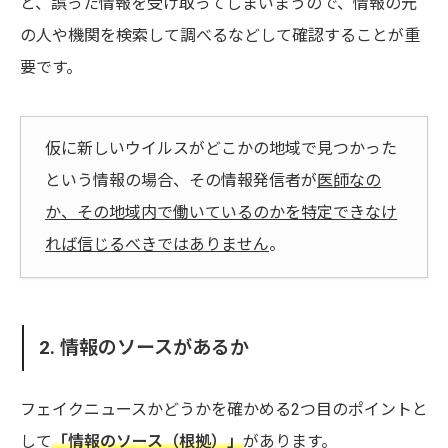
と、誤った情報を受け取ってしまいまうので、情報の元
の人や機関を検索して調べるなどして確認することが重
要です。
仮に新しいウイルスがどこかの地域で見つかった
という情報の場合、その情報発信者が
医師なの
か、その地域内で働いているのかを特定できなけ
れば信じるべきではありません
。
2. 情報のソースがあるか
フェイクニュースかどうかを確かめる2つ目のポイントと
して
「情報のソース（根拠）
」
があります。