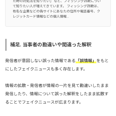
た時の対処法を知りたい」 など、フィッシング詐欺につい
て知りたい人が増えてきています。 フィッシング詐欺は、
有名な企業などの偽サイトにあなたの住所や電話番号、ク
レジットカード情報などの個人情報...
補足. 当事者の勘違いや間違った解釈
発信者が意図しない誤った情報である
「誤情報」
をもと
にしたフェイクニュースも多く存在します。
情報の拡散・発信者が情報の一片を見て勘違いしたまま
発信したり、情報について誤った解釈をしたまま拡散す
ることでフェイクニュースが広まります。