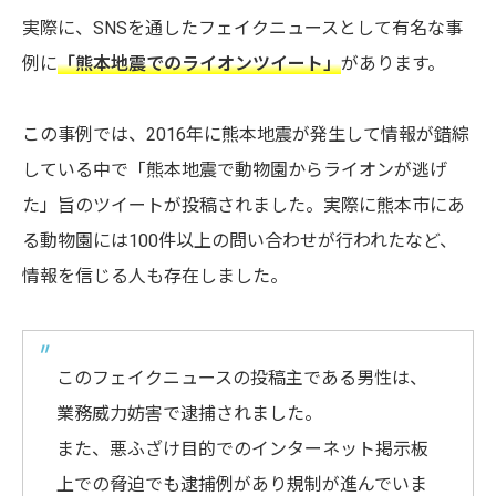
実際に、SNSを通したフェイクニュースとして有名な事
例に
「熊本地震でのライオンツイート」
があります。
この事例では、2016年に熊本地震が発生して情報が錯綜
している中で「熊本地震で動物園からライオンが逃げ
た」旨のツイートが投稿されました。実際に熊本市にあ
る動物園には100件以上の問い合わせが行われたなど、
情報を信じる人も存在しました。
このフェイクニュースの投稿主である男性は、
業務威力妨害で逮捕されました。
また、悪ふざけ目的でのインターネット掲示板
上での脅迫でも逮捕例があり規制が進んでいま