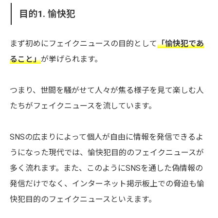
目的1. 愉快犯
まず初めにフェイクニュースの目的として
「愉快犯であ
ること」
が挙げられます。
つまり、世間を騒がせて人々が焦る様子を見て楽しむ人
たちがフェイクニュースを流しています。
SNSの広まりによって個人が自由に情報を発信できるよ
うになった現代では、愉快犯目的のフェイクニュースが
多く流れます。また、このようにSNSを通した偽情報の
発信だけでなく、インターネット掲示板上での脅迫も愉
快犯目的のフェイクニュースといえます。