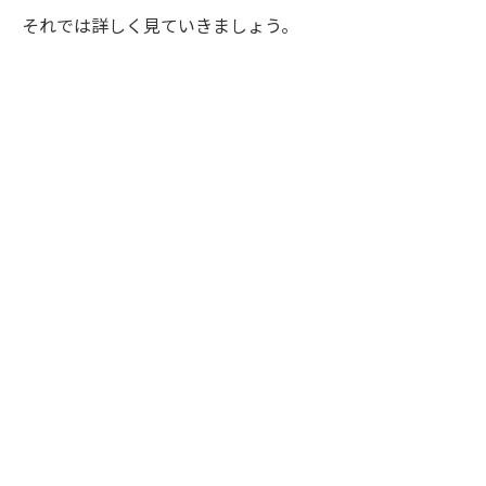
それでは詳しく見ていきましょう。