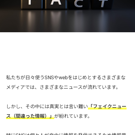
私たちが日々使うSNSやwebをはじめとするさまざまな
メディアでは、さまざまなニュースが流れています。
しかし、その中には真実とは言い難い
「フェイクニュー
ス（間違った情報）」
が紛れています。