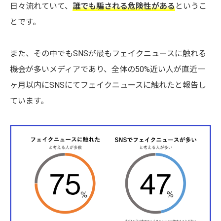
日々流れていて、
誰でも騙される危険性がある
というこ
とです。
また、その中でもSNSが最もフェイクニュースに触れる
機会が多いメディアであり、全体の50%近い人が直近一
ヶ月以内にSNSにてフェイクニュースに触れたと報告し
ています。