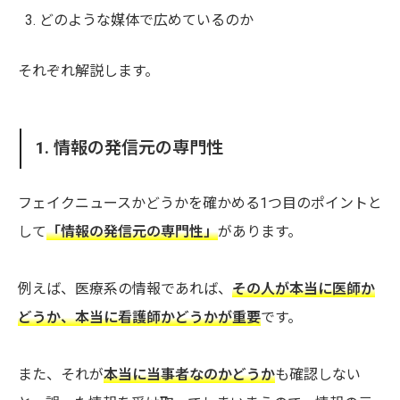
どのような媒体で広めているのか
それぞれ解説します。
1. 情報の発信元の専門性
フェイクニュースかどうかを確かめる1つ目のポイントと
して
「情報の発信元の専門性」
があります。
例えば、医療系の情報であれば、
その人が本当に医師か
どうか、本当に看護師かどうかが重要
です。
また、それが
本当に当事者なのかどうか
も確認しない