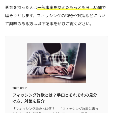
悪意を持った人は
一部事実を交えたもっともらしい嘘
で
騙そうとします。フィッシングの特徴や対策などについ
て興味のある方は以下記事をぜひご覧ください。
2026.03.31
フィッシング詐欺とは？手口とそれぞれの見分
け方、対策を紹介
「フィッシング詐欺とは何？」 「フィッシング詐欺に遭っ