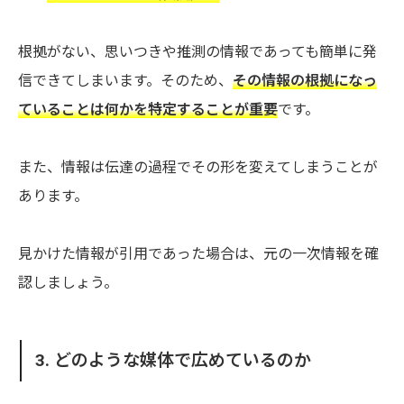
根拠がない、思いつきや推測の情報であっても簡単に発
信できてしまいます。そのため、
その情報の根拠になっ
ていることは何かを特定することが重要
です。
また、情報は伝達の過程でその形を変えてしまうことが
あります。
見かけた情報が引用であった場合は、元の一次情報を確
認しましょう。
3. どのような媒体で広めているのか