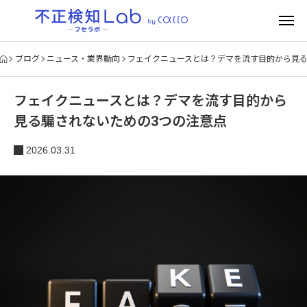
ブログ
ニュース・業界動向
フェイクニュースとは？デマを流す目的から見る
フェイクニュースとは？デマを流す目的から
見る騙されないための3つの注意点
2026.03.31