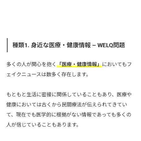
種類1. 身近な医療・健康情報 – WELQ問題
多くの人が関心を抱く
「医療・健康情報」
においてもフ
ェイクニュースは数多く存在します。
もともと生活に密接に関係していることもあり、医療や
健康においては古くから民間療法が伝えられてきてい
て、現在でも医学的に根拠がない情報であっても多くの
人が信じていることもあります。