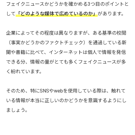
フェイクニュースかどうかを確かめる3つ目のポイントと
して
「どのような媒体で広めているのか
」
があります。
企業によってその程度は異なりますが、ある基準の校閲
（事実かどうかのファクトチェック）を通過している新
聞や書籍に比べて、インターネットは個人で情報を発信
できる分、情報の量がとても多くフェイクニュースが多
く紛れています。
そのため、特にSNSやwebを使用している際は、触れて
いる情報が本当に正しいのかどうかを意識するようにし
ましょう。