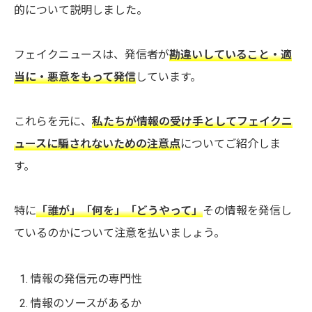
的について説明しました。
フェイクニュースは、発信者が
勘違いしていること・適
当に・悪意をもって発信
しています。
これらを元に、
私たちが情報の受け手としてフェイクニ
ュースに騙されないための注意点
についてご紹介しま
す。
特に
「誰が」「何を」「どうやって」
その情報を発信し
ているのかについて注意を払いましょう。
情報の発信元の専門性
情報のソースがあるか