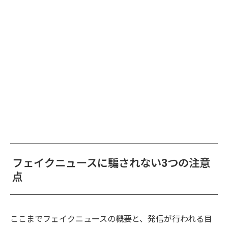
フェイクニュースに騙されない3つの注意
点
ここまでフェイクニュースの概要と、発信が行われる目