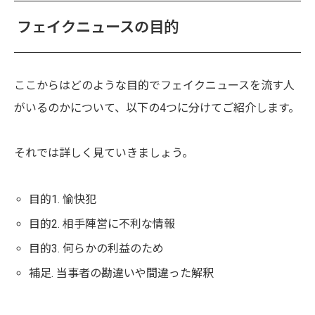
フェイクニュースの目的
ここからはどのような目的でフェイクニュースを流す人
がいるのかについて、以下の4つに分けてご紹介します。
それでは詳しく見ていきましょう。
目的1. 愉快犯
目的2. 相手陣営に不利な情報
目的3. 何らかの利益のため
補足. 当事者の勘違いや間違った解釈