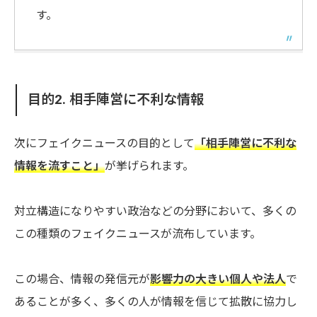
す。
目的2. 相手陣営に不利な情報
次にフェイクニュースの目的として
「相手陣営に不利な
情報を流すこと」
が挙げられます。
対立構造になりやすい政治などの分野において、多くの
この種類のフェイクニュースが流布しています。
この場合、情報の発信元が
影響力の大きい個人や法人
で
あることが多く、多くの人が情報を信じて拡散に協力し