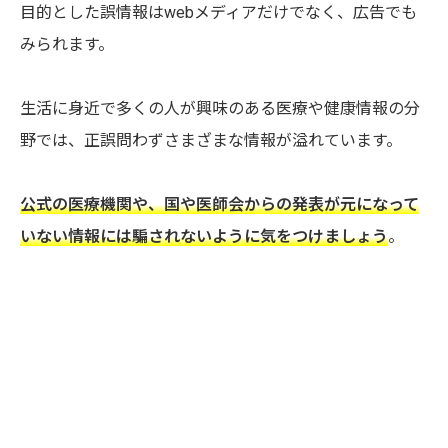
目的とした誤情報はwebメディアだけでなく、広告でも
みられます。
生活に身近で多くの人が興味のある医療や健康情報の分
野では、正誤問わずさまざまな情報が溢れています。
公式の医療機関や、国や医師会からの発表が元になって
いない情報には騙されないように気をつけましょう
。