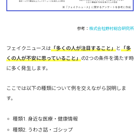
参考：
株式会社野村総合研究所
フェイクニュースは
「多くの人が注目すること」
と
「多
くの人が不安に思っていること」
の2つの条件を満たす時
に多く発生します。
ここでは以下の種類について例を交えながら説明しま
す。
種類1. 身近な医療・健康情報
種類2. うわさ話・ゴシップ