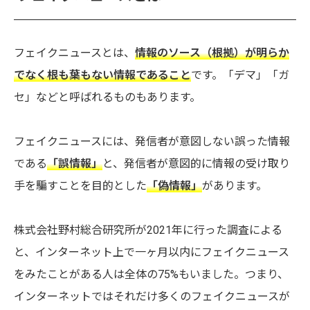
フェイクニュースとは、
情報のソース（根拠）が明らか
でなく根も葉もない情報であること
です。「デマ」「ガ
セ」などと呼ばれるものもあります。
フェイクニュースには、発信者が意図しない誤った情報
である
「誤情報」
と、発信者が意図的に情報の受け取り
手を騙すことを目的とした
「偽情報」
があります。
株式会社野村総合研究所が2021年に行った調査による
と、インターネット上で一ヶ月以内にフェイクニュース
をみたことがある人は全体の75%もいました。つまり、
インターネットではそれだけ多くのフェイクニュースが