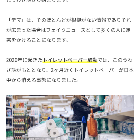
たうわさ話から始まります。
「デマ」は、そのほとんどが根拠がない情報でありそれ
が広まった場合はフェイクニュースとして多くの人に迷
惑をかけることになります。
2020年に起きた
トイレットペーパー騒動
では、このうわ
さ話がもととなり、2ヶ月近くトイレットペーパーが日本
中から消える事態になりました。