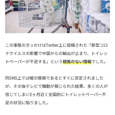
この事態のきっかけはTwitter上に投稿された「新型コロ
ナウイルスの影響で中国からの輸出が止まり、トイレッ
トペーパーが不足する」という
根拠のない情報
でした。
同SNS上では嘘の情報であるとすぐに否定されました
が、その後テレビで騒動が報じられた結果、多くの人が
信じてしまい2ヶ月近く全国的にトイレットペーパー不
足の状況に陥りました。