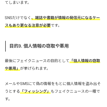
てしまいます。
SNSだけでなく
、雑誌や書籍が情報の発信元になるケー
スもあり更なる注意が必要
です。
目的3. 個人情報の窃取や悪用
最後にフェイクニュースの目的として
「個人情報の窃取
や悪用」
が挙げられます。
メールやSMSにて偽の情報をもとに個人情報を盗み出そ
うとする
「フィッシング」
もフェイクニュースの一種で
す。