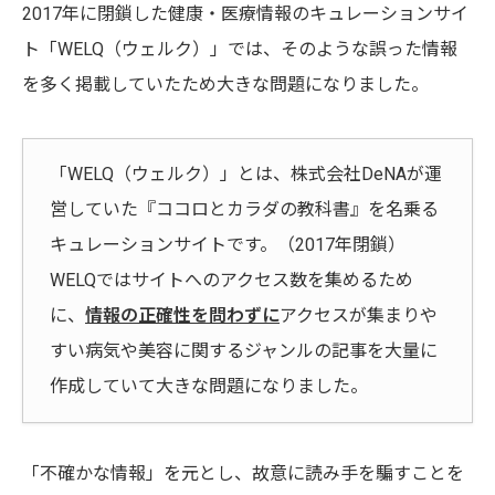
2017年に閉鎖した健康・医療情報のキュレーションサイ
ト「WELQ（ウェルク）」では、そのような誤った情報
を多く掲載していたため大きな問題になりました。
「WELQ（ウェルク）」とは、株式会社DeNAが運
営していた『ココロとカラダの教科書』を名乗る
キュレーションサイトです。（2017年閉鎖）
WELQではサイトへのアクセス数を集めるため
に、
情報の正確性を問わずに
アクセスが集まりや
すい病気や美容に関するジャンルの記事を大量に
作成していて大きな問題になりました。
「不確かな情報」を元とし、故意に読み手を騙すことを