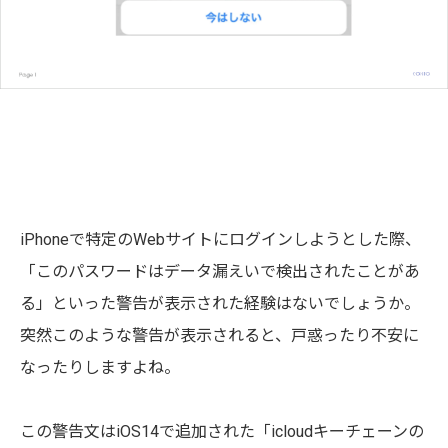
iPhoneで特定のWebサイトにログインしようとした際、
「このパスワードはデータ漏えいで検出されたことがあ
る」といった警告が表示された経験はないでしょうか。
突然このような警告が表示されると、戸惑ったり不安に
なったりしますよね。
この警告文はiOS14で追加された「icloudキーチェーンの