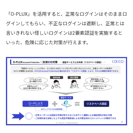
「O-PLUX」を活用すると、正常なログインはそのままロ
グインしてもらい、不正なログインは遮断し、正常とは
言いきれない怪しいログインは2要素認証を実施すると
いった、危険に応じた対策が行えます。