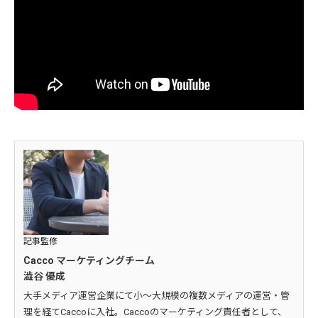
記事監修
Cacco マーケティングチーム
澁谷 優成
大手メディア運営企業にて小～大規模の複数メディアの運営・管
理を経てCaccoに入社。Caccoのマーケティング責任者として、