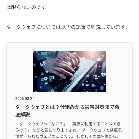
は限らないのです。
ダークウェブについては以下の記事で解説しています。
2026.03.24
ダークウェブとは？仕組みから被害対策まで徹
底解説
「ダークウェブってなに？」 「実際に利用することはでき
るの？」 などと気になりますよね。 ダークウェブとは匿名
性が守られたウェブのことです。 しかしその匿名性から、