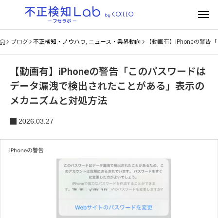
ブログ
不正検知・ノウハウ
,
ニュース・業界動向
【動画有】iPhoneの警
【動画有】iPhoneの警告「このパスワードは
データ漏洩で検出されたことがある」表示の
メカニズムと対処方法
2026.03.27