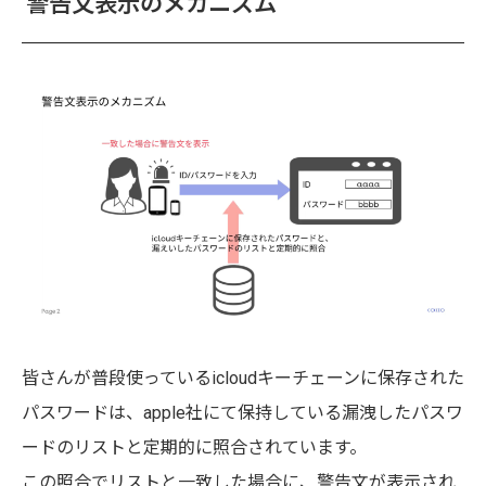
警告文表示のメカニズム
皆さんが普段使っているicloudキーチェーンに保存された
パスワードは、apple社にて保持している漏洩したパスワ
ードのリストと定期的に照合されています。
この照合でリストと一致した場合に、警告文が表示され