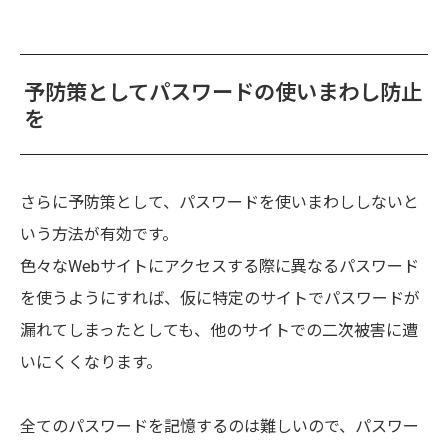
予防策としてパスワードの使いまわし防止
を
さらに予防策として、パスワードを使いまわししないと
いう方法が有効です。
色々なWebサイトにアクセスする際に異なるパスワード
を使うようにすれば、仮に特定のサイトでパスワードが
漏れてしまったとしても、他のサイトでの二次被害に遭
いにくくなります。
全てのパスワードを記憶するのは難しいので、パスワー