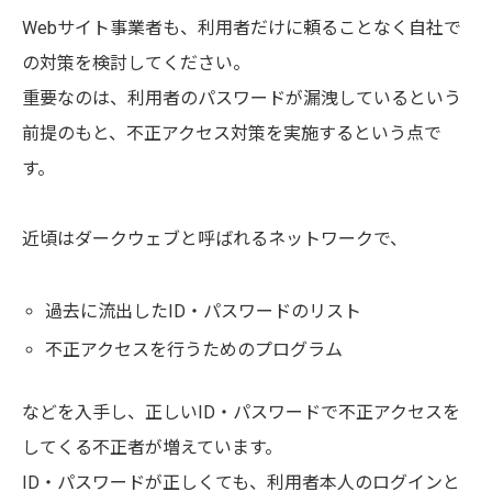
Webサイト事業者も、利用者だけに頼ることなく自社で
の対策を検討してください。
重要なのは、利用者のパスワードが漏洩しているという
前提のもと、不正アクセス対策を実施するという点で
す。
近頃はダークウェブと呼ばれるネットワークで、
過去に流出したID・パスワードのリスト
不正アクセスを行うためのプログラム
などを入手し、正しいID・パスワードで不正アクセスを
してくる不正者が増えています。
ID・パスワードが正しくても、利用者本人のログインと