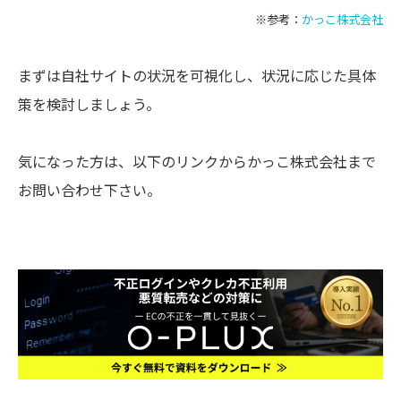
※参考：
かっこ株式会社
まずは自社サイトの状況を可視化し、状況に応じた具体
策を検討しましょう。
気になった方は、以下のリンクからかっこ株式会社まで
お問い合わせ下さい。