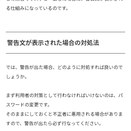
る仕組みになっているのです。
警告文が表示された場合の対処法
では、警告が出た場合、どのように対処すれば良いので
しょうか。
まず利用者の対策として行わなければいけないのは、パ
スワードの変更です。
そのままにしておくと不正者に悪用される場合がありま
すので、警告が出たら必ず行なってください。