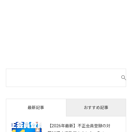
検
索
対
象
:
おすすめ記事
最新記事
【2026年最新】不正会員登録の対