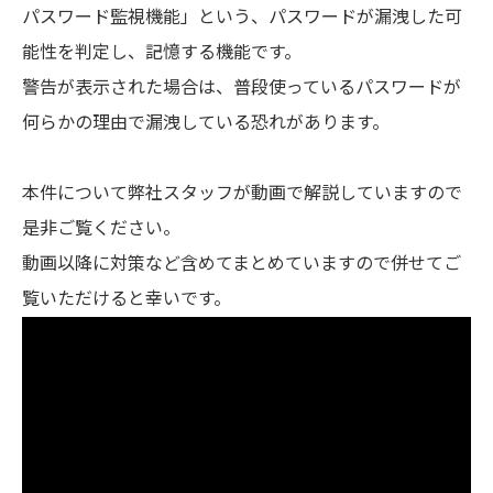
パスワード監視機能」という、パスワードが漏洩した可
能性を判定し、記憶する機能です。
警告が表示された場合は、普段使っているパスワードが
何らかの理由で漏洩している恐れがあります。
本件について弊社スタッフが動画で解説していますので
是非ご覧ください。
動画以降に対策など含めてまとめていますので併せてご
覧いただけると幸いです。