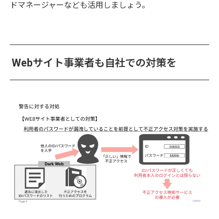
ドマネージャーなども活用しましょう。
Webサイト事業者も自社での対策を