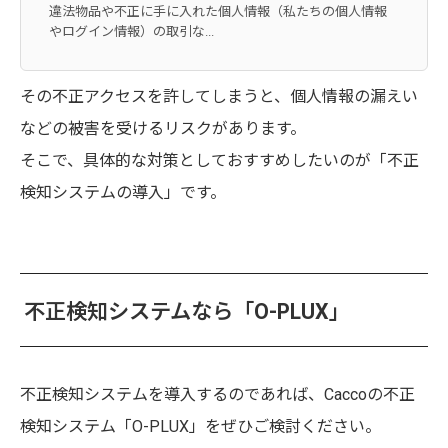
違法物品や不正に手に入れた個人情報（私たちの個人情報
やログイン情報）の取引な...
その不正アクセスを許してしまうと、個人情報の漏えい
などの被害を受けるリスクがあります。
そこで、具体的な対策としておすすめしたいのが「不正
検知システムの導入」です。
不正検知システムなら「O-PLUX」
不正検知システムを導入するのであれば、Caccoの不正
検知システム「O-PLUX」をぜひご検討ください。