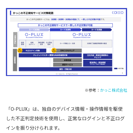
※参考：
かっこ株式会社
「O-PLUX」は、独自のデバイス情報・操作情報を駆使
した不正判定技術を使用し、正常なログインと不正ログ
インを振り分けられます。