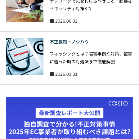
テレワークで気を付けるべきこと・必要な
セキュリティ対策8つ
2026.06.02
不正検知・ノウハウ
フィッシングとは？被害事例や対策、被害
に遭った時の対処法まで徹底解説
2026.03.31