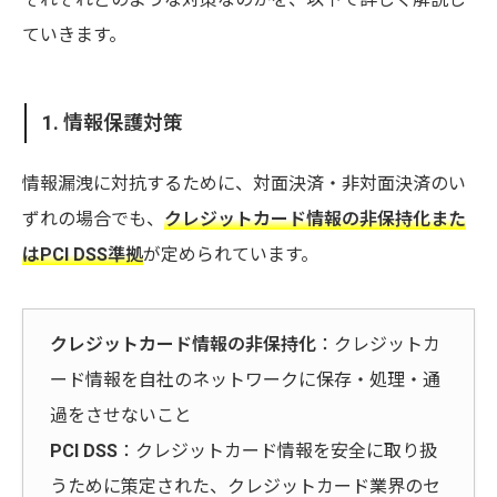
ていきます。
1. 情報保護対策
情報漏洩に対抗するために、対面決済・非対面決済のい
ずれの場合でも、
クレジットカード情報の非保持化また
はPCI DSS準拠
が定められています。
クレジットカード情報の非保持化
：クレジットカ
ード情報を自社のネットワークに保存・処理・通
過をさせないこと
PCI DSS
：クレジットカード情報を安全に取り扱
うために策定された、クレジットカード業界のセ