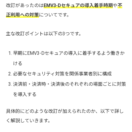
改訂があったのは
EMV3-Dセキュアの導入着手時期
や
不
正利用への対策
についてです。
主な改訂ポイントは以下の3つです。
早期にEMV3-Dセキュアの導入に着手するよう働きか
ける
必要なセキュリティ対策を関係事業者別に構成
決済前・決済時・決済後のそれぞれの場面ごとに対策
を導入する
具体的にどのような改訂が加えられたのか、以下で詳し
く解説していきます。