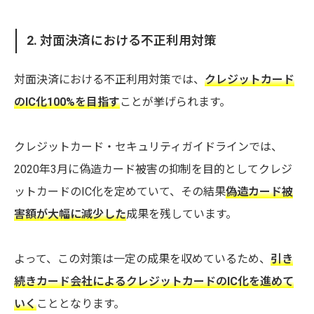
2. 対面決済における不正利用対策
対面決済における不正利用対策では、
クレジットカード
のIC化100%を目指す
ことが挙げられます。
クレジットカード・セキュリティガイドラインでは、
2020年3月に偽造カード被害の抑制を目的としてクレジ
ットカードのIC化を定めていて、その結果
偽造カード被
害額が大幅に減少した
成果を残しています。
よって、この対策は一定の成果を収めているため、
引き
続きカード会社によるクレジットカードのIC化を進めて
いく
こととなります。