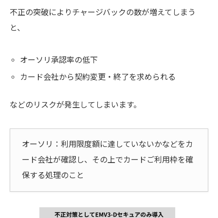
不正の突破によりチャージバックの数が増えてしまう
と、
オーソリ承認率の低下
カード会社から契約変更・終了を求められる
などのリスクが発生してしまいます。
オーソリ：利用限度額に達していないかなどをカ
ード会社が確認し、その上でカードご利用枠を確
保する処理のこと