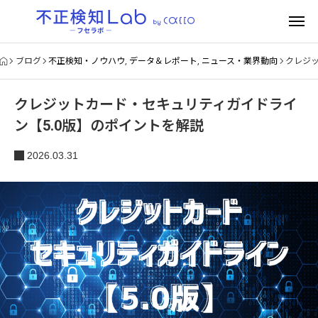
ブログ
不正検知・ノウハウ
,
データ＆レポート
,
ニュース・業界動向
クレジッ
クレジットカード・セキュリティガイドライ
ン【5.0版】のポイントを解説
2026.03.31