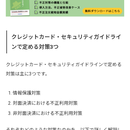
クレジットカード・セキュリティガイドライ
ンで定める対策3つ
クレジットカード・セキュリティガイドラインで定める
対策は主に3つです。
情報保護対策
対面決済における不正利用対策
非対面決済における不正利用対策
それぞれどのような対策なのかを、以下で詳しく解説し