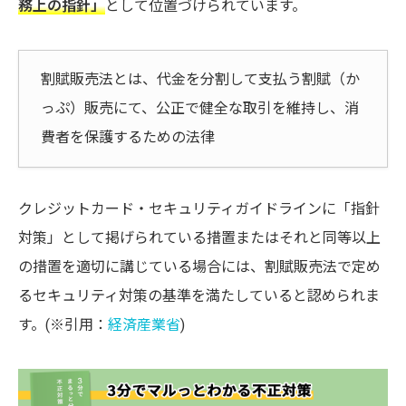
務上の指針」
として位置づけられています。
割賦販売法とは、代金を分割して支払う割賦（か
っぷ）販売にて、公正で健全な取引を維持し、消
費者を保護するための法律
クレジットカード・セキュリティガイドラインに「指針
対策」として掲げられている措置またはそれと同等以上
の措置を適切に講じている場合には、割賦販売法で定め
るセキュリティ対策の基準を満たしていると認められま
す。(※引用：
経済産業省
)