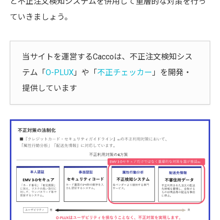
と不正注文検知システムを併用して重層的な対策を行っ
ていきましょう。
当サイトを運営するCaccoは、不正注文検知シス
テム「
O-PLUX
」や「
不正チェッカー
」を開発・
提供しています