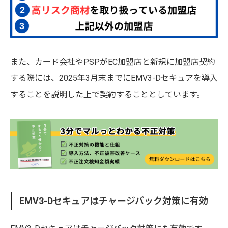
また、カード会社やPSPがEC加盟店と新規に加盟店契約
する際には、2025年3月末までにEMV3-Dセキュアを導入
することを説明した上で契約することとしています。
EMV3-Dセキュアはチャージバック対策に有効