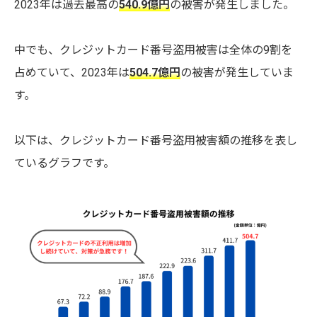
2023年は過去最高の
540.9億円
の被害が発生しました。
中でも、クレジットカード番号盗用被害は全体の9割を
占めていて、2023年は
504.7億円
の被害が発生していま
す。
以下は、クレジットカード番号盗用被害額の推移を表し
ているグラフです。