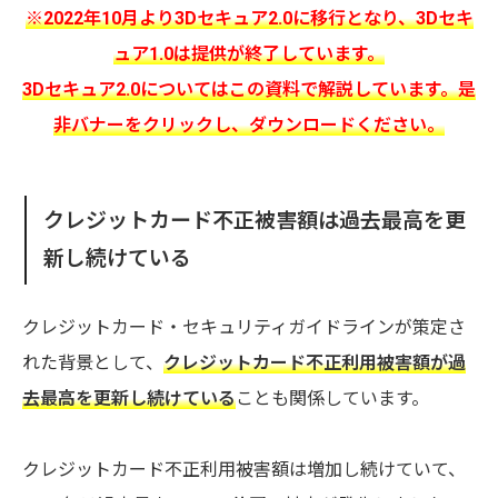
※2022年10月より3Dセキュア2.0に移行となり、3Dセキ
ュア1.0は提供が終了しています。
3Dセキュア2.0についてはこの資料で解説しています。是
非バナーをクリックし、ダウンロードください。
クレジットカード不正被害額は過去最高を更
新し続けている
クレジットカード・セキュリティガイドラインが策定さ
れた背景として、
クレジットカード不正利用被害額が過
去最高を更新し続けている
ことも関係しています。
クレジットカード不正利用被害額は増加し続けていて、