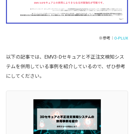
※参考：
O-PLUX
以下の記事では、EMV3-Dセキュアと不正注文検知シス
テムを併用している事例を紹介しているので、ぜひ参考
にしてください。