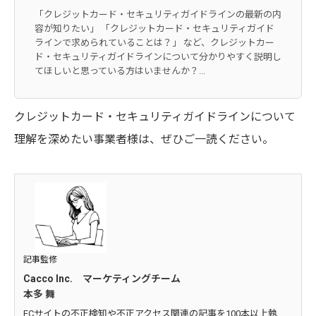
「クレジットカード・セキュリティガイドラインの最新の内
容が知りたい」 「クレジットカード・セキュリティガイド
ラインで求められていることは？」 など、クレジットカー
ド・セキュリティガイドラインについて分かりやすく説明し
てほしいと思っている方はいませんか？...
クレジットカード・セキュリティガイドラインについて
理解を深めたい事業者様は、ぜひご一読ください。
記事監修
Cacco Inc. マーケティングチーム
本多 舞
ECサイトの不正検知や不正アクセス関連の記事を100本以上執