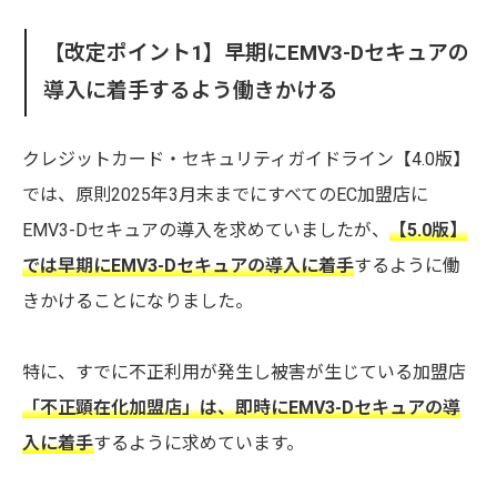
【改定ポイント1】早期にEMV3-Dセキュアの
導入に着手するよう働きかける
クレジットカード・セキュリティガイドライン【4.0版】
では、原則2025年3月末までにすべてのEC加盟店に
EMV3-Dセキュアの導入を求めていましたが、
【5.0版】
では早期にEMV3-Dセキュアの導入に着手
するように働
きかけることになりました。
特に、すでに不正利用が発生し被害が生じている加盟店
「不正顕在化加盟店」は、即時にEMV3-Dセキュアの導
入に着手
するように求めています。