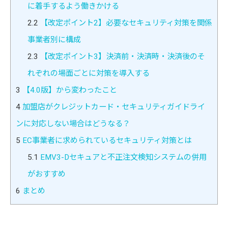
に着手するよう働きかける
2.2
【改定ポイント2】必要なセキュリティ対策を関係
事業者別に構成
2.3
【改定ポイント3】決済前・決済時・決済後のそ
れぞれの場面ごとに対策を導入する
3
【4.0版】から変わったこと
4
加盟店がクレジットカード・セキュリティガイドライ
ンに対応しない場合はどうなる？
5
EC事業者に求められているセキュリティ対策とは
5.1
EMV3-Dセキュアと不正注文検知システムの併用
がおすすめ
6
まとめ