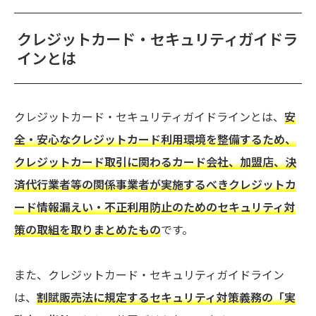
クレジットカード・セキュリティガイドラ
インとは
クレジットカード・セキュリティガイドラインとは、
安
全・安心なクレジットカード利用環境を整備するため、
クレジットカード取引に関わるカード会社、加盟店、決
済代行業者等の関係事業者が実施するべきクレジットカ
ード情報漏えい・不正利用防止のためのセキュリティ対
策の取組を取りまとめたもの
です。
また、クレジットカード・セキュリティガイドライン
は、
割賦販売法に規定するセキュリティ対策義務の「実