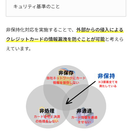
キュリティ基準のこと
非保持化対応を実施することで、
外部からの侵入による
クレジットカードの情報漏洩を防ぐことが可能
と考えら
えています。