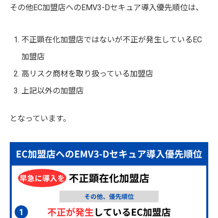
その他EC加盟店へのEMV3-Dセキュア導入優先順位は、
不正顕在化加盟店ではないが不正が発生しているEC
加盟店
高リスク商材を取り扱っている加盟店
上記以外の加盟店
となっています。