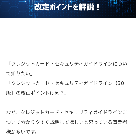
「クレジットカード・セキュリティガイドラインについ
て知りたい」
「クレジットカード・セキュリティガイドライン【5.0
版】の改正ポイントは何？」
など、クレジットカード・セキュリティガイドラインに
ついて分かりやすく説明してほしいと思っている事業者
様が多いです。