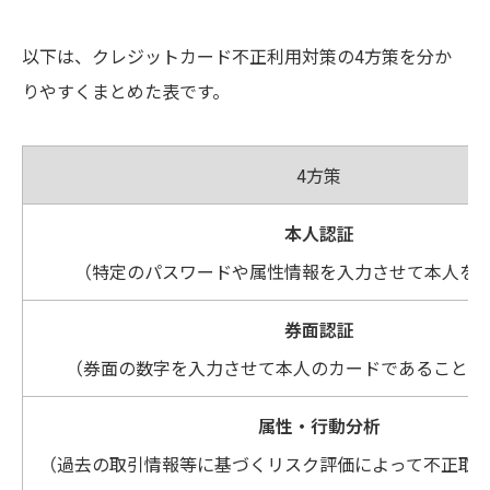
以下は、クレジットカード不正利用対策の4方策を分か
りやすくまとめた表です。
4方策
本人認証
（特定のパスワードや属性情報を入力させて本人を
券面認証
（券面の数字を入力させて本人のカードであることを
属性・行動分析
（過去の取引情報等に基づくリスク評価によって不正取