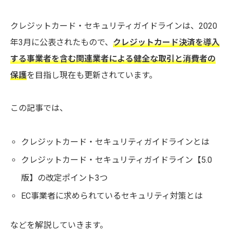
クレジットカード・セキュリティガイドラインは、2020
年3月に公表されたもので、
クレジットカード決済を導入
する事業者を含む関連業者による健全な取引と消費者の
保護
を目指し現在も更新されています。
この記事では、
クレジットカード・セキュリティガイドラインとは
クレジットカード・セキュリティガイドライン【5.0
版】の改定ポイント3つ
EC事業者に求められているセキュリティ対策とは
などを解説していきます。