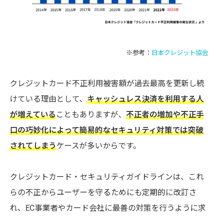
※参考：
日本クレジット協会
クレジットカード不正利用被害額が過去最高を更新し続
けている理由として、
キャッシュレス決済を利用する人
が増えている
こともありますが、
不正者の増加や不正手
口の巧妙化によって簡易的なセキュリティ対策では突破
されてしまう
ケースが多いからです。
クレジットカード・セキュリティガイドラインは、これ
らの不正からユーザーを守るためにも定期的に改訂さ
れ、EC事業者やカード会社に最善の対策を行うように求