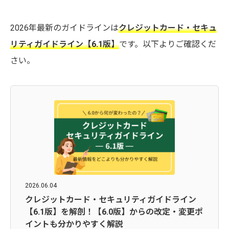
2026年最新のガイドラインは
クレジットカード・セキュ
リティガイドライン【6.1版】
です。以下よりご確認くだ
さい。
2026.06.04
クレジットカード・セキュリティガイドライン
【6.1版】を解剖！【6.0版】からの改定・変更ポ
イントも分かりやすく解説