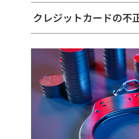
クレジットカードの不