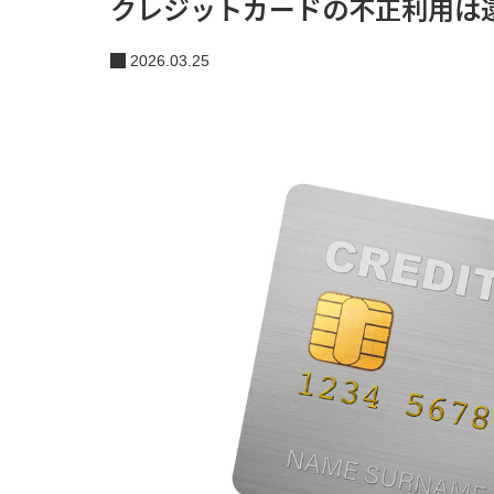
クレジットカードの不正利用は
2026.03.25