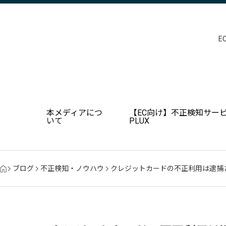
E
本メディアにつ
【EC向け】不正検知サービ
いて
PLUX
ブログ
不正検知・ノウハウ
クレジットカードの不正利用は逮捕