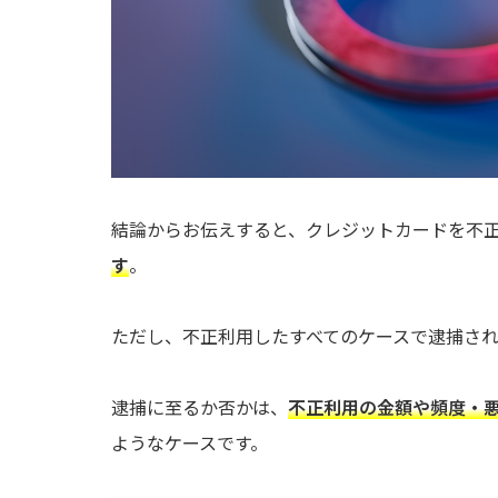
結論からお伝えすると、クレジットカードを不
す
。
ただし、不正利用したすべてのケースで逮捕さ
逮捕に至るか否かは、
不正利用の金額や頻度・
ようなケースです。