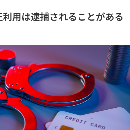
正利用は逮捕されることがある