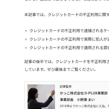
本記事では、クレジットカードの不正利用に関
クレジットカードの不正利用で逮捕されるケ
クレジットカードの不正利用で実際に犯人が
クレジットカードの不正利用で適用される罪
記事の後半では、クレジットカードを不正利用
しています。ぜひ最後までご覧ください。
記事監修
かっこ株式会社 O-PLUX事業部
事業部長 小野瀬 まい
2018年よりかっこ株式会社に入社。