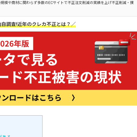
規模や商材に関わらず多数のECサイトで不正注文削減の実績を上げ不正削減・撲
自調査!近年のクレカ不正とは？／