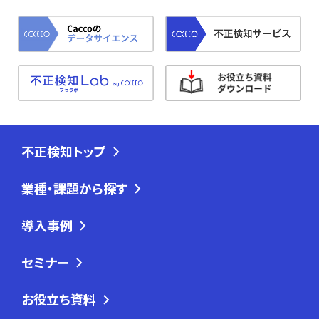
不正検知トップ
業種・課題から探す
導入事例
セミナー
お役立ち資料