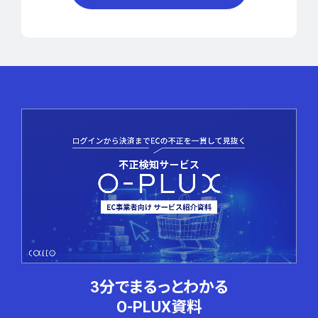
3分でまるっとわかる
O-PLUX資料