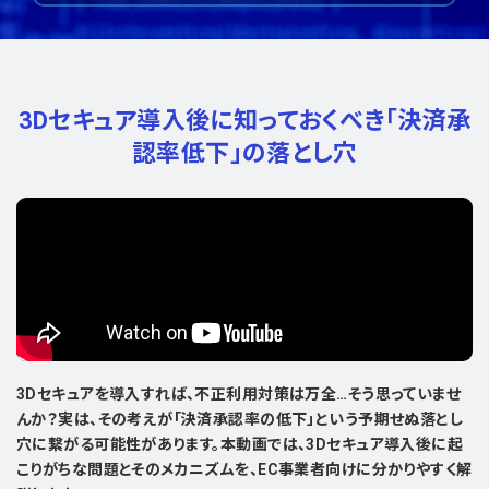
3Dセキュア導入後に知っておくべき
「決済承
認率低下」の落とし穴
3Dセキュアを導入すれば、不正利用対策は万全…そう思っていませ
んか？実は、その考えが「決済承認率の低下」という予期せぬ落とし
穴に繋がる可能性があります。本動画では、3Dセキュア導入後に起
こりがちな問題とそのメカニズムを、EC事業者向けに分かりやすく解