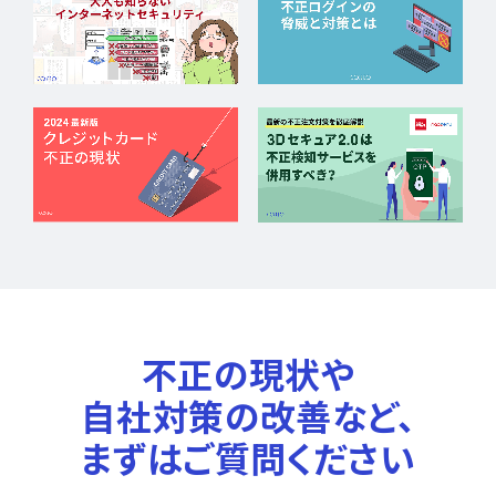
不正の現状や
自社対策の改善など、
まずはご質問ください