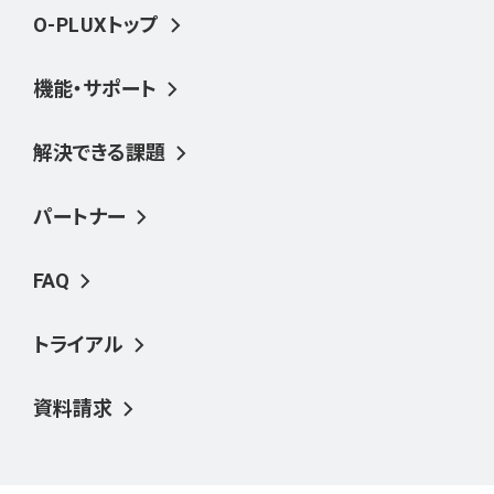
O-PLUXトップ
機能・サポート
解決できる課題
パートナー
FAQ
トライアル
資料請求