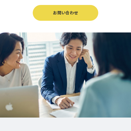
お問い合わせ