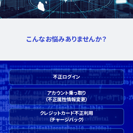
こんなお悩みありませんか？
不正ログイン
アカウント乗っ取り
（不正属性情報変更）
クレジットカード不正利用
（チャージバック）