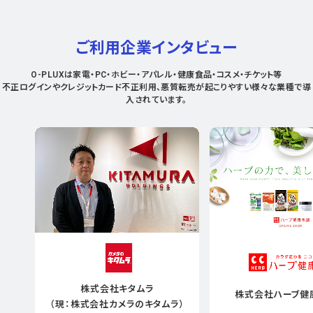
ご利用企業インタビュー
O-PLUXは家電・PC・ホビー・アパレル・健康食品・コスメ・チケット等
不正ログインやクレジットカード不正利用、悪質転売が起こりやすい様々な業種で導
入されています。
株式会社キタムラ
株式会社ハーブ健
（現：株式会社カメラのキタムラ）