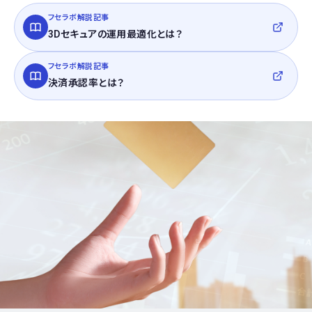
フセラボ解説記事
3Dセキュアの運用最適化とは？
フセラボ解説記事
決済承認率とは？