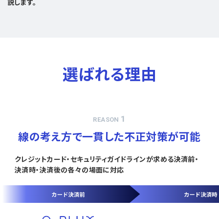
説します。
選ばれる理由
1
REASON
線の考え方で一貫した不正対策が可能
クレジットカード・セキュリティガイドラインが求める決済前・
決済時・決済後の各々の場面に対応