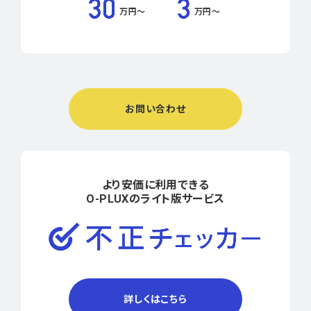
万円〜
万円〜
お問い合わせ
より安価に利用できる
O-PLUXのライト版サービス
詳しくはこちら