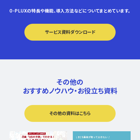
O-PLUXの特長や機能、導入方法などについてまとめています。
サービス資料ダウンロード
その他の
おすすめノウハウ・
お役立ち資料
その他の資料はこちら