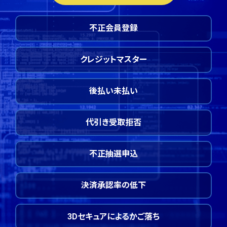
不正会員登録
クレジットマスター
後払い未払い
代引き受取拒否
不正抽選申込
決済承認率の低下
3Dセキュアによるかご落ち