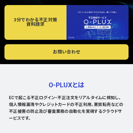
3分でわかる不正対策
資料請求
お問い合わせ
O-PLUXとは
ECで起こる不正ログイン・不正注文をリアルタイムに検知し、
個人情報漏洩やクレジットカードの不正利用、悪質転売などの
不正被害の防止及び審査業務の自動化を実現するクラウドサ
ービスです。