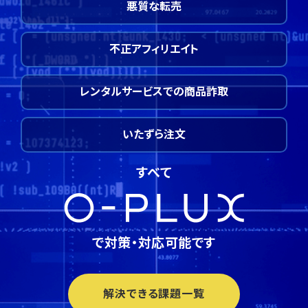
悪質な転売
不正アフィリエイト
レンタルサービスでの商品詐取
いたずら注文
すべて
で対策・対応可能です
解決できる課題一覧