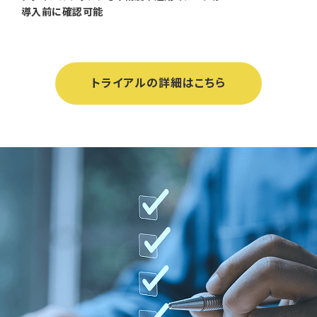
導入前に確認可能
トライアルの詳細はこちら