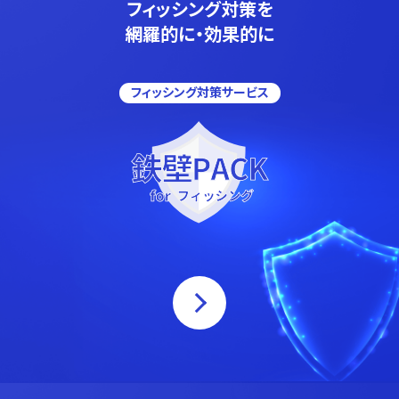
フィッシング対策を
網羅的に・効果的に
フィッシング対策サービス