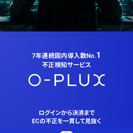
1
7年連続国内導入数No.
不正検知サービス
ログインから決済まで
ECの不正を一貫して見抜く