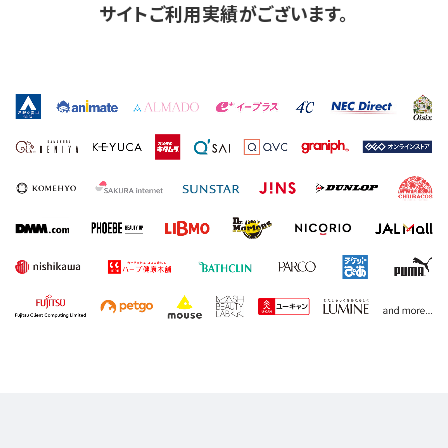
サイトご利用実績がございます。