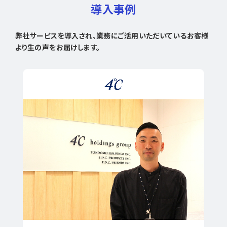
導入事例
弊社サービスを導入され、業務にご活用いただいているお客様
より生の声をお届けします。