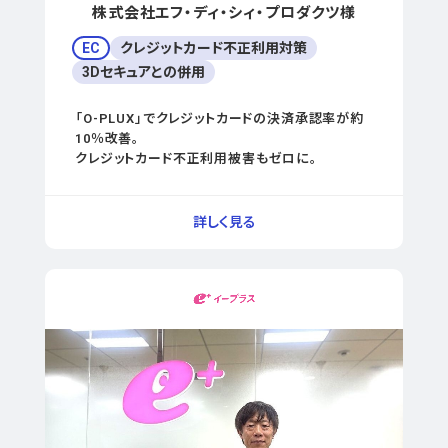
株式会社エフ・ディ・シィ・プロダクツ様
EC
クレジットカード不正利用対策
3Dセキュアとの併用
「O-PLUX」でクレジットカードの決済承認率が約
10％改善。
クレジットカード不正利用被害もゼロに。