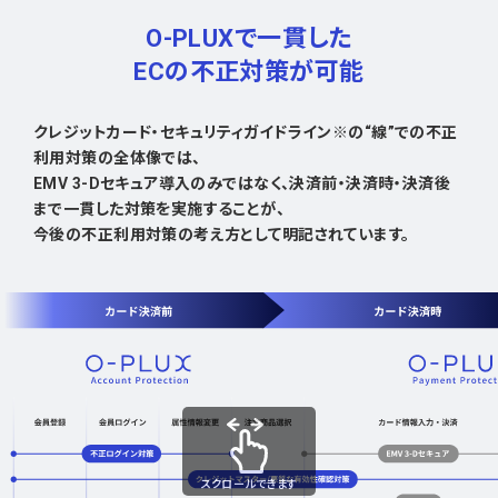
O-PLUXで一貫した
ECの不正対策が可能
クレジットカード・セキュリティガイドライン※の“線”での不正
利用対策の全体像では、
EMV 3-Dセキュア導入のみではなく、決済前・決済時・決済後
まで一貫した対策を実施することが、
今後の不正利用対策の考え方として明記されています。
スクロールできます