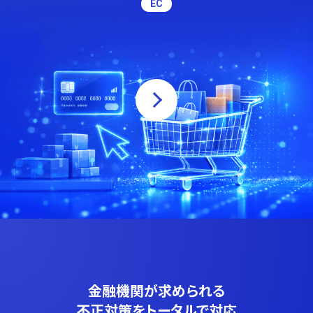
EC
金融機関が求められる
不正対策をトータルで対応