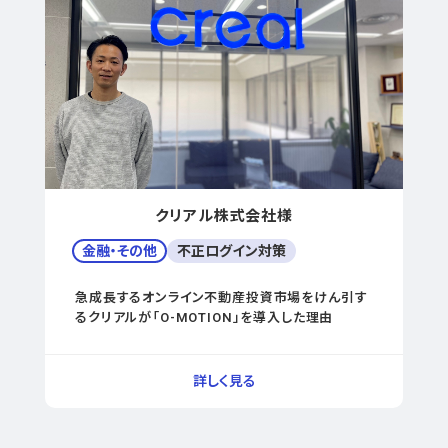
クリアル株式会社様
金融・その他
不正ログイン対策
急成長するオンライン不動産投資市場をけん引す
るクリアルが「O-MOTION」を導入した理由