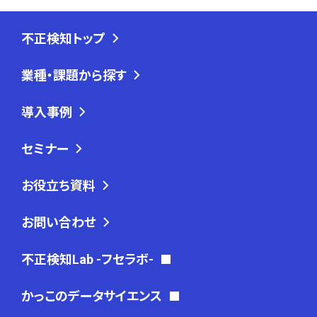
不正検知トップ
業種・課題から探す
導入事例
セミナー
お役立ち資料
お問い合わせ
不正検知Lab -フセラボ-
かっこのデータサイエンス