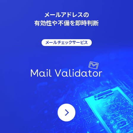
メールアドレスの
有効性や不備を即時判断
メールチェックサービス