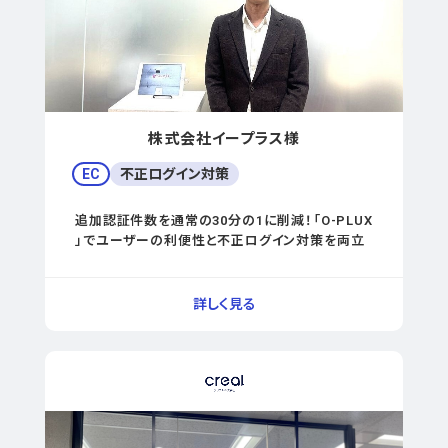
株式会社イープラス様
EC
不正ログイン対策
追加認証件数を通常の30分の1に削減！「O-PLUX
」でユーザーの利便性と不正ログイン対策を両立