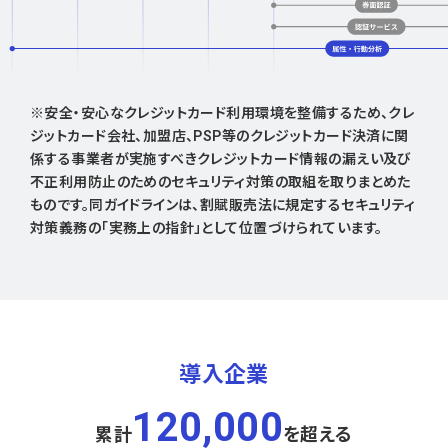
※安全・安心なクレジットカード利用環境を整備するため、クレ
ジットカード会社、加盟店、PSP等のクレジットカード決済に関
係する事業者が実施すべきクレジットカード情報の漏えい及び
不正利用防止のためのセキュリティ対策の取組を取りまとめた
ものです。同ガイドラインは、割賦販売法に規定するセキュリティ
対策義務の「実務上の指針」として位置づけられています。
導入企業
120,000
累計
を超える