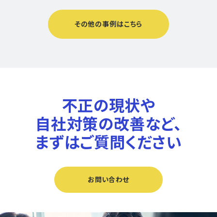
その他の事例はこちら
不正の現状や
自社対策の改善など、
まずはご質問ください
お問い合わせ