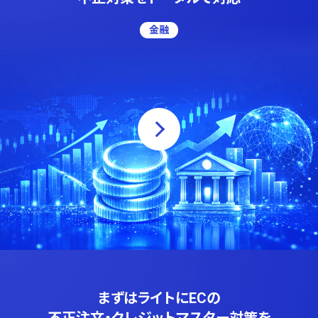
金融
まずはライトにECの