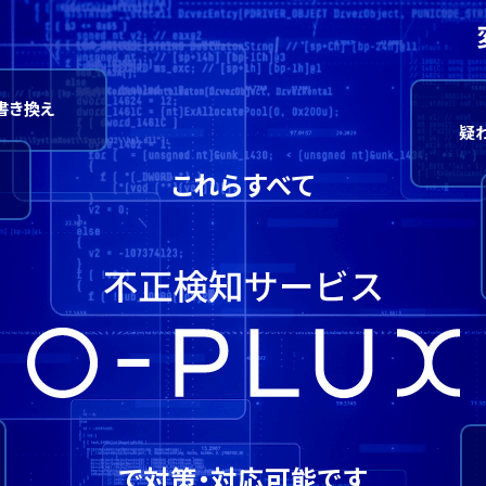
書き換え
疑
これらすべて
で対策・対応可能です