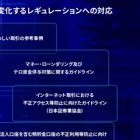
変化するレギュレーションへの対応
わしい取引の参考事例
マネー・ローンダリング及び
テロ資金供与対策に関するガイドライン
インターネット取引における
不正アクセス等防止に向けたガイドライン
（日本証券業協会）
法人口座を含む預貯金口座の不正利用等防止に向け