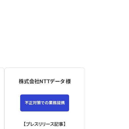
株式会社NTTデータ 様
不正対策での業務提携
【プレスリリース記事】