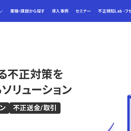
業種・課題から探す
導入事例
セミナー
不正検知Lab -フ
る不正対策を
るソリューション
ン
不正送金/取引