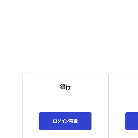
銀行
ログイン審査