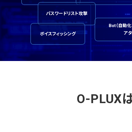
パスワードリスト攻撃
Bot（自動
アタ
ボイスフィッシング
O-PLU