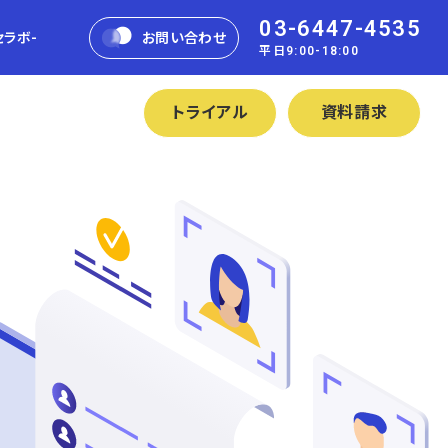
03-6447-4535
セラボ-
お問い合わせ
平日9:00-18:00
トライアル
資料請求