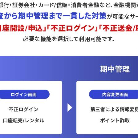
は、銀行・証券会社・カード/信販・消費者金融など、金融機
査から期中管理まで一貫した対策
が可能なサ
口座開設/申込」「不正ログイン」「不正送金/
必要な機能を選択して利用可能です。