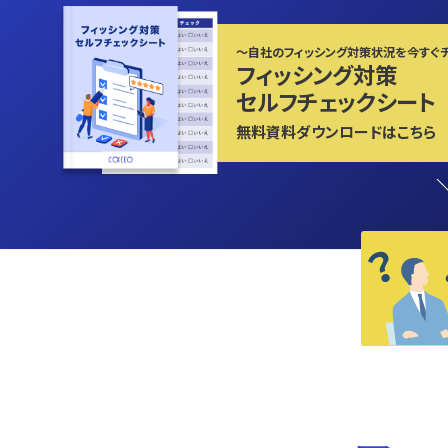
〜自社のフィッシング対策状況を今すぐ
フィッシング対策
セルフチェックシート
無料資料ダウンロードはこちら