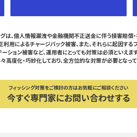
ングは、個人情報漏洩や金融機関不正送金に伴う損害賠償・
正利用によるチャージバック被害、また、それらに起因する
テーション被害など、運用者にとっても対策は必須といえます
々高度化・巧妙化しており、全方位的な対策が必要となって
フィッシング対策をご検討の方はお気軽にご相談ください
今すぐ専門家にお問い合わせする