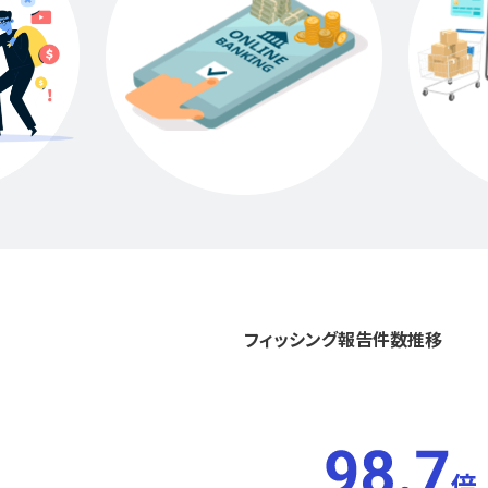
フィッシング報告件数推移