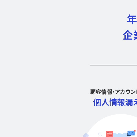
年
企
顧客情報・アカウン
個人情報漏