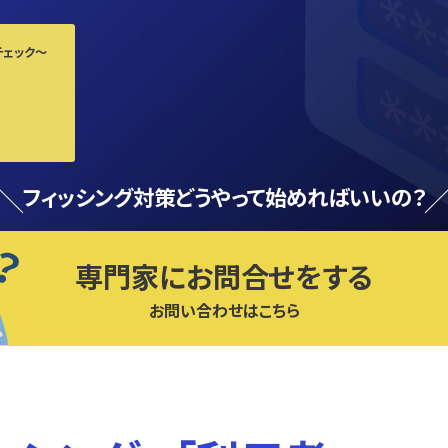
チェック〜
フィッシング対策どうやって始めればいいの？
専門家にお問合せをする
お問い合わせはこちら