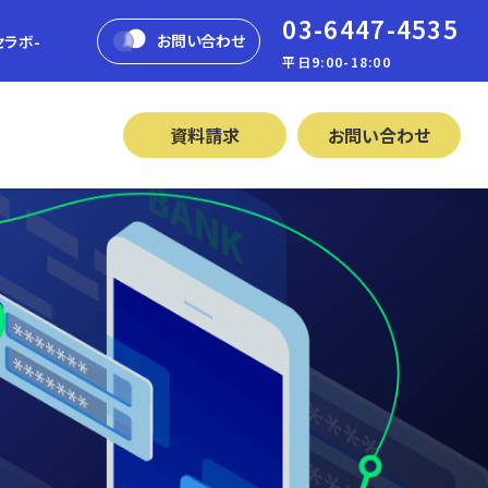
03-6447-4535
お問い合わせ
セラボ-
平日9:00-18:00
資料請求
お問い合わせ