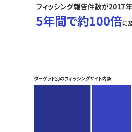
フィッシング報告件数が2017年
5年間で約100倍
に
ターゲット別のフィッシングサイト内訳