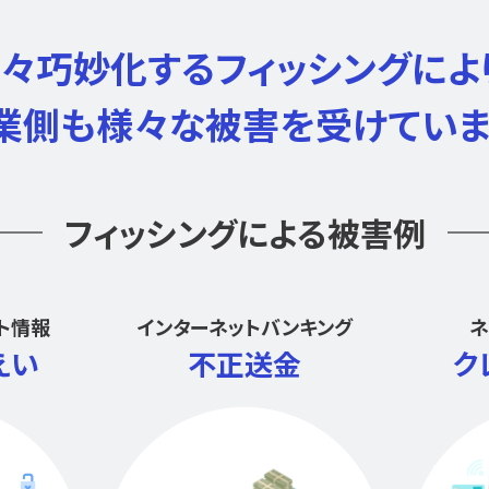
々巧妙化するフィッシングによ
業側も様々な被害を受けていま
フィッシングによる被害例
ト情報
インターネットバンキング
ネ
えい
不正送金
ク