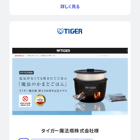
タイガー魔法瓶株式会社様