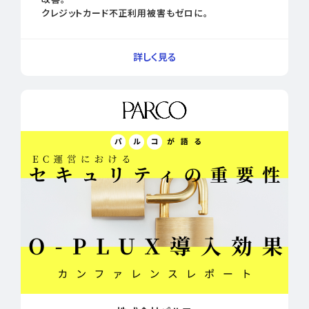
クレジットカード不正利用被害もゼロに。