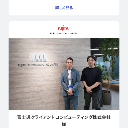
富士通クライアントコンピューティング株式会社
様