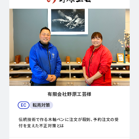
有限会社野原工芸様
EC
転売対策
伝統技術で作る木軸ペンに注文が殺到、予約注文の受
付を支えた不正対策とは