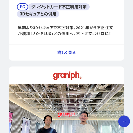
EC
クレジットカード不正利用対策
3Dセキュアとの併用
早期より3Dセキュアで不正対策。2021年から不正注文
が増加し「O-PLUX」との併用へ、不正注文はゼロに！