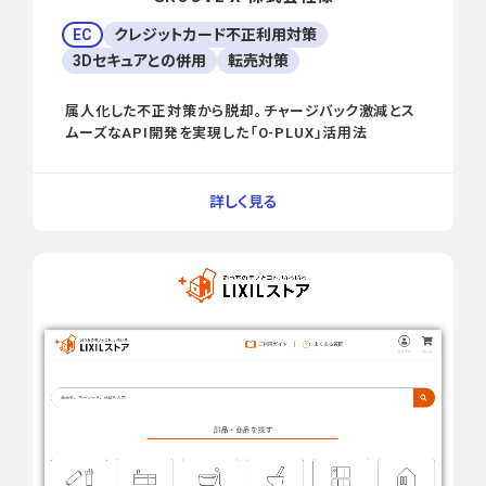
EC
クレジットカード不正利用対策
3Dセキュアとの併用
転売対策
属人化した不正対策から脱却。チャージバック激減とス
ムーズなAPI開発を実現した「O-PLUX」活用法