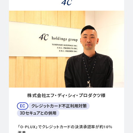
株式会社エフ・ディ・シィ・プロダクツ様
EC
クレジットカード不正利用対策
3Dセキュアとの併用
「O-PLUX」でクレジットカードの決済承認率が約10％
改善。