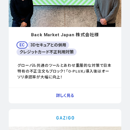
Back Market Japan 株式会社様
EC
3Dセキュアとの併用
クレジットカード不正利用対策
グローバル共通のツールとあわせ重層的な対策で日本
特有の不正注文もブロック！「O-PLUX」導入後はオー
ソリ承認率が大幅に向上！