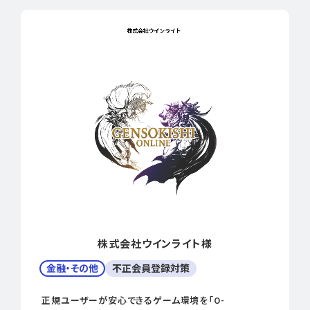
株式会社ウインライト様
金融・その他
不正会員登録対策
正規ユーザーが安心できるゲーム環境を「O-