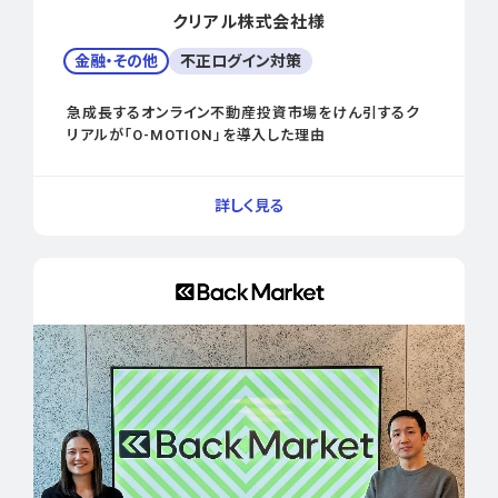
クリアル株式会社様
金融・その他
不正ログイン対策
急成長するオンライン不動産投資市場をけん引するク
リアルが「O-MOTION」を導入した理由