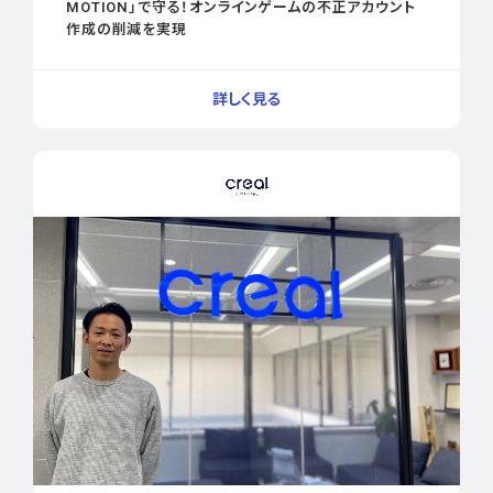
MOTION」で守る！オンラインゲームの不正アカウント
作成の削減を実現