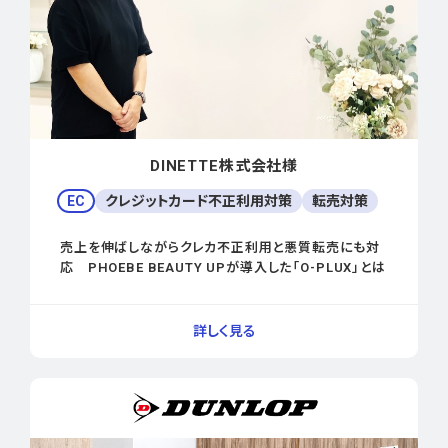
DINETTE株式会社様
EC
クレジットカード不正利用対策
転売対策
売上を伸ばしながらクレカ不正利用と悪質転売にも対
応 PHOEBE BEAUTY UPが導入した「O-PLUX」とは