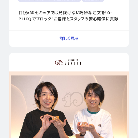
目視×3Dセキュアでは見抜けない巧妙な注文を「O-
PLUX」でブロック！お客様とスタッフの安心確保に貢献