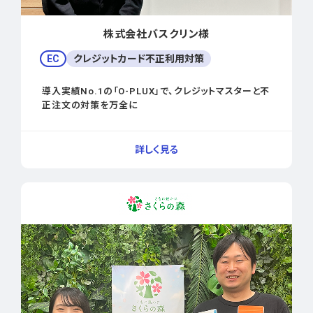
株式会社バスクリン様
EC
クレジットカード不正利用対策
導入実績No.1の「O-PLUX」で、クレジットマスターと不
正注文の対策を万全に