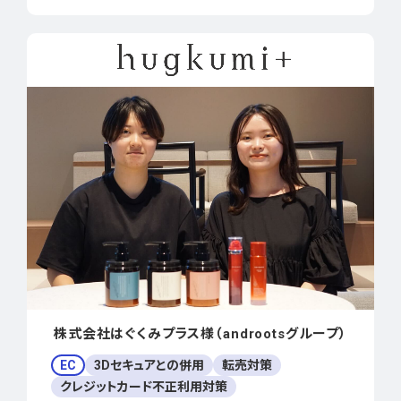
株式会社はぐくみプラス様（androotsグループ）
EC
3Dセキュアとの併用
転売対策
クレジットカード不正利用対策