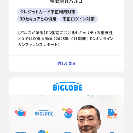
株式会社パルコ
クレジットカード不正利用対策
3Dセキュアとの併用
不正ログイン対策
【パルコが語る】EC運営におけるセキュリティの重要性
とO-PLUX導入効果【2025年10月開催｜ECオンライン
カンファレンスレポート】