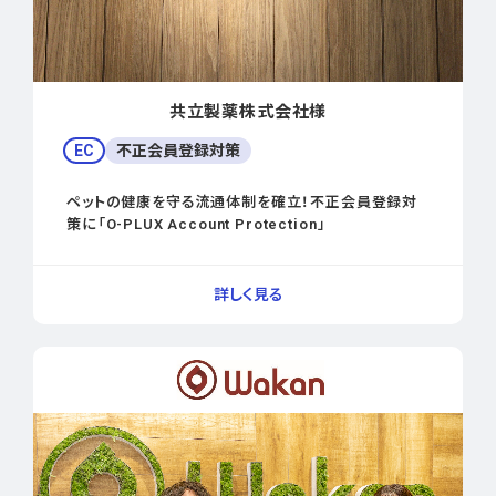
共立製薬株式会社様
EC
不正会員登録対策
ペットの健康を守る流通体制を確立！不正会員登録対
策に「O-PLUX Account Protection」