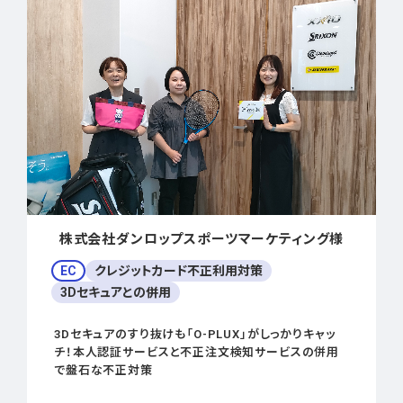
株式会社ダンロップスポーツマーケティング様
EC
クレジットカード不正利用対策
3Dセキュアとの併用
3Dセキュアのすり抜けも「O-PLUX」がしっかりキャッ
チ！本人認証サービスと不正注文検知サービスの併用
で盤石な不正対策