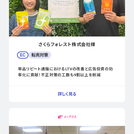
さくらフォレスト株式会社様
EC
転売対策
単品リピート通販におけるLTVの改善と広告投資の効
率化に貢献！不正対策の工数も9割以上を削減