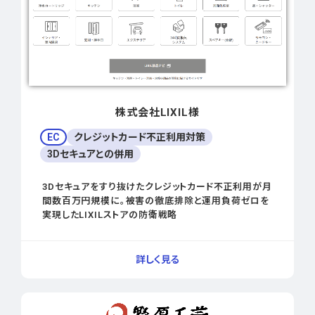
株式会社LIXIL様
EC
クレジットカード不正利用対策
3Dセキュアとの併用
3Dセキュアをすり抜けたクレジットカード不正利用が月
間数百万円規模に。被害の徹底排除と運用負荷ゼロを
実現したLIXILストアの防衛戦略