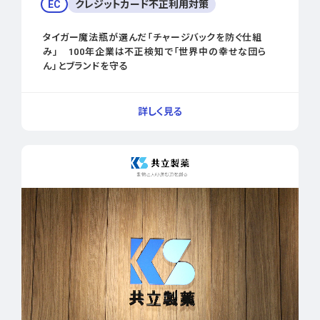
EC
クレジットカード不正利用対策
タイガー魔法瓶が選んだ「チャージバックを防ぐ仕組
み」 100年企業は不正検知で「世界中の幸せな団ら
ん」とブランドを守る