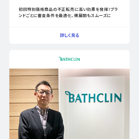
初回特別価格商品の不正転売に高い効果を発揮！ブラ
ンドごとに審査条件を最適化、横展開もスムーズに