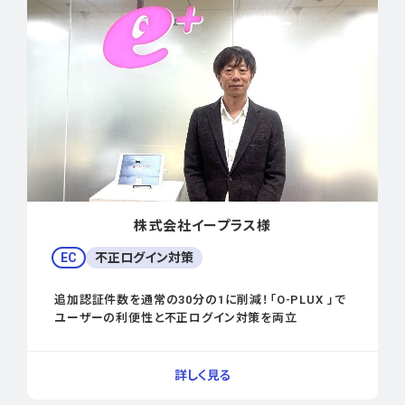
株式会社イープラス様
EC
不正ログイン対策
追加認証件数を通常の30分の1に削減！「O-PLUX 」で
ユーザーの利便性と不正ログイン対策を両立