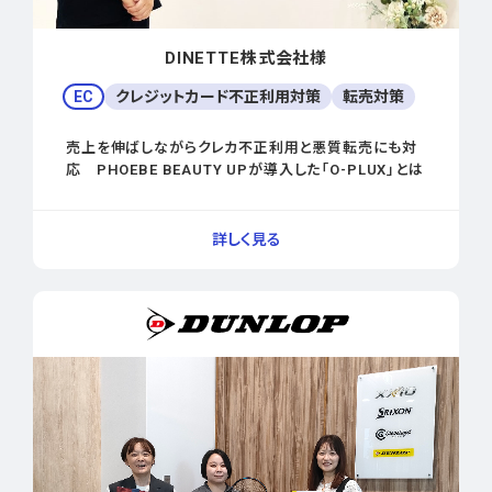
DINETTE株式会社様
EC
クレジットカード不正利用対策
転売対策
売上を伸ばしながらクレカ不正利用と悪質転売にも対
応 PHOEBE BEAUTY UPが導入した「O-PLUX」とは