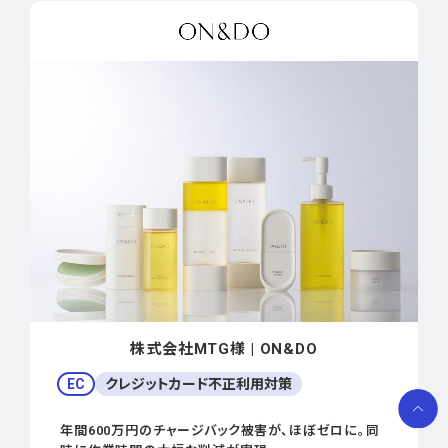
株式会社MTG様 | ON&DO
EC
クレジットカード不正利用対策
年間600万円のチャージバック被害が、ほぼゼロに。同