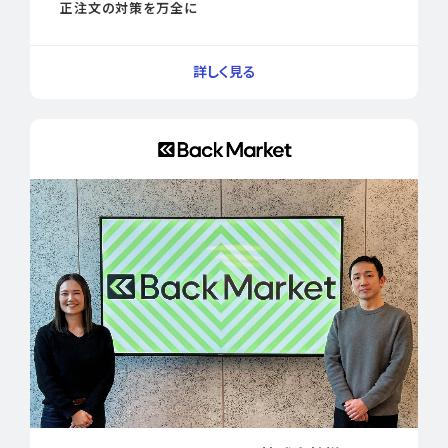
正注文の対策を万全に