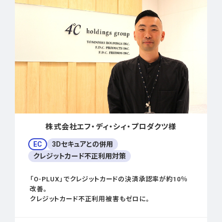
株式会社エフ・ディ・シィ・プロダクツ様
EC
3Dセキュアとの併用
クレジットカード不正利用対策
「O-PLUX」でクレジットカードの決済承認率が約10％
改善。
クレジットカード不正利用被害もゼロに。