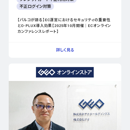
不正ログイン対策
【パルコが語る】EC運営におけるセキュリティの重要性
とO-PLUX導入効果【2025年10月開催｜ECオンライン
カンファレンスレポート】