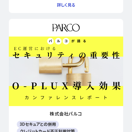
株式会社パルコ
3Dセキュアとの併用
クレジットカード不正利用対策