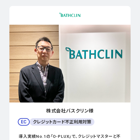
株式会社バスクリン様
EC
クレジットカード不正利用対策
導入実績No.1の「O-PLUX」で、クレジットマスターと不