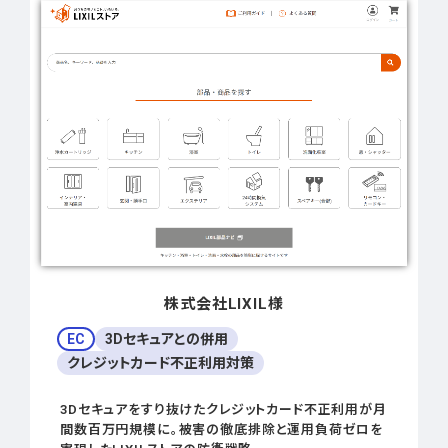
株式会社LIXIL様
EC
3Dセキュアとの併用
クレジットカード不正利用対策
3Dセキュアをすり抜けたクレジットカード不正利用が月
間数百万円規模に。被害の徹底排除と運用負荷ゼロを