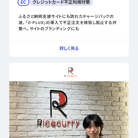
EC
クレジットカード不正利用対策
ふるさと納税支援サイトにも訪れたチャージバックの
波。「O-PLUX」の導入で不正注文を検知し阻止する対
策へ。サイトのブランディングにも