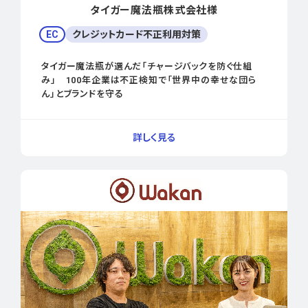
タイガー魔法瓶株式会社様
EC
クレジットカード不正利用対策
タイガー魔法瓶が選んだ「チャージバックを防ぐ仕組
み」 100年企業は不正検知で「世界中の幸せな団ら
ん」とブランドを守る