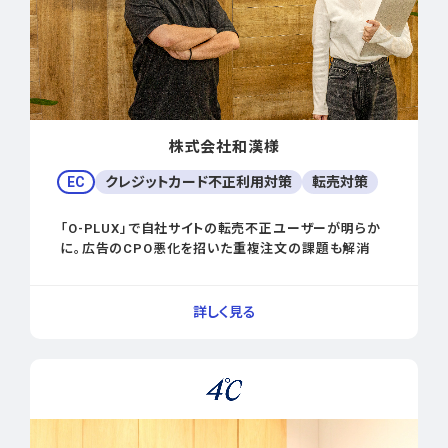
株式会社和漢様
EC
クレジットカード不正利用対策
転売対策
「O-PLUX」で自社サイトの転売不正ユーザーが明らか
に。広告のCPO悪化を招いた重複注文の課題も解消