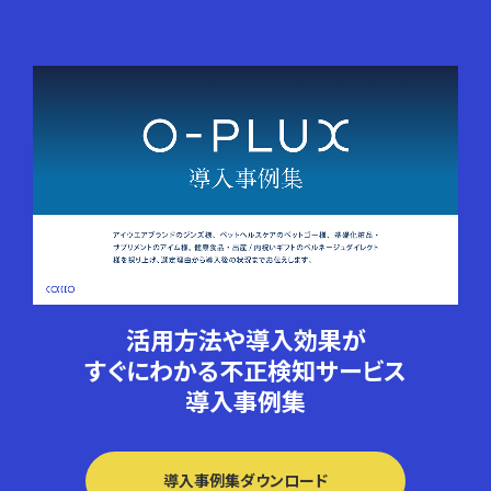
活用方法や導入効果が
すぐにわかる
不正検知サービス
導入事例集
導入事例集ダウンロード