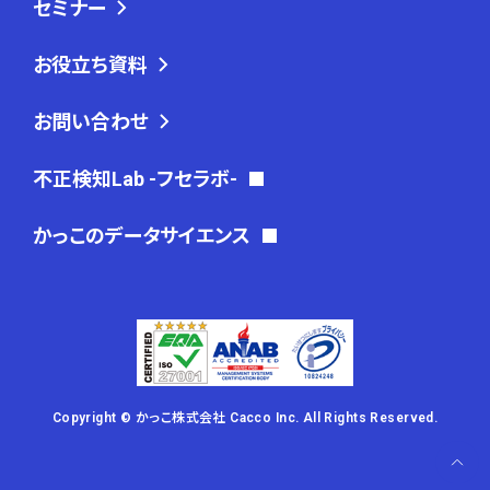
セミナー
お役立ち資料
お問い合わせ
不正検知Lab -フセラボ-
かっこのデータサイエンス
Copyright © かっこ株式会社 Cacco Inc. All Rights Reserved.