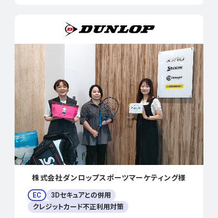
株式会社ダンロップスポーツマーケティング様
EC
3Dセキュアとの併用
クレジットカード不正利用対策