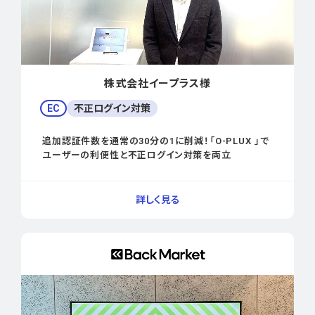
株式会社イープラス様
EC
不正ログイン対策
追加認証件数を通常の30分の1に削減！「O-PLUX 」で
ユーザーの利便性と不正ログイン対策を両立