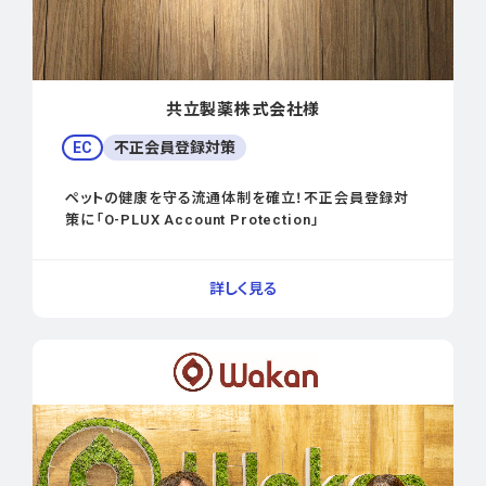
共立製薬株式会社様
EC
不正会員登録対策
ペットの健康を守る流通体制を確立！不正会員登録対
策に「O-PLUX Account Protection」