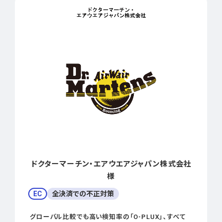
ドクターマーチン・エアウエアジャパン株式会社
様
EC
全決済での不正対策
グローバル比較でも高い検知率の「O-PLUX」、すべて