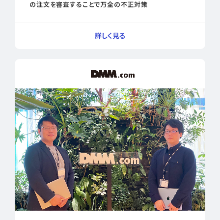
の注文を審査することで万全の不正対策