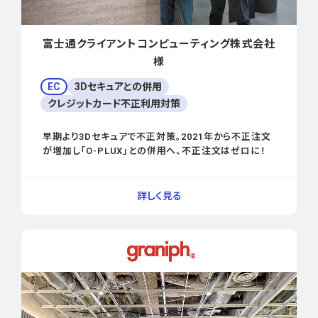
富士通クライアントコンピューティング株式会社
様
EC
3Dセキュアとの併用
クレジットカード不正利用対策
早期より3Dセキュアで不正対策。2021年から不正注文
が増加し「O-PLUX」との併用へ、不正注文はゼロに！