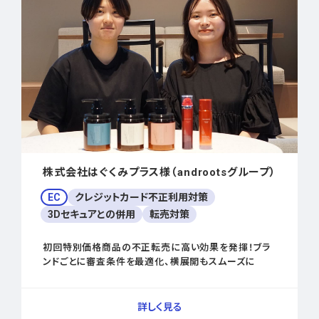
株式会社はぐくみプラス様（androotsグループ）
EC
クレジットカード不正利用対策
3Dセキュアとの併用
転売対策
初回特別価格商品の不正転売に高い効果を発揮！ブラ
ンドごとに審査条件を最適化、横展開もスムーズに