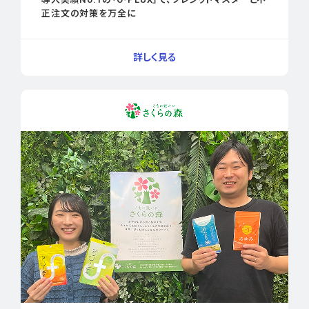
正注文の対策を万全に