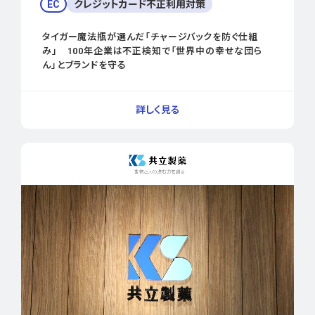
EC
クレジットカード不正利用対策
タイガー魔法瓶が選んだ「チャージバックを防ぐ仕組
み」 100年企業は不正検知で「世界中の幸せな団ら
ん」とブランドを守る