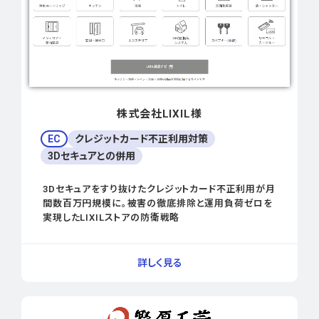
株式会社LIXIL様
EC
クレジットカード不正利用対策
3Dセキュアとの併用
3Dセキュアをすり抜けたクレジットカード不正利用が月
間数百万円規模に。被害の徹底排除と運用負荷ゼロを
実現したLIXILストアの防衛戦略