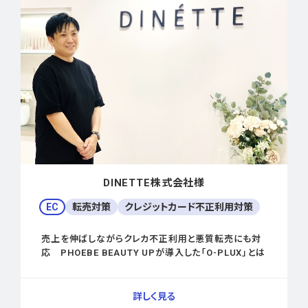
DINETTE株式会社様
EC
転売対策
クレジットカード不正利用対策
売上を伸ばしながらクレカ不正利用と悪質転売にも対
応 PHOEBE BEAUTY UPが導入した「O-PLUX」とは