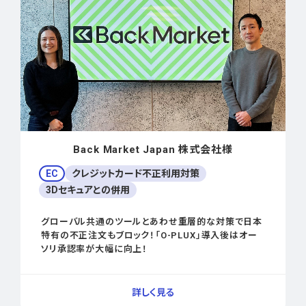
Back Market Japan 株式会社様
EC
クレジットカード不正利用対策
3Dセキュアとの併用
グローバル共通のツールとあわせ重層的な対策で日本
特有の不正注文もブロック！「O-PLUX」導入後はオー
ソリ承認率が大幅に向上！