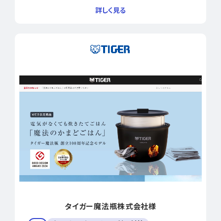
タイガー魔法瓶株式会社様