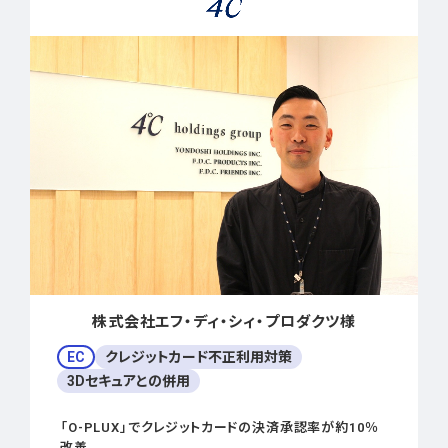
株式会社エフ・ディ・シィ・プロダクツ様
EC
クレジットカード不正利用対策
3Dセキュアとの併用
「O-PLUX」でクレジットカードの決済承認率が約10％
改善。