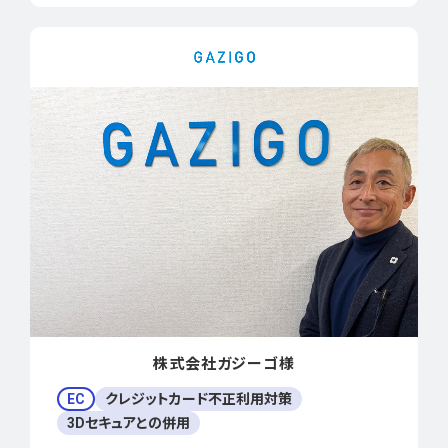
株式会社ガジーゴ様
EC
クレジットカード不正利用対策
3Dセキュアとの併用