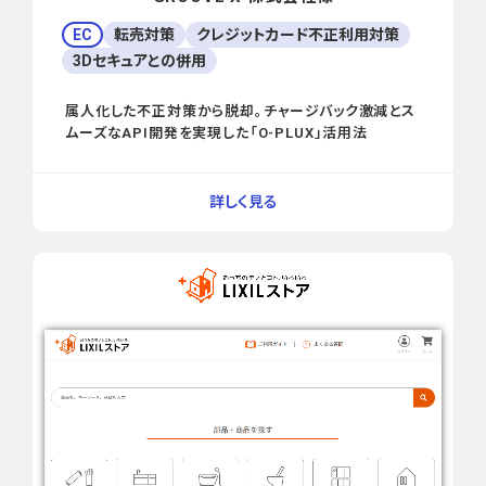
EC
転売対策
クレジットカード不正利用対策
3Dセキュアとの併用
属人化した不正対策から脱却。チャージバック激減とス
ムーズなAPI開発を実現した「O-PLUX」活用法