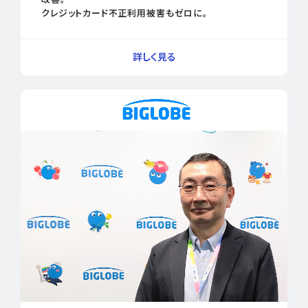
クレジットカード不正利用被害もゼロに。