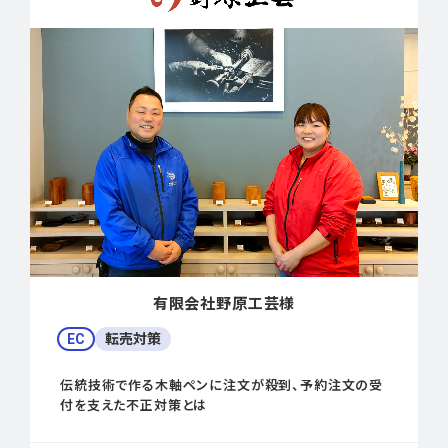
有限会社野原工芸様
EC
転売対策
伝統技術で作る木軸ペンに注文が殺到、予約注文の受
付を支えた不正対策とは