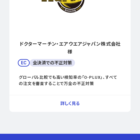
ドクターマーチン・エアウエアジャパン株式会社
様
EC
全決済での不正対策
グローバル比較でも高い検知率の「O-PLUX」、すべて
の注文を審査することで万全の不正対策