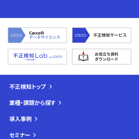
不正検知トップ
業種・課題から探す
導入事例
セミナー