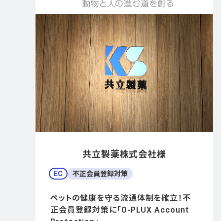
共立製薬株式会社様
EC
不正会員登録対策
ペットの健康を守る流通体制を確立！不
正会員登録対策に「O-PLUX Account