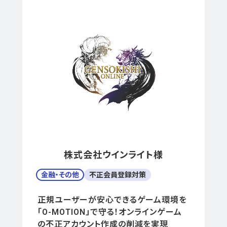
株式会社ウインライト様
金融・その他
不正会員登録対策
正規ユーザーが安心できるゲーム環境を
「O-MOTION」で守る！オンラインゲーム
の不正アカウント作成の削減を実現