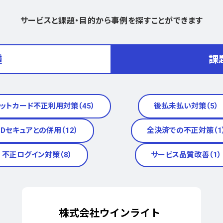
サービスと課題・目的から事例を探すことができます
種
課
ットカード不正利用対策（45）
後払未払い対策（5）
3Dセキュアとの併用（12）
全決済での不正対策（1
不正ログイン対策（8）
サービス品質改善（1）