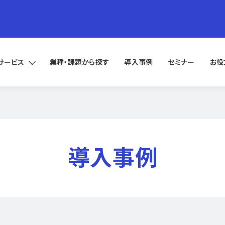
サービス
業種・課題から探す
導入事例
セミナー
お役
導入事例