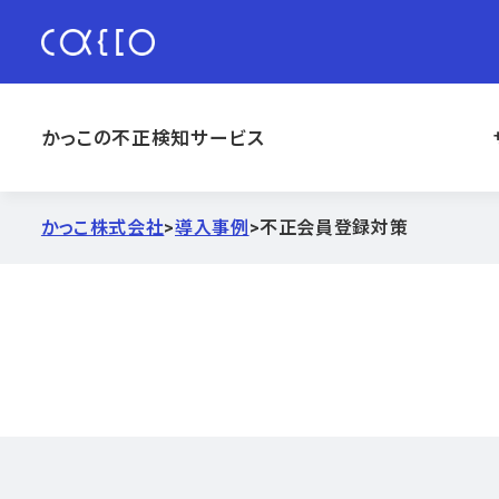
かっこの不正検知サービス
かっこ株式会社
>
導入事例
>
不正会員登録対策