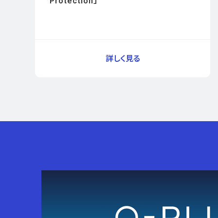
Protection」