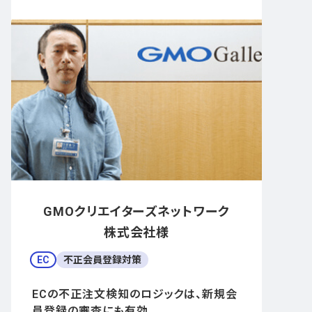
GMOクリエイターズネットワーク
株式会社様
EC
不正会員登録対策
ECの不正注文検知のロジックは、新規会
員登録の審査にも有効