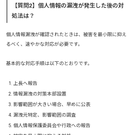
【質問2】個人情報の漏洩が発生した後の対
処法は？
個人情報漏洩が確認されたときは、被害を最小限に抑え
るべく、速やかな対応が必要です。
基本的な対応手順は以下のとおりです。
上長へ報告
情報漏洩の対策本部設置
影響範囲が大きい場合、早めに公表
漏洩元特定、影響範囲の調査
個人情報保護委員会や行政への報告