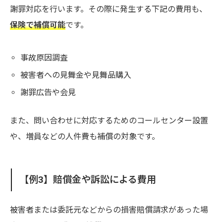
謝罪対応を行います。その際に発生する下記の費用も、
保険で補償可能
です。
事故原因調査
被害者への見舞金や見舞品購入
謝罪広告や会見
また、問い合わせに対応するためのコールセンター設置
や、増員などの人件費も補償の対象です。
【例3】賠償金や訴訟による費用
被害者または委託元などからの損害賠償請求があった場