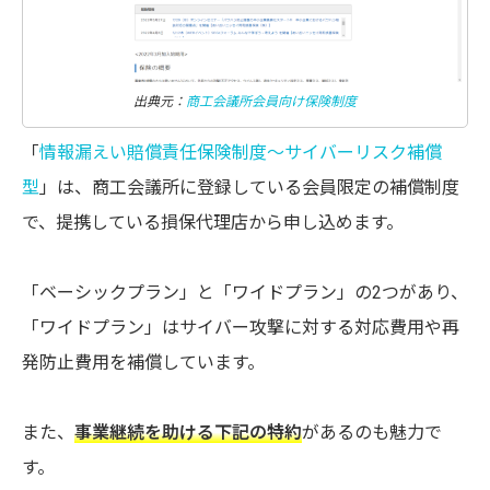
出典元：
商工会議所会員向け保険制度
「
情報漏えい賠償責任保険制度〜サイバーリスク補償
型
」は、商工会議所に登録している会員限定の補償制度
で、提携している損保代理店から申し込めます。
「ベーシックプラン」と「ワイドプラン」の2つがあり、
「ワイドプラン」はサイバー攻撃に対する対応費用や再
発防止費用を補償しています。
また、
事業継続を助ける下記の特約
があるのも魅力で
す。