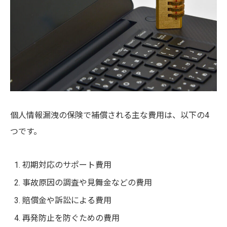
個人情報漏洩の保険で補償される主な費用は、以下の4
つです。
初期対応のサポート費用
事故原因の調査や見舞金などの費用
賠償金や訴訟による費用
再発防止を防ぐための費用