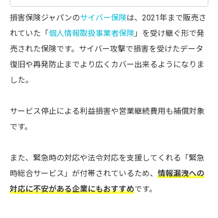
損害保険ジャパンの
サイバー保険
は、2021年まで販売さ
れていた「
個人情報取扱事業者保険
」を受け継ぐ形で発
売された保険です。サイバー攻撃で損害を受けたデータ
復旧や再発防止までより広くカバー出来るようになりま
した。
サービス停止による利益損害や営業継続費用も補償対象
です。
また、緊急時の対応や法令対応を支援してくれる「緊急
時総合サービス」が付帯されているため、
情報漏洩への
対応に不安がある企業にもおすすめ
です。