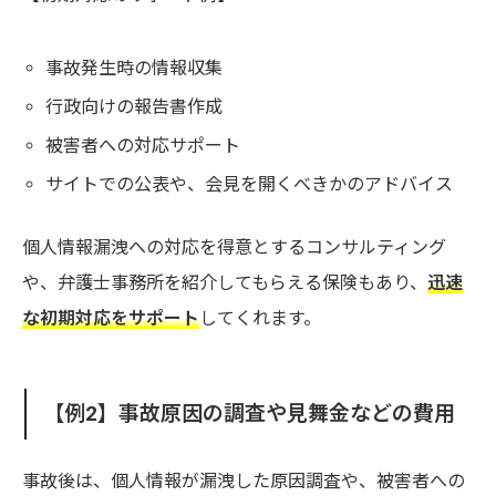
事故発生時の情報収集
行政向けの報告書作成
被害者への対応サポート
サイトでの公表や、会見を開くべきかのアドバイス
個人情報漏洩への対応を得意とするコンサルティング
や、弁護士事務所を紹介してもらえる保険もあり、
迅速
な初期対応をサポート
してくれます。
【例2】事故原因の調査や見舞金などの費用
事故後は、個人情報が漏洩した原因調査や、被害者への