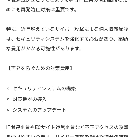
めにも再発防止対策は重要です。
特に、近年増えているサイバー攻撃による個人情報漏洩
は、セキュリティシステムを強化する必要があり、高額
な費用がかかる可能性があります。
【再発を防ぐための対策費用】
セキュリティシステムの構築
対策機器の導入
システムのアップデート
IT関連企業やECサイト運営企業など不正アクセスの攻撃