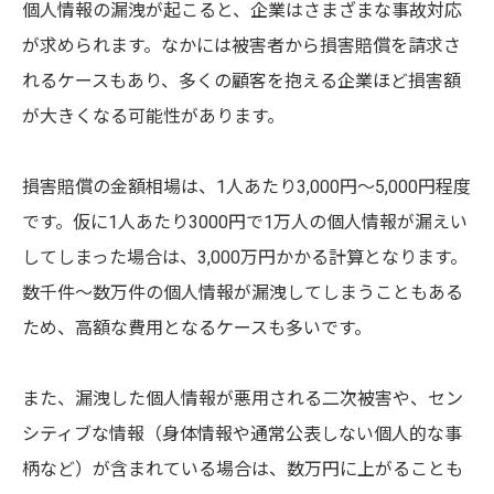
個人情報の漏洩が起こると、企業はさまざまな事故対応
が求められます。なかには被害者から損害賠償を請求さ
れるケースもあり、多くの顧客を抱える企業ほど損害額
が大きくなる可能性があります。
損害賠償の金額相場は、1人あたり3,000円〜5,000円程度
です。仮に1人あたり3000円で1万人の個人情報が漏えい
してしまった場合は、3,000万円かかる計算となります。
数千件〜数万件の個人情報が漏洩してしまうこともある
ため、高額な費用となるケースも多いです。
また、漏洩した個人情報が悪用される二次被害や、セン
シティブな情報（身体情報や通常公表しない個人的な事
柄など）が含まれている場合は、数万円に上がることも