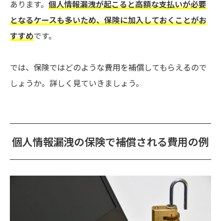
あります。
個人情報漏洩が起こると高額な支払いが必要
となるケースも多いため、保険に加入しておくことがお
すすめ
です。
では、保険ではどのような費用を補償してもらえるので
しょうか。詳しく見ていきましょう。
個人情報漏洩の保険で補償される費用の例