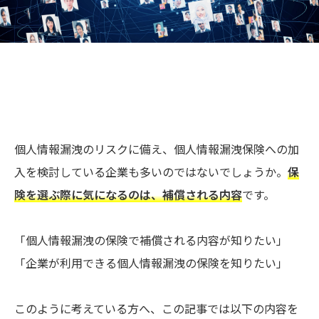
個人情報漏洩のリスクに備え、個人情報漏洩保険への加
入を検討している企業も多いのではないでしょうか。
保
険を選ぶ際に気になるのは、補償される内容
です。
「個人情報漏洩の保険で補償される内容が知りたい」
「企業が利用できる個人情報漏洩の保険を知りたい」
このように考えている方へ、この記事では以下の内容を