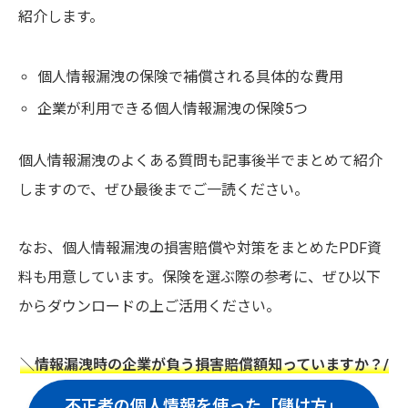
紹介します。
個人情報漏洩の保険で補償される具体的な費用
企業が利用できる個人情報漏洩の保険5つ
個人情報漏洩のよくある質問も記事後半でまとめて紹介
しますので、ぜひ最後までご一読ください。
なお、個人情報漏洩の損害賠償や対策をまとめたPDF資
料も用意しています。保険を選ぶ際の参考に、ぜひ以下
からダウンロードの上ご活用ください。
＼情報漏洩時の企業が負う損害賠償額知っていますか？/
不正者の個人情報を使った「儲け方」