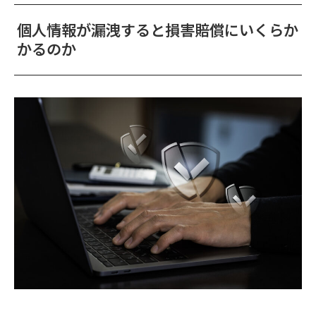
個人情報が漏洩すると損害賠償にいくらか
かるのか