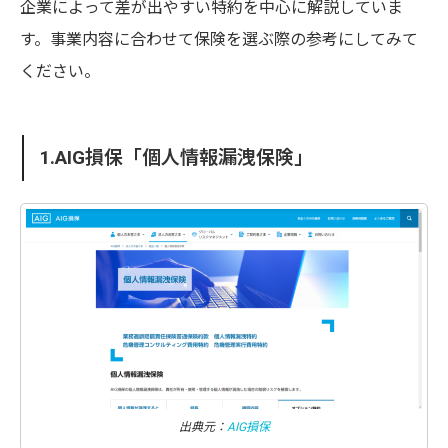
企業によって差が出やすい特約を中心に解説していま
す。事業内容に合わせて保険を選ぶ際の参考にしてみて
ください。
1.AIG損保「個人情報漏洩保険」
出典元：
AIG損保