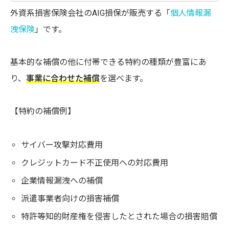
外資系損害保険会社のAIG損保が販売する「
個人情報漏
洩保険
」です。
基本的な補償の他に付帯できる特約の種類が豊富にあ
り、
事業に合わせた補償
を選べます。
【特約の補償例】
サイバー攻撃対応費用
クレジットカード不正使用への対応費用
企業情報漏洩への補償
派遣事業者向けの損害補償
特許等知的財産権を侵害したとされた場合の損害賠償