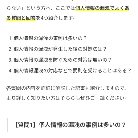
らない」という方へ、ここでは
個人情報の漏洩でよくあ
る質問と回答
を4つ紹介します。
個人情報の漏洩の事例は多いの？
個人情報の漏洩が発生した後の対処法は？
個人情報の漏洩を防ぐための対策は無いの？
個人情報漏洩の対応などで罰則を受けることはある？
各質問の内容を詳細に解説した記事も紹介しますので、
より詳しく知りたい方はそちらもぜひご一読ください。
【質問1】個人情報の漏洩の事例は多いの？