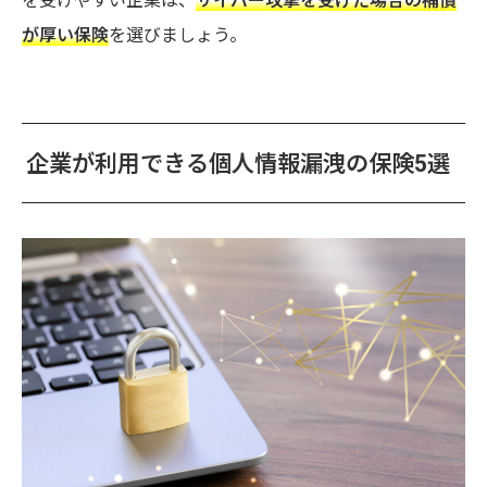
を受けやすい企業は、
サイバー攻撃を受けた場合の補償
が厚い保険
を選びましょう。
企業が利用できる個人情報漏洩の保険5選