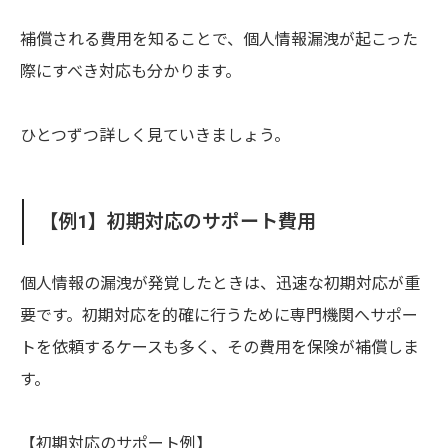
補償される費用を知ることで、個人情報漏洩が起こった
際にすべき対応も分かります。
ひとつずつ詳しく見ていきましょう。
【例1】初期対応のサポート費用
個人情報の漏洩が発覚したときは、迅速な初期対応が重
要です。初期対応を的確に行うために専門機関へサポー
トを依頼するケースも多く、その費用を保険が補償しま
す。
【初期対応のサポート例】