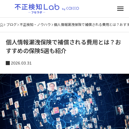
ブログ
不正検知・ノウハウ
個人情報漏洩保険で補償される費用とは？おすす
個人情報漏洩保険で補償される費用とは？お
すすめの保険5選も紹介
2026.03.31