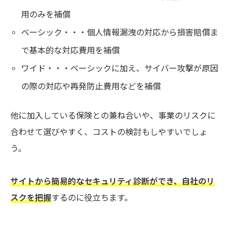
用のみを補償
ベーシック・・・個人情報漏洩の対応から損害賠償ま
で基本的な対応費用を補償
ワイド・・・ベーシックに加え、サイバー攻撃が原因
の際の対応や再発防止費用などを補償
他に加入している保険との兼ね合いや、事業のリスクに
合わせて選びやすく、コストの検討もしやすいでしょ
う。
サイトから簡易的なセキュリティ診断ができ、自社のリ
スクを把握
するのに役立ちます。