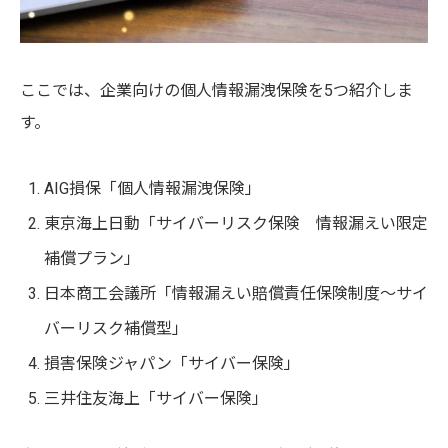
ここでは、企業向けの個人情報漏洩保険を5つ紹介しま
す。
AIG損保「個人情報漏洩保険」
東京海上日動「サイバーリスク保険 情報漏えい限定
補償プラン」
日本商工会議所「情報漏えい賠償責任保険制度～サイ
バーリスク補償型」
損害保険ジャパン「サイバー保険」
三井住友海上「サイバー保険」