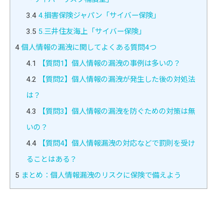
3.4
4.損害保険ジャパン「サイバー保険」
3.5
5.三井住友海上「サイバー保険」
4
個人情報の漏洩に関してよくある質問4つ
4.1
【質問1】個人情報の漏洩の事例は多いの？
4.2
【質問2】個人情報の漏洩が発生した後の対処法
は？
4.3
【質問3】個人情報の漏洩を防ぐための対策は無
いの？
4.4
【質問4】個人情報漏洩の対応などで罰則を受け
ることはある？
5
まとめ：個人情報漏洩のリスクに保険で備えよう