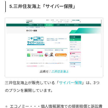
5.三井住友海上「サイバー保険」
出典元：
三井住友海上
三井住友海上が販売している「
サイバー保険
」は、3つ
のプランを展開しています。
エコノミー・・・個人情報漏洩での損害賠償と訴訟費