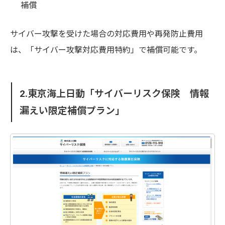
補償
サイバー攻撃を受けた場合の対応費用や再発防止費用
は、「サイバー攻撃対応費用特約」で補償可能です。
2.東京海上日動「サイバーリスク保険 情報
漏えい限定補償プラン」