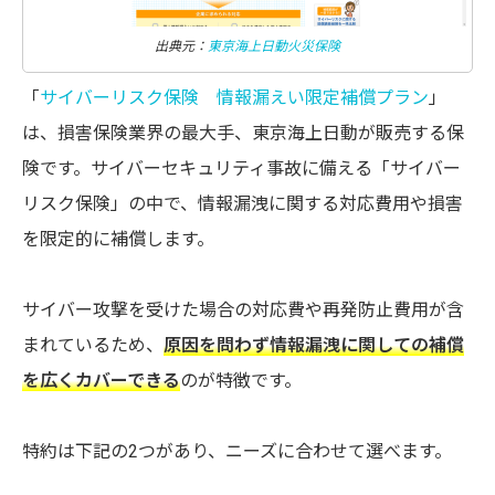
出典元：
東京海上日動火災保険
「
サイバーリスク保険 情報漏えい限定補償プラン
」
は、損害保険業界の最大手、東京海上日動が販売する保
険です。サイバーセキュリティ事故に備える「サイバー
リスク保険」の中で、情報漏洩に関する対応費用や損害
を限定的に補償します。
サイバー攻撃を受けた場合の対応費や再発防止費用が含
まれているため、
原因を問わず情報漏洩に関しての補償
を広くカバーできる
のが特徴です。
特約は下記の2つがあり、ニーズに合わせて選べます。