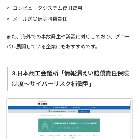
コンピュータシステム復旧費用
メール送受信等賠償責任
また、海外での事故発生や訴訟に対応しており、グロー
バル展開している企業にもおすすめです。
3.日本商工会議所「情報漏えい賠償責任保険
制度～サイバーリスク補償型」