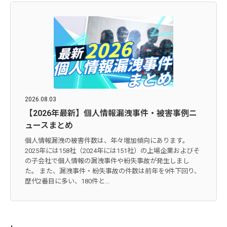
2026.08.03
【2026年最新】個人情報漏洩事件・被害事例ニ
ュースまとめ
個人情報漏洩の被害件数は、年々増加傾向にあります。
2025年には158社（2024年には151社）の上場企業およびそ
の子会社で個人情報の漏洩事件や紛失事故が発生しまし
た。 また、漏洩事件・紛失事故の件数は前年を9件下回り、
歴代2番目に多い、180件と...