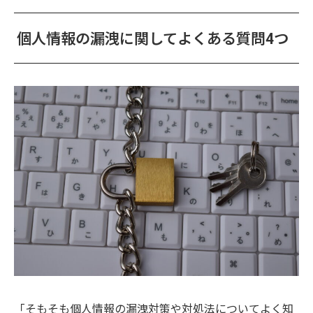
個人情報の漏洩に関してよくある質問4つ
「そもそも個人情報の漏洩対策や対処法についてよく知