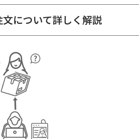
注文について詳しく解説