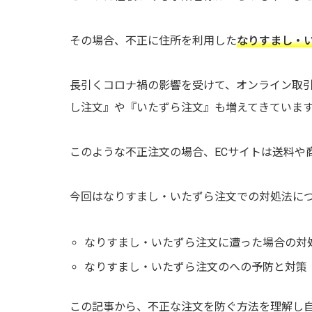
その場合、不正に住所を利用した
なりすまし・
長引くコロナ禍の影響を受けて、オンライン取
し注文』や『いたずら注文』も増えてきていま
このような不正注文の場合、ECサイトは送料や
今回はなりすまし・いたずら注文での対処法に
なりすまし・いたずら注文に遭った場合の対
なりすまし・いたずら注文のへの予防と対策
この記事から、不正な注文を防ぐ方法を理解し自