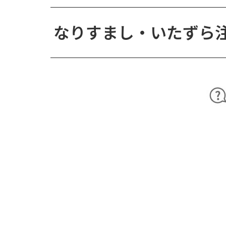
なりすまし・いたずら