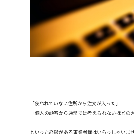
「使われていない住所から注文が入った」
「個人の顧客から通常では考えられないほどの
といった経験がある事業者様はいらっしゃいま