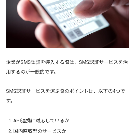
企業がSMS認証を導入する際は、SMS認証サービスを活
用するのが一般的です。
SMS認証サービスを選ぶ際のポイントは、以下の4つで
す。
API連携に対応しているか
国内直収型のサービスか