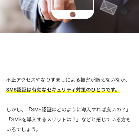
不正アクセスやなりすましによる被害が絶えないなか、
SMS認証は有効なセキュリティ対策のひとつです。
しかし、「SMS認証はどのように導入すれば良いの？」
「SMSを導入するメリットは？」などと感じている方も
いるでしょう。