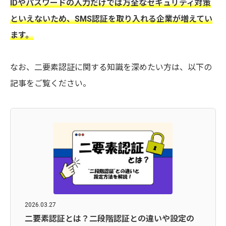
IDやパスワードの入力だけでは万全なセキュリティ対策
といえないため、SMS認証を取り入れる企業が増えてい
ます。
なお、二要素認証に関する知識を深めたい方は、以下の
記事をご覧ください。
2026.03.27
二要素認証とは？二段階認証との違いや設定の