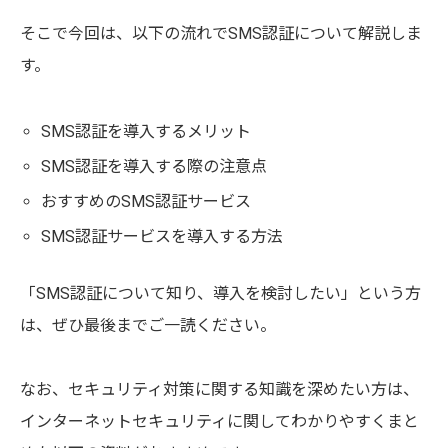
そこで今回は、以下の流れでSMS認証について解説しま
す。
SMS認証を導入するメリット
SMS認証を導入する際の注意点
おすすめのSMS認証サービス
SMS認証サービスを導入する方法
「SMS認証について知り、導入を検討したい」という方
は、ぜひ最後までご一読ください。
なお、セキュリティ対策に関する知識を深めたい方は、
インターネットセキュリティに関してわかりやすくまと