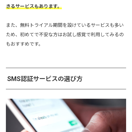
きるサービスもあります。
また、無料トライアル期間を設けているサービスも多い
ため、初めてで不安な方はお試し感覚で利用してみるの
もおすすめです。
SMS認証サービスの選び方