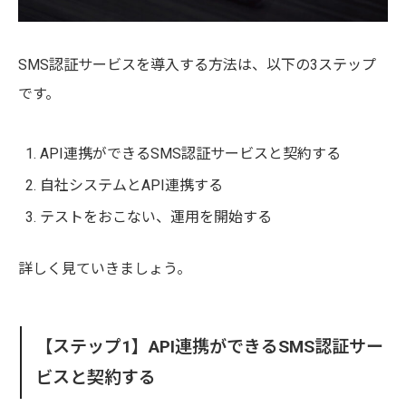
SMS認証サービスを導入する方法は、以下の3ステップ
です。
API連携ができるSMS認証サービスと契約する
自社システムとAPI連携する
テストをおこない、運用を開始する
詳しく見ていきましょう。
【ステップ1】API連携ができるSMS認証サー
ビスと契約する