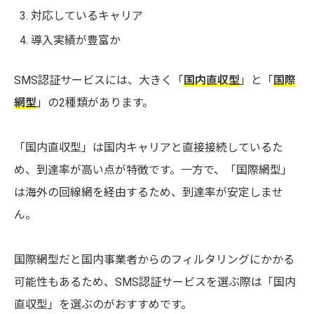
対応しているキャリア
導入実績が豊富か
SMS認証サービスには、大きく「
国内直収型
」と「
国際
網型
」の2種類があります。
「国内直収型」は国内キャリアと直接接続しているた
め、到達率が高い点が特徴です。一方で、「国際網型」
は海外の回線網を経由するため、到達率が安定しませ
ん。
国際網型だと国内事業者からのフィルタリングにかかる
可能性もあるため、SMS認証サービスを選ぶ際は「国内
直収型」を選ぶのがおすすめです。