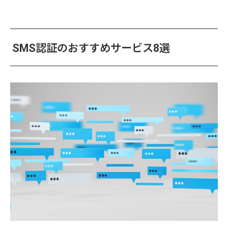
SMS認証のおすすめサービス8選