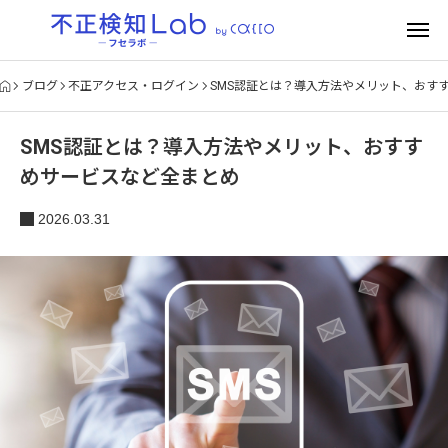
ブログ
不正アクセス・ログイン
SMS認証とは？導入方法やメリット、おす
SMS認証とは？導入方法やメリット、おすす
めサービスなど全まとめ
2026.03.31