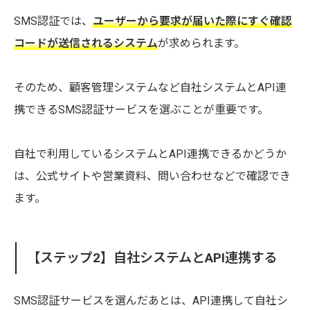
SMS認証では、
ユーザーから要求が届いた際にすぐ確認
コードが送信されるシステム
が求められます。
そのため、顧客管理システムなど自社システムとAPI連
携できるSMS認証サービスを選ぶことが重要です。
自社で利用しているシステムとAPI連携できるかどうか
は、公式サイトや営業資料、問い合わせなどで確認でき
ます。
【ステップ2】自社システムとAPI連携する
SMS認証サービスを選んだあとは、API連携して自社シ