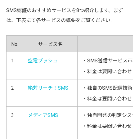
SMS認証のおすすめサービスを8つ紹介します。まず
は、下表にて各サービスの概要をご覧ください。
No.
サービス名
1
空電プッシュ
・SMS送信サービス市場
・料金は要問い合わせ
2
絶対リーチ！SMS
・独自のSMS配信技術は
・料金は要問い合わせ
3
メディアSMS
・独自開発の判定システム
・料金は要問い合わせ