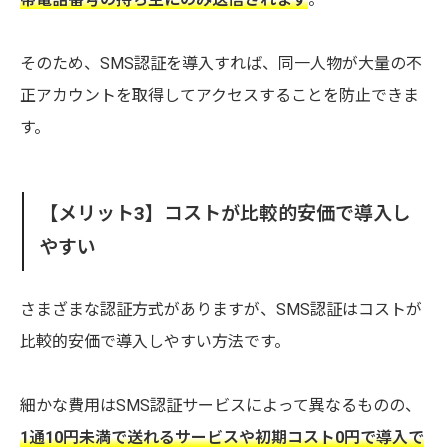
そのため、SMS認証を導入すれば、同一人物が大量の不
正アカウントを取得してアクセスすることを防止できま
す。
【メリット3】コストが比較的安価で導入し
やすい
さまざまな認証方式がありますが、SMS認証はコストが
比較的安価で導入しやすい方法です。
細かな費用はSMS認証サービスによって異なるものの、
1通10円未満で送れるサービスや初期コスト0円で導入で