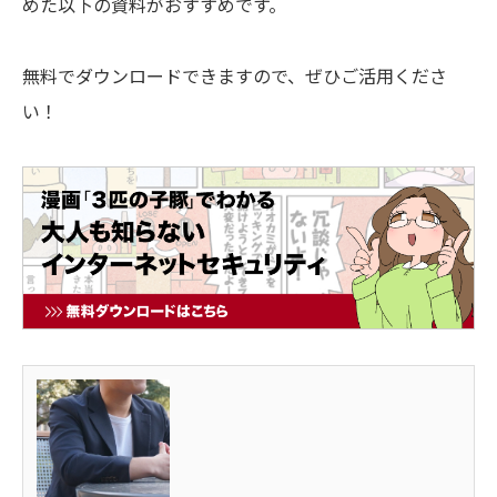
めた以下の資料がおすすめです。
無料でダウンロードできますので、ぜひご活用くださ
い！