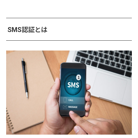
SMS認証とは