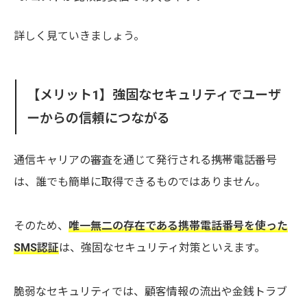
詳しく見ていきましょう。
【メリット1】強固なセキュリティでユーザ
ーからの信頼につながる
通信キャリアの審査を通じて発行される携帯電話番号
は、誰でも簡単に取得できるものではありません。
そのため、
唯一無二の存在である携帯電話番号を使った
SMS認証
は、強固なセキュリティ対策といえます。
脆弱なセキュリティでは、顧客情報の流出や金銭トラブ