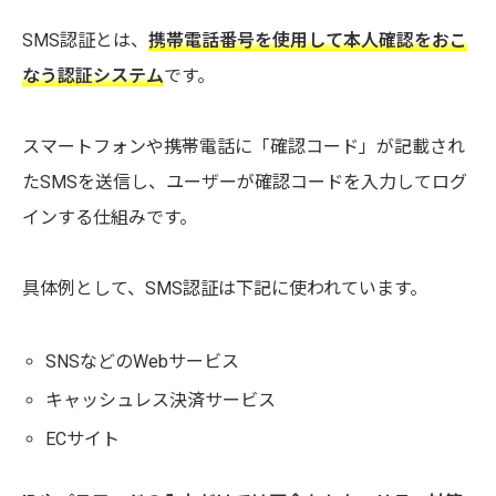
SMS認証とは、
携帯電話番号を使用して本人確認をおこ
なう認証システム
です。
スマートフォンや携帯電話に「確認コード」が記載され
たSMSを送信し、ユーザーが確認コードを入力してログ
インする仕組みです。
具体例として、SMS認証は下記に使われています。
SNSなどのWebサービス
キャッシュレス決済サービス
ECサイト