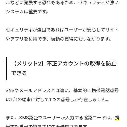
ルなどに発展する恐れもあるため、セキュリティが強い
システムは重要です。
セキュリティが強固であればユーザーが安心してサイト
やアプリを利用でき、信頼の獲得にもつながります。
【メリット2】不正アカウントの取得を防止
できる
SNSやメールアドレスとは違い、基本的に携帯電話番号
は1台の端末に対して1つの番号しか存在しません。
また、SMS認証でユーザーが入力する確認コードは、
携
帯電話番号の持ち主にのみ送信されます
。