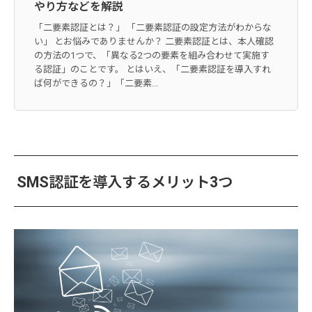
やり方などを解説
「二要素認証とは？」 「二要素認証の設定方法がわからな
い」 とお悩みでありませんか？ 二要素認証とは、本人確認
の方法の1つで、「異なる2つの要素を組み合わせて実施す
る認証」のことです。 とはいえ、「二要素認証を導入すれ
ば何ができるの？」「二要素...
SMS認証を導入するメリット3つ