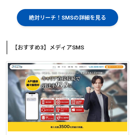
絶対リーチ！SMSの詳細を見る
【おすすめ3】メディアSMS