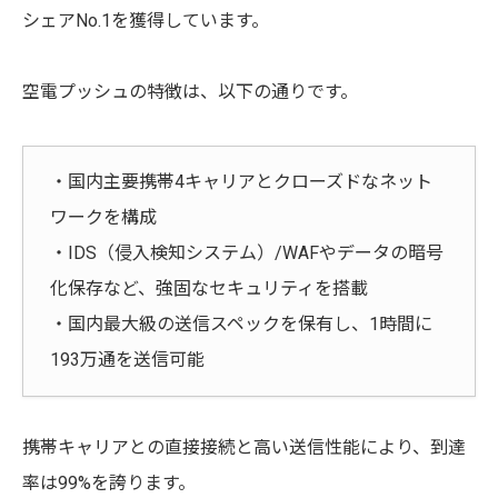
シェアNo.1を獲得しています。
空電プッシュの特徴は、以下の通りです。
・国内主要携帯4キャリアとクローズドなネット
ワークを構成
・IDS（侵入検知システム）/WAFやデータの暗号
化保存など、強固なセキュリティを搭載
・国内最大級の送信スペックを保有し、1時間に
193万通を送信可能
携帯キャリアとの直接接続と高い送信性能により、到達
率は99%を誇ります。