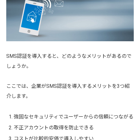
SMS認証を導入すると、どのようなメリットがあるので
しょうか。
ここでは、企業がSMS認証を導入するメリットを3つ紹
介します。
強固なセキュリティでユーザーからの信頼につながる
不正アカウントの取得を防止できる
コストが比較的安価で導入しやすい