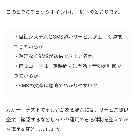
このときのチェックポイントは、以下のとおりです。
・自社システムとSMS認証サービスが上手く連携
できているか
・遅延なくSMSが送信できているか
・確認コードは一定時間内に有効・無効を制御で
きているか
・SMSの文章は端的でわかりやすいか
万が一、テストで不具合がある場合には、サービス提供
企業に確認するなどしっかり運用できる体制を整えてか
ら運用を開始しましょう。