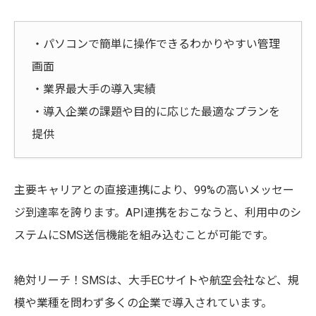
・パソコンで簡単に操作できるわかりやすい管理
画面
・業界最大手の導入実績
・導入企業の課題や目的に応じた最適なプランを
提供
主要キャリアとの直接連携により、99%の高いメッセー
ジ到達率を誇ります。API連携をおこなうと、利用中のシ
ステムにSMS送信機能を組み込むことが可能です。
絶対リーチ！SMSは、大手ECサイトや航空会社など、規
模や業種を問わず多くの企業で導入されています。