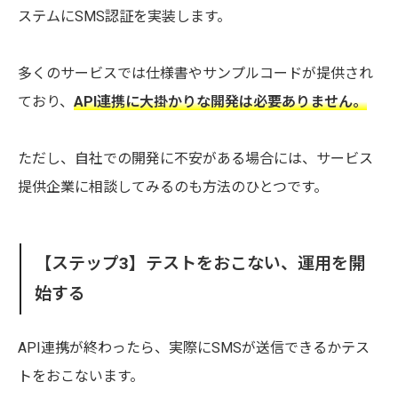
ステムにSMS認証を実装します。
多くのサービスでは仕様書やサンプルコードが提供され
ており、
API連携に大掛かりな開発は必要ありません。
ただし、自社での開発に不安がある場合には、サービス
提供企業に相談してみるのも方法のひとつです。
【ステップ3】テストをおこない、運用を開
始する
API連携が終わったら、実際にSMSが送信できるかテス
トをおこないます。