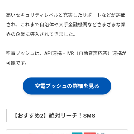
高いセキュリティレベルと充実したサポートなどが評価
され、これまで自治体や大手金融機関などさまざまな業
界の企業に導入されてきました。
空電プッシュは、API連携・IVR（自動音声応答）連携が
可能です。
空電プッシュの詳細を見る
【おすすめ2】絶対リーチ！SMS