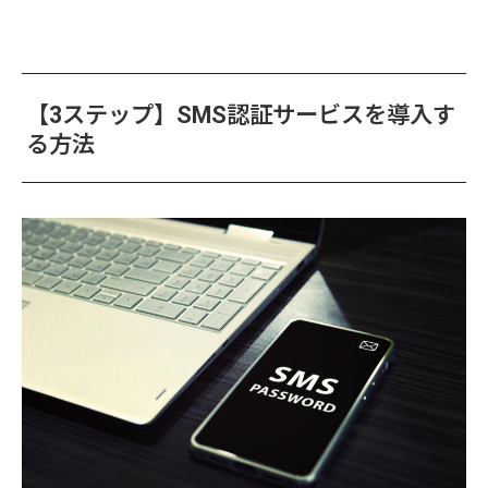
【3ステップ】SMS認証サービスを導入す
る方法