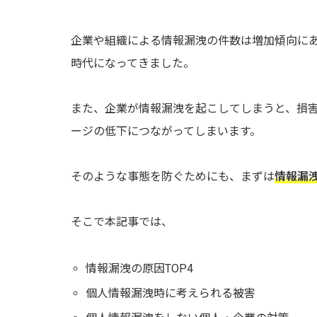
企業や組織による情報漏洩の件数は増加傾向に
時代になってきました。
また、企業が情報漏洩を起こしてしまうと、損
ージの低下につながってしまいます。
そのような事態を防ぐためにも、まずは
情報漏
そこで本記事では、
情報漏洩の原因TOP4
個人情報漏洩時に考えられる被害