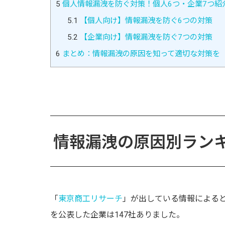
5
個人情報漏洩を防ぐ対策！個人6つ・企業7つ紹
5.1
【個人向け】情報漏洩を防ぐ6つの対策
5.2
【企業向け】情報漏洩を防ぐ7つの対策
6
まとめ：情報漏洩の原因を知って適切な対策を
情報漏洩の原因別ランキ
「
東京商工リサーチ
」が出している情報によると
を公表した企業は147社ありました。