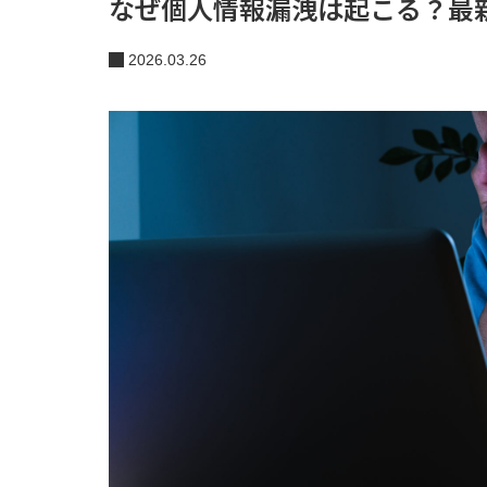
なぜ個人情報漏洩は起こる？最新
2026.03.26