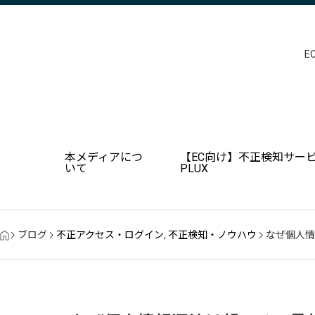
E
本メディアにつ
【EC向け】不正検知サービ
いて
PLUX
ブログ
不正アクセス・ログイン
,
不正検知・ノウハウ
なぜ個人情