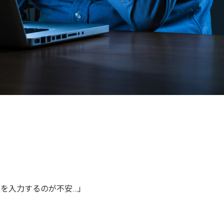
報を入力するのが不安…」