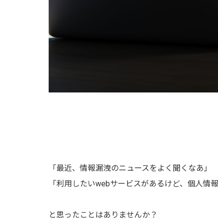
「最近、情報漏洩のニュースをよく聞くなあ」
「利用したいwebサービスがあるけど、個人情
と思ったことはありませんか？