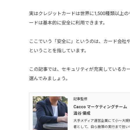
実はクレジットカードは世界に1,500種類以
ードは基本的に安全に利用できます。
ここでいう「安全に」というのは、カード会社
ということを指しています。
この記事では、セキュリティが充実しているカ
選んでみましょう。
記事監修
Cacco マーケティングチーム
澁谷 優成
大手メディア運営企業にて小～大規模
者として、自ら施策の実行まで担い