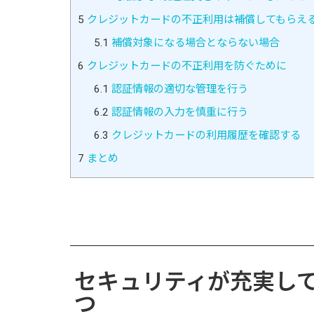
5
クレジットカードの不正利用は補償してもらえ
5.1
補償対象になる場合とならない場合
6
クレジットカードの不正利用を防ぐために
6.1
認証情報の適切な管理を行う
6.2
認証情報の入力を慎重に行う
6.3
クレジットカードの利用履歴を確認する
7
まとめ
セキュリティが充実し
つ