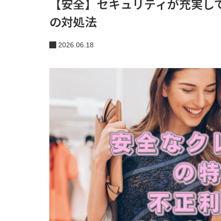
【安全】セキュリティが充実し
の対処法
2026.06.18