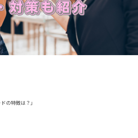
ードの特徴は？」