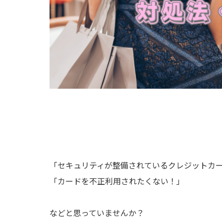
「セキュリティが整備されているクレジットカ
「カードを不正利用されたくない！」
などと思っていませんか？