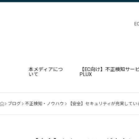
E
本メディアにつ
【EC向け】不正検知サービ
いて
PLUX
ブログ
不正検知・ノウハウ
【安全】セキュリティが充実してい