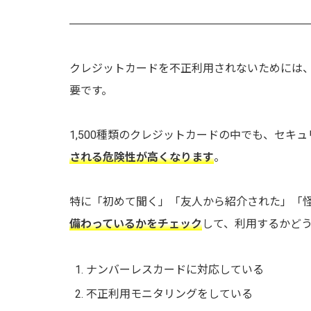
クレジットカードを不正利用されないためには
要です。
1,500種類のクレジットカードの中でも、セキ
される危険性が高くなります
。
特に「初めて聞く」「友人から紹介された」「
備わっているかをチェック
して、利用するかど
ナンバーレスカードに対応している
不正利用モニタリングをしている