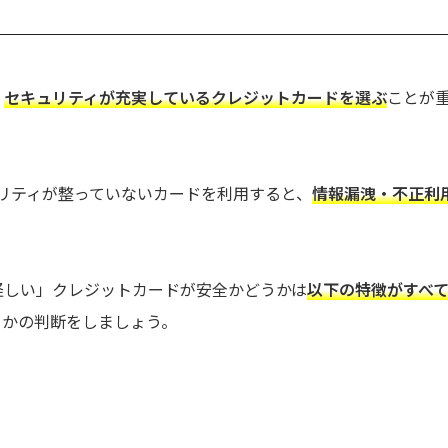
、
セキュリティが充実しているクレジットカードを選ぶ
ことが
ュリティが整っていないカードを利用すると、
情報漏洩・不正利
怪しい」クレジットカードが安全かどうかは
以下の特徴がすべ
うかの判断をしましょう。