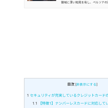
領域に深い知見を有し、ペルソナの
目次
[
非表示にする
]
1
セキュリティが充実しているクレジットカードの
1.1
【特徴1】ナンバーレスカードに対応して